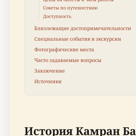
Советы по путешествию
Доступность
Близлежащие достопримечательности
Специальные события и экскурсии
Фотографические места
Часто задаваемые вопросы
Заключение
Источники
История Камран Ба