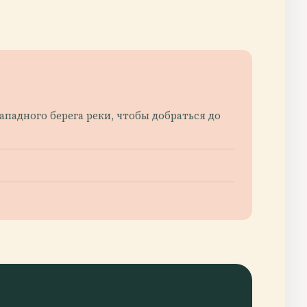
ападного берега реки, чтобы добраться до