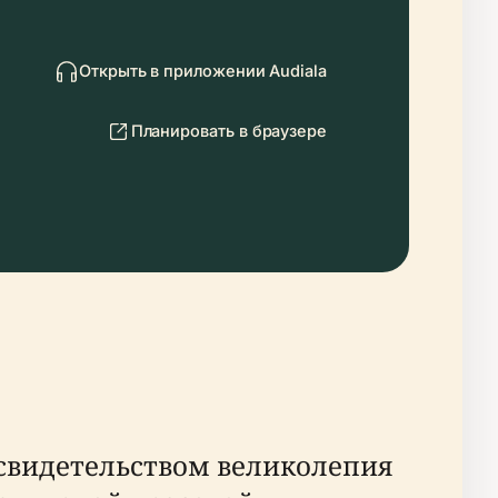
Открыть в приложении Audiala
Планировать в браузере
 свидетельством великолепия