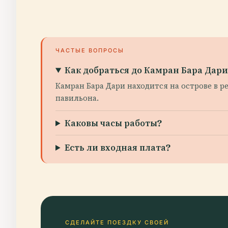
ЧАСТЫЕ ВОПРОСЫ
Как добраться до Камран Бара Дари
Камран Бара Дари находится на острове в р
павильона.
Каковы часы работы?
Есть ли входная плата?
СДЕЛАЙТЕ ПОЕЗДКУ СВОЕЙ