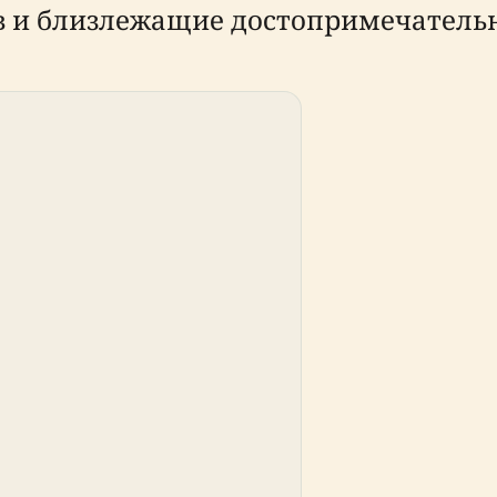
в и близлежащие достопримечательн