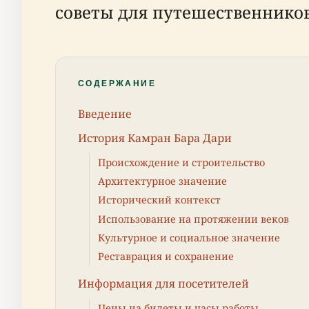
советы для путешественнико
СОДЕРЖАНИЕ
Введение
История Камран Бара Дари
Происхождение и строительство
Архитектурное значение
Исторический контекст
Использование на протяжении веков
Культурное и социальное значение
Реставрация и сохранение
Информация для посетителей
Цены на билеты и часы работы