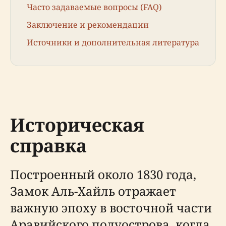
Часто задаваемые вопросы (FAQ)
Заключение и рекомендации
Источники и дополнительная литература
Историческая
справка
Построенный около 1830 года,
Замок Аль-Хайль отражает
важную эпоху в восточной части
Аравийского полуострова, когда