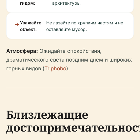
гидом:
архитектуры.
Уважайте
Не лазайте по хрупким частям и не
объект:
оставляйте мусор.
Атмосфера:
Ожидайте спокойствия,
драматического света поздним днем и широких
горных видов (
Triphobo
).
Близлежащие
достопримечательнос