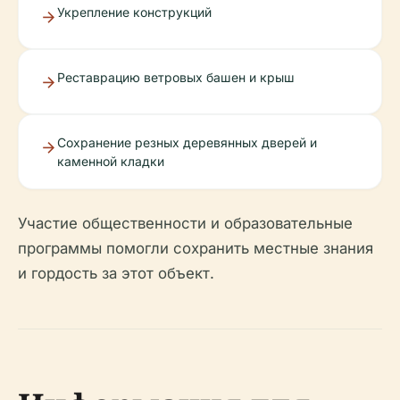
Укрепление конструкций
Реставрацию ветровых башен и крыш
Сохранение резных деревянных дверей и
каменной кладки
Участие общественности и образовательные
программы помогли сохранить местные знания
и гордость за этот объект.