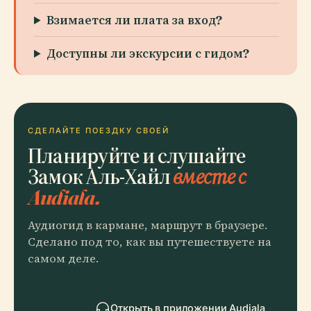
Взимается ли плата за вход?
Доступны ли экскурсии с гидом?
СДЕЛАЙТЕ ПОЕЗДКУ СВОЕЙ
Планируйте и слушайте
Замок Аль-Хайл
вместе с
Audiala.
Аудиогид в кармане, маршрут в браузере.
Сделано под то, как вы путешествуете на
самом деле.
Открыть в приложении Audiala