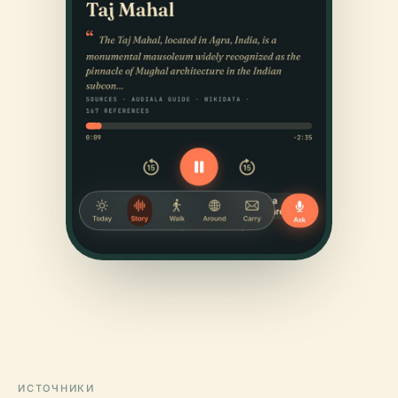
ИСТОЧНИКИ