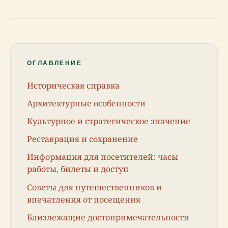
ОГЛАВЛЕНИЕ
Историческая справка
Архитектурные особенности
Культурное и стратегическое значение
Реставрация и сохранение
Информация для посетителей: часы
работы, билеты и доступ
Советы для путешественников и
впечатления от посещения
Близлежащие достопримечательности