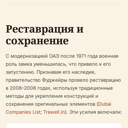
Реставрация и
сохранение
С модернизацией ОАЭ после 1971 года военная
роль замка уменьшилась, что привело к его
запустению. Признавая его наследие,
правительство Фуджейры провело реставрацию
в 2006–2008 годах, используя традиционные
методы для укрепления конструкций и
сохранения оригинальных элементов (
Dubai
Companies List
;
Trawell.in
). Эти усилия включали: