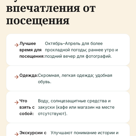
впечатления от
посещения
Лучшее
Октябрь–Апрель для более
время для
прохладной погоды; раннее утро и
посещения:
поздний вечер для фотографий.
Одежда:
Скромная, легкая одежда; удобная
обувь.
Что
Воду, солнцезащитные средства и
взять с
закуски (кафе или магазин на месте
собой:
отсутствуют).
Экскурсии с
Улучшают понимание истории и