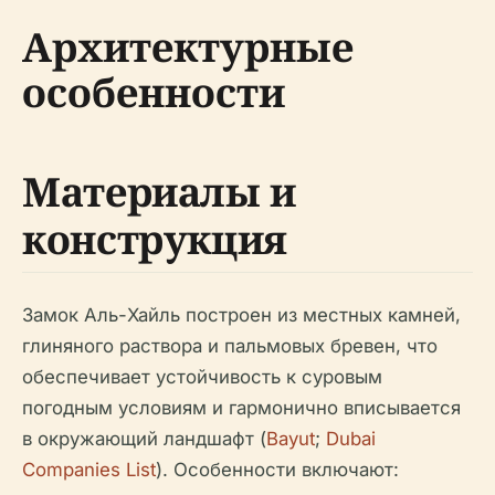
Архитектурные
особенности
Материалы и
конструкция
Замок Аль-Хайль построен из местных камней,
глиняного раствора и пальмовых бревен, что
обеспечивает устойчивость к суровым
погодным условиям и гармонично вписывается
в окружающий ландшафт (
Bayut
;
Dubai
Companies List
). Особенности включают: