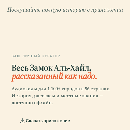
Послушайте полную историю в приложении
ВАШ ЛИЧНЫЙ КУРАТОР
Весь Замок Аль-Хайл,
рассказанный как надо.
Аудиогиды для 1 100+ городов в 96 странах.
История, рассказы и местные знания —
доступно офлайн.
Скачать приложение