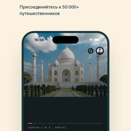
Присоединяйтесь к 50 000+
путешественников