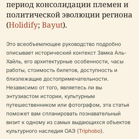
период консолидации племен и
политической эволюции региона
(
Holidify
;
Bayut
).
Это всеобъемлющее руководство подробно
описывает исторический контекст Замка Аль-
Хайль, его архитектурные особенности, часы
работы, стоимость билетов, доступность и
близлежащие достопримечательности.
Независимо от того, являетесь ли вы
энтузиастом истории, культурным
путешественником или фотографом, эта статья
поможет вам спланировать познавательный
визит к одному из самых выдающихся объектов
культурного наследия ОАЭ (
Triphobo
).