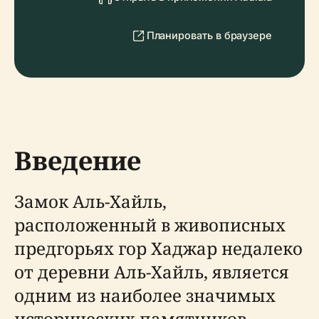
Планировать в браузере
Введение
Замок Аль-Хайль,
расположенный в живописных
предгорьях гор Хаджар недалеко
от деревни Аль-Хайль, является
одним из наиболее значимых
исторических памятников