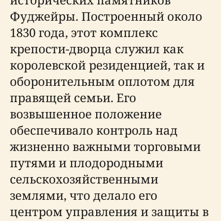
Фуджейры. Построенный около
1830 года, этот комплекс
крепости-дворца служил как
королевской резиденцией, так и
оборонительным оплотом для
правящей семьи. Его
возвышенное положение
обеспечивало контроль над
жизненно важными торговыми
путями и плодородными
сельскохозяйственными
землями, что делало его
центром управления и защиты в