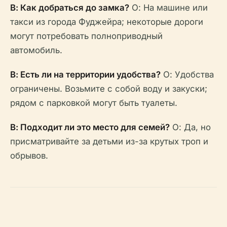
В: Как добраться до замка?
О: На машине или
такси из города Фуджейра; некоторые дороги
могут потребовать полноприводный
автомобиль.
В: Есть ли на территории удобства?
О: Удобства
ограничены. Возьмите с собой воду и закуски;
рядом с парковкой могут быть туалеты.
В: Подходит ли это место для семей?
О: Да, но
присматривайте за детьми из-за крутых троп и
обрывов.