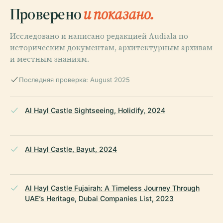
Проверено
и показано.
Исследовано и написано редакцией Audiala по
историческим документам, архитектурным архивам
и местным знаниям.
Последняя проверка: August 2025
Al Hayl Castle Sightseeing, Holidify, 2024
Al Hayl Castle, Bayut, 2024
Al Hayl Castle Fujairah: A Timeless Journey Through
UAE’s Heritage, Dubai Companies List, 2023