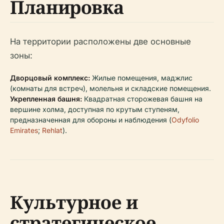
Планировка
На территории расположены две основные
зоны:
Дворцовый комплекс:
Жилые помещения, маджлис
(комнаты для встреч), молельня и складские помещения.
Укрепленная башня:
Квадратная сторожевая башня на
вершине холма, доступная по крутым ступеням,
предназначенная для обороны и наблюдения (
Odyfolio
Emirates
;
Rehlat
).
Культурное и
стратегическое