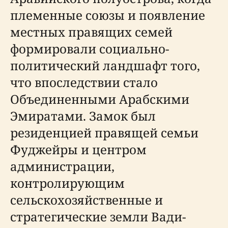
племенные союзы и появление
местных правящих семей
формировали социально-
политический ландшафт того,
что впоследствии стало
Объединенными Арабскими
Эмиратами. Замок был
резиденцией правящей семьи
Фуджейры и центром
администрации,
контролирующим
сельскохозяйственные и
стратегические земли Вади-