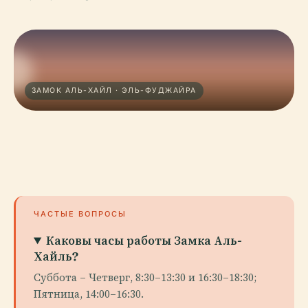
ЗАМОК АЛЬ-ХАЙЛ · ЭЛЬ-ФУДЖАЙРА
ЧАСТЫЕ ВОПРОСЫ
Каковы часы работы Замка Аль-
Хайль?
Суббота – Четверг, 8:30–13:30 и 16:30–18:30;
Пятница, 14:00–16:30.