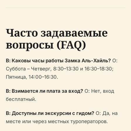
Часто задаваемые
вопросы (FAQ)
В: Каковы часы работы Замка Аль-Хайль?
О:
Суббота – Четверг, 8:30–13:30 и 16:30–18:30;
Пятница, 14:00–16:30.
В: Взимается ли плата за вход?
О: Нет, вход
бесплатный.
В: Доступны ли экскурсии с гидом?
О: Да, на
месте или через местных туроператоров.