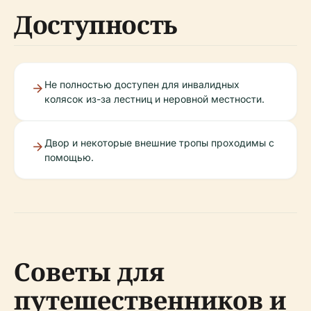
Доступность
Не полностью доступен для инвалидных
колясок из-за лестниц и неровной местности.
Двор и некоторые внешние тропы проходимы с
помощью.
Советы для
путешественников и