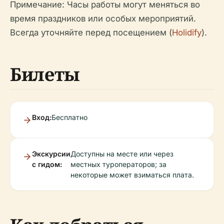
Примечание: Часы работы могут меняться во
время праздников или особых мероприятий.
Всегда уточняйте перед посещением (
Holidify
).
Билеты
Вход:
Бесплатно
Экскурсии
Доступны на месте или через
с гидом:
местных туроператоров; за
некоторые может взиматься плата.