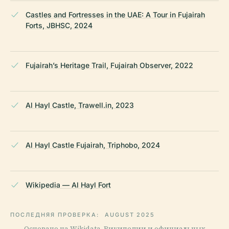
Castles and Fortresses in the UAE: A Tour in Fujairah
Forts, JBHSC, 2024
Fujairah’s Heritage Trail, Fujairah Observer, 2022
Al Hayl Castle, Trawell.in, 2023
Al Hayl Castle Fujairah, Triphobo, 2024
Wikipedia — Al Hayl Fort
ПОСЛЕДНЯЯ ПРОВЕРКА:
AUGUST 2025
Основано на Wikidata, Википедии и официальных