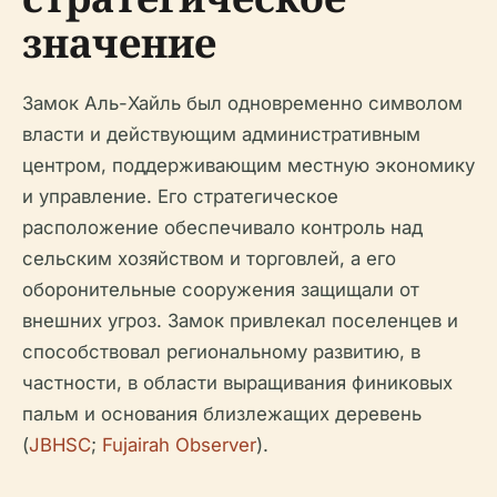
значение
Замок Аль-Хайль был одновременно символом
власти и действующим административным
центром, поддерживающим местную экономику
и управление. Его стратегическое
расположение обеспечивало контроль над
сельским хозяйством и торговлей, а его
оборонительные сооружения защищали от
внешних угроз. Замок привлекал поселенцев и
способствовал региональному развитию, в
частности, в области выращивания финиковых
пальм и основания близлежащих деревень
(
JBHSC
;
Fujairah Observer
).