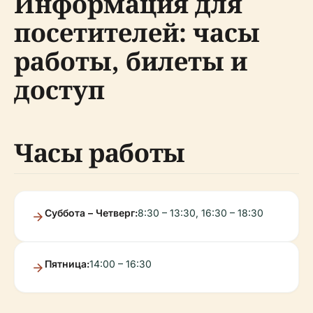
Информация для
посетителей: часы
работы, билеты и
доступ
Часы работы
Суббота – Четверг:
8:30 – 13:30, 16:30 – 18:30
Пятница:
14:00 – 16:30