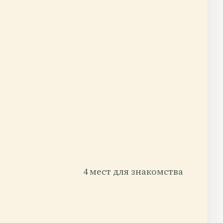
4 мест для знакомства