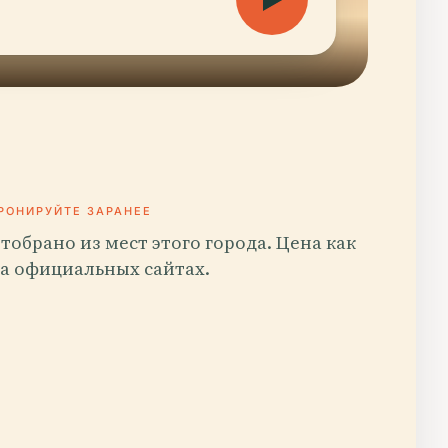
РОНИРУЙТЕ ЗАРАНЕЕ
тобрано из мест этого города. Цена как
а официальных сайтах.