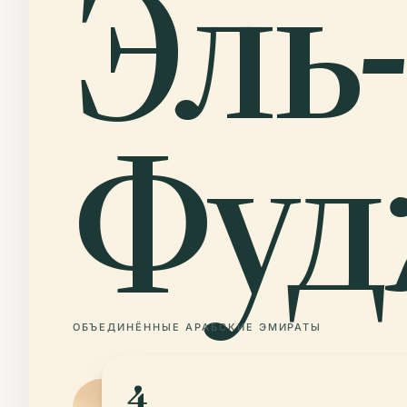
Эль-
Фуд
ОБЪЕДИНЁННЫЕ АРАБСКИЕ ЭМИРАТЫ
4