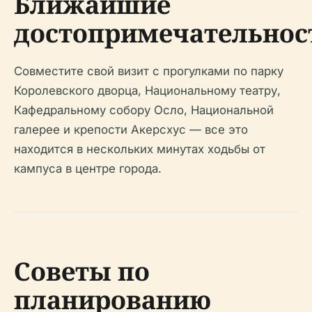
Ближайшие
достопримечательнос
Совместите свой визит с прогулками по парку
Королевского дворца, Национальному театру,
Кафедральному собору Осло, Национальной
галерее и крепости Акерсхус — все это
находится в нескольких минутах ходьбы от
кампуса в центре города.
Советы по
планированию