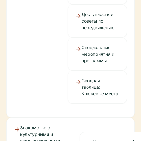
Доступность и
советы по
передвижению
Специальные
мероприятия и
программы
Сводная
таблица:
Ключевые места
Знакомство с
культурными и
художественными