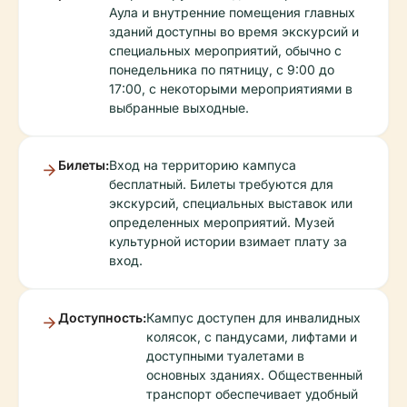
Аула и внутренние помещения главных
зданий доступны во время экскурсий и
специальных мероприятий, обычно с
понедельника по пятницу, с 9:00 до
17:00, с некоторыми мероприятиями в
выбранные выходные.
Билеты:
Вход на территорию кампуса
бесплатный. Билеты требуются для
экскурсий, специальных выставок или
определенных мероприятий. Музей
культурной истории взимает плату за
вход.
Доступность:
Кампус доступен для инвалидных
колясок, с пандусами, лифтами и
доступными туалетами в
основных зданиях. Общественный
транспорт обеспечивает удобный