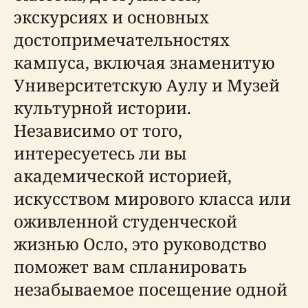
экскурсиях и основных
достопримечательностях
кампуса, включая знаменитую
Университетскую Аулу и Музей
культурной истории.
Независимо от того,
интересуетесь ли вы
академической историей,
искусством мирового класса или
оживленной студенческой
жизнью Осло, это руководство
поможет вам спланировать
незабываемое посещение одной