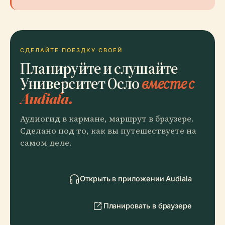
СДЕЛАЙТЕ ПОЕЗДКУ СВОЕЙ
Планируйте и слушайте
Университет Осло
вместе с
Audiala.
Аудиогид в кармане, маршрут в браузере.
Сделано под то, как вы путешествуете на
самом деле.
Открыть в приложении Audiala
Планировать в браузере