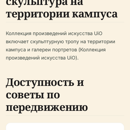
скульптура на
территории кампуса
Коллекция произведений искусства UiO
включает скульптурную тропу на территории
кампуса и галереи портретов (Коллекция
произведений искусства UiO).
Доступность и
советы по
передвижению