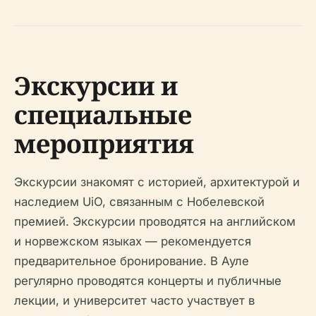
Экскурсии и
специальные
мероприятия
Экскурсии знакомят с историей, архитектурой и
наследием UiO, связанным с Нобелевской
премией. Экскурсии проводятся на английском
и норвежском языках — рекомендуется
предварительное бронирование. В Ауле
регулярно проводятся концерты и публичные
лекции, и университет часто участвует в