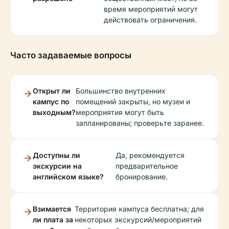
время мероприятий могут
действовать ограничения.
Часто задаваемые вопросы
Открыт ли
Большинство внутренних
кампус по
помещений закрыты, но музеи и
выходным?
мероприятия могут быть
запланированы; проверьте заранее.
Доступны ли
Да, рекомендуется
экскурсии на
предварительное
английском языке?
бронирование.
Взимается
Территория кампуса бесплатна; для
ли плата за
некоторых экскурсий/мероприятий