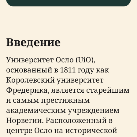
Введение
Университет Осло (UiO),
основанный в 1811 году как
Королевский университет
Фредерика, является старейшим
и самым престижным
академическим учреждением
Норвегии. Расположенный в
центре Осло на исторической