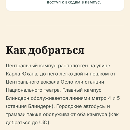
доступ к входам в кампус.
Как добраться
Центральный кампус расположен на улице
Карла Юхана, до него легко дойти пешком от
Центрального вокзала Осло или станции
Национального театра. Главный кампус
Блиндерн обслуживается линиями метро 4 и 5
(станция Блиндерн). Городские автобусы и
трамваи также обслуживают оба кампуса (Как
добраться до UiO).