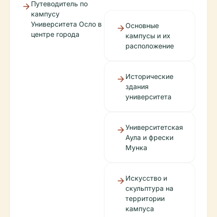
Путеводитель по
кампусу
Университета Осло в
Основные
центре города
кампусы и их
расположение
Исторические
здания
университета
Университетская
Аула и фрески
Мунка
Искусство и
скульптура на
территории
кампуса