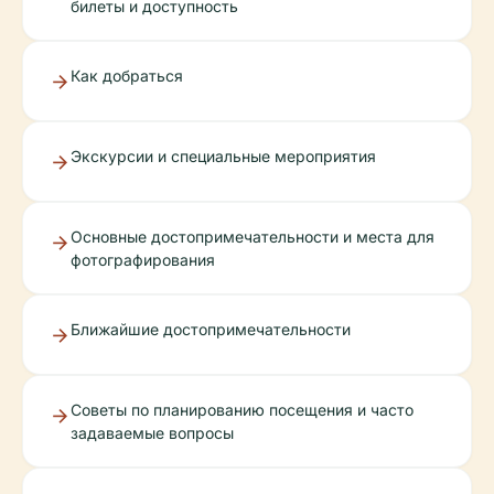
билеты и доступность
Как добраться
Экскурсии и специальные мероприятия
Основные достопримечательности и места для
фотографирования
Ближайшие достопримечательности
Советы по планированию посещения и часто
задаваемые вопросы