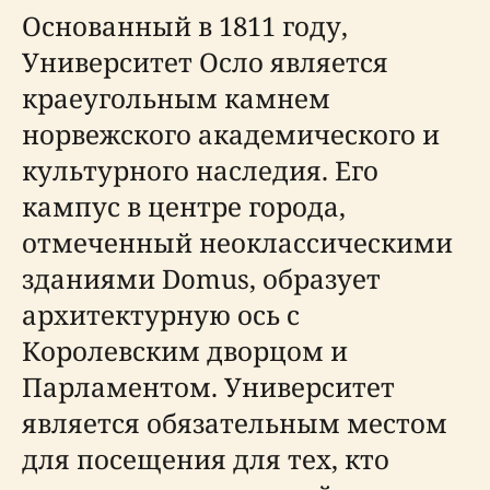
Основанный в 1811 году,
Университет Осло является
краеугольным камнем
норвежского академического и
культурного наследия. Его
кампус в центре города,
отмеченный неоклассическими
зданиями Domus, образует
архитектурную ось с
Королевским дворцом и
Парламентом. Университет
является обязательным местом
для посещения для тех, кто