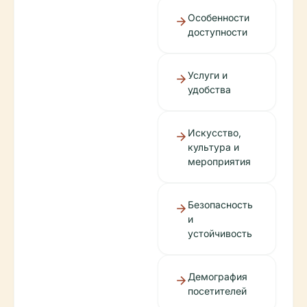
Особенности
доступности
Услуги и
удобства
Искусство,
культура и
мероприятия
Безопасность
и
устойчивость
Демография
посетителей