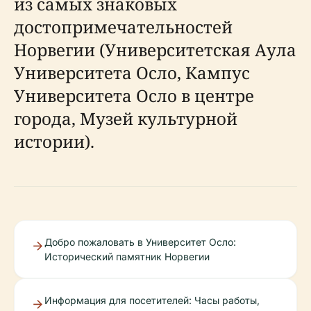
из самых знаковых
достопримечательностей
Норвегии (Университетская Аула
Университета Осло, Кампус
Университета Осло в центре
города, Музей культурной
истории).
Добро пожаловать в Университет Осло:
Исторический памятник Норвегии
Информация для посетителей: Часы работы,