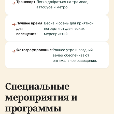
Транспорт:
Легко добраться на трамвае,
автобусе и метро.
Лучшее время
Весна и осень для приятной
для
погоды и студенческих
посещения:
мероприятий.
Фотографирование:
Раннее утро и поздний
вечер обеспечивают
оптимальное освещение.
Специальные
мероприятия и
программы