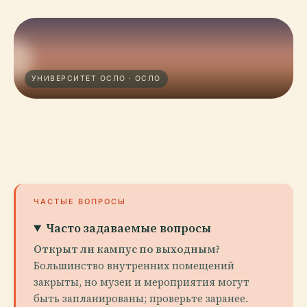
УНИВЕРСИТЕТ ОСЛО · ОСЛО
ЧАСТЫЕ ВОПРОСЫ
Часто задаваемые вопросы
Открыт ли кампус по выходным?
Большинство внутренних помещений
закрыты, но музеи и мероприятия могут
быть запланированы; проверьте заранее.