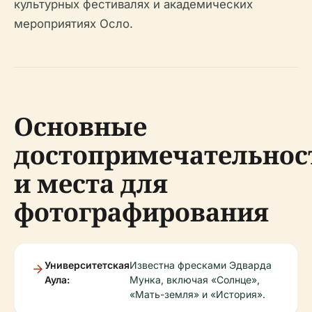
культурных фестивалях и академических
мероприятиях Осло.
Основные
достопримечательнос
и места для
фотографирования
Университетская
Известна фресками Эдварда
Аула:
Мунка, включая «Солнце»,
«Мать-земля» и «История».