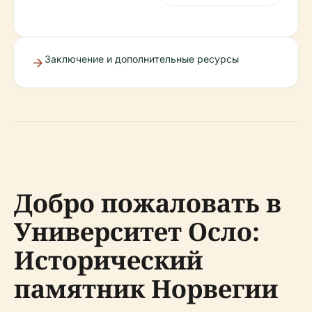
Заключение и дополнительные ресурсы
Добро пожаловать в
Университет Осло:
Исторический
памятник Норвегии