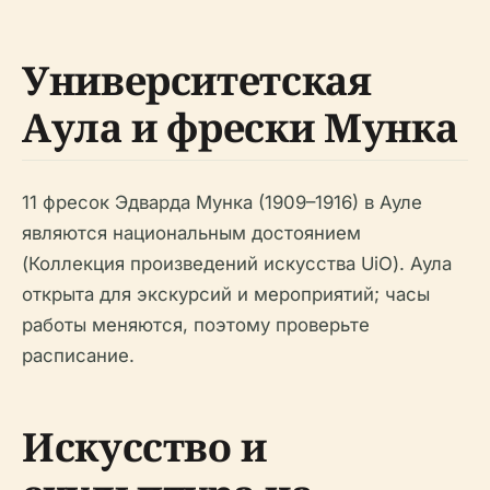
Университетская
Аула и фрески Мунка
11 фресок Эдварда Мунка (1909–1916) в Ауле
являются национальным достоянием
(Коллекция произведений искусства UiO). Аула
открыта для экскурсий и мероприятий; часы
работы меняются, поэтому проверьте
расписание.
Искусство и