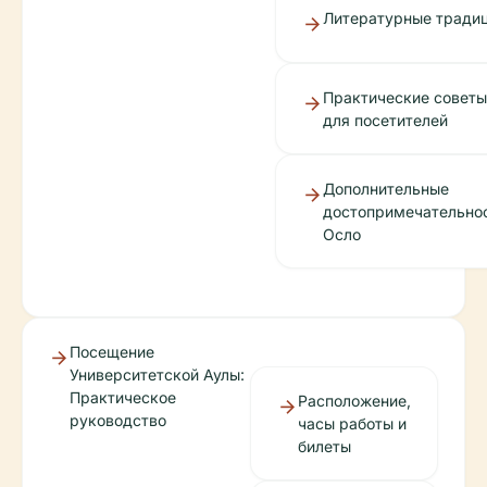
Литературные тради
Практические советы
для посетителей
Дополнительные
достопримечательно
Осло
Посещение
Университетской Аулы:
Практическое
Расположение,
руководство
часы работы и
билеты