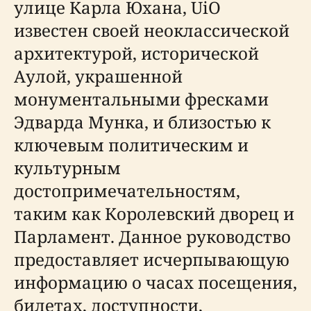
улице Карла Юхана, UiO
известен своей неоклассической
архитектурой, исторической
Аулой, украшенной
монументальными фресками
Эдварда Мунка, и близостью к
ключевым политическим и
культурным
достопримечательностям,
таким как Королевский дворец и
Парламент. Данное руководство
предоставляет исчерпывающую
информацию о часах посещения,
билетах, доступности,