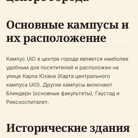
Основные кампусы и
их расположение
Кампус UiO в центре города является наиболее
удобным для посетителей и расположен на
улице Карла Юхана (Карта центрального
кампуса UiO). Другие кампусы включают
Блиндерн (основные факультеты), Гаустад и
Риксхоспиталет.
Исторические здания