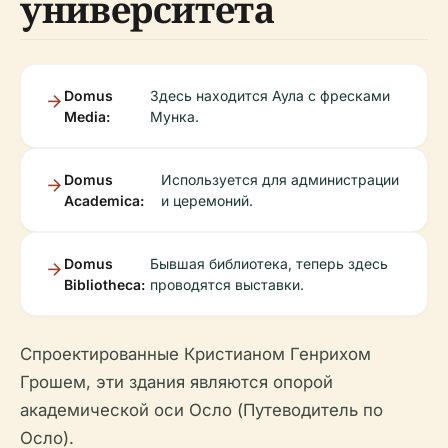
университета
Domus
Здесь находится Аула с фресками
Media:
Мунка.
Domus
Используется для администрации
Academica:
и церемоний.
Domus
Бывшая библиотека, теперь здесь
Bibliotheca:
проводятся выставки.
Спроектированные Кристианом Генрихом
Грошем, эти здания являются опорой
академической оси Осло (Путеводитель по
Осло).