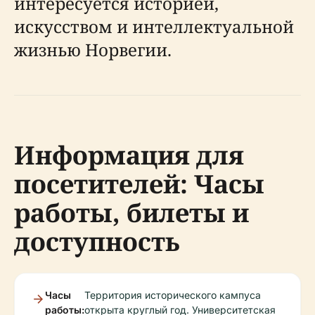
интересуется историей,
искусством и интеллектуальной
жизнью Норвегии.
Информация для
посетителей: Часы
работы, билеты и
доступность
Часы
Территория исторического кампуса
работы:
открыта круглый год. Университетская