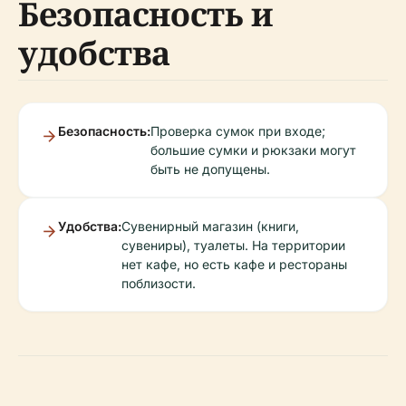
Безопасность и
удобства
Безопасность:
Проверка сумок при входе;
большие сумки и рюкзаки могут
быть не допущены.
Удобства:
Сувенирный магазин (книги,
сувениры), туалеты. На территории
нет кафе, но есть кафе и рестораны
поблизости.