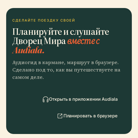
СДЕЛАЙТЕ ПОЕЗДКУ СВОЕЙ
Планируйте и слушайте
Дворец Мира
вместе с
Audiala.
Аудиогид в кармане, маршрут в браузере.
Сделано под то, как вы путешествуете на
самом деле.
Открыть в приложении Audiala
Планировать в браузере