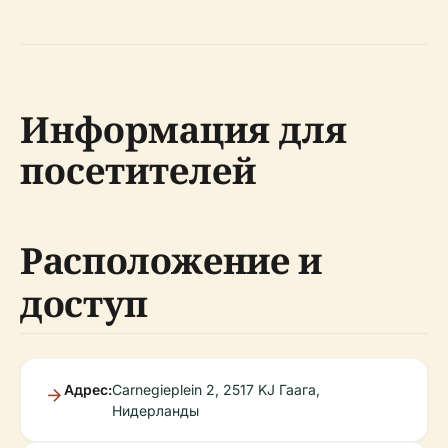
Информация для
посетителей
Расположение и
доступ
Адрес:
Carnegieplein 2, 2517 KJ Гаага,
Нидерланды