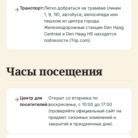
Транспорт:
Легко добраться на трамвае (линии
1, 9, 16), автобусе, велосипеде или
пешком из центра города.
Железнодорожные станции Den Haag
Centraal и Den Haag HS находятся
поблизости (Trip.com).
Часы посещения
Центр для
Открыт со вторника по
посетителей:
воскресенье, с 10:00 до 17:00
(проверяйте официальный сайт на
предмет сезонных изменений и
закрытий в праздничные дни).