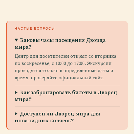
ЧАСТЫЕ ВОПРОСЫ
Каковы часы посещения Дворца
мира?
Центр для посетителей открыт со вторника
по воскресенье, с 10:00 до 17:00. Экскурсии
проводятся только в определенные даты и
время; проверяйте официальный сайт.
Как забронировать билеты в Дворец
мира?
Доступен ли Дворец мира для
инвалидных колясок?