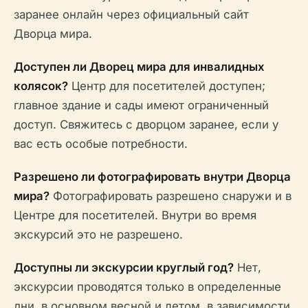
заранее онлайн через официальный сайт
Дворца мира.
Доступен ли Дворец мира для инвалидных
колясок?
Центр для посетителей доступен;
главное здание и сады имеют ограниченный
доступ. Свяжитесь с дворцом заранее, если у
вас есть особые потребности.
Разрешено ли фотографировать внутри Дворца
мира?
Фотографировать разрешено снаружи и в
Центре для посетителей. Внутри во время
экскурсий это не разрешено.
Доступны ли экскурсии круглый год?
Нет,
экскурсии проводятся только в определенные
дни, в основном весной и летом, в зависимости