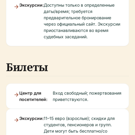
Экскурсии:
Доступны только в определенные
даты/время; требуется
предварительное бронирование
через официальный сайт. Экскурсии
приостанавливаются во время
судебных заседаний.
Билеты
Центр для
Вход свободный; пожертвования
посетителей:
приветствуются.
Экскурсии:
11–15 евро (взрослые); скидки для
студентов, пенсионеров и групп.
Дети могут быть бесплатно/со