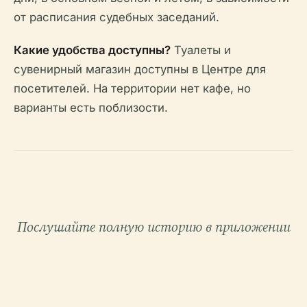
от расписания судебных заседаний.
Какие удобства доступны?
Туалеты и
сувенирный магазин доступны в Центре для
посетителей. На территории нет кафе, но
варианты есть поблизости.
Послушайте полную историю в приложении