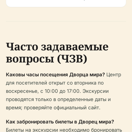
Часто задаваемые
вопросы (ЧЗВ)
Каковы часы посещения Дворца мира?
Центр
для посетителей открыт со вторника по
воскресенье, с 10:00 до 17:00. Экскурсии
проводятся только в определенные даты и
время; проверяйте официальный сайт.
Как забронировать билеты в Дворец мира?
Билеты на экскурсии необходимо бронировать