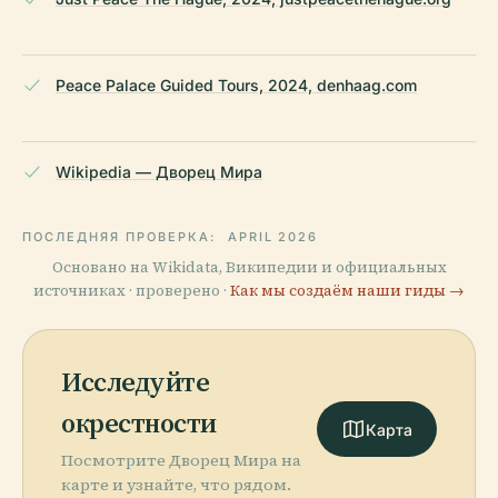
Peace Palace Guided Tours, 2024, denhaag.com
Wikipedia — Дворец Мира
ПОСЛЕДНЯЯ ПРОВЕРКА:
APRIL 2026
Основано на Wikidata, Википедии и официальных
источниках · проверено ·
Как мы создаём наши гиды →
Исследуйте
окрестности
Карта
Посмотрите Дворец Мира на
карте и узнайте, что рядом.