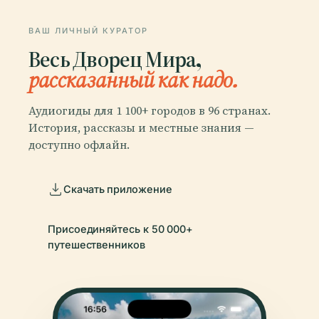
ВАШ ЛИЧНЫЙ КУРАТОР
Весь Дворец Мира,
рассказанный как надо.
Аудиогиды для 1 100+ городов в 96 странах.
История, рассказы и местные знания —
доступно офлайн.
Скачать приложение
Присоединяйтесь к 50 000+
путешественников