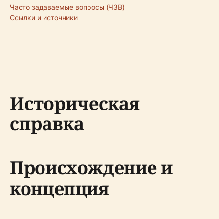
Часто задаваемые вопросы (ЧЗВ)
Ссылки и источники
Историческая
справка
Происхождение и
концепция