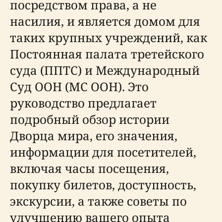
посредством права, а не
насилия, и является домом для
таких крупных учреждений, как
Постоянная палата третейского
суда (ППТС) и Международный
Суд ООН (МС ООН). Это
руководство предлагает
подробный обзор истории
Дворца мира, его значения,
информации для посетителей,
включая часы посещения,
покупку билетов, доступность,
экскурсии, а также советы по
улучшению вашего опыта