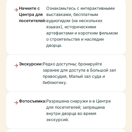
Начните с
Ознакомьтесь с интерактивными
Центра для
выставками, бесплатным
посетителей:
аудиогидом (на нескольких
языках), историческими
артефактами и коротким фильмом
о строительстве и наследии
дворца.
Экскурсии:
Редко доступны; бронируйте
заранее для доступа в Большой зал
правосудия, Малый зал суда и
библиотеку.
Фотосъемка:
Разрешена снаружи и в Центре
для посетителей; запрещена
внутри дворца во время
экскурсий.