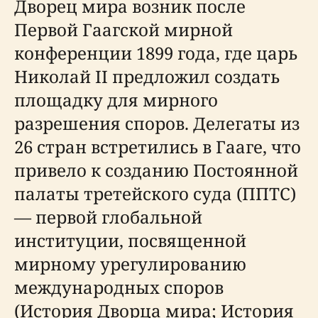
Дворец мира возник после
Первой Гаагской мирной
конференции 1899 года, где царь
Николай II предложил создать
площадку для мирного
разрешения споров. Делегаты из
26 стран встретились в Гааге, что
привело к созданию Постоянной
палаты третейского суда (ППТС)
— первой глобальной
институции, посвященной
мирному урегулированию
международных споров
(История Дворца мира; История