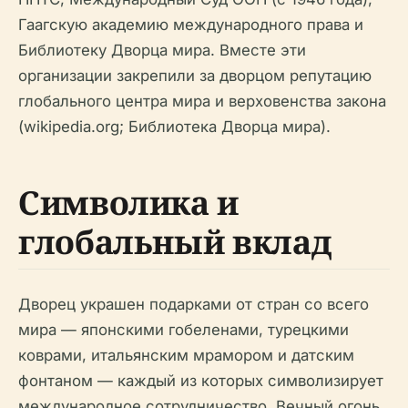
Гаагскую академию международного права и
Библиотеку Дворца мира. Вместе эти
организации закрепили за дворцом репутацию
глобального центра мира и верховенства закона
(wikipedia.org; Библиотека Дворца мира).
Символика и
глобальный вклад
Дворец украшен подарками от стран со всего
мира — японскими гобеленами, турецкими
коврами, итальянским мрамором и датским
фонтаном — каждый из которых символизирует
международное сотрудничество. Вечный огонь