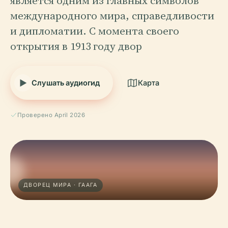
является одним из главных символов
международного мира, справедливости
и дипломатии. С момента своего
открытия в 1913 году двор
Слушать аудиогид
Карта
Проверено April 2026
ДВОРЕЦ МИРА · ГААГА