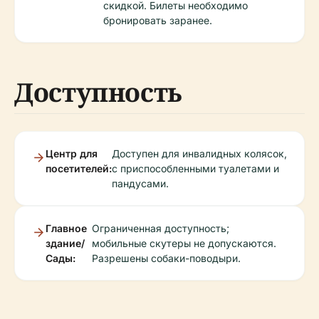
скидкой. Билеты необходимо
бронировать заранее.
Доступность
Центр для
Доступен для инвалидных колясок,
посетителей:
с приспособленными туалетами и
пандусами.
Главное
Ограниченная доступность;
здание/
мобильные скутеры не допускаются.
Сады:
Разрешены собаки-поводыри.