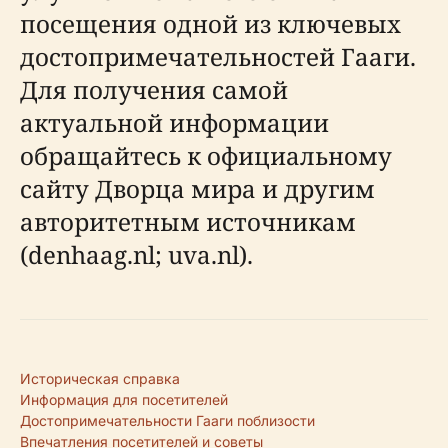
посещения одной из ключевых
достопримечательностей Гааги.
Для получения самой
актуальной информации
обращайтесь к официальному
сайту Дворца мира и другим
авторитетным источникам
(denhaag.nl; uva.nl).
Историческая справка
Информация для посетителей
Достопримечательности Гааги поблизости
Впечатления посетителей и советы