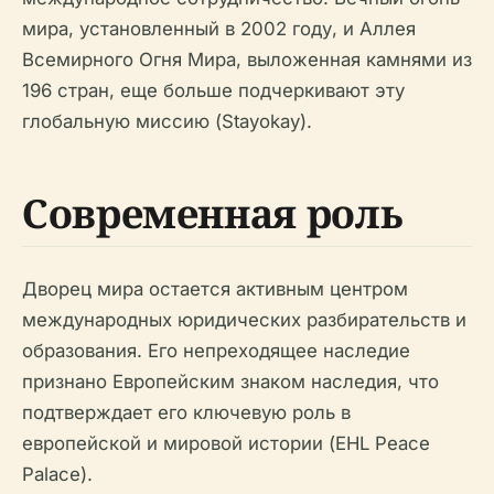
мира, установленный в 2002 году, и Аллея
Всемирного Огня Мира, выложенная камнями из
196 стран, еще больше подчеркивают эту
глобальную миссию (Stayokay).
Современная роль
Дворец мира остается активным центром
международных юридических разбирательств и
образования. Его непреходящее наследие
признано Европейским знаком наследия, что
подтверждает его ключевую роль в
европейской и мировой истории (EHL Peace
Palace).