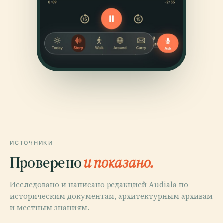
ИСТОЧНИКИ
Проверено
и показано.
Исследовано и написано редакцией Audiala по
историческим документам, архитектурным архивам
и местным знаниям.