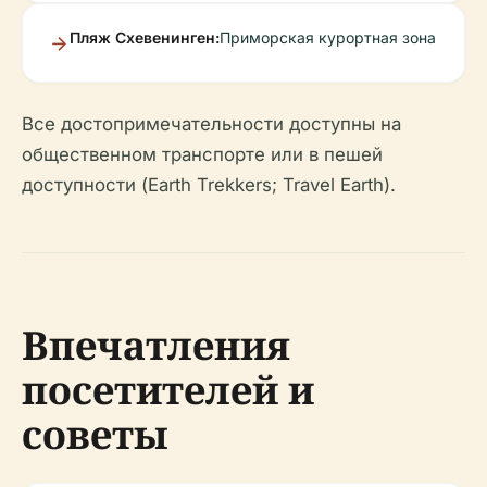
Пляж Схевенинген:
Приморская курортная зона
Все достопримечательности доступны на
общественном транспорте или в пешей
доступности (Earth Trekkers; Travel Earth).
Впечатления
посетителей и
советы