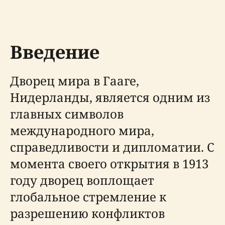
Введение
Дворец мира в Гааге,
Нидерланды, является одним из
главных символов
международного мира,
справедливости и дипломатии. С
момента своего открытия в 1913
году дворец воплощает
глобальное стремление к
разрешению конфликтов