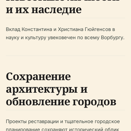
и их наследие
Вклад Константина и Христиана Гюйгенсов в
науку и культуру увековечен по всему Ворбургу.
Сохранение
архитектуры и
обновление городов
Проекты реставрации и тщательное городское
планирование сохраняют исторический облик