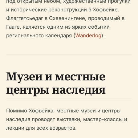
под открытым небом, художественные прогулки
и исторические реконструкции в Хофвейке.
Флаггетсьедаг в Схевенингене, проводимый в
Гааге, является одним из ярких событий
регионального календаря (
Wanderlog
).
Музеи и местные
центры наследия
Помимо Хофвейка, местные музеи и центры
наследия проводят выставки, мастер-классы и
лекции для всех возрастов.