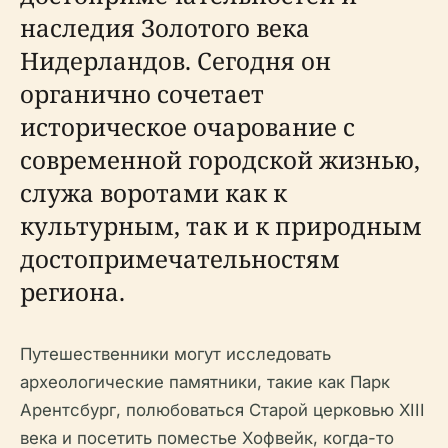
наследия Золотого века
Нидерландов. Сегодня он
органично сочетает
историческое очарование с
современной городской жизнью,
служа воротами как к
культурным, так и к природным
достопримечательностям
региона.
Путешественники могут исследовать
археологические памятники, такие как Парк
Арентсбург, полюбоваться Старой церковью XIII
века и посетить поместье Хофвейк, когда-то