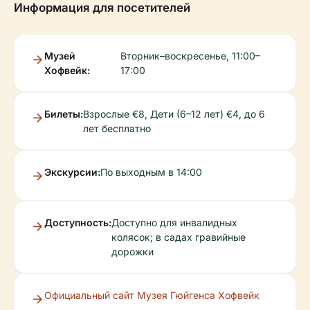
Информация для посетителей
Музей
Вторник–воскресенье, 11:00–
Хофвейк:
17:00
Билеты:
Взрослые €8, Дети (6–12 лет) €4, до 6
лет бесплатно
Экскурсии:
По выходным в 14:00
Доступность:
Доступно для инвалидных
колясок; в садах гравийные
дорожки
Официальный сайт Музея Гюйгенса Хофвейк