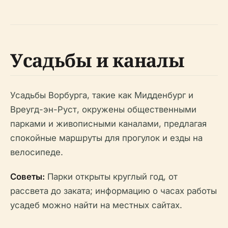
Усадьбы и каналы
Усадьбы Ворбурга, такие как Мидденбург и
Вреугд-эн-Руст, окружены общественными
парками и живописными каналами, предлагая
спокойные маршруты для прогулок и езды на
велосипеде.
Советы:
Парки открыты круглый год, от
рассвета до заката; информацию о часах работы
усадеб можно найти на местных сайтах.