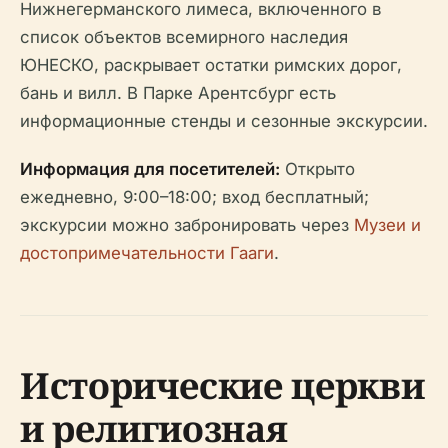
Нижнегерманского лимеса, включенного в
список объектов всемирного наследия
ЮНЕСКО, раскрывает остатки римских дорог,
бань и вилл. В Парке Арентсбург есть
информационные стенды и сезонные экскурсии.
Информация для посетителей:
Открыто
ежедневно, 9:00–18:00; вход бесплатный;
экскурсии можно забронировать через
Музеи и
достопримечательности Гааги
.
Исторические церкви
и религиозная