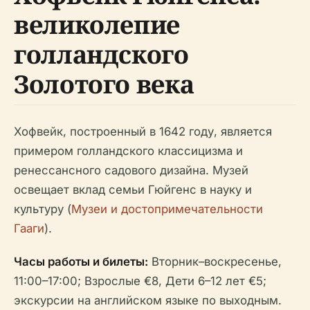
великолепие
голландского
Золотого века
Хофвейк, построенный в 1642 году, является
примером голландского классицизма и
ренессансного садового дизайна. Музей
освещает вклад семьи Гюйгенс в науку и
культуру (
Музеи и достопримечательности
Гааги
).
Часы работы и билеты:
Вторник–воскресенье,
11:00–17:00; Взрослые €8, Дети 6–12 лет €5;
экскурсии на английском языке по выходным.