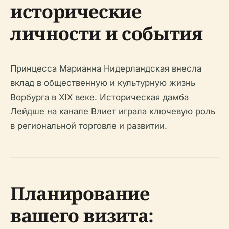
исторические
личности и события
Принцесса Марианна Нидерландская внесла
вклад в общественную и культурную жизнь
Ворбурга в XIX веке. Историческая дамба
Лейдше на канале Влиет играла ключевую роль
в региональной торговле и развитии.
Планирование
вашего визита: