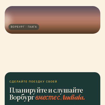
ВОРБУРГ · ГААГА
СДЕЛАЙТЕ ПОЕЗДКУ СВОЕЙ
Планируйте и слушайте
Ворбург
вместе с Audiala.