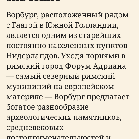
Ворбург, расположенный рядом
с Гаагой в Южной Голландии,
является одним из старейших
постоянно населенных пунктов
Нидерландов. Уходя корнями в
римский город Форум Адриана
— самый северный римский
муниципий на европейском
материке — Ворбург предлагает
богатое разнообразие
археологических памятников,
средневековых
достопримечательностей и