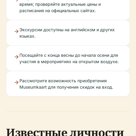
время; проверяйте актуальные цены и
расписания на официальных сайтах.
Экскурсии доступны на английском и других
языках.
Посещайте с конца весны до начала осени для
участия в мероприятиях на открытом воздухе.
Рассмотрите возможность приобретения
Museumkaart для получения скидок на вход.
Известные личности