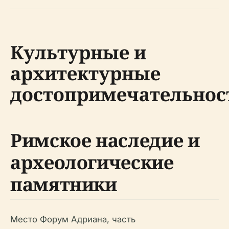
Культурные и
архитектурные
достопримечательнос
Римское наследие и
археологические
памятники
Место Форум Адриана, часть