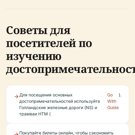
Советы для
посетителей по
изучению
достопримечательнос
Для посещения основных
Go
).
достопримечательностей используйте
With
Голландские железные дороги (NS) и
Guide
трамваи HTM (
Покупайте билеты онлайн, чтобы сэкономить