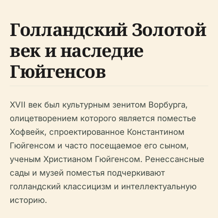
Голландский Золотой
век и наследие
Гюйгенсов
XVII век был культурным зенитом Ворбурга,
олицетворением которого является поместье
Хофвейк, спроектированное Константином
Гюйгенсом и часто посещаемое его сыном,
ученым Христианом Гюйгенсом. Ренессансные
сады и музей поместья подчеркивают
голландский классицизм и интеллектуальную
историю.