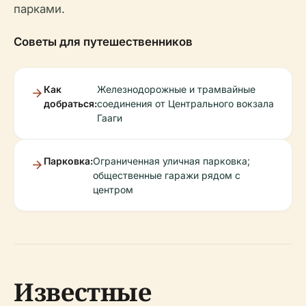
парками.
Советы для путешественников
Как
Железнодорожные и трамвайные
добраться:
соединения от Центрального вокзала
Гааги
Парковка:
Ограниченная уличная парковка;
общественные гаражи рядом с
центром
Известные