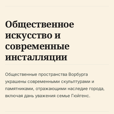
Общественное
искусство и
современные
инсталляции
Общественные пространства Ворбурга
украшены современными скульптурами и
памятниками, отражающими наследие города,
включая дань уважения семье Гюйгенс.