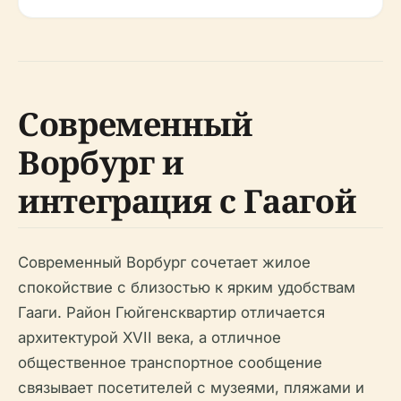
Современный
Ворбург и
интеграция с Гаагой
Современный Ворбург сочетает жилое
спокойствие с близостью к ярким удобствам
Гааги. Район Гюйгенсквартир отличается
архитектурой XVII века, а отличное
общественное транспортное сообщение
связывает посетителей с музеями, пляжами и