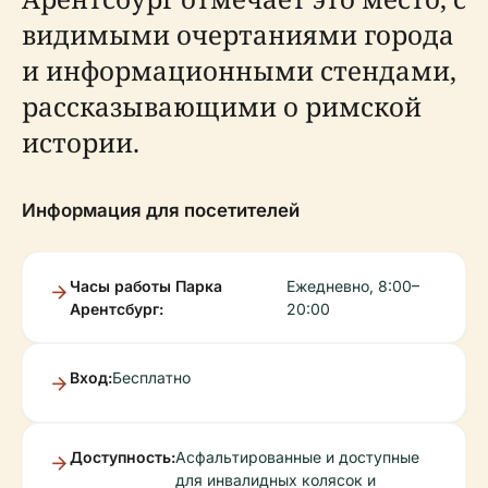
видимыми очертаниями города
и информационными стендами,
рассказывающими о римской
истории.
Информация для посетителей
Часы работы Парка
Ежедневно, 8:00–
Арентсбург:
20:00
Вход:
Бесплатно
Доступность:
Асфальтированные и доступные
для инвалидных колясок и