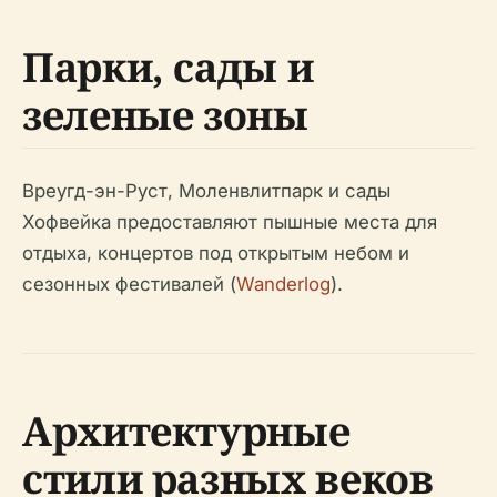
Парки, сады и
зеленые зоны
Вреугд-эн-Руст, Моленвлитпарк и сады
Хофвейка предоставляют пышные места для
отдыха, концертов под открытым небом и
сезонных фестивалей (
Wanderlog
).
Архитектурные
стили разных веков