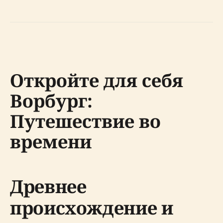
Откройте для себя
Ворбург:
Путешествие во
времени
Древнее
происхождение и