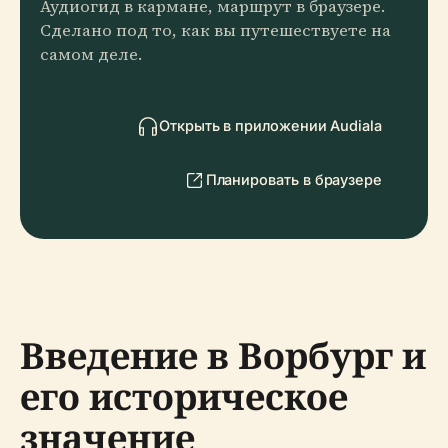
Аудиогид в кармане, маршрут в браузере.
Сделано под то, как вы путешествуете на
самом деле.
Открыть в приложении Audiala
Планировать в браузере
Введение в Ворбург и
его историческое
значение