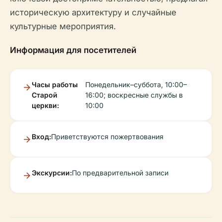
историческую архитектуру и случайные
культурные мероприятия.
Информация для посетителей
Часы работы
Понедельник–суббота, 10:00–
Старой
16:00; воскресные службы в
церкви:
10:00
Вход:
Приветствуются пожертвования
Экскурсии:
По предварительной записи