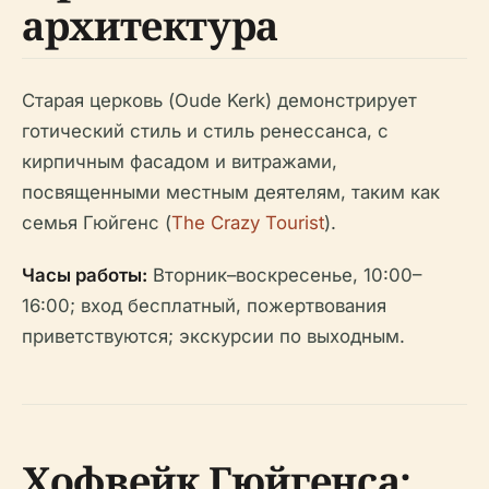
архитектура
Старая церковь (Oude Kerk) демонстрирует
готический стиль и стиль ренессанса, с
кирпичным фасадом и витражами,
посвященными местным деятелям, таким как
семья Гюйгенс (
The Crazy Tourist
).
Часы работы:
Вторник–воскресенье, 10:00–
16:00; вход бесплатный, пожертвования
приветствуются; экскурсии по выходным.
Хофвейк Гюйгенса: