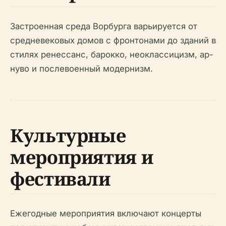
Застроенная среда Ворбурга варьируется от
средневековых домов с фронтонами до зданий в
стилях ренессанс, барокко, неоклассицизм, ар-
нуво и послевоенный модернизм.
Культурные
мероприятия и
фестивали
Ежегодные мероприятия включают концерты