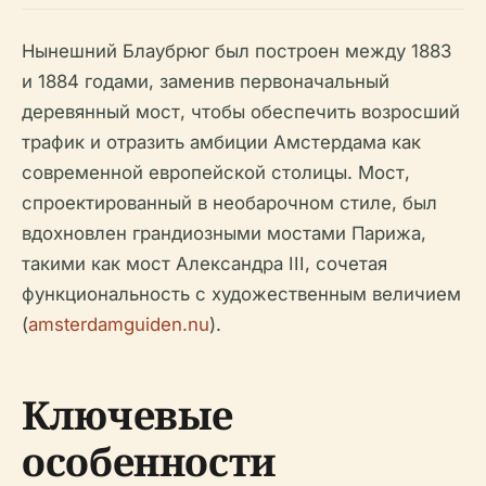
Нынешний Блаубрюг был построен между 1883
и 1884 годами, заменив первоначальный
деревянный мост, чтобы обеспечить возросший
трафик и отразить амбиции Амстердама как
современной европейской столицы. Мост,
спроектированный в необарочном стиле, был
вдохновлен грандиозными мостами Парижа,
такими как мост Александра III, сочетая
функциональность с художественным величием
(
amsterdamguiden.nu
).
Ключевые
особенности