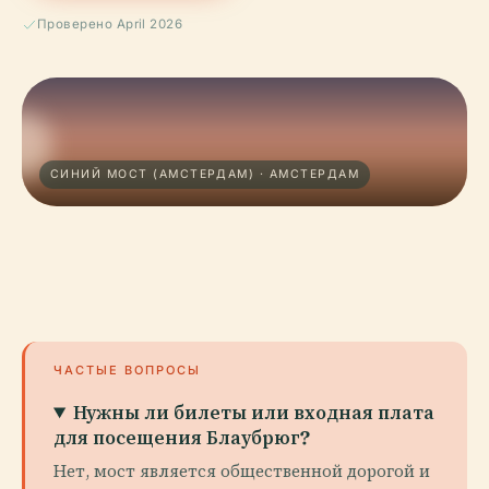
Проверено April 2026
СИНИЙ МОСТ (АМСТЕРДАМ) · АМСТЕРДАМ
ЧАСТЫЕ ВОПРОСЫ
Нужны ли билеты или входная плата
для посещения Блаубрюг?
Нет, мост является общественной дорогой и