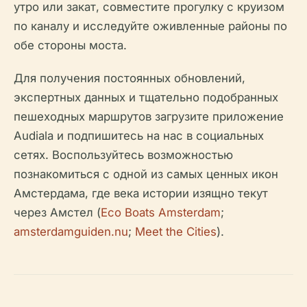
утро или закат, совместите прогулку с круизом
по каналу и исследуйте оживленные районы по
обе стороны моста.
Для получения постоянных обновлений,
экспертных данных и тщательно подобранных
пешеходных маршрутов загрузите приложение
Audiala и подпишитесь на нас в социальных
сетях. Воспользуйтесь возможностью
познакомиться с одной из самых ценных икон
Амстердама, где века истории изящно текут
через Амстел (
Eco Boats Amsterdam
;
amsterdamguiden.nu
;
Meet the Cities
).