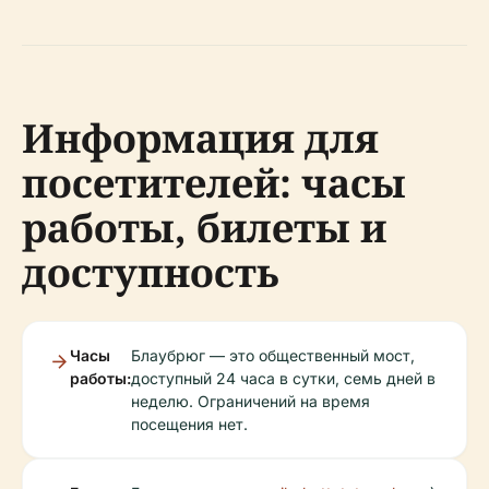
Информация для
посетителей: часы
работы, билеты и
доступность
Часы
Блаубрюг — это общественный мост,
работы:
доступный 24 часа в сутки, семь дней в
неделю. Ограничений на время
посещения нет.