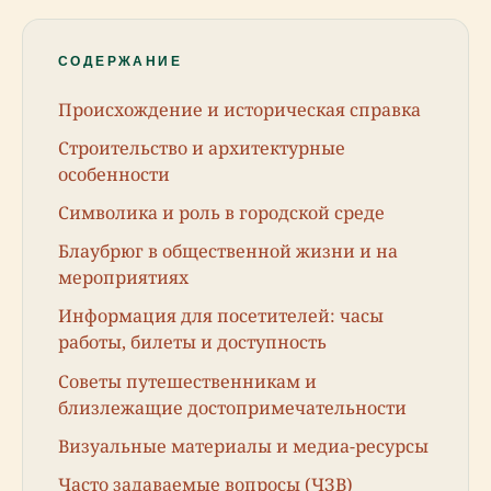
СОДЕРЖАНИЕ
Происхождение и историческая справка
Строительство и архитектурные
особенности
Символика и роль в городской среде
Блаубрюг в общественной жизни и на
мероприятиях
Информация для посетителей: часы
работы, билеты и доступность
Советы путешественникам и
близлежащие достопримечательности
Визуальные материалы и медиа-ресурсы
Часто задаваемые вопросы (ЧЗВ)