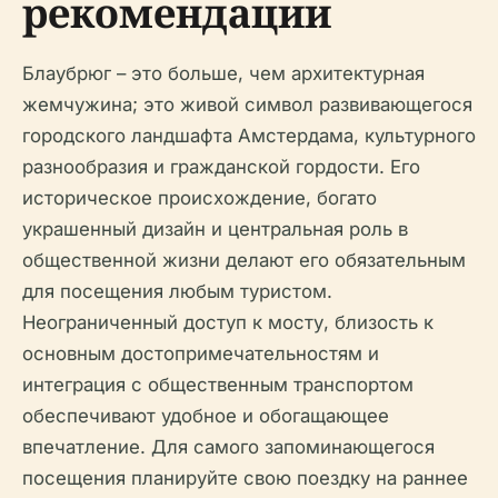
рекомендации
Блаубрюг – это больше, чем архитектурная
жемчужина; это живой символ развивающегося
городского ландшафта Амстердама, культурного
разнообразия и гражданской гордости. Его
историческое происхождение, богато
украшенный дизайн и центральная роль в
общественной жизни делают его обязательным
для посещения любым туристом.
Неограниченный доступ к мосту, близость к
основным достопримечательностям и
интеграция с общественным транспортом
обеспечивают удобное и обогащающее
впечатление. Для самого запоминающегося
посещения планируйте свою поездку на раннее