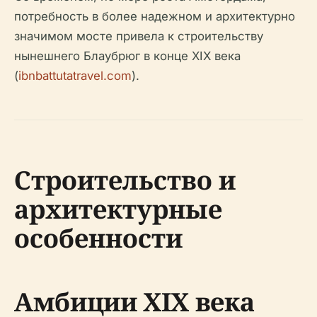
потребность в более надежном и архитектурно
значимом мосте привела к строительству
нынешнего Блаубрюг в конце XIX века
(
ibnbattutatravel.com
).
Строительство и
архитектурные
особенности
Амбиции XIX века