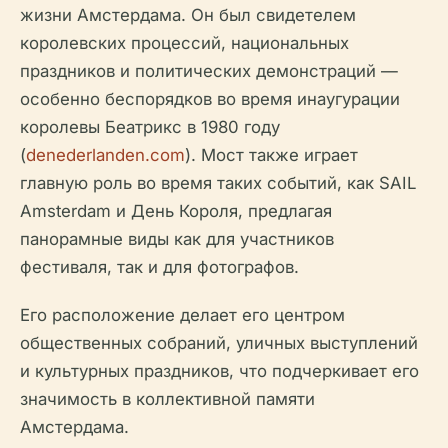
жизни Амстердама. Он был свидетелем
королевских процессий, национальных
праздников и политических демонстраций —
особенно беспорядков во время инаугурации
королевы Беатрикс в 1980 году
(
denederlanden.com
). Мост также играет
главную роль во время таких событий, как SAIL
Amsterdam и День Короля, предлагая
панорамные виды как для участников
фестиваля, так и для фотографов.
Его расположение делает его центром
общественных собраний, уличных выступлений
и культурных праздников, что подчеркивает его
значимость в коллективной памяти
Амстердама.