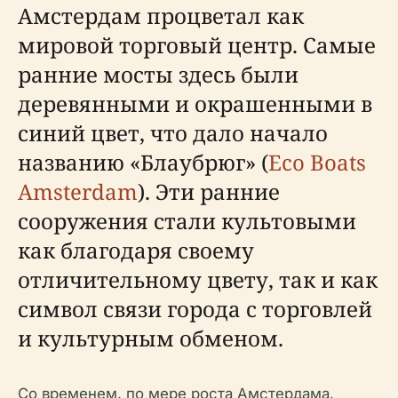
Амстердам процветал как
мировой торговый центр. Самые
ранние мосты здесь были
деревянными и окрашенными в
синий цвет, что дало начало
названию «Блаубрюг» (
Eco Boats
Amsterdam
). Эти ранние
сооружения стали культовыми
как благодаря своему
отличительному цвету, так и как
символ связи города с торговлей
и культурным обменом.
Со временем, по мере роста Амстердама,