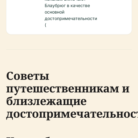
Блаубрюг в качестве
основной
достопримечательности
(
Советы
путешественникам и
близлежащие
достопримечательнос