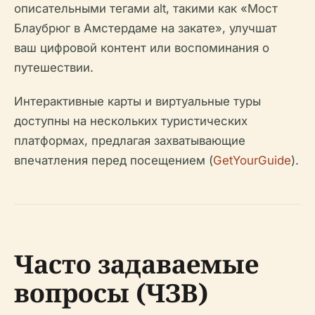
описательными тегами alt, такими как «Мост
Блаубрюг в Амстердаме на закате», улучшат
ваш цифровой контент или воспоминания о
путешествии.
Интерактивные карты и виртуальные туры
доступны на нескольких туристических
платформах, предлагая захватывающие
впечатления перед посещением (
GetYourGuide
).
Часто задаваемые
вопросы (ЧЗВ)