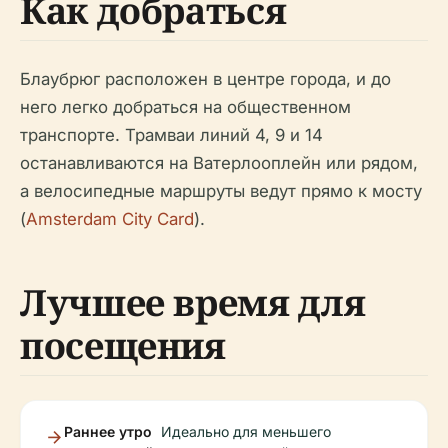
Как добраться
Блаубрюг расположен в центре города, и до
него легко добраться на общественном
транспорте. Трамваи линий 4, 9 и 14
останавливаются на Ватерлооплейн или рядом,
а велосипедные маршруты ведут прямо к мосту
(
Amsterdam City Card
).
Лучшее время для
посещения
Раннее утро
Идеально для меньшего