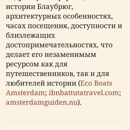
истории Блаубрюг,
архитектурных особенностях,
часах посещения, доступности и
близлежащих
достопримечательностях, что
делает его незаменимым
ресурсом как для
путешественников, так и для
любителей истории (
Eco Boats
Amsterdam
;
ibnbattutatravel.com
;
amsterdamguiden.nu
).