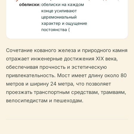
обелиски:
обелиски на каждом
конце усиливают
церемониальный
характер и ощущение
постоянства (
Сочетание кованого железа и природного камня
отражает инженерные достижения XIX века,
обеспечивая прочность и эстетическую
привлекательность. Мост имеет длину около 80
метров и ширину 24 метра, что позволяет
проезжать транспортным средствам, трамваям,
велосипедистам и пешеходам.