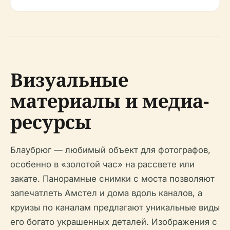
Визуальные
материалы и медиа-
ресурсы
Блаубрюг — любимый объект для фотографов,
особенно в «золотой час» на рассвете или
закате. Панорамные снимки с моста позволяют
запечатлеть Амстел и дома вдоль каналов, а
круизы по каналам предлагают уникальные виды
его богато украшенных деталей. Изображения с