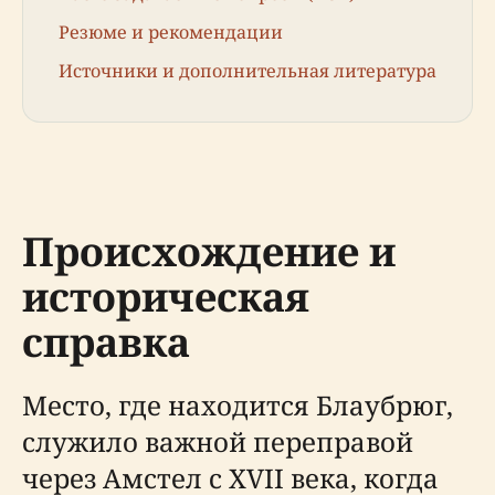
Резюме и рекомендации
Источники и дополнительная литература
Происхождение и
историческая
справка
Место, где находится Блаубрюг,
служило важной переправой
через Амстел с XVII века, когда