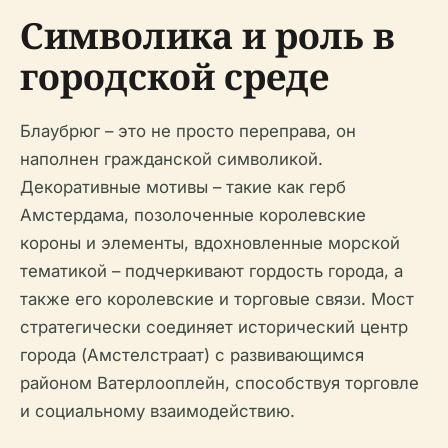
Символика и роль в
городской среде
Блаубрюг – это не просто переправа, он
наполнен гражданской символикой.
Декоративные мотивы – такие как герб
Амстердама, позолоченные королевские
короны и элементы, вдохновленные морской
тематикой – подчеркивают гордость города, а
также его королевские и торговые связи. Мост
стратегически соединяет исторический центр
города (Амстелстраат) с развивающимся
районом Ватерлооплейн, способствуя торговле
и социальному взаимодействию.