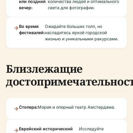
или поздний
количества людей и оптимального
вечер:
света для фотографии.
Во время
Ожидайте больших толп, но
фестивалей:
насладитесь яркой городской
жизнью и уникальными ракурсами.
Близлежащие
достопримечательнос
Стопера:
Мэрия и оперный театр Амстердама.
Еврейский исторический
Исследуйте