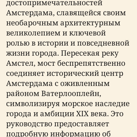
достопримечательностей
Амстердама, славящейся своим
необарочным архитектурным
великолепием и ключевой
ролью в истории и повседневной
жизни города. Пересекая реку
Амстел, мост беспрепятственно
соединяет исторический центр
Амстердама с оживленным
районом Ватерлооплейн,
символизируя морское наследие
города и амбиции XIX века. Это
руководство предоставляет
подробную информацию об