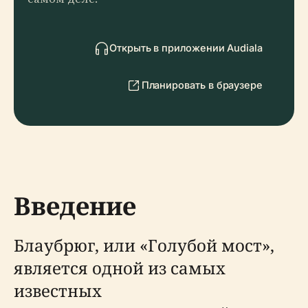
Открыть в приложении Audiala
Планировать в браузере
Введение
Блаубрюг, или «Голубой мост»,
является одной из самых
известных