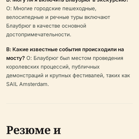
О: Многие городские пешеходные,
велосипедные и речные туры включают
Блаубрюг в качестве основной
достопримечательности.
В: Какие известные события происходили на
мосту?
О: Блаубрюг был местом проведения
королевских процессий, публичных
демонстраций и крупных фестивалей, таких как
SAIL Amsterdam.
Резюме и