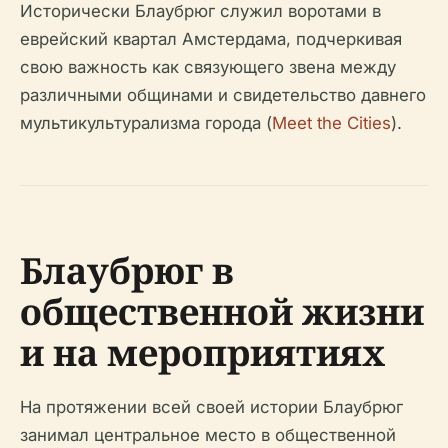
Исторически Блаубрюг служил воротами в
еврейский квартал Амстердама, подчеркивая
свою важность как связующего звена между
различными общинами и свидетельство давнего
мультикультурализма города (
Meet the Cities
).
Блаубрюг в
общественной жизни
и на мероприятиях
На протяжении всей своей истории Блаубрюг
занимал центральное место в общественной