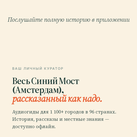
Послушайте полную историю в приложении
ВАШ ЛИЧНЫЙ КУРАТОР
Весь Синий Мост
(Амстердам),
рассказанный как надо.
Аудиогиды для 1 100+ городов в 96 странах.
История, рассказы и местные знания —
доступно офлайн.