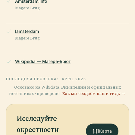
Amsterdam.info
Magere Brug
Iamsterdam
Magere Brug
Wikipedia — Магере-Брюг
ПОСЛЕДНЯЯ ПРОВЕРКА:
APRIL 2026
Основано на Wikidata, Википедии и официальных
источниках · проверено ·
Как мы создаём наши гиды →
Исследуйте
окрестности
Карта