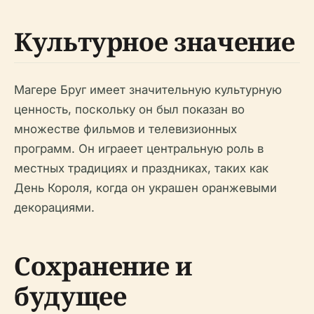
Культурное значение
Магере Бруг имеет значительную культурную
ценность, поскольку он был показан во
множестве фильмов и телевизионных
программ. Он играеет центральную роль в
местных традициях и праздниках, таких как
День Короля, когда он украшен оранжевыми
декорациями.
Сохранение и
будущее