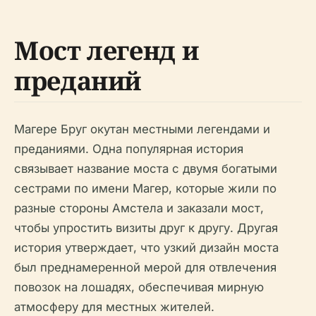
Мост легенд и
преданий
Магере Бруг окутан местными легендами и
преданиями. Одна популярная история
связывает название моста с двумя богатыми
сестрами по имени Магер, которые жили по
разные стороны Амстела и заказали мост,
чтобы упростить визиты друг к другу. Другая
история утверждает, что узкий дизайн моста
был преднамеренной мерой для отвлечения
повозок на лошадях, обеспечивая мирную
атмосферу для местных жителей.