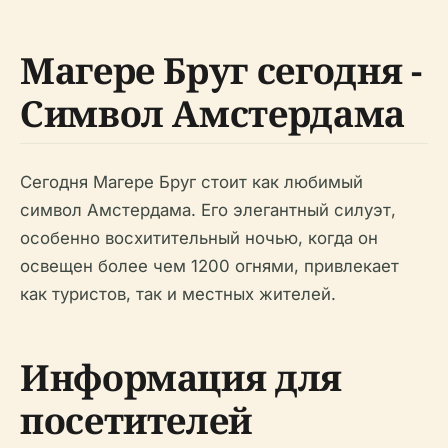
Магере Бруг сегодня -
Символ Амстердама
Сегодня Магере Бруг стоит как любимый
символ Амстердама. Его элегантный силуэт,
особенно восхитительный ночью, когда он
освещен более чем 1200 огнями, привлекает
как туристов, так и местных жителей.
Информация для
посетителей