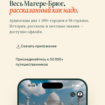
Весь Магере-Брюг,
рассказанный как надо.
Аудиогиды для 1 100+ городов в 96 странах.
История, рассказы и местные знания —
доступно офлайн.
Скачать приложение
Присоединяйтесь к 50 000+
путешественников