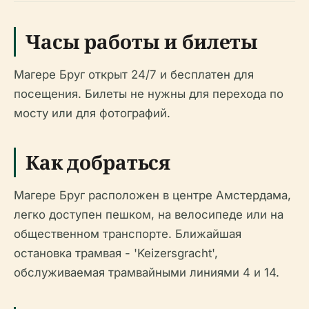
Часы работы и билеты
Магере Бруг открыт 24/7 и бесплатен для
посещения. Билеты не нужны для перехода по
мосту или для фотографий.
Как добраться
Магере Бруг расположен в центре Амстердама,
легко доступен пешком, на велосипеде или на
общественном транспорте. Ближайшая
остановка трамвая - 'Keizersgracht',
обслуживаемая трамвайными линиями 4 и 14.