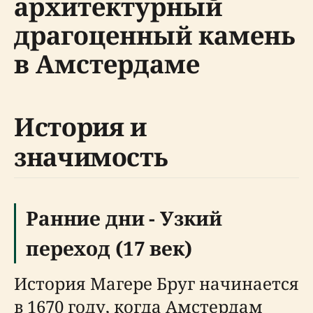
архитектурный
драгоценный камень
в Амстердаме
История и
значимость
Ранние дни - Узкий
переход (17 век)
История Магере Бруг начинается
в 1670 году, когда Амстердам