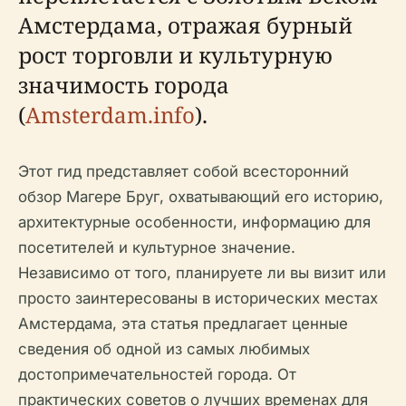
Амстердама, отражая бурный
рост торговли и культурную
значимость города
(
Amsterdam.info
).
Этот гид представляет собой всесторонний
обзор Магере Бруг, охватывающий его историю,
архитектурные особенности, информацию для
посетителей и культурное значение.
Независимо от того, планируете ли вы визит или
просто заинтересованы в исторических местах
Амстердама, эта статья предлагает ценные
сведения об одной из самых любимых
достопримечательностей города. От
практических советов о лучших временах для