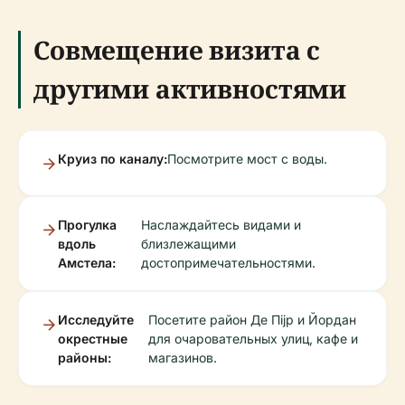
Совмещение визита с
другими активностями
Круиз по каналу:
Посмотрите мост с воды.
Прогулка
Наслаждайтесь видами и
вдоль
близлежащими
Амстела:
достопримечательностями.
Исследуйте
Посетите район Де Пijp и Йордан
окрестные
для очаровательных улиц, кафе и
районы:
магазинов.