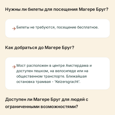
Нужны ли билеты для посещения Магере Бруг?
Билеты не требуются, посещение бесплатное.
Как добраться до Магере Бруг?
Мост расположен в центре Амстердама и
доступен пешком, на велосипеде или на
общественном транспорте. Ближайшая
остановка трамвая - 'Keizersgracht'.
Доступен ли Магере Бруг для людей с
ограниченными возможностями?