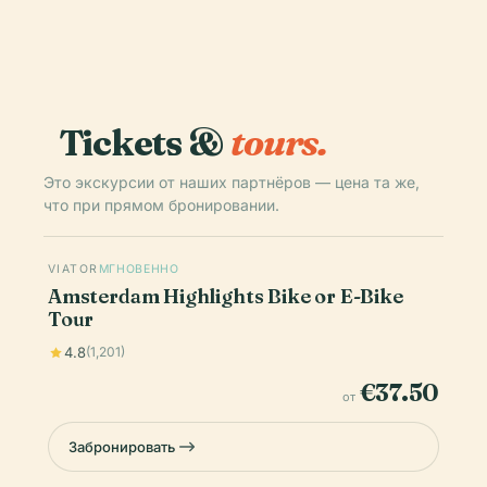
Tickets &
tours.
Это экскурсии от наших партнёров — цена та же,
что при прямом бронировании.
VIATOR
МГНОВЕННО
Amsterdam Highlights Bike or E-Bike
Tour
4.8
(1,201)
€37.50
от
Забронировать