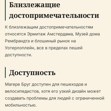
Близлежащие
достопримечательности
К близлежащим достопримечательностям
относятся Эрмитаж Амстердама, Музей дома
Рембрандта и блошиный рынок на
Уотерлоплейн, все в пределах пешей
доступности.
Доступность
Магере Бруг доступен для пешеходов и
велосипедистов, хотя его узкий дизайн может
создавать проблемы для людей с ограниченной
мобильностью.