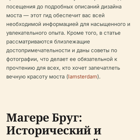
посещения до подробных описаний дизайна
моста — этот гид обеспечит вас всей
необходимой информацией для насыщенного и
увлекательного опыта. Кроме того, в статье
рассматриваются близлежащие
достопримечательности и даны советы по
фотографии, что делает ее обязательной к
прочтению для всех, кто хочет запечатлеть
вечную красоту моста (
Iamsterdam
).
Магере Бруг:
Исторический и