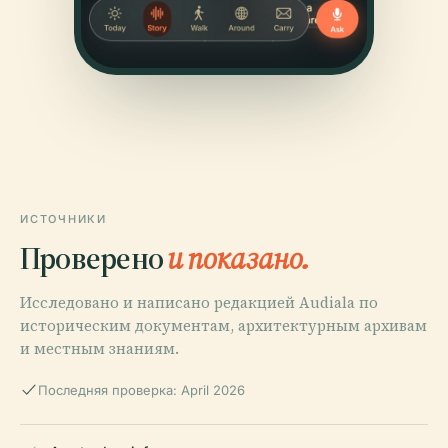
ИСТОЧНИКИ
Проверено
и показано.
Исследовано и написано редакцией Audiala по
историческим документам, архитектурным архивам
и местным знаниям.
Последняя проверка: April 2026