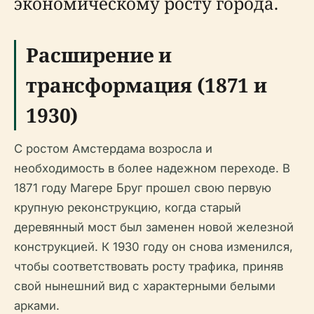
экономическому росту города.
Расширение и
трансформация (1871 и
1930)
С ростом Амстердама возросла и
необходимость в более надежном переходе. В
1871 году Магере Бруг прошел свою первую
крупную реконструкцию, когда старый
деревянный мост был заменен новой железной
конструкцией. К 1930 году он снова изменился,
чтобы соответствовать росту трафика, приняв
свой нынешний вид с характерными белыми
арками.