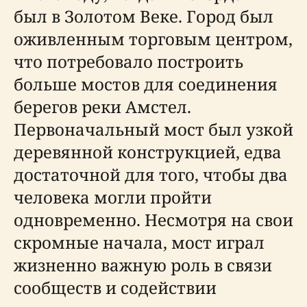
был в Золотом Веке. Город был
оживленным торговым центром,
что потребовало построить
больше мостов для соединения
берегов реки Амстел.
Первоначальный мост был узкой
деревянной конструкцией, едва
достаточной для того, чтобы два
человека могли пройти
одновременно. Несмотря на свои
скромные начала, мост играл
жизненно важную роль в связи
сообществ и содействии