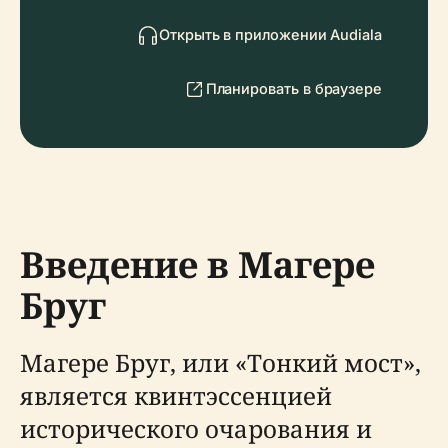
Открыть в приложении Audiala
Планировать в браузере
Введение в Магере
Бруг
Магере Бруг, или «Тонкий мост»,
является квинтэссенцией
исторического очарования и