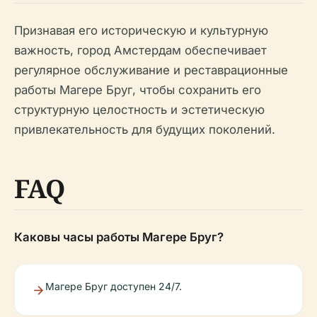
Признавая его историческую и культурную
важность, город Амстердам обеспечивает
регулярное обслуживание и реставрационные
работы Магере Бруг, чтобы сохранить его
структурную целостность и эстетическую
привлекательность для будущих поколений.
FAQ
Каковы часы работы Магере Бруг?
Магере Бруг доступен 24/7.