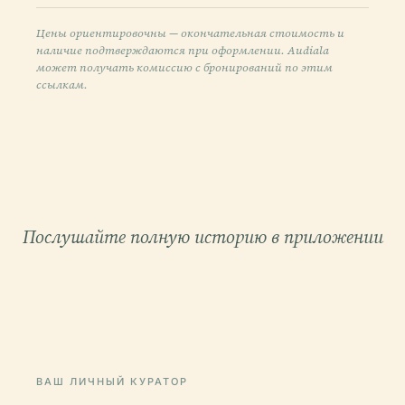
Цены ориентировочны — окончательная стоимость и
наличие подтверждаются при оформлении. Audiala
может получать комиссию с бронирований по этим
ссылкам.
Послушайте полную историю в приложении
ВАШ ЛИЧНЫЙ КУРАТОР