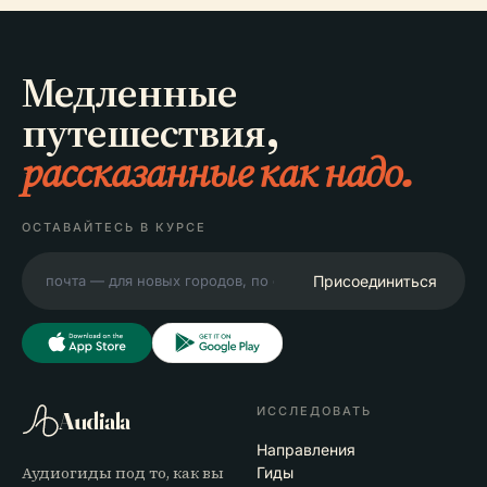
Медленные
путешествия,
рассказанные как надо.
ОСТАВАЙТЕСЬ В КУРСЕ
Присоединиться
ИССЛЕДОВАТЬ
Audiala
Направления
Аудиогиды под то, как вы
Гиды