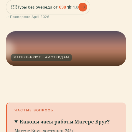
Туры без очереди от
€38
4.8
Проверено April 2026
МАГЕРЕ-БРЮГ · АМСТЕРДАМ
ЧАСТЫЕ ВОПРОСЫ
Каковы часы работы Магере Бруг?
Магере Бруг доступен 24/7.