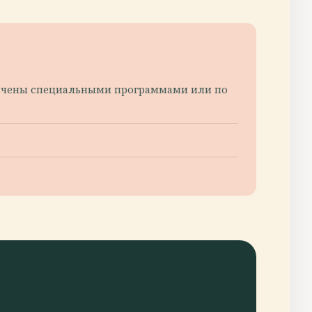
ничены специальными программами или по