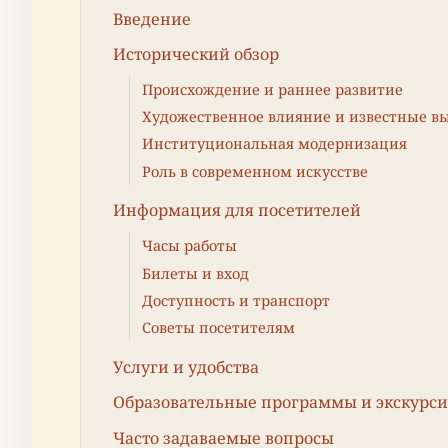
Введение
Исторический обзор
Происхождение и раннее развитие
Художественное влияние и известные в
Институциональная модернизация
Роль в современном искусстве
Информация для посетителей
Часы работы
Билеты и вход
Доступность и транспорт
Советы посетителям
Услуги и удобства
Образовательные программы и экскурс
Часто задаваемые вопросы