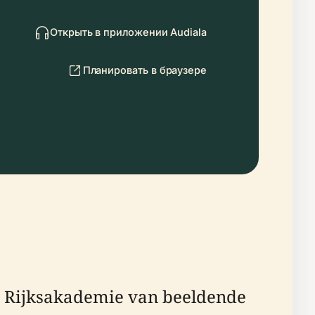
Открыть в приложении Audiala
Планировать в браузере
ijksakademie van beeldende