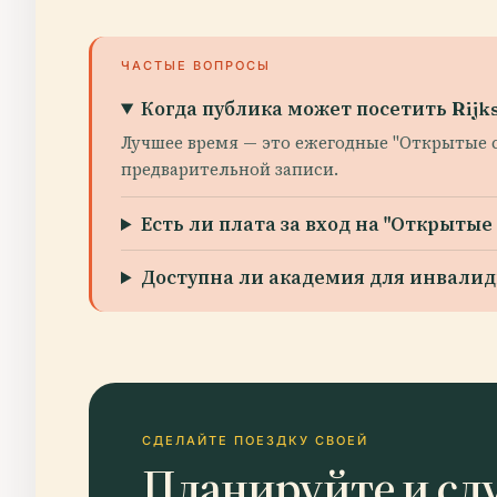
ЧАСТЫЕ ВОПРОСЫ
Когда публика может посетить Rijk
Лучшее время — это ежегодные "Открытые 
предварительной записи.
Есть ли плата за вход на "Открытые
Доступна ли академия для инвалид
СДЕЛАЙТЕ ПОЕЗДКУ СВОЕЙ
Планируйте и сл