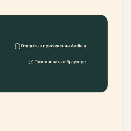
Открыть в приложении Audiala
Планировать в браузере