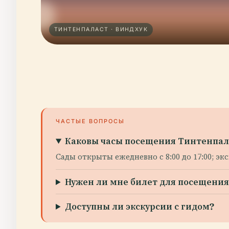
ТИНТЕНПАЛАСТ · ВИНДХУК
ЧАСТЫЕ ВОПРОСЫ
Каковы часы посещения Тинтенпал
Сады открыты ежедневно с 8:00 до 17:00; эк
Нужен ли мне билет для посещени
Доступны ли экскурсии с гидом?