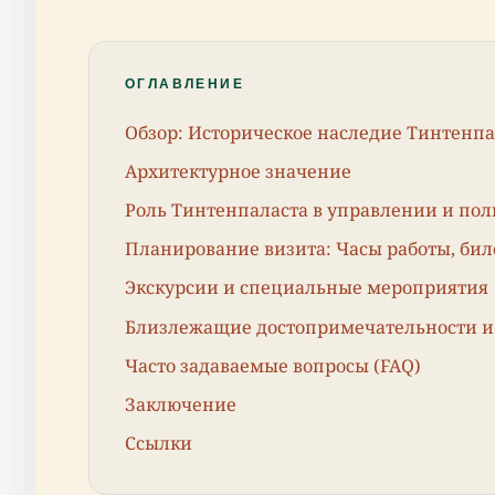
ОГЛАВЛЕНИЕ
Обзор: Историческое наследие Тинтенпа
Архитектурное значение
Роль Тинтенпаласта в управлении и по
Планирование визита: Часы работы, бил
Экскурсии и специальные мероприятия
Близлежащие достопримечательности и 
Часто задаваемые вопросы (FAQ)
Заключение
Ссылки