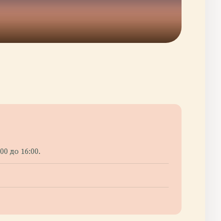
0 до 16:00.