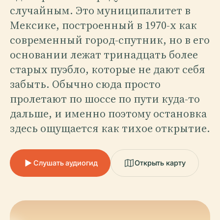
случайным. Это муниципалитет в
Мексике, построенный в 1970-х как
современный город-спутник, но в его
основании лежат тринадцать более
старых пуэбло, которые не дают себя
забыть. Обычно сюда просто
пролетают по шоссе по пути куда-то
дальше, и именно поэтому остановка
здесь ощущается как тихое открытие.
Слушать аудиогид
Открыть карту