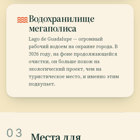
water
Водохранилище
мегаполиса
Lago de Guadalupe — огромный
рабочий водоем на окраине города. В
2026 году, на фоне продолжающейся
очистки, он больше похож на
экологический проект, чем на
туристическое место, и именно этим
подкупает.
03
Места для