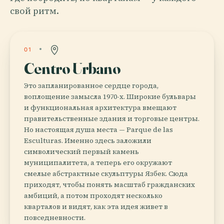
свой ритм.
01
Centro Urbano
Это запланированное сердце города,
воплощение замысла 1970-х. Широкие бульвары
и функциональная архитектура вмещают
правительственные здания и торговые центры.
Но настоящая душа места — Parque de las
Esculturas. Именно здесь заложили
символический первый камень
муниципалитета, а теперь его окружают
смелые абстрактные скульптуры Язбек. Сюда
приходят, чтобы понять масштаб гражданских
амбиций, а потом проходят несколько
кварталов и видят, как эта идея живет в
повседневности.