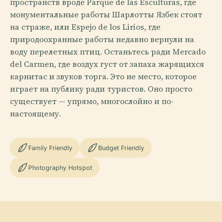
пространств вроде Parque de las Esculturas, где
монументальные работы Шарлотты Язбек стоят
на страже, или Espejo de los Lirios, где
природоохранные работы недавно вернули на
воду перелетных птиц. Останьтесь ради Mercado
del Carmen, где воздух густ от запаха жарящихся
карнитас и звуков торга. Это не место, которое
играет на публику ради туристов. Оно просто
существует — упрямо, многослойно и по-
настоящему.
Family Friendly
Budget Friendly
Photography Hotspot