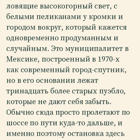
ловящие высокогорный свет, с
белыми пеликанами у кромки и
городом вокруг, который кажется
одновременно продуманным и
случайным. Это муниципалитет в
Мексике, построенный в 1970-х
как современный город-спутник,
но в его основании лежат
тринадцать более старых пуэбло,
которые не дают себя забыть.
Обычно сюда просто пролетают по
шоссе по пути куда-то дальше, и
именно поэтому остановка здесь