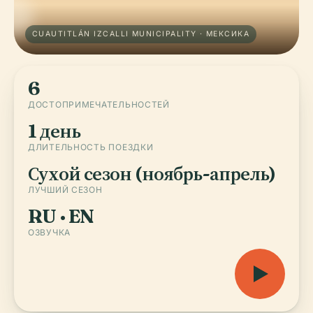
CUAUTITLÁN IZCALLI MUNICIPALITY · МЕКСИКА
6
ДОСТОПРИМЕЧАТЕЛЬНОСТЕЙ
1 день
ДЛИТЕЛЬНОСТЬ ПОЕЗДКИ
Сухой сезон (ноябрь-апрель)
ЛУЧШИЙ СЕЗОН
RU · EN
ОЗВУЧКА