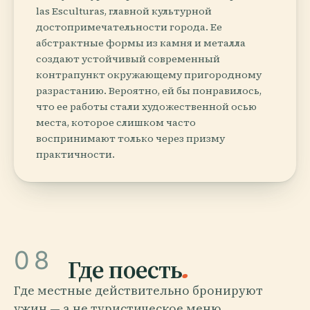
las Esculturas, главной культурной
достопримечательности города. Ее
абстрактные формы из камня и металла
создают устойчивый современный
контрапункт окружающему пригородному
разрастанию. Вероятно, ей бы понравилось,
что ее работы стали художественной осью
места, которое слишком часто
воспринимают только через призму
практичности.
08
Где поесть
.
Где местные действительно бронируют
ужин — а не туристическое меню.