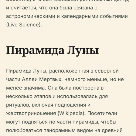
и считается, что она была связана с
астрономическими и календарными событиями
(Live Science).
Пирамида Луны
Пирамида Луны, расположенная в северной
части Аллеи Мертвых, немного меньше, но не
менее значима. Она была построена в
несколько этапов и использовалась для
ритуалов, включая подношения и
жертвоприношения (Wikipedia). Посетители
могут подняться по части пирамиды, чтобы
полюбоваться панорамным видом на древний