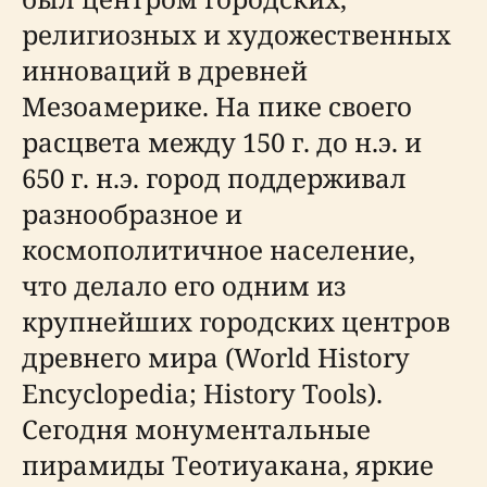
религиозных и художественных
инноваций в древней
Мезоамерике. На пике своего
расцвета между 150 г. до н.э. и
650 г. н.э. город поддерживал
разнообразное и
космополитичное население,
что делало его одним из
крупнейших городских центров
древнего мира (World History
Encyclopedia; History Tools).
Сегодня монументальные
пирамиды Теотиуакана, яркие