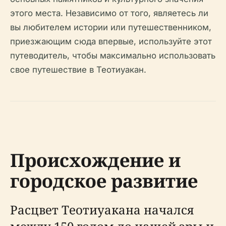
этого места. Независимо от того, являетесь ли
вы любителем истории или путешественником,
приезжающим сюда впервые, используйте этот
путеводитель, чтобы максимально использовать
свое путешествие в Теотиуакан.
Происхождение и
городское развитие
Расцвет Теотиуакана начался