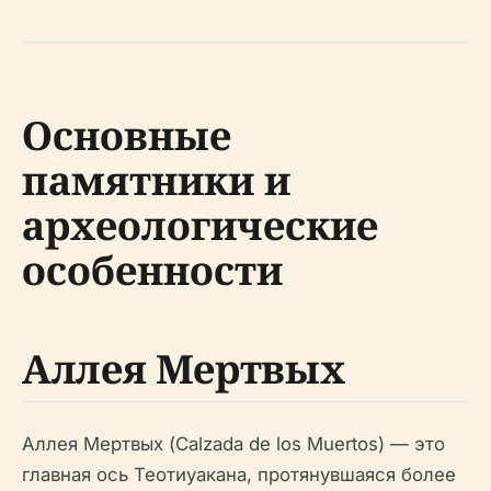
Основные
памятники и
археологические
особенности
Аллея Мертвых
Аллея Мертвых (Calzada de los Muertos) — это
главная ось Теотиуакана, протянувшаяся более