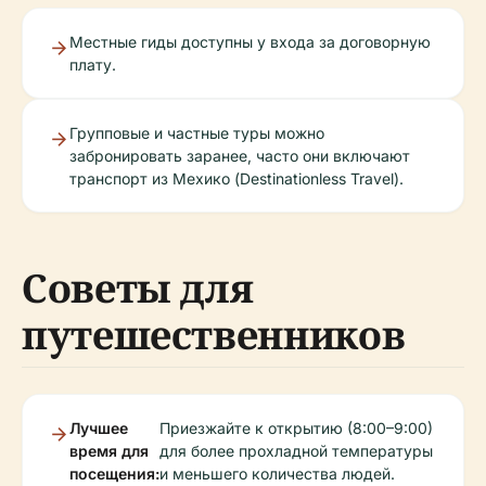
Местные гиды доступны у входа за договорную
плату.
Групповые и частные туры можно
забронировать заранее, часто они включают
транспорт из Мехико (Destinationless Travel).
Советы для
путешественников
Лучшее
Приезжайте к открытию (8:00–9:00)
время для
для более прохладной температуры
посещения:
и меньшего количества людей.