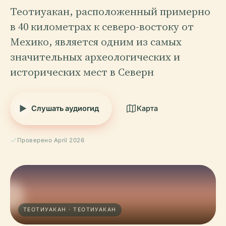
Теотиуакан, расположенный примерно
в 40 километрах к северо-востоку от
Мехико, является одним из самых
значительных археологических и
исторических мест в Северн
Слушать аудиогид
Карта
Проверено April 2026
ТЕОТИУАКАН · ТЕОТИУАКАН