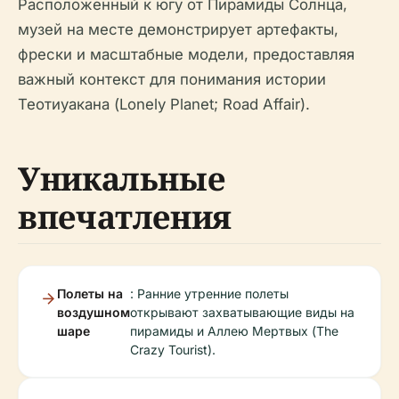
Расположенный к югу от Пирамиды Солнца,
музей на месте демонстрирует артефакты,
фрески и масштабные модели, предоставляя
важный контекст для понимания истории
Теотиуакана (Lonely Planet; Road Affair).
Уникальные
впечатления
Полеты на
: Ранние утренние полеты
воздушном
открывают захватывающие виды на
шаре
пирамиды и Аллею Мертвых (The
Crazy Tourist).