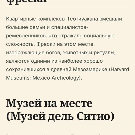
Квартирные комплексы Теотиуакана вмещали
большие семьи и специалистов-
ремесленников, что отражало социальную
сложность. Фрески на этом месте,
изображающие богов, животных и ритуалы,
являются одними из наиболее хорошо
сохранившихся в древней Мезоамерике (Harvard
Museums; Mexico Archeology).
Музей на месте
(Музей дель Ситио)