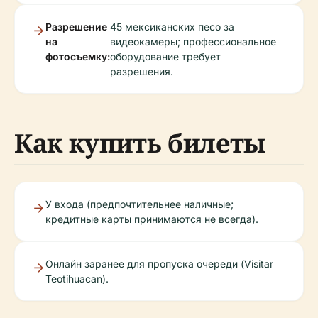
Разрешение
45 мексиканских песо за
на
видеокамеры; профессиональное
фотосъемку:
оборудование требует
разрешения.
Как купить билеты
У входа (предпочтительнее наличные;
кредитные карты принимаются не всегда).
Онлайн заранее для пропуска очереди (Visitar
Teotihuacan).