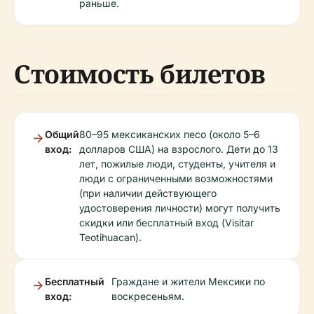
раньше.
Стоимость билетов
Общий
80–95 мексиканских песо (около 5–6
вход:
долларов США) на взрослого. Дети до 13
лет, пожилые люди, студенты, учителя и
люди с ограниченными возможностями
(при наличии действующего
удостоверения личности) могут получить
скидки или бесплатный вход (Visitar
Teotihuacan).
Бесплатный
Граждане и жители Мексики по
вход:
воскресеньям.