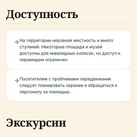
Доступность
На территории неровная местность и много
ступеней. Некоторые площади и музей
доступны для инвалидных колясок, но доступ к
пирамидам ограничен.
Посетителям с проблемами передвижения
следует планировать заранее и обращаться к
персоналу за помощью.
Экскурсии