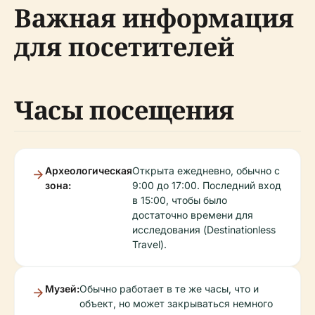
Важная информация
для посетителей
Часы посещения
Археологическая
Открыта ежедневно, обычно с
зона:
9:00 до 17:00. Последний вход
в 15:00, чтобы было
достаточно времени для
исследования (Destinationless
Travel).
Музей:
Обычно работает в те же часы, что и
объект, но может закрываться немного