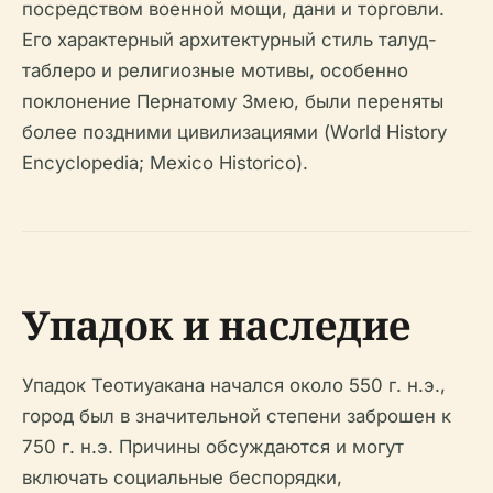
посредством военной мощи, дани и торговли.
Его характерный архитектурный стиль талуд-
таблеро и религиозные мотивы, особенно
поклонение Пернатому Змею, были переняты
более поздними цивилизациями (World History
Encyclopedia; Mexico Historico).
Упадок и наследие
Упадок Теотиуакана начался около 550 г. н.э.,
город был в значительной степени заброшен к
750 г. н.э. Причины обсуждаются и могут
включать социальные беспорядки,