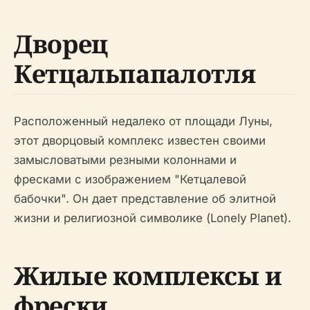
Дворец
Кетцальпапалотля
Расположенный недалеко от площади Луны,
этот дворцовый комплекс известен своими
замысловатыми резными колоннами и
фресками с изображением "Кетцалевой
бабочки". Он дает представление об элитной
жизни и религиозной символике (Lonely Planet).
Жилые комплексы и
фрески