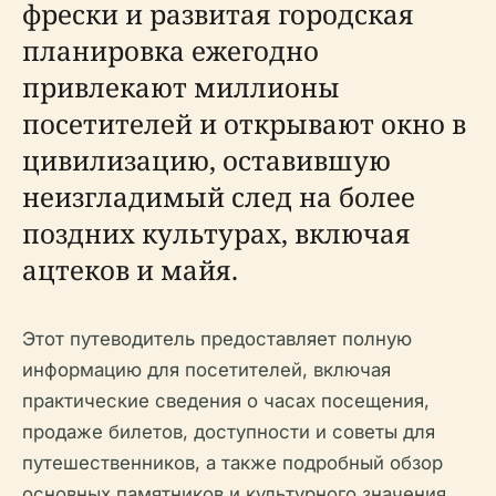
фрески и развитая городская
планировка ежегодно
привлекают миллионы
посетителей и открывают окно в
цивилизацию, оставившую
неизгладимый след на более
поздних культурах, включая
ацтеков и майя.
Этот путеводитель предоставляет полную
информацию для посетителей, включая
практические сведения о часах посещения,
продаже билетов, доступности и советы для
путешественников, а также подробный обзор
основных памятников и культурного значения