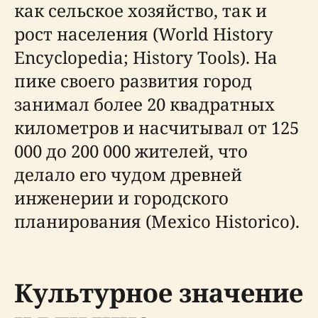
как сельское хозяйство, так и
рост населения (World History
Encyclopedia; History Tools). На
пике своего развития город
занимал более 20 квадратных
километров и насчитывал от 125
000 до 200 000 жителей, что
делало его чудом древней
инженерии и городского
планирования (Mexico Historico).
Культурное значение