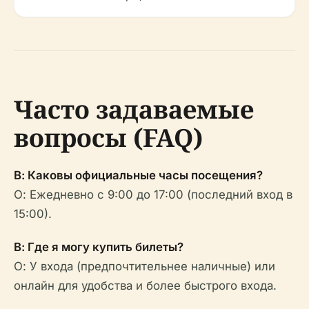
Часто задаваемые
вопросы (FAQ)
В: Каковы официальные часы посещения?
О: Ежедневно с 9:00 до 17:00 (последний вход в
15:00).
В: Где я могу купить билеты?
О: У входа (предпочтительнее наличные) или
онлайн для удобства и более быстрого входа.