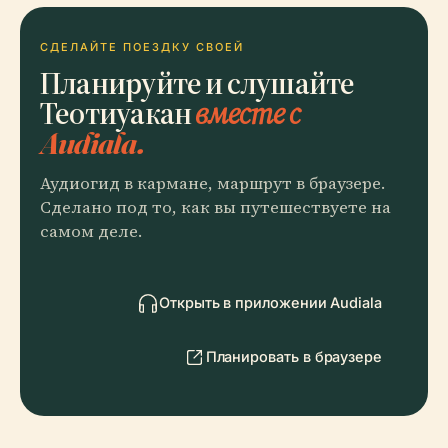
СДЕЛАЙТЕ ПОЕЗДКУ СВОЕЙ
Планируйте и слушайте
Теотиуакан
вместе с
Audiala.
Аудиогид в кармане, маршрут в браузере.
Сделано под то, как вы путешествуете на
самом деле.
Открыть в приложении Audiala
Планировать в браузере