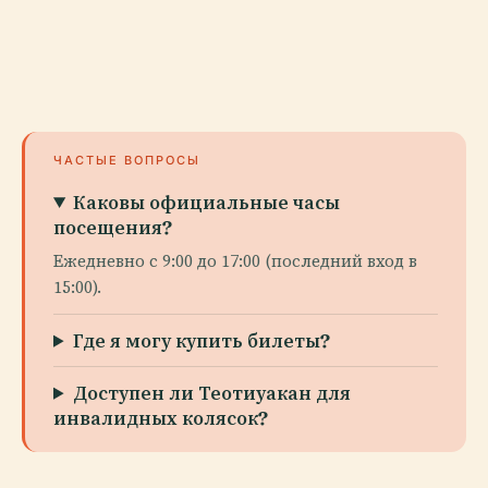
ЧАСТЫЕ ВОПРОСЫ
Каковы официальные часы
посещения?
Ежедневно с 9:00 до 17:00 (последний вход в
15:00).
Где я могу купить билеты?
Доступен ли Теотиуакан для
инвалидных колясок?