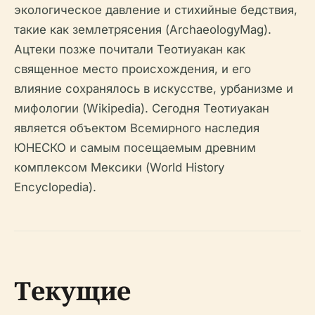
экологическое давление и стихийные бедствия,
такие как землетрясения (ArchaeologyMag).
Ацтеки позже почитали Теотиуакан как
священное место происхождения, и его
влияние сохранялось в искусстве, урбанизме и
мифологии (Wikipedia). Сегодня Теотиуакан
является объектом Всемирного наследия
ЮНЕСКО и самым посещаемым древним
комплексом Мексики (World History
Encyclopedia).
Текущие