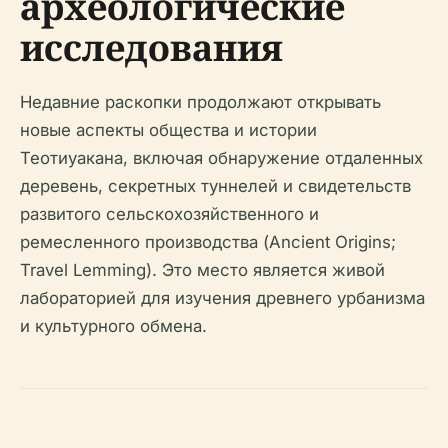
археологические
исследования
Недавние раскопки продолжают открывать
новые аспекты общества и истории
Теотиуакана, включая обнаружение отдаленных
деревень, секретных туннелей и свидетельств
развитого сельскохозяйственного и
ремесленного производства (Ancient Origins;
Travel Lemming). Это место является живой
лабораторией для изучения древнего урбанизма
и культурного обмена.