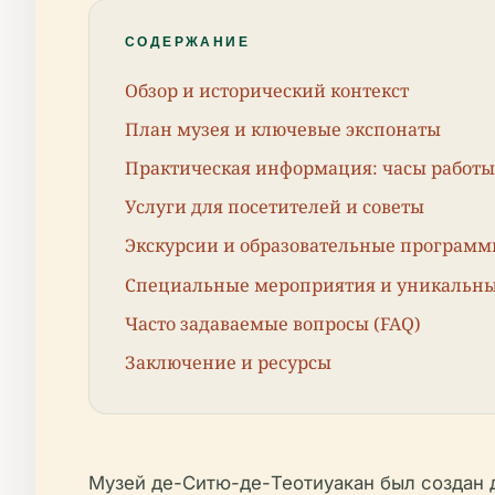
СОДЕРЖАНИЕ
Обзор и исторический контекст
План музея и ключевые экспонаты
Практическая информация: часы работы,
Услуги для посетителей и советы
Экскурсии и образовательные програм
Специальные мероприятия и уникальн
Часто задаваемые вопросы (FAQ)
Заключение и ресурсы
Музей де-Ситю-де-Теотиуакан был создан д