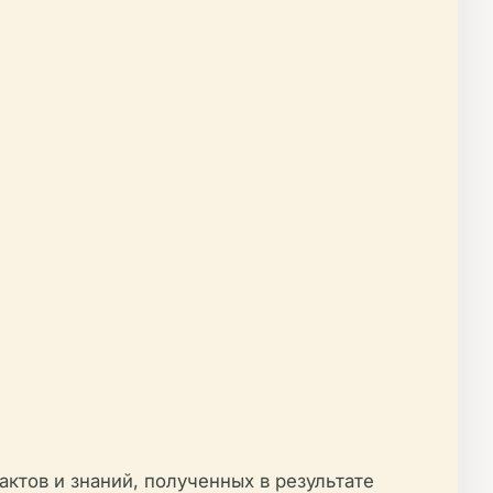
ктов и знаний, полученных в результате