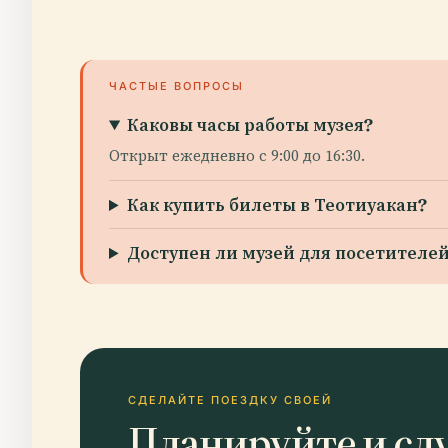
ЧАСТЫЕ ВОПРОСЫ
Каковы часы работы музея?
Открыт ежедневно с 9:00 до 16:30.
Как купить билеты в Теотиуакан?
Доступен ли музей для посетител
СДЕЛАЙТЕ ПОЕЗДКУ СВОЕЙ
Планируйте и сл