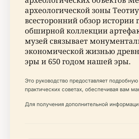
археологической зоны Теотиу
всесторонний обзор истории г
обширной коллекции артефа
музей связывает монументал
экономической жизнью древн
эры и 650 годом нашей эры.
Это руководство предоставляет подробную 
практических советах, обеспечивая вам ма
Для получения дополнительной информации