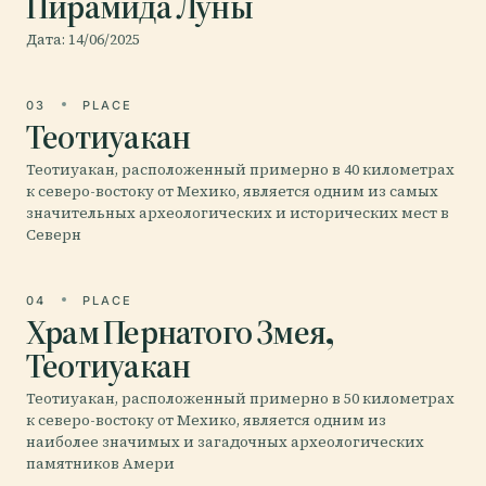
Пирамида Луны
Дата: 14/06/2025
03
PLACE
Теотиуакан
Теотиуакан, расположенный примерно в 40 километрах
к северо-востоку от Мехико, является одним из самых
значительных археологических и исторических мест в
Северн
04
PLACE
Храм Пернатого Змея,
Теотиуакан
Теотиуакан, расположенный примерно в 50 километрах
к северо-востоку от Мехико, является одним из
наиболее значимых и загадочных археологических
памятников Амери