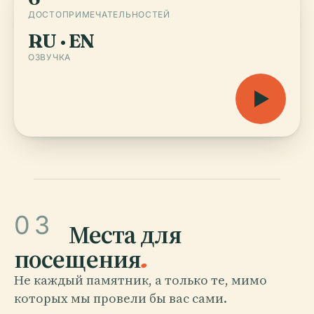
ДОСТОПРИМЕЧАТЕЛЬНОСТЕЙ
RU · EN
ОЗВУЧКА
03
Места для
посещения
.
Не каждый памятник, а только те, мимо
которых мы провели бы вас сами.