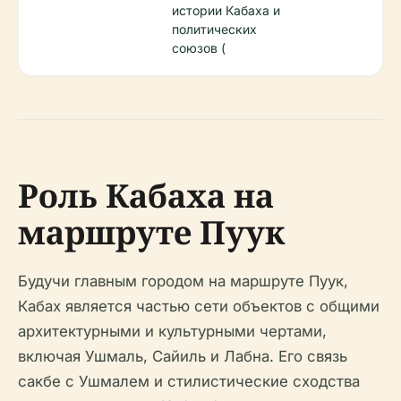
истории Кабаха и
политических
союзов (
Роль Кабаха на
маршруте Пуук
Будучи главным городом на маршруте Пуук,
Кабах является частью сети объектов с общими
архитектурными и культурными чертами,
включая Ушмаль, Сайиль и Лабна. Его связь
сакбе с Ушмалем и стилистические сходства