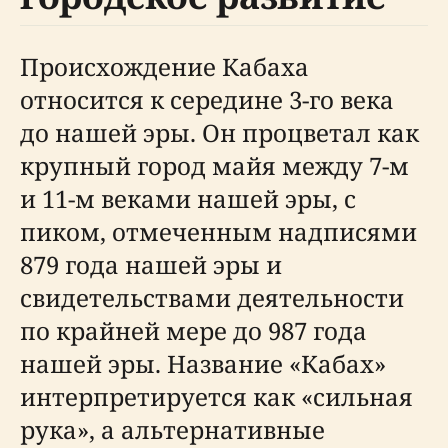
Происхождение Кабаха
относится к середине 3-го века
до нашей эры. Он процветал как
крупный город майя между 7-м
и 11-м веками нашей эры, с
пиком, отмеченным надписями
879 года нашей эры и
свидетельствами деятельности
по крайней мере до 987 года
нашей эры. Название «Кабах»
интерпретируется как «сильная
рука», а альтернативные