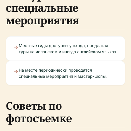
специальные
мероприятия
Местные гиды доступны у входа, предлагая
туры на испанском и иногда английском языках.
На месте периодически проводятся
специальные мероприятия и мастер-шопы.
Советы по
фотосъемке