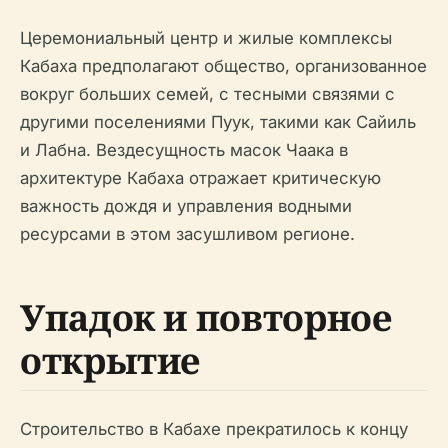
Церемониальный центр и жилые комплексы
Кабаха предполагают общество, организованное
вокруг больших семей, с тесными связями с
другими поселениями Пуук, такими как Сайиль
и Лабна. Вездесущность масок Чаака в
архитектуре Кабаха отражает критическую
важность дождя и управления водными
ресурсами в этом засушливом регионе.
Упадок и повторное
открытие
Строительство в Кабахе прекратилось к концу