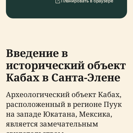
Планировать в браузере
Введение в
исторический объект
Кабах в Санта-Элене
Археологический объект Кабах,
расположенный в регионе Пуук
на западе Юкатана, Мексика,
является замечательным