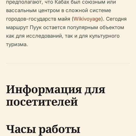
предполагают, что Кабах был союзным или
вассальным центром в сложной системе
городов-государств майя (
Wikivoyage
). Сегодня
маршрут Пуук остается популярным объектом
как для исследований, так и для культурного
туризма.
Информация для
посетителей
Часы работы