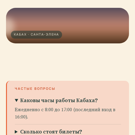
КАБАХ · САНТА-ЭЛЕНА
ЧАСТЫЕ ВОПРОСЫ
Каковы часы работы Кабаха?
Ежедневно с 8:00 до 17:00 (последний вход в
16:00).
Сколько стоят билеты?