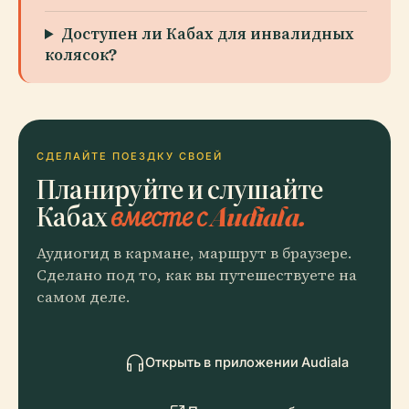
Доступен ли Кабах для инвалидных
колясок?
СДЕЛАЙТЕ ПОЕЗДКУ СВОЕЙ
Планируйте и слушайте
Кабах
вместе с Audiala.
Аудиогид в кармане, маршрут в браузере.
Сделано под то, как вы путешествуете на
самом деле.
Открыть в приложении Audiala