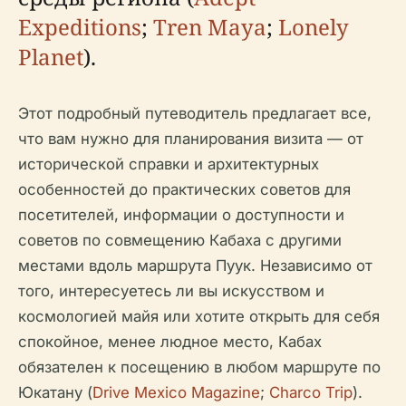
Expeditions
;
Tren Maya
;
Lonely
Planet
).
Этот подробный путеводитель предлагает все,
что вам нужно для планирования визита — от
исторической справки и архитектурных
особенностей до практических советов для
посетителей, информации о доступности и
советов по совмещению Кабаха с другими
местами вдоль маршрута Пуук. Независимо от
того, интересуетесь ли вы искусством и
космологией майя или хотите открыть для себя
спокойное, менее людное место, Кабах
обязателен к посещению в любом маршруте по
Юкатану (
Drive Mexico Magazine
;
Charco Trip
).