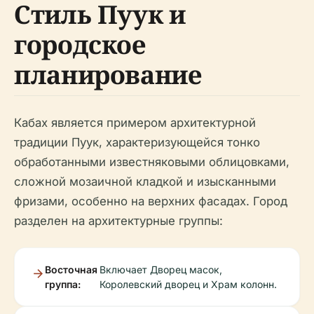
Стиль Пуук и
городское
планирование
Кабах является примером архитектурной
традиции Пуук, характеризующейся тонко
обработанными известняковыми облицовками,
сложной мозаичной кладкой и изысканными
фризами, особенно на верхних фасадах. Город
разделен на архитектурные группы:
Восточная
Включает Дворец масок,
группа:
Королевский дворец и Храм колонн.