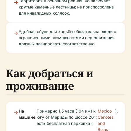
Территория в основном ровная, но включает
крутые каменные лестницы; не приспособлена
для инвалидных колясок.
Удобная обувь для ходьбы обязательна; люди с
ограниченными возможностями передвижения
должны планировать соответственно.
Как добраться и
проживание
На
Примерно 1,5 часа (104 км) к
Mexico
).
машине:
югу от Мериды по шоссе 261;
Cenotes
есть бесплатная парковка (
and
Ruins