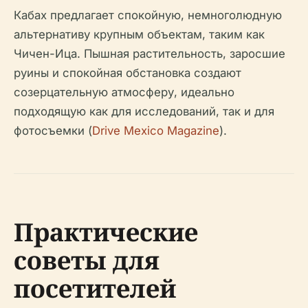
Кабах предлагает спокойную, немноголюдную
альтернативу крупным объектам, таким как
Чичен-Ица. Пышная растительность, заросшие
руины и спокойная обстановка создают
созерцательную атмосферу, идеально
подходящую как для исследований, так и для
фотосъемки (
Drive Mexico Magazine
).
Практические
советы для
посетителей