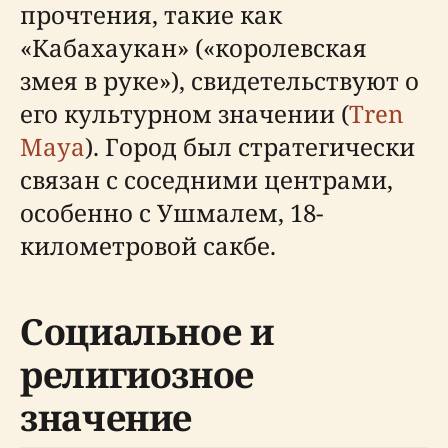
прочтения, такие как
«Кабахаукан» («королевская
змея в руке»), свидетельствуют о
его культурном значении (
Tren
Maya
). Город был стратегически
связан с соседними центрами,
особенно с Ушмалем, 18-
километровой сакбе.
Социальное и
религиозное
значение