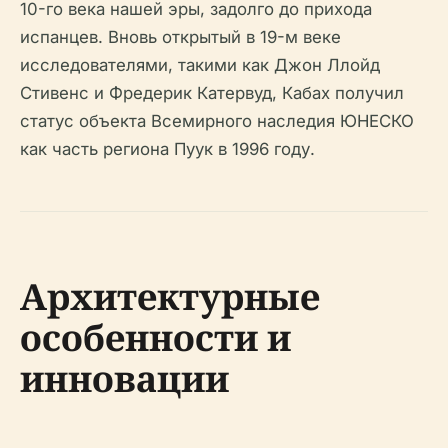
10-го века нашей эры, задолго до прихода
испанцев. Вновь открытый в 19-м веке
исследователями, такими как Джон Ллойд
Стивенс и Фредерик Катервуд, Кабах получил
статус объекта Всемирного наследия ЮНЕСКО
как часть региона Пуук в 1996 году.
Архитектурные
особенности и
инновации