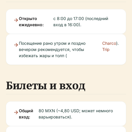
Открыто
с 8:00 до 17:00 (последний
ежедневно:
вход в 16:00).
Посещение рано утром и поздно
Charco
).
вечером рекомендуется, чтобы
Trip
избежать жары и толп (
Билеты и вход
Общий
80 MXN (~4,80 USD; может немного
вход:
варьироваться).