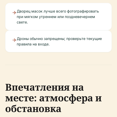
Дворец масок лучше всего фотографировать
при мягком утреннем или поздневечернем
свете.
Дроны обычно запрещены; проверьте текущие
правила на входе.
Впечатления на
месте: атмосфера и
обстановка