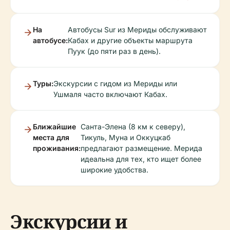
На
Автобусы Sur из Мериды обслуживают
автобусе:
Кабах и другие объекты маршрута
Пуук (до пяти раз в день).
Туры:
Экскурсии с гидом из Мериды или
Ушмаля часто включают Кабах.
Ближайшие
Санта-Элена (8 км к северу),
места для
Тикуль, Муна и Оккуцкаб
проживания:
предлагают размещение. Мерида
идеальна для тех, кто ищет более
широкие удобства.
Экскурсии и