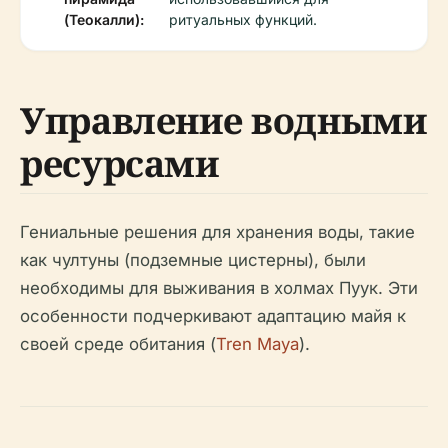
(Теокалли):
ритуальных функций.
Управление водными
ресурсами
Гениальные решения для хранения воды, такие
как чултуны (подземные цистерны), были
необходимы для выживания в холмах Пуук. Эти
особенности подчеркивают адаптацию майя к
своей среде обитания (
Tren Maya
).