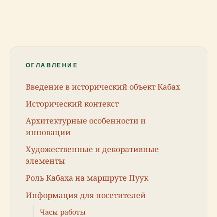
ОГЛАВЛЕНИЕ
Введение в исторический объект Кабах
Исторический контекст
Архитектурные особенности и
инновации
Художественные и декоративные
элементы
Роль Кабаха на маршруте Пуук
Информация для посетителей
Часы работы