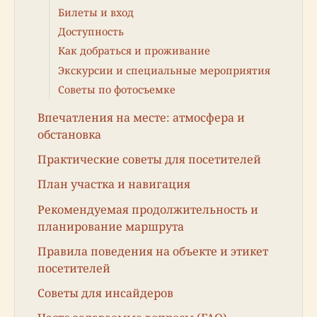
Билеты и вход
Доступность
Как добраться и проживание
Экскурсии и специальные мероприятия
Советы по фотосъемке
Впечатления на месте: атмосфера и
обстановка
Практические советы для посетителей
План участка и навигация
Рекомендуемая продолжительность и
планирование маршрута
Правила поведения на объекте и этикет
посетителей
Советы для инсайдеров