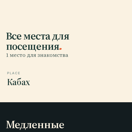
Все места для
посещения
.
1 место для знакомства
PLACE
Кабах
Медленные