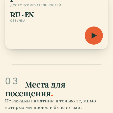
ДОСТОПРИМЕЧАТЕЛЬНОСТЕЙ
RU · EN
ОЗВУЧКА
03
Места для
посещения
.
Не каждый памятник, а только те, мимо
которых мы провели бы вас сами.