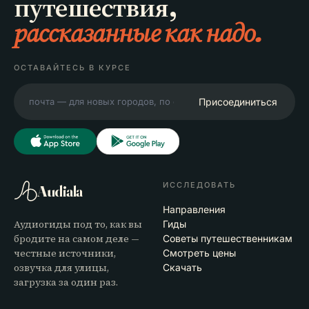
путешествия,
рассказанные как надо.
ОСТАВАЙТЕСЬ В КУРСЕ
Присоединиться
ИССЛЕДОВАТЬ
Audiala
Направления
Аудиогиды под то, как вы
Гиды
бродите на самом деле —
Советы путешественникам
честные источники,
Смотреть цены
озвучка для улицы,
Скачать
загрузка за один раз.