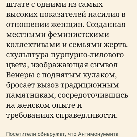
штате с одними из самых
высоких показателей насилия в
отношении женщин. Созданная
местными феминистскими
коллективами и семьями жертв,
скульптура пурпурно-лилового
цвета, изображающая символ
Венеры с поднятым кулаком,
бросает вызов традиционным
памятникам, сосредоточившись
на женском опыте и
требованиях справедливости.
Посетители обнаружат, что Антимонумента