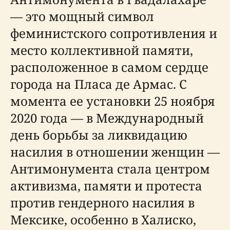
— это мощный символ
феминистского сопротивления и
место коллективной памяти,
расположенное в самом сердце
города на Пласа де Армас. С
момента ее установки 25 ноября
2020 года — в Международный
день борьбы за ликвидацию
насилия в отношении женщин —
Антимонумента стала центром
активизма, памяти и протеста
против гендерного насилия в
Мексике, особенно в Халиско,