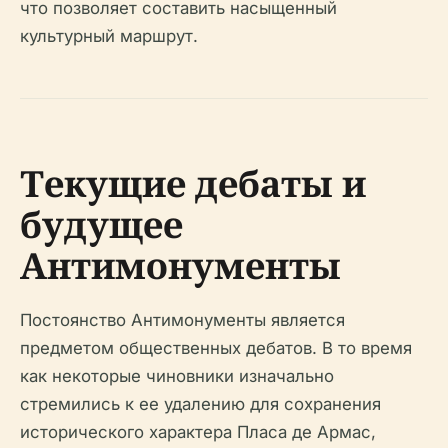
что позволяет составить насыщенный
культурный маршрут.
Текущие дебаты и
будущее
Антимонументы
Постоянство Антимонументы является
предметом общественных дебатов. В то время
как некоторые чиновники изначально
стремились к ее удалению для сохранения
исторического характера Пласа де Армас,