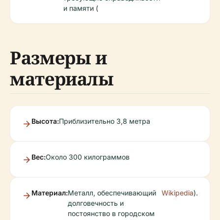
и памяти (
Размеры и
материалы
Высота:
Приблизительно 3,8 метра
Вес:
Около 300 килограммов
Материал:
Металл, обеспечивающий
Wikipedia
).
долговечность и
постоянство в городском