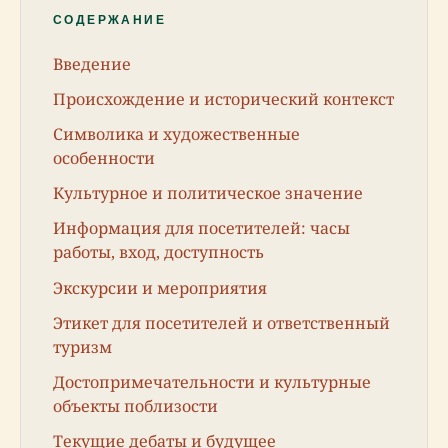
СОДЕРЖАНИЕ
Введение
Происхождение и исторический контекст
Символика и художественные
особенности
Культурное и политическое значение
Информация для посетителей: часы
работы, вход, доступность
Экскурсии и мероприятия
Этикет для посетителей и ответственный
туризм
Достопримечательности и культурные
объекты поблизости
Текущие дебаты и будущее