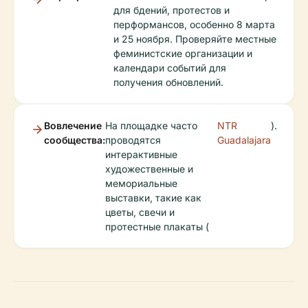
для бдений, протестов и
перформансов, особенно 8 марта
и 25 ноября. Проверяйте местные
феминистские организации и
календари событий для
получения обновлений.
Вовлечение
На площадке часто
NTR
).
сообщества:
проводятся
Guadalajara
интерактивные
художественные и
мемориальные
выставки, такие как
цветы, свечи и
протестные плакаты (