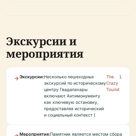
Экскурсии и
мероприятия
Экскурсии:
Несколько пешеходных
The
).
экскурсий по историческому
Crazy
центру Гвадалахары
Tourist
включают Антимонументу
как ключевую остановку,
предоставляя исторический
и социальный контекст (
Мероприятия:
Памятник является местом сбора