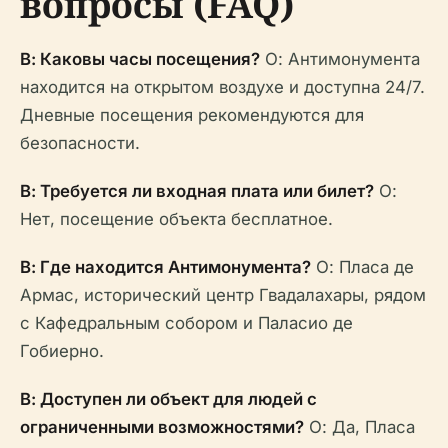
вопросы (FAQ)
В: Каковы часы посещения?
О: Антимонумента
находится на открытом воздухе и доступна 24/7.
Дневные посещения рекомендуются для
безопасности.
В: Требуется ли входная плата или билет?
О:
Нет, посещение объекта бесплатное.
В: Где находится Антимонумента?
О: Пласа де
Армас, исторический центр Гвадалахары, рядом
с Кафедральным собором и Паласио де
Гобиерно.
В: Доступен ли объект для людей с
ограниченными возможностями?
О: Да, Пласа