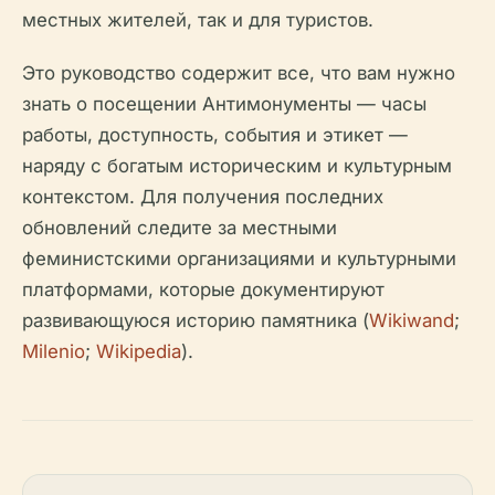
местных жителей, так и для туристов.
Это руководство содержит все, что вам нужно
знать о посещении Антимонументы — часы
работы, доступность, события и этикет —
наряду с богатым историческим и культурным
контекстом. Для получения последних
обновлений следите за местными
феминистскими организациями и культурными
платформами, которые документируют
развивающуюся историю памятника (
Wikiwand
;
Milenio
;
Wikipedia
).