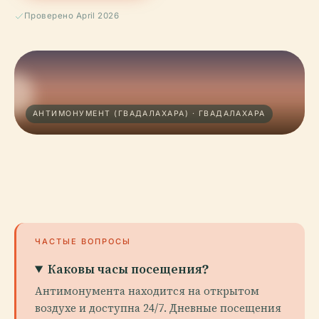
Проверено April 2026
АНТИМОНУМЕНТ (ГВАДАЛАХАРА) · ГВАДАЛАХАРА
ЧАСТЫЕ ВОПРОСЫ
Каковы часы посещения?
Антимонумента находится на открытом
воздухе и доступна 24/7. Дневные посещения