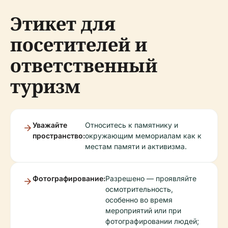
Этикет для
посетителей и
ответственный
туризм
Уважайте
Относитесь к памятнику и
пространство:
окружающим мемориалам как к
местам памяти и активизма.
Фотографирование:
Разрешено — проявляйте
осмотрительность,
особенно во время
мероприятий или при
фотографировании людей;