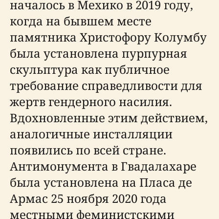
началось в Мехико в 2019 году,
когда на бывшем месте
памятника Христофору Колумбу
была установлена пурпурная
скульптура как публичное
требование справедливости для
жертв гендерного насилия.
Вдохновленные этим действием,
аналогичные инсталляции
появились по всей стране.
Антимонумента в Гвадалахаре
была установлена на Пласа де
Армас 25 ноября 2020 года
местными феминистскими