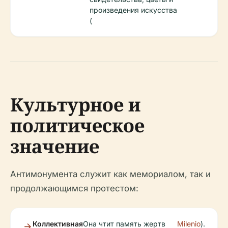
произведения искусства
(
Культурное и
политическое
значение
Антимонумента служит как мемориалом, так и
продолжающимся протестом:
Коллективная
Она чтит память жертв
Milenio
).