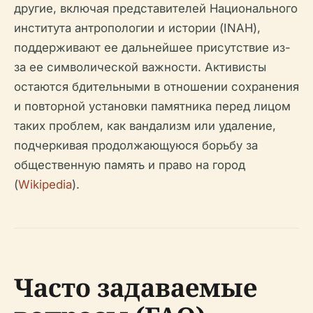
другие, включая представителей Национального
института антропологии и истории (INAH),
поддерживают ее дальнейшее присутствие из-
за ее символической важности. Активисты
остаются бдительными в отношении сохранения
и повторной установки памятника перед лицом
таких проблем, как вандализм или удаление,
подчеркивая продолжающуюся борьбу за
общественную память и право на город
(
Wikipedia
).
Часто задаваемые