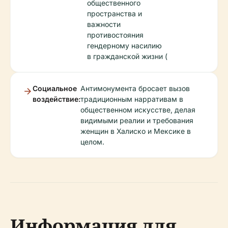
общественного
пространства и
важности
противостояния
гендерному насилию
в гражданской жизни (
Социальное
Антимонумента бросает вызов
воздействие:
традиционным нарративам в
общественном искусстве, делая
видимыми реалии и требования
женщин в Халиско и Мексике в
целом.
Информация для