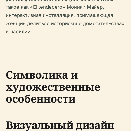
такое как «El tendedero» Моники Майер,
интерактивная инсталляция, приглашающая
женщин делиться историями о домогательствах
и насилии.
Символика и
художественные
особенности
Визуальный дизайн