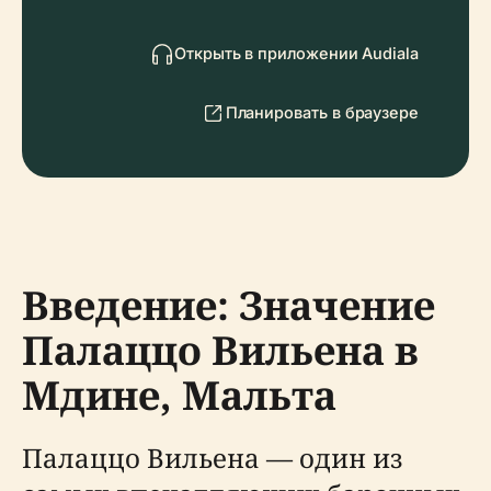
Открыть в приложении Audiala
Планировать в браузере
Введение: Значение
Палаццо Вильена в
Мдине, Мальта
Палаццо Вильена — один из