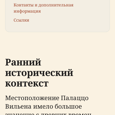
Контакты и дополнительная
информация
Ссылки
Ранний
исторический
контекст
Местоположение Палаццо
Вильена имело большое
значение с древних времен.