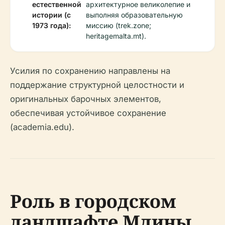
естественной
архитектурное великолепие и
истории (с
выполняя образовательную
1973 года):
миссию (trek.zone;
heritagemalta.mt).
Усилия по сохранению направлены на
поддержание структурной целостности и
оригинальных барочных элементов,
обеспечивая устойчивое сохранение
(academia.edu).
Роль в городском
ландшафте Мдины