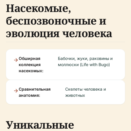
Насекомые,
беспозвоночные и
эволюция человека
Обширная
Бабочки, жуки, раковины и
коллекция
моллюски (Life with Bugo)
насекомых:
Сравнительная
Скелеты человека и
анатомия:
животных
Уникальные