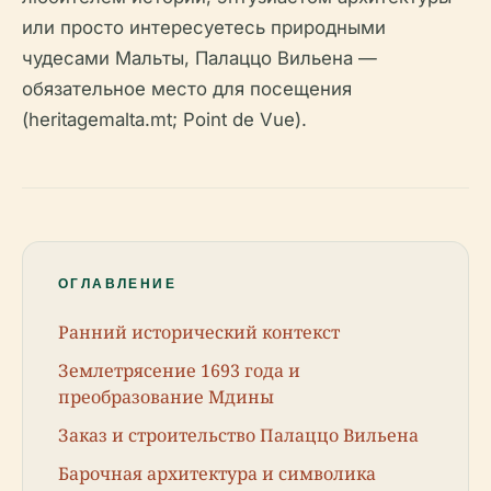
или просто интересуетесь природными
чудесами Мальты, Палаццо Вильена —
обязательное место для посещения
(heritagemalta.mt; Point de Vue).
ОГЛАВЛЕНИЕ
Ранний исторический контекст
Землетрясение 1693 года и
преобразование Мдины
Заказ и строительство Палаццо Вильена
Барочная архитектура и символика