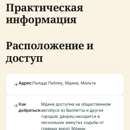
Практическая
информация
Расположение и
доступ
Адрес:
Пьяцца Паблиу, Мдина, Мальта
Как
Мдина доступна на общественном
добраться:
автобусе из Валлетты и других
городов; дворец находится в
нескольких минутах ходьбы от
главных ворот Мдины