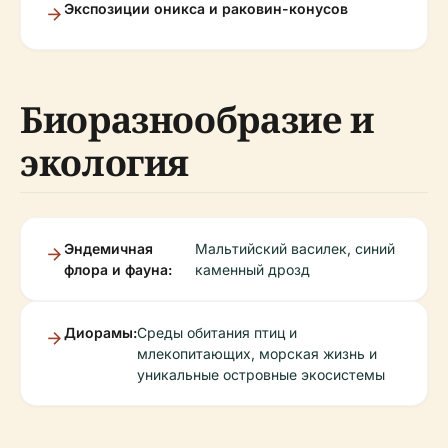
Экспозиции оникса и раковин-конусов
Биоразнообразие и
экология
Эндемичная
Мальтийский василек, синий
флора и фауна:
каменный дрозд
Диорамы:
Среды обитания птиц и
млекопитающих, морская жизнь и
уникальные островные экосистемы