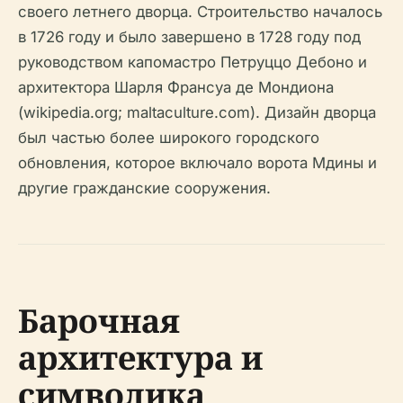
своего летнего дворца. Строительство началось
в 1726 году и было завершено в 1728 году под
руководством капомастро Петруццо Дебоно и
архитектора Шарля Франсуа де Мондиона
(wikipedia.org; maltaculture.com). Дизайн дворца
был частью более широкого городского
обновления, которое включало ворота Мдины и
другие гражданские сооружения.
Барочная
архитектура и
символика