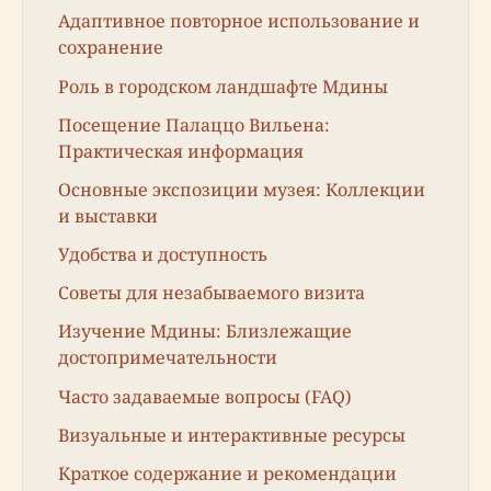
Адаптивное повторное использование и
сохранение
Роль в городском ландшафте Мдины
Посещение Палаццо Вильена:
Практическая информация
Основные экспозиции музея: Коллекции
и выставки
Удобства и доступность
Советы для незабываемого визита
Изучение Мдины: Близлежащие
достопримечательности
Часто задаваемые вопросы (FAQ)
Визуальные и интерактивные ресурсы
Краткое содержание и рекомендации