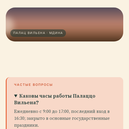
ПАЛАЦ ВИЛЬЕНА · МДИНА
ЧАСТЫЕ ВОПРОСЫ
Каковы часы работы Палаццо
Вильена?
Ежедневно с 9:00 до 17:00, последний вход в
16:30; закрыто в основные государственные
праздники.