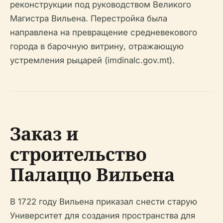
реконструкции под руководством Великого
Магистра Вильена. Перестройка была
направлена на превращение средневекового
города в барочную витрину, отражающую
устремления рыцарей (imdinalc.gov.mt).
Заказ и
строительство
Палаццо Вильена
В 1722 году Вильена приказал снести старую
Университет для создания пространства для