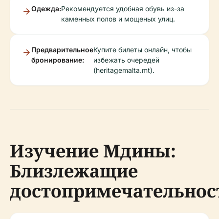
Одежда:
Рекомендуется удобная обувь из-за
каменных полов и мощеных улиц.
Предварительное
Купите билеты онлайн, чтобы
бронирование:
избежать очередей
(heritagemalta.mt).
Изучение Мдины:
Близлежащие
достопримечательнос