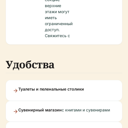
верхние
этажи могут
иметь
ограниченный
доступ.
Свяжитесь с
Удобства
Туалеты и пеленальные столики
Сувенирный магазин
с книгами и сувенирами