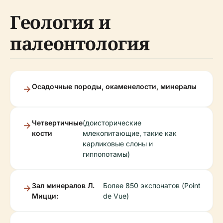
Геология и
палеонтология
Осадочные породы, окаменелости, минералы
Четвертичные
(доисторические
кости
млекопитающие, такие как
карликовые слоны и
гиппопотамы)
Зал минералов Л.
Более 850 экспонатов (Point
Мицци:
de Vue)