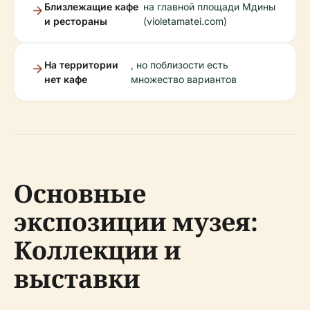
Близлежащие кафе
на главной площади Мдины
и рестораны
(violetamatei.com)
На территории
, но поблизости есть
нет кафе
множество вариантов
Основные
экспозиции музея:
Коллекции и
выставки