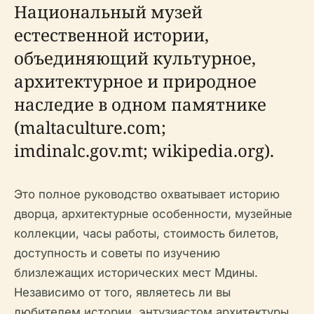
Национальный музей
естественной истории,
объединяющий культурное,
архитектурное и природное
наследие в одном памятнике
(maltaculture.com;
imdinalc.gov.mt; wikipedia.org).
Это полное руководство охватывает историю
дворца, архитектурные особенности, музейные
коллекции, часы работы, стоимость билетов,
доступность и советы по изучению
близлежащих исторических мест Мдины.
Независимо от того, являетесь ли вы
любителем истории, энтузиастом архитектуры