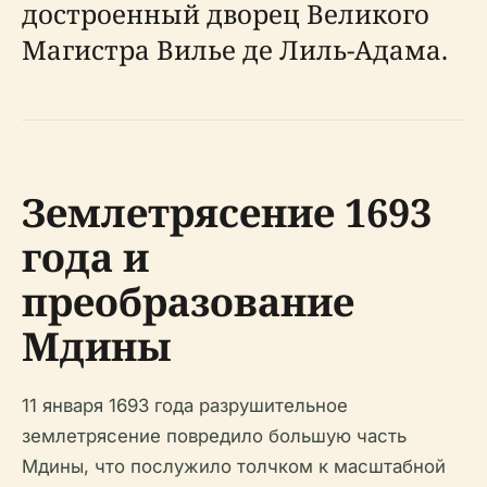
достроенный дворец Великого
Магистра Вилье де Лиль-Адама.
Землетрясение 1693
года и
преобразование
Мдины
11 января 1693 года разрушительное
землетрясение повредило большую часть
Мдины, что послужило толчком к масштабной