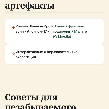
артефакты
Камень Луны доброй
: Лунный фрагмент,
воли «Аполлон-17»
подаренный Мальте
(Wikipedia)
Интерактивные и образовательные
экспозиции
Советы для
незабываемого