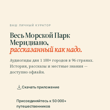
ВАШ ЛИЧНЫЙ КУРАТОР
Весь Морской Парк
Меридиано,
рассказанный как надо.
Аудиогиды для 1 100+ городов в 96 странах.
История, рассказы и местные знания —
доступно офлайн.
Скачать приложение
Присоединяйтесь к 50 000+
путешественников