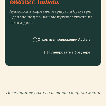
вместе с Audiala.
Аудиогид в кармане, маршрут в браузере.
Сделано под то, как вы путешествуете на
самом деле.
Открыть в приложении Audiala
Планировать в браузере
Послушайте полную историю в приложении