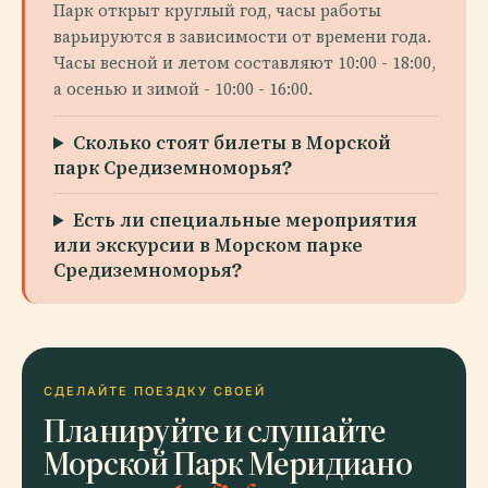
Парк открыт круглый год, часы работы
варьируются в зависимости от времени года.
Часы весной и летом составляют 10:00 - 18:00,
а осенью и зимой - 10:00 - 16:00.
Сколько стоят билеты в Морской
парк Средиземноморья?
Есть ли специальные мероприятия
или экскурсии в Морском парке
Средиземноморья?
СДЕЛАЙТЕ ПОЕЗДКУ СВОЕЙ
Планируйте и слушайте
Морской Парк Меридиано