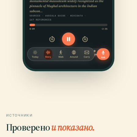
ИСТОЧНИКИ
Проверено
и показано.