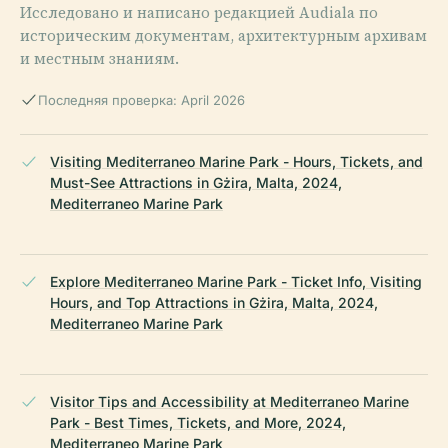
Исследовано и написано редакцией Audiala по
историческим документам, архитектурным архивам
и местным знаниям.
Последняя проверка: April 2026
Visiting Mediterraneo Marine Park - Hours, Tickets, and
Must-See Attractions in Gżira, Malta, 2024,
Mediterraneo Marine Park
Explore Mediterraneo Marine Park - Ticket Info, Visiting
Hours, and Top Attractions in Gżira, Malta, 2024,
Mediterraneo Marine Park
Visitor Tips and Accessibility at Mediterraneo Marine
Park - Best Times, Tickets, and More, 2024,
Mediterraneo Marine Park