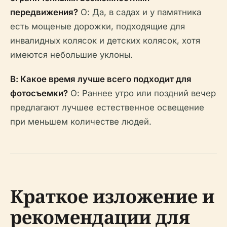
передвижения?
О: Да, в садах и у памятника
есть мощеные дорожки, подходящие для
инвалидных колясок и детских колясок, хотя
имеются небольшие уклоны.
В: Какое время лучше всего подходит для
фотосъемки?
О: Раннее утро или поздний вечер
предлагают лучшее естественное освещение
при меньшем количестве людей.
Краткое изложение и
рекомендации для