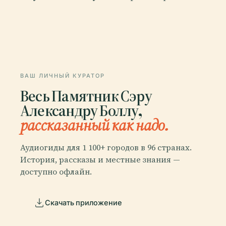
ВАШ ЛИЧНЫЙ КУРАТОР
Весь Памятник Сэру
Александру Боллу,
рассказанный как надо.
Аудиогиды для 1 100+ городов в 96 странах.
История, рассказы и местные знания —
доступно офлайн.
Скачать приложение