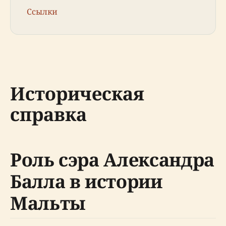
Ссылки
Историческая
справка
Роль сэра Александра
Балла в истории
Мальты