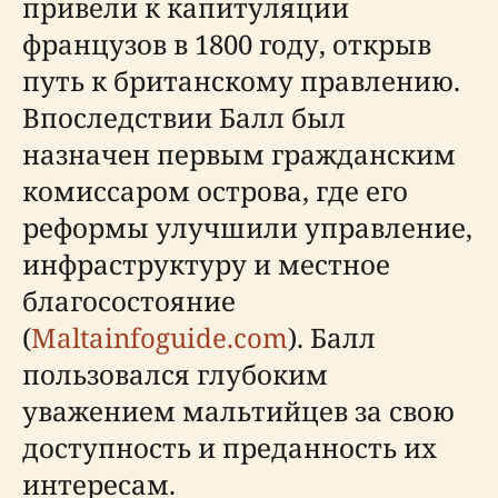
привели к капитуляции
французов в 1800 году, открыв
путь к британскому правлению.
Впоследствии Балл был
назначен первым гражданским
комиссаром острова, где его
реформы улучшили управление,
инфраструктуру и местное
благосостояние
(
Maltainfoguide.com
). Балл
пользовался глубоким
уважением мальтийцев за свою
доступность и преданность их
интересам.