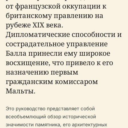
от французской оккупации к
британскому правлению на
рубеже XIX века.
Дипломатические способности и
сострадательное управление
Балла принесли ему широкое
восхищение, что привело к его
назначению первым
гражданским комиссаром
Мальты.
Это руководство представляет собой
всеобъемлющий обзор исторической
значимости памятника, его архитектурных