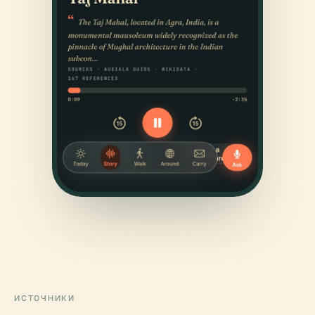
ИСТОЧНИКИ