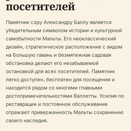
посетителей
Памятник сэру Александру Баллу является
убедительным символом истории и культурной
самобытности Мальты. Его неоклассический
дизайн, стратегическое расположение с видом
на Большую гавань и безмятежная садовая
обстановка делают его незабываемой
остановкой для всех посетителей. Памятник
легко доступен, бесплатен для посещения и
находится рядом со многими главными
достопримечательностями Валлетты. Усилия по
реставрации и постоянное обслуживание
отражают приверженность Мальты сохранению
своего наследия.