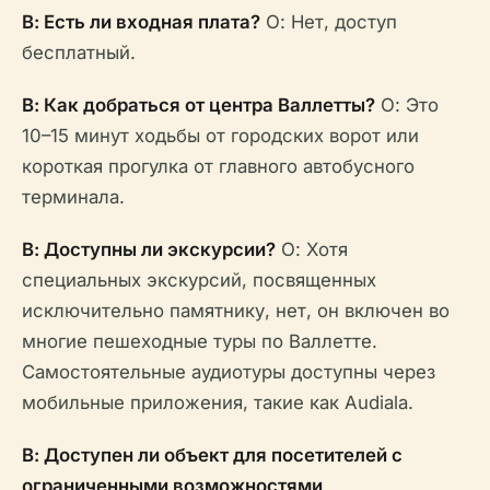
В: Есть ли входная плата?
О: Нет, доступ
бесплатный.
В: Как добраться от центра Валлетты?
О: Это
10–15 минут ходьбы от городских ворот или
короткая прогулка от главного автобусного
терминала.
В: Доступны ли экскурсии?
О: Хотя
специальных экскурсий, посвященных
исключительно памятнику, нет, он включен во
многие пешеходные туры по Валлетте.
Самостоятельные аудиотуры доступны через
мобильные приложения, такие как Audiala.
В: Доступен ли объект для посетителей с
ограниченными возможностями