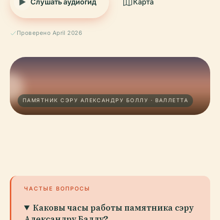
Слушать аудиогид
Карта
Проверено April 2026
ПАМЯТНИК СЭРУ АЛЕКСАНДРУ БОЛЛУ · ВАЛЛЕТТА
ЧАСТЫЕ ВОПРОСЫ
Каковы часы работы памятника сэру
Александру Баллу?