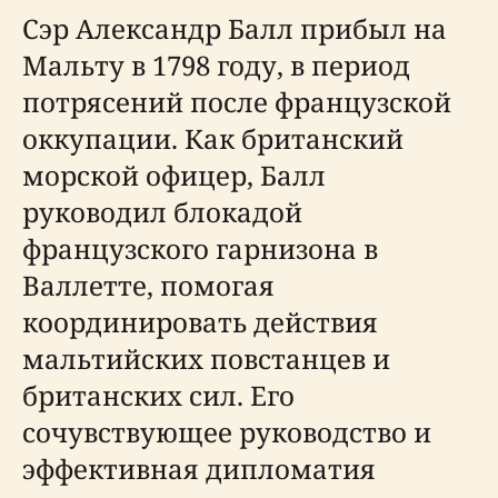
Сэр Александр Балл прибыл на
Мальту в 1798 году, в период
потрясений после французской
оккупации. Как британский
морской офицер, Балл
руководил блокадой
французского гарнизона в
Валлетте, помогая
координировать действия
мальтийских повстанцев и
британских сил. Его
сочувствующее руководство и
эффективная дипломатия