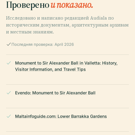
Проверено
и показано.
Исследовано и написано редакцией Audiala по
историческим документам, архитектурным архивам
и местным знаниям.
Последняя проверка: April 2026
Monument to Sir Alexander Ball in Valletta: History,
Visitor Information, and Travel Tips
Evendo: Monument to Sir Alexander Ball
Maltainfoguide.com: Lower Barrakka Gardens