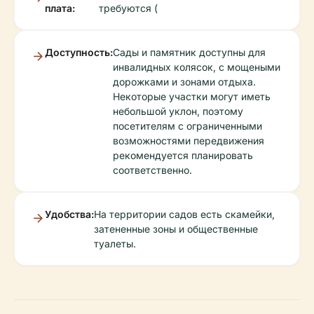
плата:
требуются (
Доступность:
Сады и памятник доступны для
инвалидных колясок, с мощеными
дорожками и зонами отдыха.
Некоторые участки могут иметь
небольшой уклон, поэтому
посетителям с ограниченными
возможностями передвижения
рекомендуется планировать
соответственно.
Удобства:
На территории садов есть скамейки,
затененные зоны и общественные
туалеты.