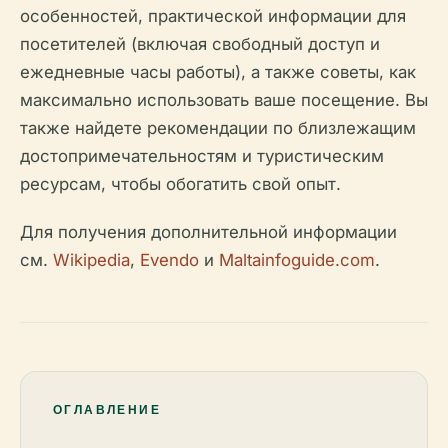
особенностей, практической информации для
посетителей (включая свободный доступ и
ежедневные часы работы), а также советы, как
максимально использовать ваше посещение. Вы
также найдете рекомендации по близлежащим
достопримечательностям и туристическим
ресурсам, чтобы обогатить свой опыт.
Для получения дополнительной информации
см.
Wikipedia
,
Evendo
и
Maltainfoguide.com
.
ОГЛАВЛЕНИЕ