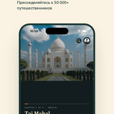
Присоединяйтесь к 50 000+
путешественников