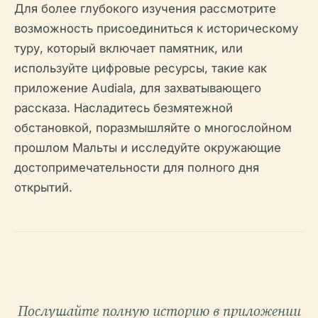
Для более глубокого изучения рассмотрите
возможность присоединиться к историческому
туру, который включает памятник, или
используйте цифровые ресурсы, такие как
приложение Audiala, для захватывающего
рассказа. Насладитесь безмятежной
обстановкой, поразмышляйте о многослойном
прошлом Мальты и исследуйте окружающие
достопримечательности для полного дня
открытий.
Послушайте полную историю в приложении