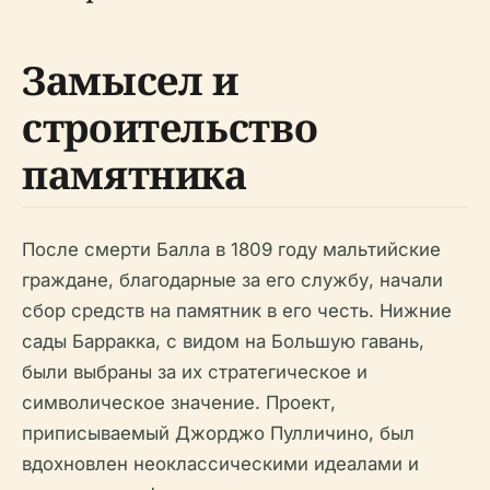
Замысел и
строительство
памятника
После смерти Балла в 1809 году мальтийские
граждане, благодарные за его службу, начали
сбор средств на памятник в его честь. Нижние
сады Барракка, с видом на Большую гавань,
были выбраны за их стратегическое и
символическое значение. Проект,
приписываемый Джорджо Пулличино, был
вдохновлен неоклассическими идеалами и