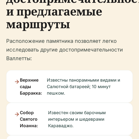
и предлагаемые
маршруты
Расположение памятника позволяет легко
исследовать другие достопримечательности
Валлетты:
Верхние
Известны панорамными видами и
сады
Салютной батареей; 10 минут
Барракка:
пешком.
Собор
Известен своим барочным
Святого
интерьером и шедеврами
Иоанна:
Караваджо.