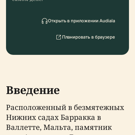
Открыть в приложении Audiala
Планировать в браузере
Введение
Расположенный в безмятежных
Нижних садах Барракка в
Валлетте, Мальта, памятник