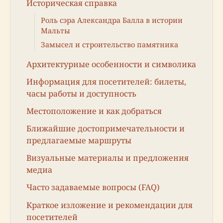
Историческая справка
Роль сэра Александра Балла в истории
Мальты
Замысел и строительство памятника
Архитектурные особенности и символика
Информация для посетителей: билеты,
часы работы и доступность
Местоположение и как добраться
Ближайшие достопримечательности и
предлагаемые маршруты
Визуальные материалы и предложения
медиа
Часто задаваемые вопросы (FAQ)
Краткое изложение и рекомендации для
посетителей