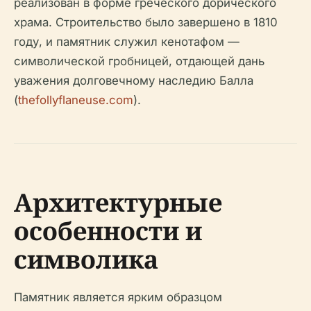
реализован в форме греческого дорического
храма. Строительство было завершено в 1810
году, и памятник служил кенотафом —
символической гробницей, отдающей дань
уважения долговечному наследию Балла
(
thefollyflaneuse.com
).
Архитектурные
особенности и
символика
Памятник является ярким образцом