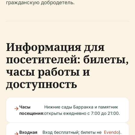
гражданскую добродетель.
Информация для
посетителей: билеты,
часы работы и
доступность
Часы
Нижние сады Барракка и памятник
посещения:
открыты ежедневно с 7:00 до 21:00.
Входная
Вход бесплатный; билеты не
Evendo
).