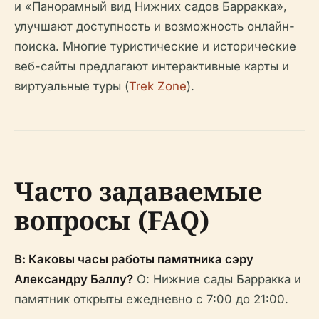
и «Панорамный вид Нижних садов Барракка»,
улучшают доступность и возможность онлайн-
поиска. Многие туристические и исторические
веб-сайты предлагают интерактивные карты и
виртуальные туры (
Trek Zone
).
Часто задаваемые
вопросы (FAQ)
В: Каковы часы работы памятника сэру
Александру Баллу?
О: Нижние сады Барракка и
памятник открыты ежедневно с 7:00 до 21:00.