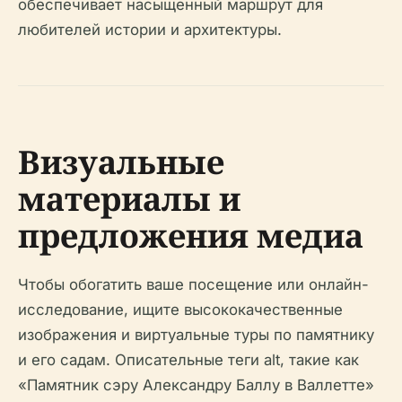
обеспечивает насыщенный маршрут для
любителей истории и архитектуры.
Визуальные
материалы и
предложения медиа
Чтобы обогатить ваше посещение или онлайн-
исследование, ищите высококачественные
изображения и виртуальные туры по памятнику
и его садам. Описательные теги alt, такие как
«Памятник сэру Александру Баллу в Валлетте»