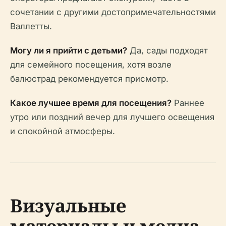
сочетании с другими достопримечательностями
Валлетты.
Могу ли я прийти с детьми?
Да, сады подходят
для семейного посещения, хотя возле
балюстрад рекомендуется присмотр.
Какое лучшее время для посещения?
Раннее
утро или поздний вечер для лучшего освещения
и спокойной атмосферы.
Визуальные