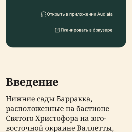
Открыть в приложении Audiala
Планировать в браузере
Введение
Нижние сады Барракка,
расположенные на бастионе
Святого Христофора на юго-
восточной окраине Валлетты,