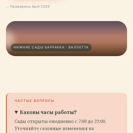
Проверено April 2026
НИЖНИЕ САДЫ БАРРАККА · ВАЛЛЕТТА
ЧАСТЫЕ ВОПРОСЫ
Каковы часы работы?
Сады открыты ежедневно с 7:00 до 22:00.
Уточняйте сезонные изменения на