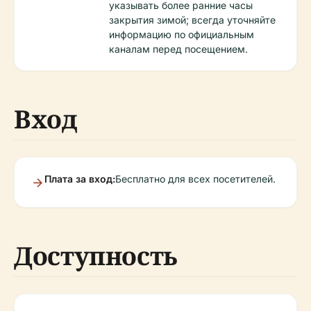
указывать более ранние часы
закрытия зимой; всегда уточняйте
информацию по официальным
каналам перед посещением.
Вход
Плата за вход:
Бесплатно для всех посетителей.
Доступность