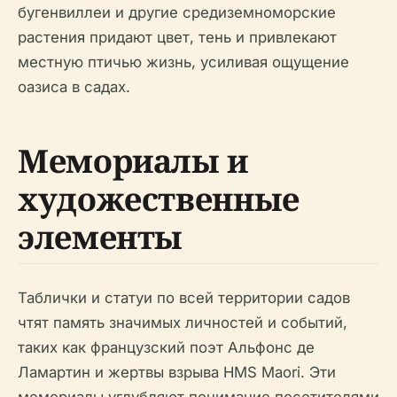
бугенвиллеи и другие средиземноморские
растения придают цвет, тень и привлекают
местную птичью жизнь, усиливая ощущение
оазиса в садах.
Мемориалы и
художественные
элементы
Таблички и статуи по всей территории садов
чтят память значимых личностей и событий,
таких как французский поэт Альфонс де
Ламартин и жертвы взрыва HMS Maori. Эти