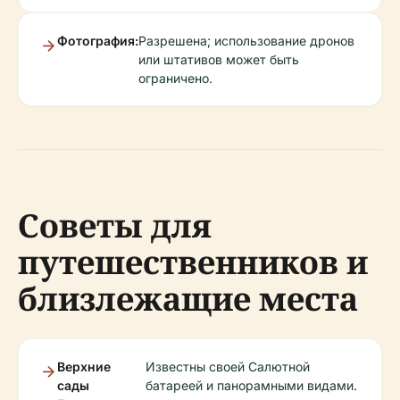
Фотография:
Разрешена; использование дронов
или штативов может быть
ограничено.
Советы для
путешественников и
близлежащие места
Верхние
Известны своей Салютной
сады
батареей и панорамными видами.