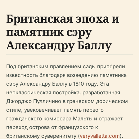
Британская эпоха и
памятник сэру
Александру Баллу
Под британским правлением сады приобрели
известность благодаря возведению памятника
сэру Александру Баллу в 1810 году. Эта
неоклассическая постройка, разработанная
Джорджо Пулличино в греческом дорическом
стиле, увековечивает память первого
гражданского комиссара Мальты и отражает
переход острова от французского к
британскому суверенитету (
veryvalletta.com
).