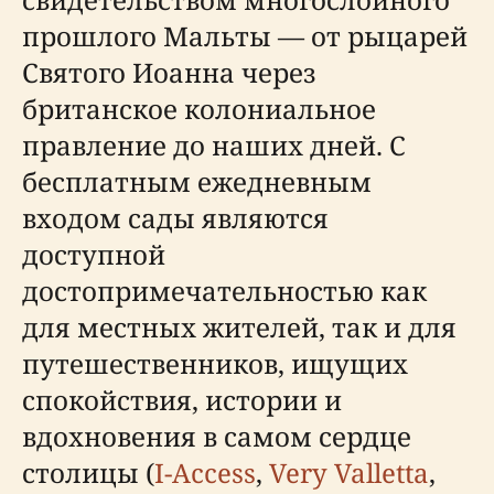
прошлого Мальты — от рыцарей
Святого Иоанна через
британское колониальное
правление до наших дней. С
бесплатным ежедневным
входом сады являются
доступной
достопримечательностью как
для местных жителей, так и для
путешественников, ищущих
спокойствия, истории и
вдохновения в самом сердце
столицы (
I-Access
,
Very Valletta
,