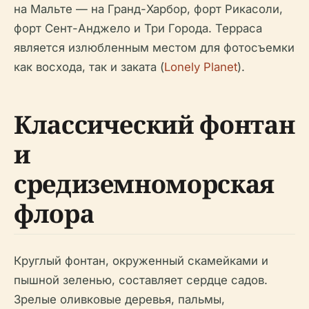
на Мальте — на Гранд-Харбор, форт Рикасоли,
форт Сент-Анджело и Три Города. Терраса
является излюбленным местом для фотосъемки
как восхода, так и заката (
Lonely Planet
).
Классический фонтан
и
средиземноморская
флора
Круглый фонтан, окруженный скамейками и
пышной зеленью, составляет сердце садов.
Зрелые оливковые деревья, пальмы,