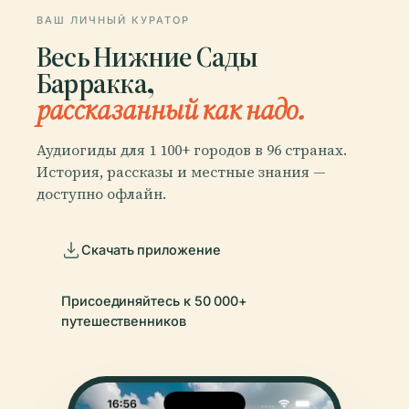
ВАШ ЛИЧНЫЙ КУРАТОР
Весь Нижние Сады
Барракка,
рассказанный как надо.
Аудиогиды для 1 100+ городов в 96 странах.
История, рассказы и местные знания —
доступно офлайн.
Скачать приложение
Присоединяйтесь к 50 000+
путешественников