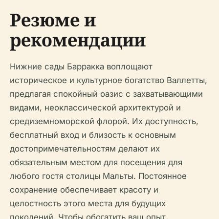
Резюме и
рекомендации
Нижние сады Барракка воплощают
историческое и культурное богатство Валлетты,
предлагая спокойный оазис с захватывающими
видами, неоклассической архитектурой и
средиземноморской флорой. Их доступность,
бесплатный вход и близость к основным
достопримечательностям делают их
обязательным местом для посещения для
любого гостя столицы Мальты. Постоянное
сохранение обеспечивает красоту и
целостность этого места для будущих
поколений. Чтобы обогатить ваш опыт,