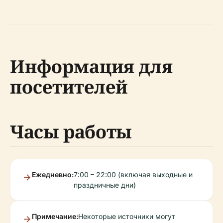
Информация для
посетителей
Часы работы
Ежедневно:
7:00 – 22:00 (включая выходные и
праздничные дни)
Примечание:
Некоторые источники могут