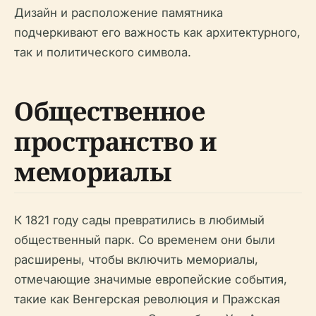
Дизайн и расположение памятника
подчеркивают его важность как архитектурного,
так и политического символа.
Общественное
пространство и
мемориалы
К 1821 году сады превратились в любимый
общественный парк. Со временем они были
расширены, чтобы включить мемориалы,
отмечающие значимые европейские события,
такие как Венгерская революция и Пражская