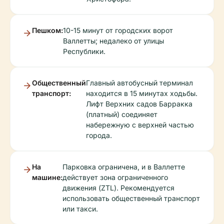
Пешком:
10-15 минут от городских ворот
Валлетты; недалеко от улицы
Республики.
Общественный
Главный автобусный терминал
транспорт:
находится в 15 минутах ходьбы.
Лифт Верхних садов Барракка
(платный) соединяет
набережную с верхней частью
города.
На
Парковка ограничена, и в Валлетте
машине:
действует зона ограниченного
движения (ZTL). Рекомендуется
использовать общественный транспорт
или такси.