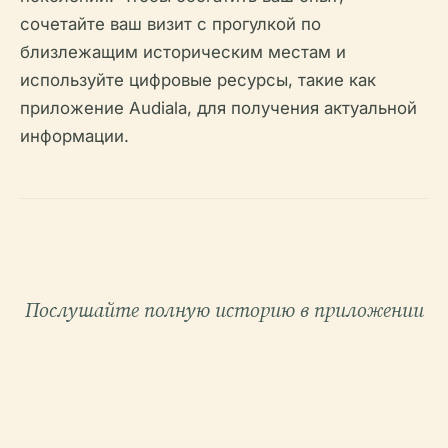
сочетайте ваш визит с прогулкой по
близлежащим историческим местам и
используйте цифровые ресурсы, такие как
приложение Audiala, для получения актуальной
информации.
Послушайте полную историю в приложении