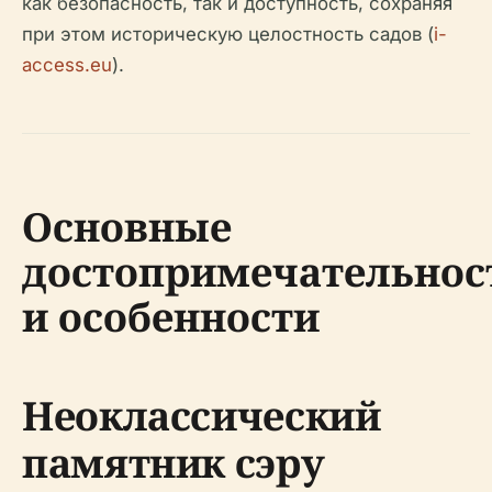
как безопасность, так и доступность, сохраняя
при этом историческую целостность садов (
i-
access.eu
).
Основные
достопримечательнос
и особенности
Неоклассический
памятник сэру