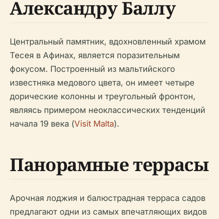
Александру Баллу
Центральный памятник, вдохновленный храмом
Тесея в Афинах, является поразительным
фокусом. Построенный из мальтийского
известняка медового цвета, он имеет четыре
дорические колонны и треугольный фронтон,
являясь примером неоклассических тенденций
начала 19 века (
Visit Malta
).
Панорамные террасы
Арочная лоджия и балюстрадная терраса садов
предлагают одни из самых впечатляющих видов