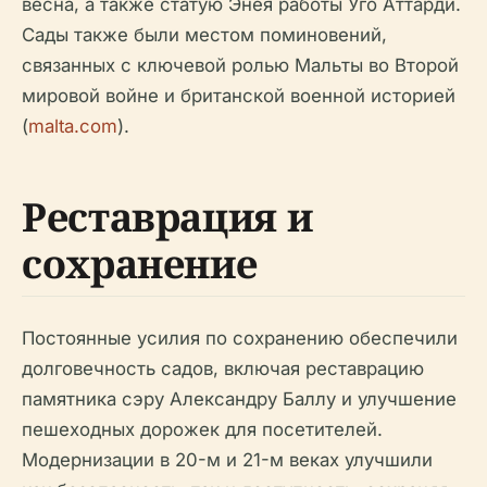
весна, а также статую Энея работы Уго Аттарди.
Сады также были местом поминовений,
связанных с ключевой ролью Мальты во Второй
мировой войне и британской военной историей
(
malta.com
).
Реставрация и
сохранение
Постоянные усилия по сохранению обеспечили
долговечность садов, включая реставрацию
памятника сэру Александру Баллу и улучшение
пешеходных дорожек для посетителей.
Модернизации в 20-м и 21-м веках улучшили