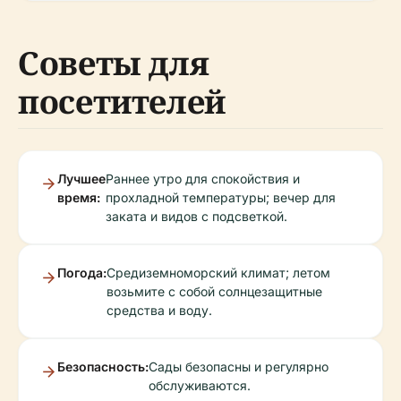
Советы для
посетителей
Лучшее
Раннее утро для спокойствия и
время:
прохладной температуры; вечер для
заката и видов с подсветкой.
Погода:
Средиземноморский климат; летом
возьмите с собой солнцезащитные
средства и воду.
Безопасность:
Сады безопасны и регулярно
обслуживаются.