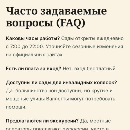
Часто задаваемые
вопросы (FAQ)
Каковы часы работы?
Сады открыты ежедневно
с 7:00 до 22:00. Уточняйте сезонные изменения
на официальных сайтах.
Есть ли плата за вход?
Нет, вход бесплатный.
Доступны ли сады для инвалидных колясок?
Да, большинство зон доступны, но крутые и
мощеные улицы Валлетты могут потребовать
помощи.
Предлагаются ли экскурсии?
Да, местные
операторы предлагают экскурсии, часто в