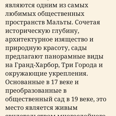
являются одним из самых
любимых общественных
пространств Мальты. Сочетая
историческую глубину,
архитектурное изящество и
природную красоту, сады
предлагают панорамные виды
на Гранд-Харбор, Три Города и
окружающие укрепления.
Основанные в 17 веке и
преобразованные в
общественный сад в 19 веке, это
место является живым
свидетельством многослойного