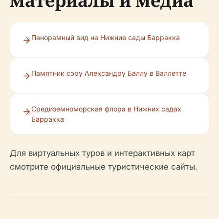
материалы и медиа
Панорамный вид на Нижние сады Барракка
Памятник сэру Александру Баллу в Валлетте
Средиземноморская флора в Нижних садах
Барракка
Для виртуальных туров и интерактивных карт
смотрите официальные туристические сайты.