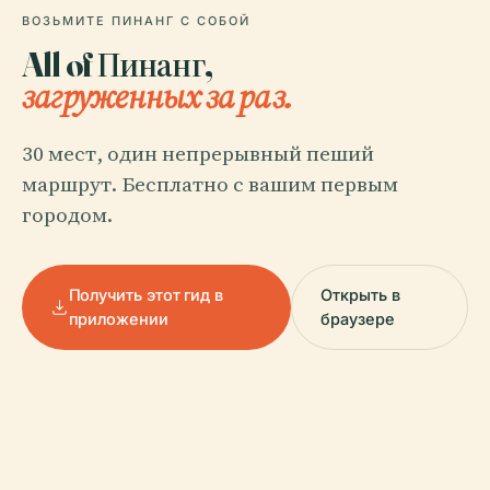
ВОЗЬМИТЕ ПИНАНГ С СОБОЙ
All of Пинанг,
загруженных за раз.
30 мест, один непрерывный пеший
маршрут. Бесплатно с вашим первым
городом.
Получить этот гид в
Открыть в
приложении
браузере