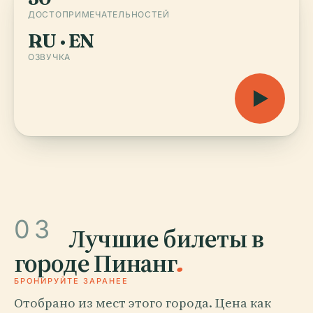
ДОСТОПРИМЕЧАТЕЛЬНОСТЕЙ
RU · EN
ОЗВУЧКА
03
Лучшие билеты в
городе Пинанг
.
БРОНИРУЙТЕ ЗАРАНЕЕ
Отобрано из мест этого города. Цена как