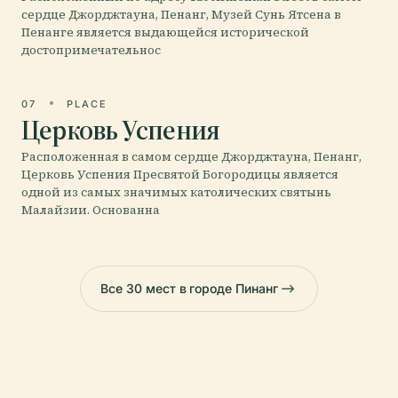
сердце Джорджтауна, Пенанг, Музей Сунь Ятсена в
Пенанге является выдающейся исторической
достопримечательнос
07
PLACE
Церковь Успения
Расположенная в самом сердце Джорджтауна, Пенанг,
Церковь Успения Пресвятой Богородицы является
одной из самых значимых католических святынь
Малайзии. Основанна
Все 30 мест в городе Пинанг