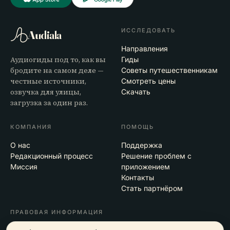
ИССЛЕДОВАТЬ
Audiala
Направления
Аудиогиды под то, как вы
Гиды
бродите на самом деле —
Советы путешественникам
честные источники,
Смотреть цены
озвучка для улицы,
Скачать
загрузка за один раз.
КОМПАНИЯ
ПОМОЩЬ
О нас
Поддержка
Редакционный процесс
Решение проблем с
Миссия
приложением
Контакты
Стать партнёром
ПРАВОВАЯ ИНФОРМАЦИЯ