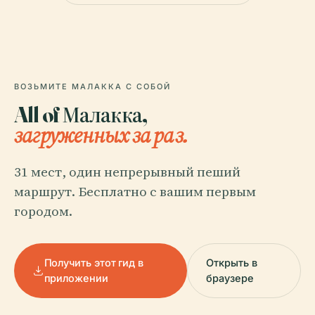
ВОЗЬМИТЕ МАЛАККА С СОБОЙ
All of Малакка,
загруженных за раз.
31 мест, один непрерывный пеший
маршрут. Бесплатно с вашим первым
городом.
Получить этот гид в
Открыть в
приложении
браузере