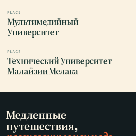
PLACE
Мультимедийный
Университет
PLACE
Технический Университет
Малайзии Мелака
Медленные
путешествия,