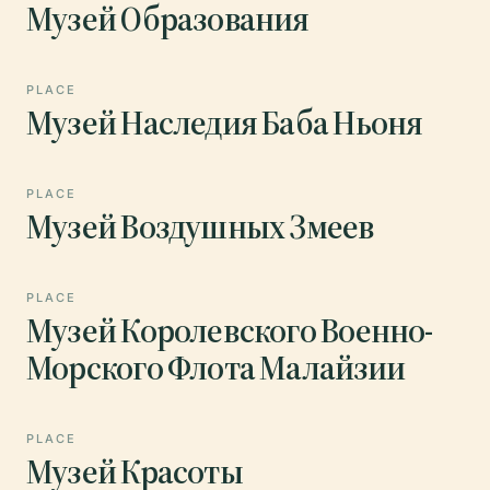
Музей Образования
PLACE
Музей Наследия Баба Ньоня
PLACE
Музей Воздушных Змеев
PLACE
Музей Королевского Военно-
Морского Флота Малайзии
PLACE
Музей Красоты