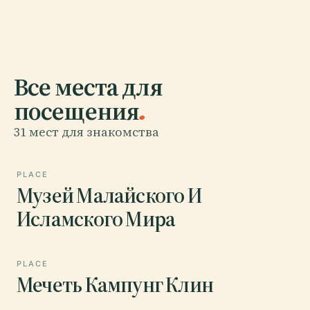
Все места для
посещения
.
31 мест для знакомства
PLACE
Музей Малайского И
Исламского Мира
PLACE
Мечеть Кампунг Клин