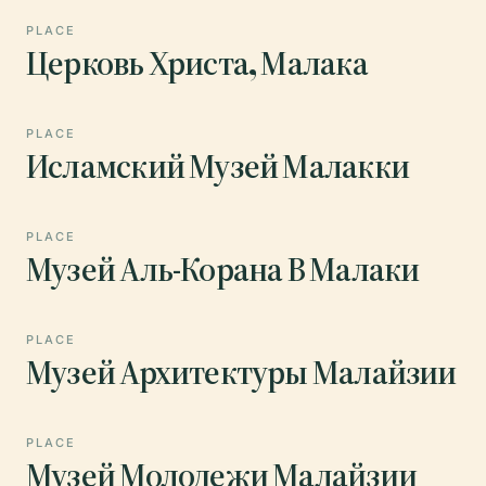
PLACE
Церковь Христа, Малака
PLACE
Исламский Музей Малакки
PLACE
Музей Аль-Корана В Малаки
PLACE
Музей Архитектуры Малайзии
PLACE
Музей Молодежи Малайзии