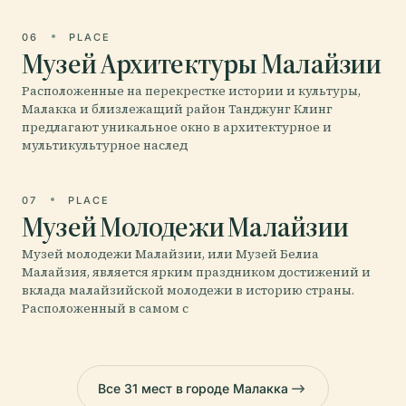
06
PLACE
Музей Архитектуры Малайзии
Расположенные на перекрестке истории и культуры,
Малакка и близлежащий район Танджунг Клинг
предлагают уникальное окно в архитектурное и
мультикультурное наслед
07
PLACE
Музей Молодежи Малайзии
Музей молодежи Малайзии, или Музей Белиа
Малайзия, является ярким праздником достижений и
вклада малайзийской молодежи в историю страны.
Расположенный в самом с
Все 31 мест в городе Малакка