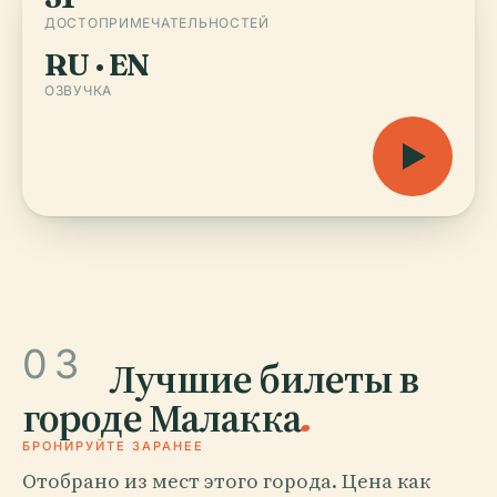
ДОСТОПРИМЕЧАТЕЛЬНОСТЕЙ
RU · EN
ОЗВУЧКА
03
Лучшие билеты в
городе Малакка
.
БРОНИРУЙТЕ ЗАРАНЕЕ
Отобрано из мест этого города. Цена как