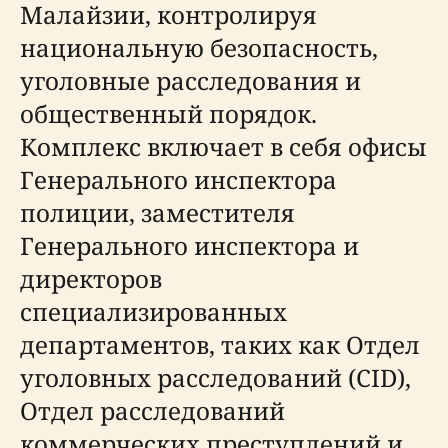
Малайзии, контролируя
национальную безопасность,
уголовные расследования и
общественный порядок.
Комплекс включает в себя офисы
Генерального инспектора
полиции, заместителя
Генерального инспектора и
директоров
специализированных
департаментов, таких как Отдел
уголовных расследований (CID),
Отдел расследований
коммерческих преступлений и