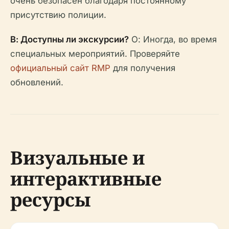
очень безопасен благодаря постоянному
присутствию полиции.
В: Доступны ли экскурсии?
О: Иногда, во время
специальных мероприятий. Проверяйте
официальный сайт RMP
для получения
обновлений.
Визуальные и
интерактивные
ресурсы