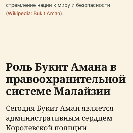
стремление нации к миру и безопасности
(
Wikipedia: Bukit Aman
).
Роль Букит Амана в
правоохранительной
системе Малайзии
Сегодня Букит Аман является
административным сердцем
Королевской полиции