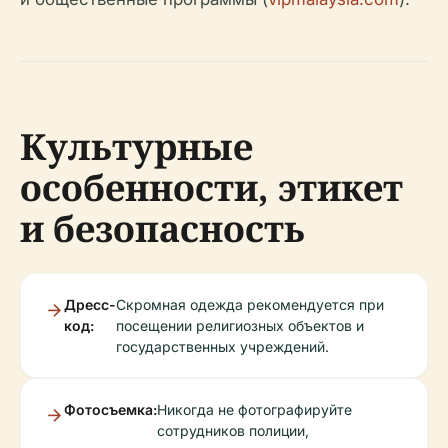
Культурные
особенности, этикет
и безопасность
Дресс-
Скромная одежда рекомендуется при
код:
посещении религиозных объектов и
государственных учреждений.
Фотосъемка:
Никогда не фотографируйте
сотрудников полиции,