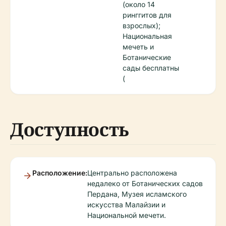
(около 14
ринггитов для
взрослых);
Национальная
мечеть и
Ботанические
сады бесплатны
(
Доступность
Расположение:
Центрально расположена
недалеко от Ботанических садов
Пердана, Музея исламского
искусства Малайзии и
Национальной мечети.