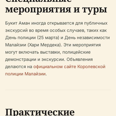
мероприятия и туры
Букит Аман иногда открывается для публичных
экскурсий во время особых случаев, таких как
День полиции (25 марта) и День независимости
Малайзии (Хари Мердека). Эти мероприятия
могут включать выставки, полицейские
демонстрации и экскурсии. Объявления
делаются на
официальном сайте Королевской
полиции Малайзии
.
Практические