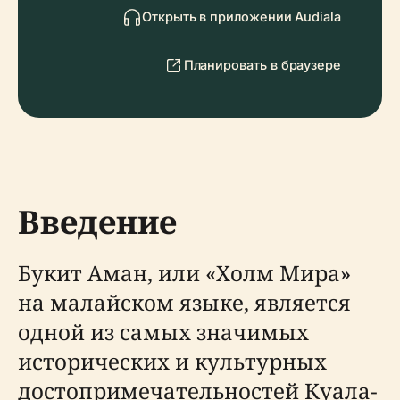
Открыть в приложении Audiala
Планировать в браузере
Введение
Букит Аман, или «Холм Мира»
на малайском языке, является
одной из самых значимых
исторических и культурных
достопримечательностей Куала-