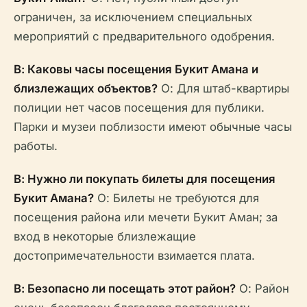
ограничен, за исключением специальных
мероприятий с предварительного одобрения.
В: Каковы часы посещения Букит Амана и
близлежащих объектов?
О: Для штаб-квартиры
полиции нет часов посещения для публики.
Парки и музеи поблизости имеют обычные часы
работы.
В: Нужно ли покупать билеты для посещения
Букит Амана?
О: Билеты не требуются для
посещения района или мечети Букит Аман; за
вход в некоторые близлежащие
достопримечательности взимается плата.
В: Безопасно ли посещать этот район?
О: Район