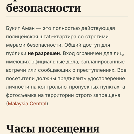
безопасности
Букит Аман — это полностью действующая
полицейская штаб-квартира со строгими
мерами безопасности. Общий доступ для
публики
не разрешен
. Вход ограничен для лиц,
имеющих официальные дела, запланированные
встречи или сообщающих о преступлениях. Все
посетители должны предъявить удостоверение
личности на контрольно-пропускных пунктах, а
фотосъемка на территории строго запрещена
(
Malaysia Central
).
Часы посещения