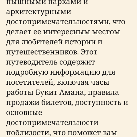
пышными парками и
архитектурными
достопримечательностями, что
делает ее интересным местом
для любителей истории и
путешественников. Этот
путеводитель содержит
подробную информацию для
посетителей, включая часы
работы Букит Амана, правила
продажи билетов, доступность и
основные
достопримечательности
поблизости, что поможет вам