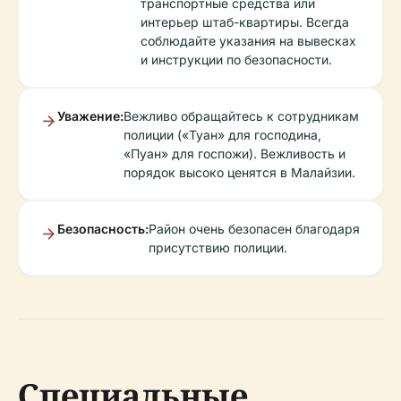
транспортные средства или
интерьер штаб-квартиры. Всегда
соблюдайте указания на вывесках
и инструкции по безопасности.
Уважение:
Вежливо обращайтесь к сотрудникам
полиции («Туан» для господина,
«Пуан» для госпожи). Вежливость и
порядок высоко ценятся в Малайзии.
Безопасность:
Район очень безопасен благодаря
присутствию полиции.
Специальные