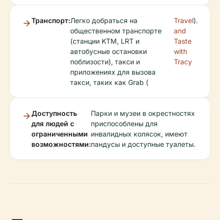
Транспорт:
Легко добраться на
Travel
).
общественном транспорте
and
(станции KTM, LRT и
Taste
автобусные остановки
with
поблизости), такси и
Tracy
приложениях для вызова
такси, таких как Grab (
Доступность
Парки и музеи в окрестностях
для людей с
приспособлены для
ограниченными
инвалидных колясок, имеют
возможностями:
пандусы и доступные туалеты.