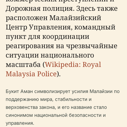
Дорожная полиция. Здесь также
расположен Малайзийский
Центр Управления, командный
пункт для координации
реагирования на чрезвычайные
ситуации национального
масштаба (
Wikipedia: Royal
Malaysia Police
).
Букит Аман символизирует усилия Малайзии по
поддержанию мира, стабильности и
верховенства закона, и его название стало
синонимом национальной безопасности и
управления.