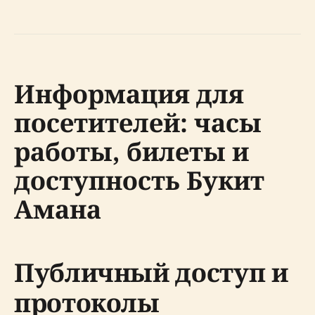
Информация для
посетителей: часы
работы, билеты и
доступность Букит
Амана
Публичный доступ и
протоколы