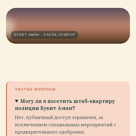
БУКИТ АМАН · КУАЛА-ЛУМПУР
ЧАСТЫЕ ВОПРОСЫ
Могу ли я посетить штаб-квартиру
полиции Букит Аман?
Нет, публичный доступ ограничен, за
исключением специальных мероприятий с
предварительного одобрения.