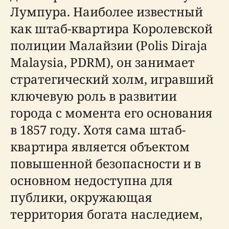
Лумпура. Наиболее известный
как штаб-квартира Королевской
полиции Малайзии (Polis Diraja
Malaysia, PDRM), он занимает
стратегический холм, игравший
ключевую роль в развитии
города с момента его основания
в 1857 году. Хотя сама штаб-
квартира является объектом
повышенной безопасности и в
основном недоступна для
публики, окружающая
территория богата наследием,