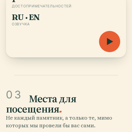
ДОСТОПРИМЕЧАТЕЛЬНОСТЕЙ
RU · EN
ОЗВУЧКА
03
Места для
посещения
.
Не каждый памятник, а только те, мимо
которых мы провели бы вас сами.