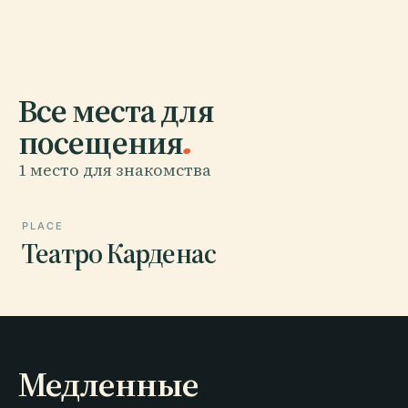
Все места для
посещения
.
1 место для знакомства
PLACE
Театро Карденас
Медленные