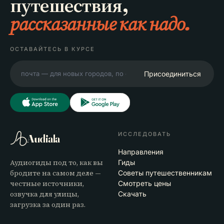
путешествия,
рассказанные как надо.
ОСТАВАЙТЕСЬ В КУРСЕ
Присоединиться
ИССЛЕДОВАТЬ
Audiala
Направления
Аудиогиды под то, как вы
Гиды
бродите на самом деле —
Советы путешественникам
честные источники,
Смотреть цены
озвучка для улицы,
Скачать
загрузка за один раз.