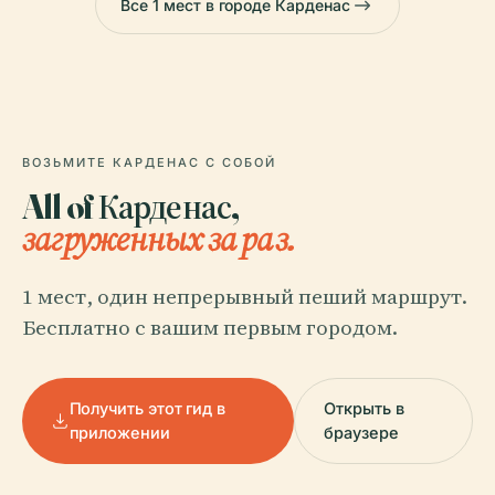
Все 1 мест в городе Карденас
ВОЗЬМИТЕ КАРДЕНАС С СОБОЙ
All of Карденас,
загруженных за раз.
1 мест, один непрерывный пеший маршрут.
Бесплатно с вашим первым городом.
Получить этот гид в
Открыть в
приложении
браузере