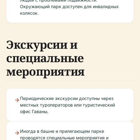
Окружающий парк доступен для инвалидных
колясок.
Экскурсии и
специальные
мероприятия
Периодические экскурсии доступны через
местных туроператоров или туристический
офис Гаваны.
Иногда в башне и прилегающем парке
проводятся специальные мероприятия и