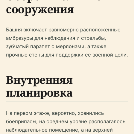
сооружения
Башня включает равномерно расположенные
амбразуры для наблюдения и стрельбы,
зубчатый парапет с мерлонами, а также
прочные стены для поддержки ее военной цели.
Внутренняя
планировка
На первом этаже, вероятно, хранились
боеприпасы, на среднем уровне располагалось
наблюдательное помещение, а на верхней