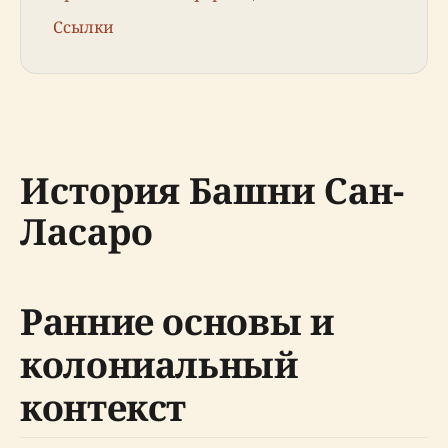
Ссылки
История Башни Сан-
Ласаро
Ранние основы и
колониальный
контекст