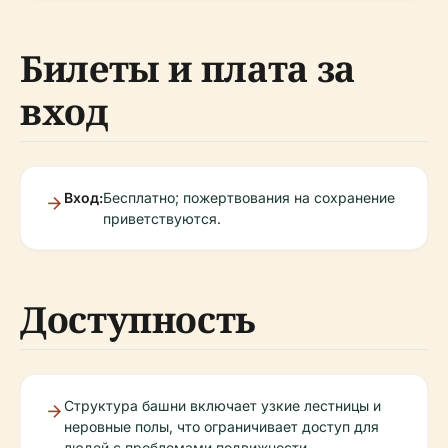
Билеты и плата за
вход
Вход:
Бесплатно; пожертвования на сохранение
приветствуются.
Доступность
Структура башни включает узкие лестницы и
неровные полы, что ограничивает доступ для
людей с проблемами подвижности.