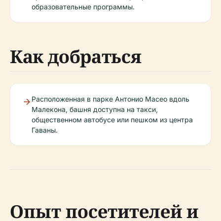
образовательные программы.
Как добраться
Расположенная в парке Антонио Масео вдоль
Малекона, башня доступна на такси,
общественном автобусе или пешком из центра
Гаваны.
Опыт посетителей и