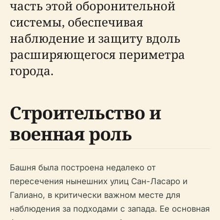
часть этой оборонительной
системы, обеспечивая
наблюдение и защиту вдоль
расширяющегося периметра
города.
Строительство и
военная роль
Башня была построена недалеко от
пересечения нынешних улиц Сан-Ласаро и
Галиано, в критически важном месте для
наблюдения за подходами с запада. Ее основная