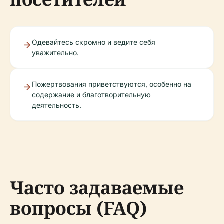
Одевайтесь скромно и ведите себя
уважительно.
Пожертвования приветствуются, особенно на
содержание и благотворительную
деятельность.
Часто задаваемые
вопросы (FAQ)