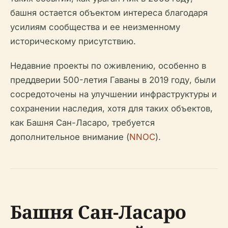
башня остается объектом интереса благодаря
усилиям сообщества и ее неизменному
историческому присутствию.
Недавние проекты по оживлению, особенно в
преддверии 500-летия Гаваны в 2019 году, были
сосредоточены на улучшении инфраструктуры и
сохранении наследия, хотя для таких объектов,
как Башня Сан-Ласаро, требуется
дополнительное внимание (
NNOC
).
Башня Сан-Ласаро