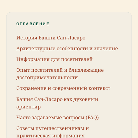
ОГЛАВЛЕНИЕ
История Башни Сан-Ласаро
Архитектурные особенности и значение
Информация для посетителей
Опыт посетителей и близлежащие
достопримечательности
Сохранение и современный контекст
Башня Сан-Ласаро как духовный
ориентир
Часто задаваемые вопросы (FAQ)
Советы путешественникам и
практическая информация