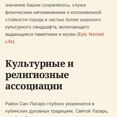
значение башни сохранялось, служа
физическим напоминанием о колониальной
стойкости города и частью более широкого
культурного ландшафта, включающего
выдающиеся памятники и музеи (
Epic Nomad
Life
).
Культурные и
религиозные
ассоциации
Район Сан-Ласаро глубоко укоренился в
кубинских духовных традициях. Святой Лазарь,