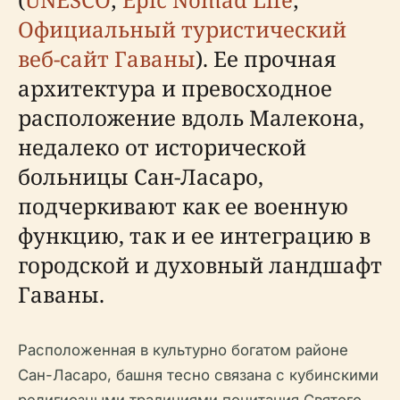
Официальный туристический
веб-сайт Гаваны
). Ее прочная
архитектура и превосходное
расположение вдоль Малекона,
недалеко от исторической
больницы Сан-Ласаро,
подчеркивают как ее военную
функцию, так и ее интеграцию в
городской и духовный ландшафт
Гаваны.
Расположенная в культурно богатом районе
Сан-Ласаро, башня тесно связана с кубинскими