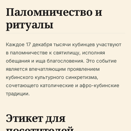
Паломничество и
ритуалы
Каждое 17 декабря тысячи кубинцев участвуют
в паломничестве к святилищу, исполняя
обещания и ища благословения. Это событие
является впечатляющим проявлением
кубинского культурного синкретизма,
сочетающего католические и афро-кубинские
традиции.
Этикет для
посетителей