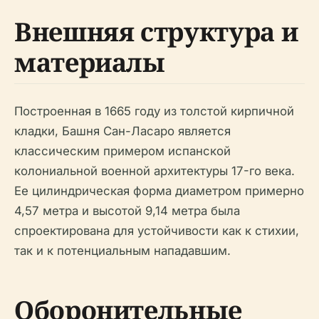
Внешняя структура и
материалы
Построенная в 1665 году из толстой кирпичной
кладки, Башня Сан-Ласаро является
классическим примером испанской
колониальной военной архитектуры 17-го века.
Ее цилиндрическая форма диаметром примерно
4,57 метра и высотой 9,14 метра была
спроектирована для устойчивости как к стихии,
так и к потенциальным нападавшим.
Оборонительные