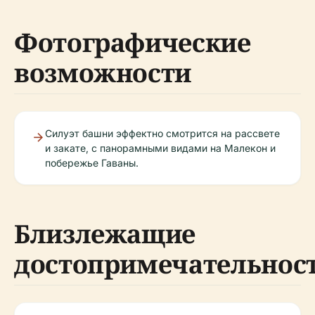
Фотографические
возможности
Силуэт башни эффектно смотрится на рассвете
и закате, с панорамными видами на Малекон и
побережье Гаваны.
Близлежащие
достопримечательнос