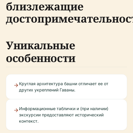
близлежащие
достопримечательнос
Уникальные
особенности
Круглая архитектура башни отличает ее от
других укреплений Гаваны.
Информационные таблички и (при наличии)
экскурсии предоставляют исторический
контекст.