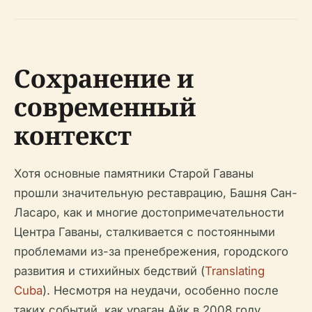
Сохранение и
современный
контекст
Хотя основные памятники Старой Гаваны
прошли значительную реставрацию, Башня Сан-
Ласаро, как и многие достопримечательности
Центра Гаваны, сталкивается с постоянными
проблемами из-за пренебрежения, городского
развития и стихийных бедствий (
Translating
Cuba
). Несмотря на неудачи, особенно после
таких событий, как ураган Айк в 2008 году,