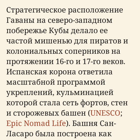
Стратегическое расположение
Гаваны на северо-западном
побережье Кубы делало ее
частой мишенью для пиратов и
колониальных соперников на
протяжении 16-го и 17-го веков.
Испанская корона ответила
масштабной программой
укреплений, кульминацией
которой стала сеть фортов, стен
и сторожевых башен (
UNESCO
;
Epic Nomad Life
). Башня Сан-
Ласаро была построена как