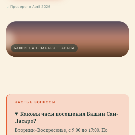
Проверено April 2026
БАШНЯ САН-ЛАСАРО · ГАВАНА
ЧАСТЫЕ ВОПРОСЫ
Каковы часы посещения Башни Сан-
Ласаро?
Вторник–Воскресенье, с 9:00 до 17:00. По