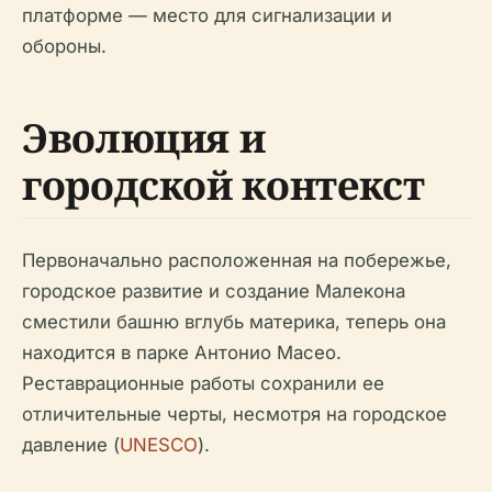
платформе — место для сигнализации и
обороны.
Эволюция и
городской контекст
Первоначально расположенная на побережье,
городское развитие и создание Малекона
сместили башню вглубь материка, теперь она
находится в парке Антонио Масео.
Реставрационные работы сохранили ее
отличительные черты, несмотря на городское
давление (
UNESCO
).