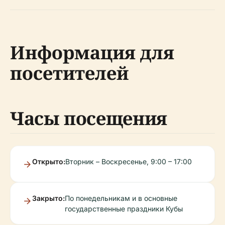
Информация для
посетителей
Часы посещения
Открыто:
Вторник – Воскресенье, 9:00 – 17:00
Закрыто:
По понедельникам и в основные
государственные праздники Кубы