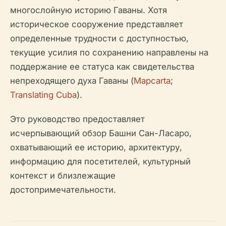
многослойную историю Гаваны. Хотя
историческое сооружение представляет
определенные трудности с доступностью,
текущие усилия по сохранению направлены на
поддержание ее статуса как свидетельства
непреходящего духа Гаваны (
Mapcarta
;
Translating Cuba
).
Это руководство предоставляет
исчерпывающий обзор Башни Сан-Ласаро,
охватывающий ее историю, архитектуру,
информацию для посетителей, культурный
контекст и близлежащие
достопримечательности.