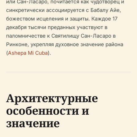
или Сан-Ласаро, почитается как чудотворец и
синкретически ассоциируется с Бабалу Айе,
божеством исцеления и защиты. Каждое 17
декабря тысячи преданных участвуют в
паломничестве к Святилищу Сан-Ласаро в
Ринконе, укрепляя духовное значение района
(
Ashepa Mi Cuba
).
Архитектурные
особенности и
значение