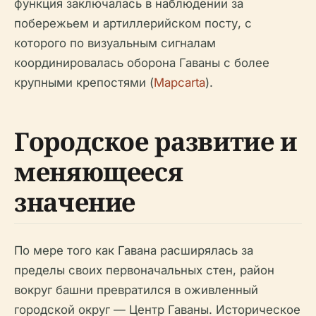
функция заключалась в наблюдении за
побережьем и артиллерийском посту, с
которого по визуальным сигналам
координировалась оборона Гаваны с более
крупными крепостями (
Mapcarta
).
Городское развитие и
меняющееся
значение
По мере того как Гавана расширялась за
пределы своих первоначальных стен, район
вокруг башни превратился в оживленный
городской округ — Центр Гаваны. Историческое