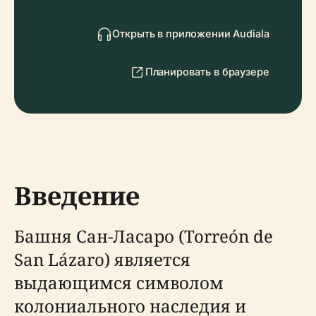
Открыть в приложении Audiala
Планировать в браузере
Введение
Башня Сан-Ласаро (Torreón de
San Lázaro) является
выдающимся символом
колониального наследия и