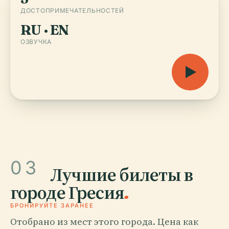
ДОСТОПРИМЕЧАТЕЛЬНОСТЕЙ
RU · EN
ОЗВУЧКА
03
Лучшие билеты в
городе Гресия
.
БРОНИРУЙТЕ ЗАРАНЕЕ
Отобрано из мест этого города. Цена как