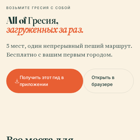
ВОЗЬМИТЕ ГРЕСИЯ С СОБОЙ
All of Гресия,
загруженных за раз.
5 мест, один непрерывный пеший маршрут.
Бесплатно с вашим первым городом.
Получить этот гид в
Открыть в
приложении
браузере
Все места для