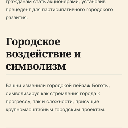
гражданам стать акционерами, установив
прецедент для партисипативного городского
развития.
Городское
воздействие и
символизм
Башни изменили городской пейзаж Боготы,
символизируя как стремления города к
прогрессу, так и сложности, присущие
крупномасштабным городским проектам.