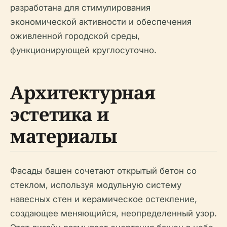
разработана для стимулирования
экономической активности и обеспечения
оживленной городской среды,
функционирующей круглосуточно.
Архитектурная
эстетика и
материалы
Фасады башен сочетают открытый бетон со
стеклом, используя модульную систему
навесных стен и керамическое остекление,
создающее меняющийся, неопределенный узор.