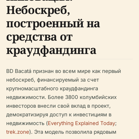
Небоскреб,
построенный на
средства от
краудфандинга
BD Bacatá признан во всем мире как первый
небоскреб, финансируемый за счет
крупномасштабного краудфандинга
недвижимости. Более 3800 колумбийских
инвесторов внесли свой вклад в проект,
демократизируя доступ к инвестициям в
недвижимость (
Everything Explained Today
;
trek.zone
). Эта модель позволила рядовым