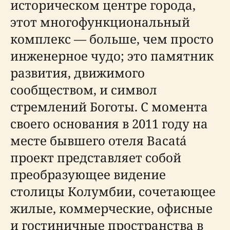
историческом центре города,
этот многофункциональный
комплекс — больше, чем просто
инженерное чудо; это памятник
развития, движимого
сообществом, и символ
стремлений Боготы. С момента
своего основания в 2011 году на
месте бывшего отеля Bacatá
проект представляет собой
преобразующее видение
столицы Колумбии, сочетающее
жилые, коммерческие, офисные
и гостиничные пространства в