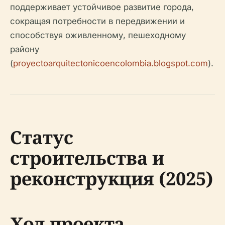
поддерживает устойчивое развитие города,
сокращая потребности в передвижении и
способствуя оживленному, пешеходному
району
(
proyectoarquitectonicoencolombia.blogspot.com
).
Статус
строительства и
реконструкция (2025)
Ход проекта