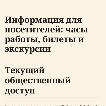
Информация для
посетителей: часы
работы, билеты и
экскурсии
Текущий
общественный
доступ