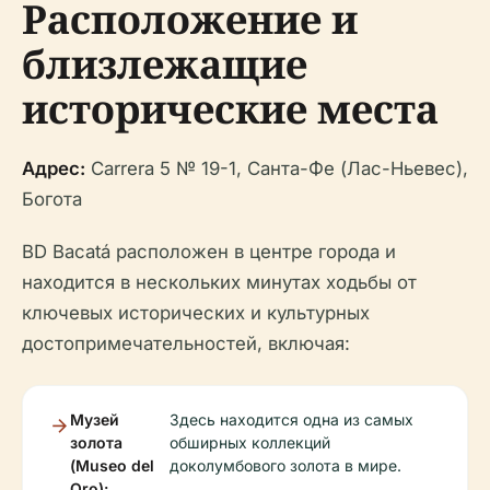
Расположение и
близлежащие
исторические места
Адрес:
Carrera 5 № 19-1, Санта-Фе (Лас-Ньевес),
Богота
BD Bacatá расположен в центре города и
находится в нескольких минутах ходьбы от
ключевых исторических и культурных
достопримечательностей, включая:
Музей
Здесь находится одна из самых
золота
обширных коллекций
(Museo del
доколумбового золота в мире.
Oro):