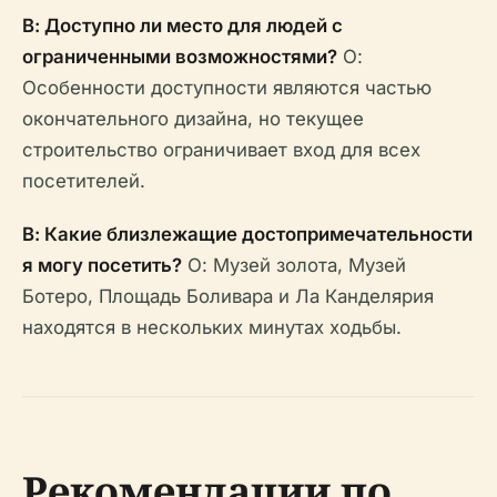
В: Доступно ли место для людей с
ограниченными возможностями?
О:
Особенности доступности являются частью
окончательного дизайна, но текущее
строительство ограничивает вход для всех
посетителей.
В: Какие близлежащие достопримечательности
я могу посетить?
О: Музей золота, Музей
Ботеро, Площадь Боливара и Ла Канделярия
находятся в нескольких минутах ходьбы.
Рекомендации по