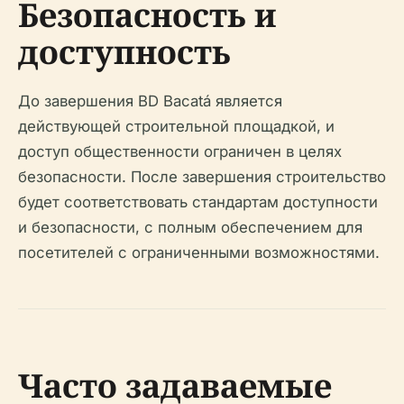
Безопасность и
доступность
До завершения BD Bacatá является
действующей строительной площадкой, и
доступ общественности ограничен в целях
безопасности. После завершения строительство
будет соответствовать стандартам доступности
и безопасности, с полным обеспечением для
посетителей с ограниченными возможностями.
Часто задаваемые