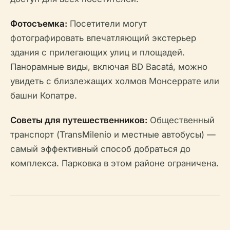
Фотосъемка:
Посетители могут
фотографировать впечатляющий экстерьер
здания с прилегающих улиц и площадей.
Панорамные виды, включая BD Bacatá, можно
увидеть с близлежащих холмов Монсеррате или
башни Копатре.
Советы для путешественников:
Общественный
транспорт (TransMilenio и местные автобусы) —
самый эффективный способ добраться до
комплекса. Парковка в этом районе ограничена.