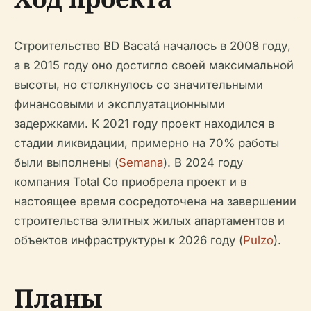
Строительство BD Bacatá началось в 2008 году,
а в 2015 году оно достигло своей максимальной
высоты, но столкнулось со значительными
финансовыми и эксплуатационными
задержками. К 2021 году проект находился в
стадии ликвидации, примерно на 70% работы
были выполнены (
Semana
). В 2024 году
компания Total Co приобрела проект и в
настоящее время сосредоточена на завершении
строительства элитных жилых апартаментов и
объектов инфраструктуры к 2026 году (
Pulzo
).
Планы