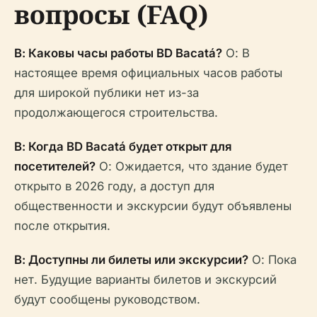
вопросы (FAQ)
В: Каковы часы работы BD Bacatá?
О: В
настоящее время официальных часов работы
для широкой публики нет из-за
продолжающегося строительства.
В: Когда BD Bacatá будет открыт для
посетителей?
О: Ожидается, что здание будет
открыто в 2026 году, а доступ для
общественности и экскурсии будут объявлены
после открытия.
В: Доступны ли билеты или экскурсии?
О: Пока
нет. Будущие варианты билетов и экскурсий
будут сообщены руководством.