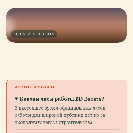
BD BACATÁ · БОГОТА
ЧАСТЫЕ ВОПРОСЫ
Каковы часы работы BD Bacatá?
В настоящее время официальных часов
работы для широкой публики нет из-за
продолжающегося строительства.