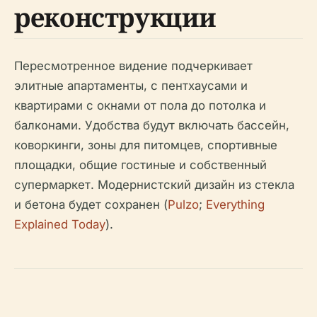
реконструкции
Пересмотренное видение подчеркивает
элитные апартаменты, с пентхаусами и
квартирами с окнами от пола до потолка и
балконами. Удобства будут включать бассейн,
коворкинги, зоны для питомцев, спортивные
площадки, общие гостиные и собственный
супермаркет. Модернистский дизайн из стекла
и бетона будет сохранен (
Pulzo
;
Everything
Explained Today
).