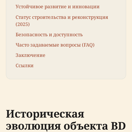
Устойчивое развитие и инновации
Статус строительства и реконструкция
(2025)
Безопасность и доступность
Часто задаваемые вопросы (FAQ)
Заключение
Ссылки
Историческая
эволюция объекта BD