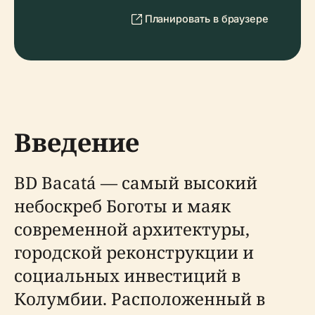
Планировать в браузере
Введение
BD Bacatá — самый высокий
небоскреб Боготы и маяк
современной архитектуры,
городской реконструкции и
социальных инвестиций в
Колумбии. Расположенный в