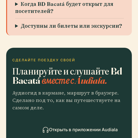
Когда BD Bacatá будет открыт для
посетителей?
Доступны ли билеты или экскурсии?
СДЕЛАЙТЕ ПОЕЗДКУ СВОЕЙ
Планируйте и слушайте Bd
Bacatá
вместе с Audiala.
Аудиогид в кармане, маршрут в браузере.
Сделано под то, как вы путешествуете на
самом деле.
Открыть в приложении Audiala