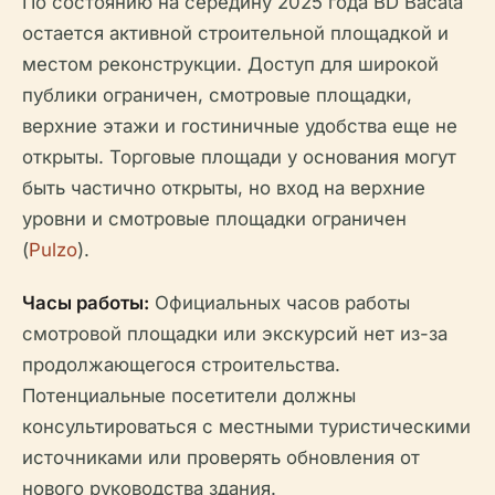
По состоянию на середину 2025 года BD Bacatá
остается активной строительной площадкой и
местом реконструкции. Доступ для широкой
публики ограничен, смотровые площадки,
верхние этажи и гостиничные удобства еще не
открыты. Торговые площади у основания могут
быть частично открыты, но вход на верхние
уровни и смотровые площадки ограничен
(
Pulzo
).
Часы работы:
Официальных часов работы
смотровой площадки или экскурсий нет из-за
продолжающегося строительства.
Потенциальные посетители должны
консультироваться с местными туристическими
источниками или проверять обновления от
нового руководства здания.