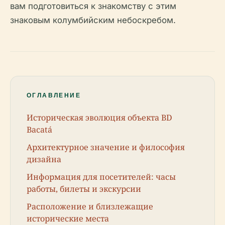
вам подготовиться к знакомству с этим
знаковым колумбийским небоскребом.
ОГЛАВЛЕНИЕ
Историческая эволюция объекта BD
Bacatá
Архитектурное значение и философия
дизайна
Информация для посетителей: часы
работы, билеты и экскурсии
Расположение и близлежащие
исторические места