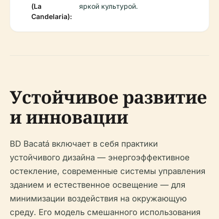
(La
яркой культурой.
Candelaria):
Устойчивое развитие
и инновации
BD Bacatá включает в себя практики
устойчивого дизайна — энергоэффективное
остекление, современные системы управления
зданием и естественное освещение — для
минимизации воздействия на окружающую
среду. Его модель смешанного использования