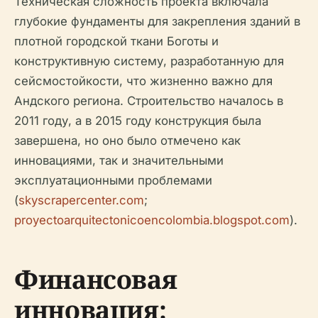
Техническая сложность проекта включала
глубокие фундаменты для закрепления зданий в
плотной городской ткани Боготы и
конструктивную систему, разработанную для
сейсмостойкости, что жизненно важно для
Андского региона. Строительство началось в
2011 году, а в 2015 году конструкция была
завершена, но оно было отмечено как
инновациями, так и значительными
эксплуатационными проблемами
(
skyscrapercenter.com
;
proyectoarquitectonicoencolombia.blogspot.com
).
Финансовая
инновация: