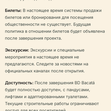
Билеты:
В настоящее время системы продажи
билетов или бронирования для посещения
общественности не существует. Будущая
политика в отношении билетов будет объявлена
после завершения проекта.
Экскурсии:
Экскурсии и специальные
мероприятия в настоящее время не
предлагаются. Следите за новостями на
официальных каналах после открытия.
Доступность:
После завершения BD Bacatá
будет полностью доступен, с пандусами,
лифтами и адаптированными туалетами.
Текущие строительные работы ограничивают
доступ для всех посетителей.