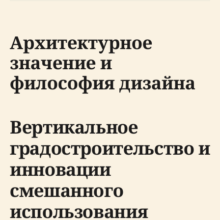
Архитектурное
значение и
философия дизайна
Вертикальное
градостроительство и
инновации
смешанного
использования