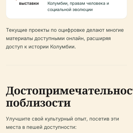
выставки
Колумбии, правам человека и
социальной эволюции
Текущие проекты по оцифровке делают многие
материалы доступными онлайн, расширяя
доступ к истории Колумбии.
Достопримечательнос
поблизости
Улучшите свой культурный опыт, посетив эти
места в пешей доступности: