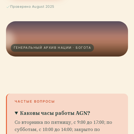
Проверено August 2025
ГЕНЕРАЛЬНЫЙ АРХИВ НАЦИИ · БОГОТА
ЧАСТЫЕ ВОПРОСЫ
Каковы часы работы AGN?
Со вторника по пятницу, с 9:00 до 17:00; по
субботам, с 10:00 до 14:00; закрыто по