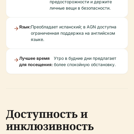
предосторожности и держите
личные вещи в безопасности.
Язык:
Преобладает испанский; в AGN доступна
ограниченная поддержка на английском
языке.
Лучшее время
Утро в будние дни предлагает
для посещения:
более спокойную обстановку.
Доступность и
инклюзивность