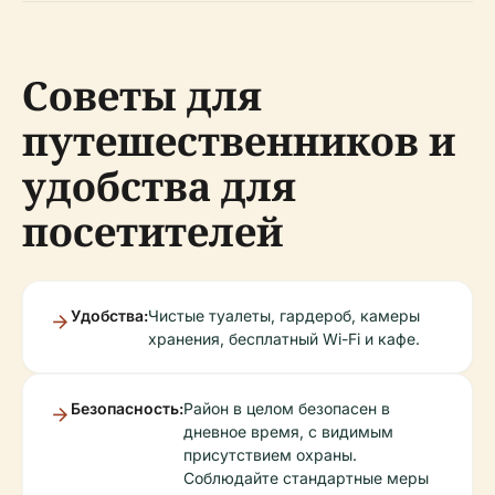
Советы для
путешественников и
удобства для
посетителей
Удобства:
Чистые туалеты, гардероб, камеры
хранения, бесплатный Wi-Fi и кафе.
Безопасность:
Район в целом безопасен в
дневное время, с видимым
присутствием охраны.
Соблюдайте стандартные меры