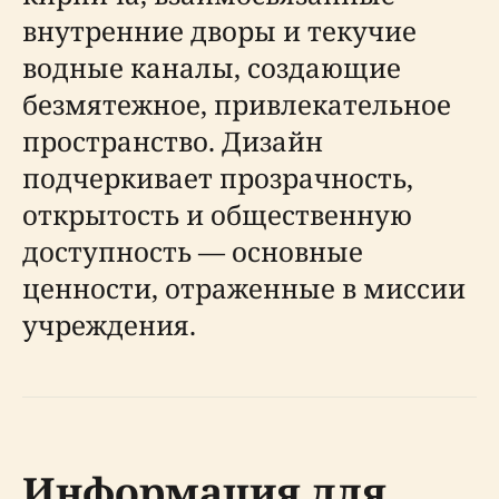
внутренние дворы и текучие
водные каналы, создающие
безмятежное, привлекательное
пространство. Дизайн
подчеркивает прозрачность,
открытость и общественную
доступность — основные
ценности, отраженные в миссии
учреждения.
Информация для