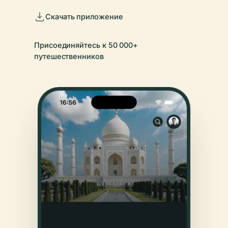
Скачать приложение
Присоединяйтесь к 50 000+
путешественников