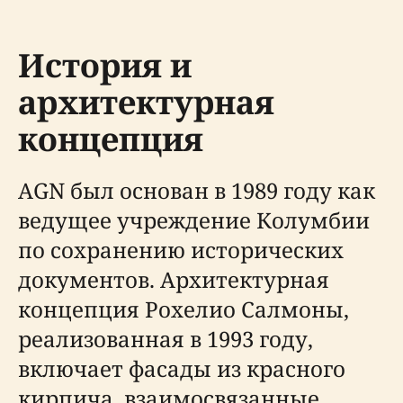
История и
архитектурная
концепция
AGN был основан в 1989 году как
ведущее учреждение Колумбии
по сохранению исторических
документов. Архитектурная
концепция Рохелио Салмоны,
реализованная в 1993 году,
включает фасады из красного
кирпича, взаимосвязанные