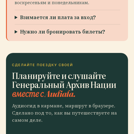
воскресеньям и понедельникам.
Взимается ли плата за вход?
Нужно ли бронировать билеты?
СДЕЛАЙТЕ ПОЕЗДКУ СВОЕЙ
Планируйте и слушайте
Генеральный Архив Нации
вместе с Audiala.
Аудиогид в кармане, маршрут в браузере.
Сделано под то, как вы путешествуете на
самом деле.