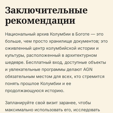
Заключительные
рекомендации
Национальный архив Колумбии в Боготе — это
больше, чем просто хранилище документов; это
оживленный центр колумбийской истории и
культуры, расположенный в архитектурном
шедевре. Бесплатный вход, доступные объекты
и увлекательные программы делают AGN
обязательным местом для всех, кто стремится
понять прошлое Колумбии и ее
продолжающуюся историю.
Запланируйте свой визит заранее, чтобы
максимально использовать его, исследовать