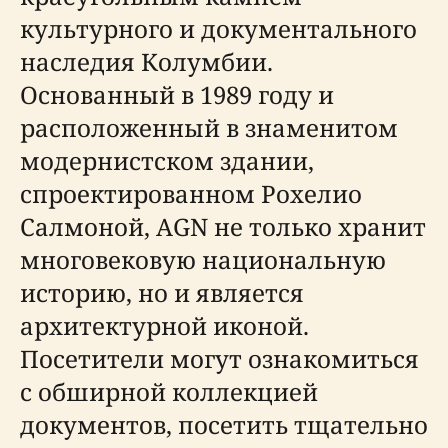
культурного и документального
наследия Колумбии.
Основанный в 1989 году и
расположенный в знаменитом
модернистском здании,
спроектированном Рохелио
Салмоной, AGN не только хранит
многовековую национальную
историю, но и является
архитектурной иконой.
Посетители могут ознакомиться
с обширной коллекцией
документов, посетить тщательно