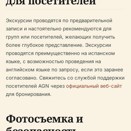
для посетителей
Экскурсии проводятся по предварительной
записи и настоятельно рекомендуются для
групп или посетителей, желающих получить
более глубокое представление. Экскурсии
проводятся преимущественно на испанском
языке, с возможностью проведения на
английском языке по запросу, если это заранее
согласовано. Свяжитесь со службой поддержки
посетителей AGN через
официальный веб-сайт
для бронирования.
Фотосъемка и