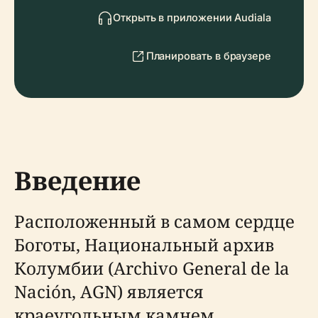
Открыть в приложении Audiala
Планировать в браузере
Введение
Расположенный в самом сердце
Боготы, Национальный архив
Колумбии (Archivo General de la
Nación, AGN) является
краеугольным камнем