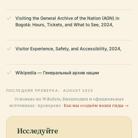
Visiting the General Archive of the Nation (AGN) in
Bogotá: Hours, Tickets, and What to See, 2024,
Visitor Experience, Safety, and Accessibility, 2024,
Wikipedia — Генеральный архив нации
ПОСЛЕДНЯЯ ПРОВЕРКА:
AUGUST 2025
Основано на Wikidata, Википедии и официальных
источниках · проверено ·
Как мы создаём наши гиды →
Исследуйте