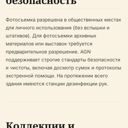
безопасность
Фотосъемка разрешена в общественных местах
для личного использования (без вспышки и
штативов). Для фотосъемки архивных
материалов или выставок требуется
предварительное разрешение. AGN
поддерживает строгие стандарты безопасности
и чистоты, включая досмотр сумок и протоколы
экстренной помощи. На протяжении всего
здания имеются станции дезинфекции рук.
Коллекции и