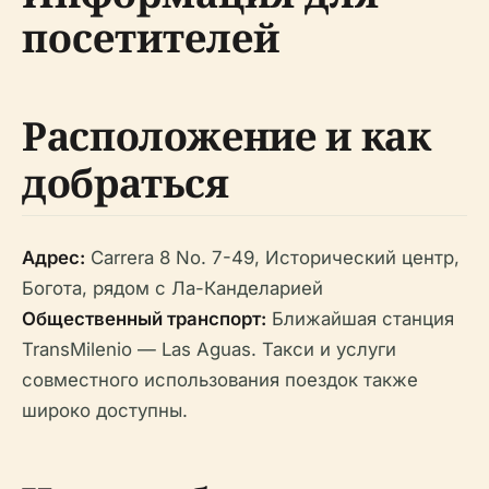
посетителей
Расположение и как
добраться
Адрес:
Carrera 8 No. 7-49, Исторический центр,
Богота, рядом с Ла-Канделарией
Общественный транспорт:
Ближайшая станция
TransMilenio — Las Aguas. Такси и услуги
совместного использования поездок также
широко доступны.