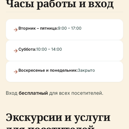
Часы работы и вход
Вторник – пятница:
9:00 – 17:00
Суббота:
10:00 – 14:00
Воскресенье и понедельник:
Закрыто
Вход
бесплатный
для всех посетителей.
Экскурсии и услуги