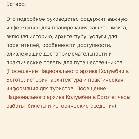
Ботеро.
Это подробное руководство содержит важную
информацию для планирования вашего визита,
включая историю, архитектуру, услуги для
посетителей, особенности доступности,
близлежащие достопримечательности и
практические советы для путешественников.
(
Посещение Национального архива Колумбии в
Боготе: история, архитектура и практическая
информация для туристов
,
Посещение
Национального архива Колумбии в Боготе: часы
работы, билеты и исторические сведения
)