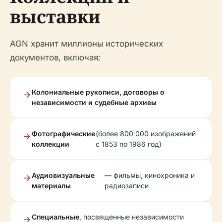
выставки
AGN хранит миллионы исторических
документов, включая:
Колониальные рукописи, договоры о
независимости и судебные архивы
Фотографические
(более 800 000 изображений
коллекции
с 1853 по 1986 год)
Аудиовизуальные
— фильмы, кинохроника и
материалы
радиозаписи
Специальные
, посвященные независимости