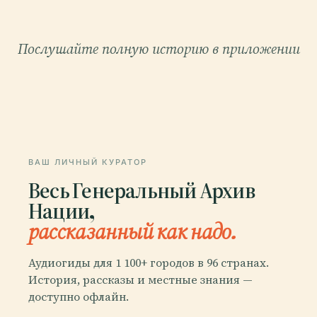
Послушайте полную историю в приложении
ВАШ ЛИЧНЫЙ КУРАТОР
Весь Генеральный Архив
Нации,
рассказанный как надо.
Аудиогиды для 1 100+ городов в 96 странах.
История, рассказы и местные знания —
доступно офлайн.