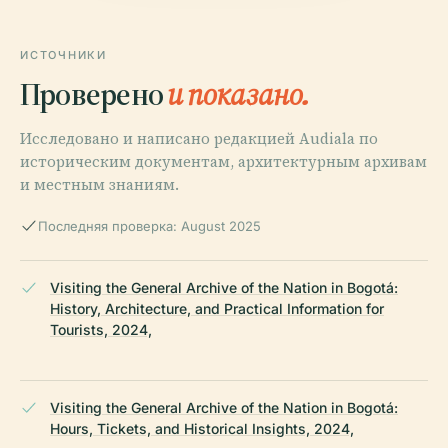
ИСТОЧНИКИ
Проверено
и показано.
Исследовано и написано редакцией Audiala по
историческим документам, архитектурным архивам
и местным знаниям.
Последняя проверка: August 2025
Visiting the General Archive of the Nation in Bogotá:
History, Architecture, and Practical Information for
Tourists, 2024,
Visiting the General Archive of the Nation in Bogotá:
Hours, Tickets, and Historical Insights, 2024,