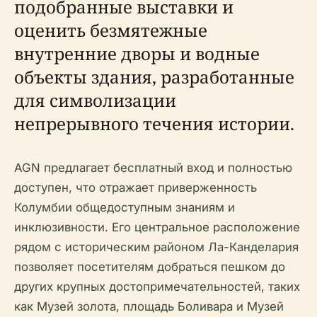
подобранные выставки и
оценить безмятежные
внутренние дворы и водные
объекты здания, разработанные
для символизации
непрерывного течения истории.
AGN предлагает бесплатный вход и полностью
доступен, что отражает приверженность
Колумбии общедоступным знаниям и
инклюзивности. Его центральное расположение
рядом с историческим районом Ла-Канделария
позволяет посетителям добраться пешком до
других крупных достопримечательностей, таких
как Музей золота, площадь Боливара и Музей