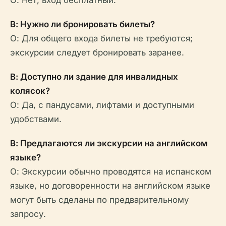
О: Нет, вход бесплатный.
В: Нужно ли бронировать билеты?
О: Для общего входа билеты не требуются;
экскурсии следует бронировать заранее.
В: Доступно ли здание для инвалидных
колясок?
О: Да, с пандусами, лифтами и доступными
удобствами.
В: Предлагаются ли экскурсии на английском
языке?
О: Экскурсии обычно проводятся на испанском
языке, но договоренности на английском языке
могут быть сделаны по предварительному
запросу.