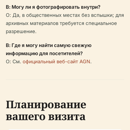
В: Могу ли я фотографировать внутри?
О: Да, в общественных местах без вспышки; для
архивных материалов требуется специальное
разрешение.
В: Где я могу найти самую свежую
информацию для посетителей?
О: См.
официальный веб-сайт AGN
.
Планирование
вашего визита