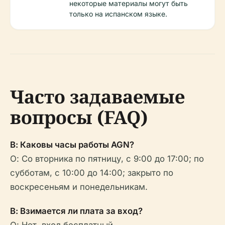
некоторые материалы могут быть
только на испанском языке.
Часто задаваемые
вопросы (FAQ)
В: Каковы часы работы AGN?
О: Со вторника по пятницу, с 9:00 до 17:00; по
субботам, с 10:00 до 14:00; закрыто по
воскресеньям и понедельникам.
В: Взимается ли плата за вход?