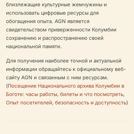
близлежащие культурные жемчужины и
использовать цифровые ресурсы для
обогащения опыта. AGN является
свидетельством приверженности Колумбии
сохранению и распространению своей
национальной памяти.
Для получения наиболее точной и актуальной
информации обращайтесь к официальному веб-
сайту AGN и связанным с ним ресурсам.
(
Посещение Национального архива Колумбии в
Боготе: часы работы, билеты и что посмотреть
,
Опыт посетителей, безопасность и доступность
)