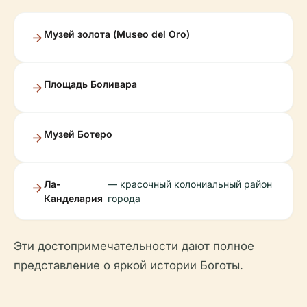
Музей золота (Museo del Oro)
Площадь Боливара
Музей Ботеро
Ла-
— красочный колониальный район
Канделария
города
Эти достопримечательности дают полное
представление о яркой истории Боготы.