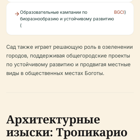
Образовательные кампании по
BGCI
)
биоразнообразию и устойчивому развитию
(
Сад также играет решающую роль в озеленении
городов, поддерживая общегородские проекты
по устойчивому развитию и продвигая местные
виды в общественных местах Боготы.
Архитектурные
изыски: Тропикарио