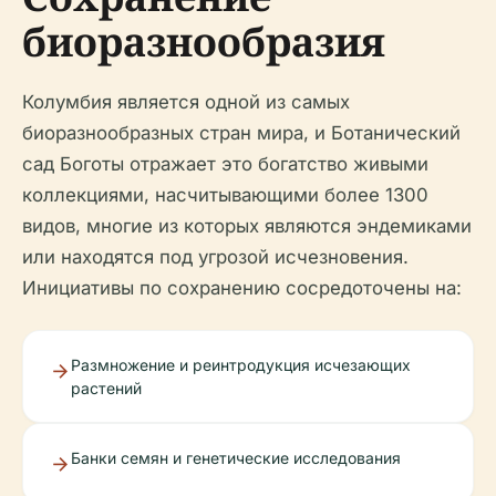
биоразнообразия
Колумбия является одной из самых
биоразнообразных стран мира, и Ботанический
сад Боготы отражает это богатство живыми
коллекциями, насчитывающими более 1300
видов, многие из которых являются эндемиками
или находятся под угрозой исчезновения.
Инициативы по сохранению сосредоточены на:
Размножение и реинтродукция исчезающих
растений
Банки семян и генетические исследования