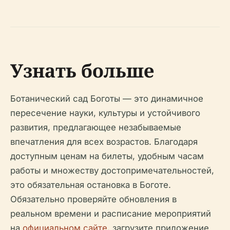
Узнать больше
Ботанический сад Боготы — это динамичное
пересечение науки, культуры и устойчивого
развития, предлагающее незабываемые
впечатления для всех возрастов. Благодаря
доступным ценам на билеты, удобным часам
работы и множеству достопримечательностей,
это обязательная остановка в Боготе.
Обязательно проверяйте обновления в
реальном времени и расписание мероприятий
на
официальном сайте
, загрузите приложение