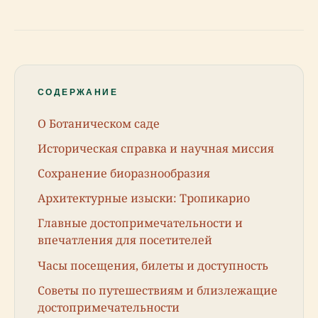
СОДЕРЖАНИЕ
О Ботаническом саде
Историческая справка и научная миссия
Сохранение биоразнообразия
Архитектурные изыски: Тропикарио
Главные достопримечательности и
впечатления для посетителей
Часы посещения, билеты и доступность
Советы по путешествиям и близлежащие
достопримечательности