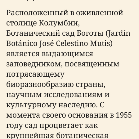
Расположенный в оживленной
столице Колумбии,
Ботанический сад Боготы (Jardín
Botánico José Celestino Mutis)
является выдающимся
заповедником, посвященным
потрясающему
биоразнообразию страны,
научным исследованиям и
культурному наследию. С
момента своего основания в 1955
году сад процветает как
крупнейшая ботаническая