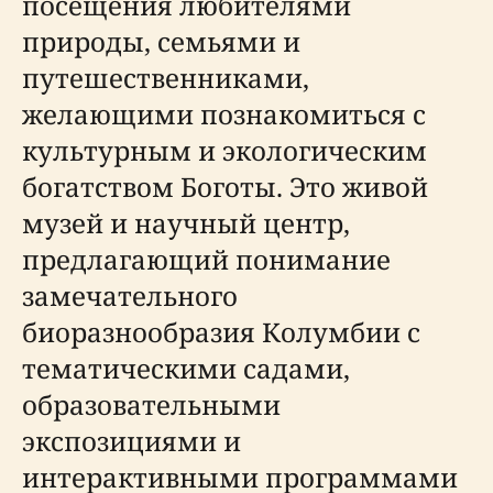
посещения любителями
природы, семьями и
путешественниками,
желающими познакомиться с
культурным и экологическим
богатством Боготы. Это живой
музей и научный центр,
предлагающий понимание
замечательного
биоразнообразия Колумбии с
тематическими садами,
образовательными
экспозициями и
интерактивными программами