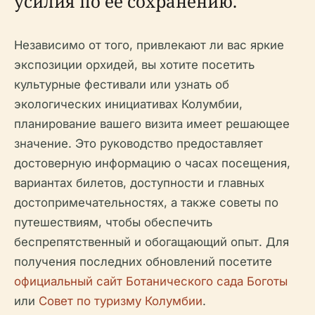
усилия по ее сохранению.
Независимо от того, привлекают ли вас яркие
экспозиции орхидей, вы хотите посетить
культурные фестивали или узнать об
экологических инициативах Колумбии,
планирование вашего визита имеет решающее
значение. Это руководство предоставляет
достоверную информацию о часах посещения,
вариантах билетов, доступности и главных
достопримечательностях, а также советы по
путешествиям, чтобы обеспечить
беспрепятственный и обогащающий опыт. Для
получения последних обновлений посетите
официальный сайт Ботанического сада Боготы
или
Совет по туризму Колумбии
.