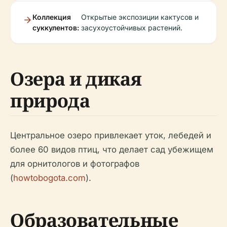
Коллекция
Открытые экспозиции кактусов и
суккулентов:
засухоустойчивых растений.
Озера и дикая
природа
Центральное озеро привлекает уток, лебедей и
более 60 видов птиц, что делает сад убежищем
для орнитологов и фотографов
(
howtobogota.com
).
Образовательные