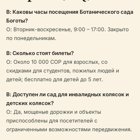
В: Каковы часы посещения Ботанического сада
Боготы?
О: Вторник-воскресенье, 9:00 – 17:00. Закрыто
по понедельникам.
В: Сколько стоят билеты?
О: Около 10 000 COP для взрослых, со
скидками для студентов, пожилых людей и
детей; бесплатно для детей до 5 лет.
В: Доступен ли сад для инвалидных колясок и
детских колясок?
О: Да, мощеные дорожки и объекты
приспособлены для посетителей с
ограниченными возможностями передвижения.