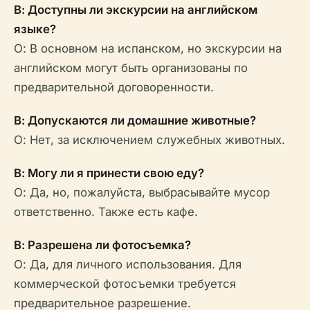
В: Доступны ли экскурсии на английском
языке?
О: В основном на испанском, но экскурсии на
английском могут быть организованы по
предварительной договоренности.
В: Допускаются ли домашние животные?
О: Нет, за исключением служебных животных.
В: Могу ли я принести свою еду?
О: Да, но, пожалуйста, выбрасывайте мусор
ответственно. Также есть кафе.
В: Разрешена ли фотосъемка?
О: Да, для личного использования. Для
коммерческой фотосъемки требуется
предварительное разрешение.