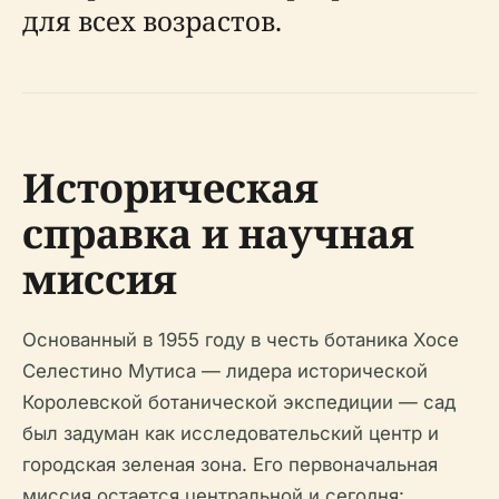
для всех возрастов.
Историческая
справка и научная
миссия
Основанный в 1955 году в честь ботаника Хосе
Селестино Мутиса — лидера исторической
Королевской ботанической экспедиции — сад
был задуман как исследовательский центр и
городская зеленая зона. Его первоначальная
миссия остается центральной и сегодня: