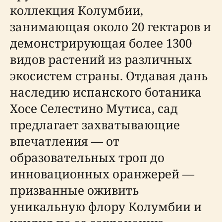
коллекция Колумбии,
занимающая около 20 гектаров и
демонстрирующая более 1300
видов растений из различных
экосистем страны. Отдавая дань
наследию испанского ботаника
Хосе Селестино Мутиса, сад
предлагает захватывающие
впечатления — от
образовательных троп до
инновационных оранжерей —
призванные оживить
уникальную флору Колумбии и