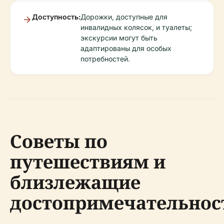
Доступность:
Дорожки, доступные для
инвалидных колясок, и туалеты;
экскурсии могут быть
адаптированы для особых
потребностей.
Советы по
путешествиям и
близлежащие
достопримечательнос