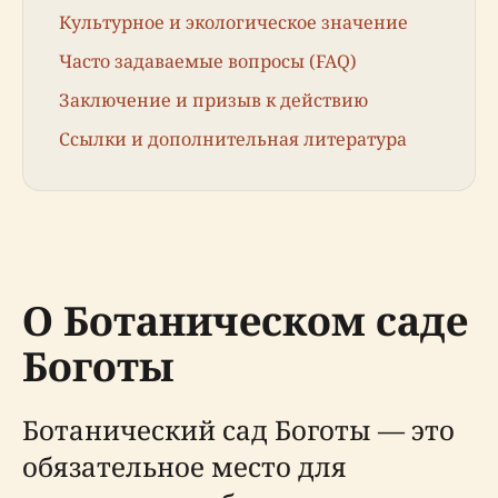
Культурное и экологическое значение
Часто задаваемые вопросы (FAQ)
Заключение и призыв к действию
Ссылки и дополнительная литература
О Ботаническом саде
Боготы
Ботанический сад Боготы — это
обязательное место для