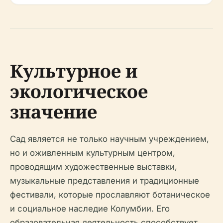
Культурное и
экологическое
значение
Сад является не только научным учреждением,
но и оживленным культурным центром,
проводящим художественные выставки,
музыкальные представления и традиционные
фестивали, которые прославляют ботаническое
и социальное наследие Колумбии. Его
образовательная деятельность способствует