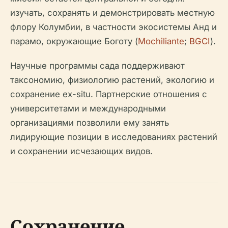
изучать, сохранять и демонстрировать местную
флору Колумбии, в частности экосистемы Анд и
парамо, окружающие Боготу (
Mochiliante
;
BGCI
).
Научные программы сада поддерживают
таксономию, физиологию растений, экологию и
сохранение ex-situ. Партнерские отношения с
университетами и международными
организациями позволили ему занять
лидирующие позиции в исследованиях растений
и сохранении исчезающих видов.
Сохранение