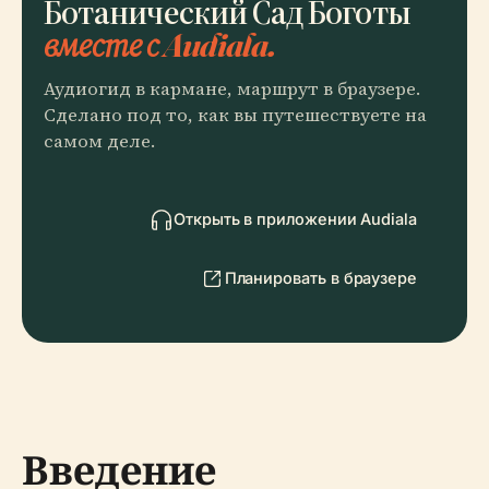
Ботанический Сад Боготы
вместе с Audiala.
Аудиогид в кармане, маршрут в браузере.
Сделано под то, как вы путешествуете на
самом деле.
Открыть в приложении Audiala
Планировать в браузере
Введение