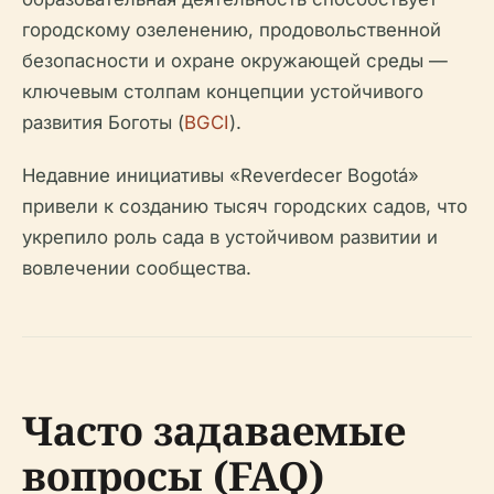
городскому озеленению, продовольственной
безопасности и охране окружающей среды —
ключевым столпам концепции устойчивого
развития Боготы (
BGCI
).
Недавние инициативы «Reverdecer Bogotá»
привели к созданию тысяч городских садов, что
укрепило роль сада в устойчивом развитии и
вовлечении сообщества.
Часто задаваемые
вопросы (FAQ)