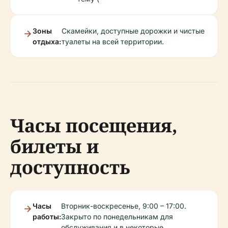
Зоны
Скамейки, доступные дорожки и чистые
отдыха:
туалеты на всей территории.
Часы посещения,
билеты и
доступность
Часы
Вторник-воскресенье, 9:00 – 17:00.
работы:
Закрыто по понедельникам для
обслуживания и в некоторые