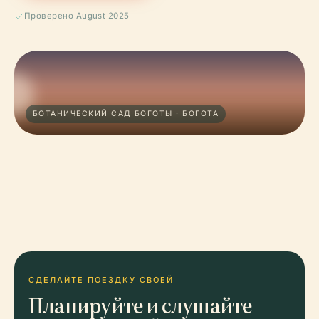
Проверено August 2025
БОТАНИЧЕСКИЙ САД БОГОТЫ · БОГОТА
СДЕЛАЙТЕ ПОЕЗДКУ СВОЕЙ
Планируйте и слушайте