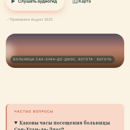
Слушать аудиогид
Карта
Проверено August 2025
БОЛЬНИЦА САН-ХУАН-ДЕ-ДИОС, БОГОТА · БОГОТА
ЧАСТЫЕ ВОПРОСЫ
Каковы часы посещения больницы
Сан-Хуан-де-Диос?