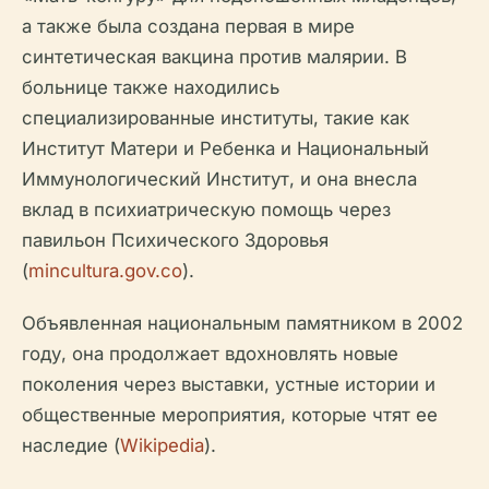
а также была создана первая в мире
синтетическая вакцина против малярии. В
больнице также находились
специализированные институты, такие как
Институт Матери и Ребенка и Национальный
Иммунологический Институт, и она внесла
вклад в психиатрическую помощь через
павильон Психического Здоровья
(
mincultura.gov.co
).
Объявленная национальным памятником в 2002
году, она продолжает вдохновлять новые
поколения через выставки, устные истории и
общественные мероприятия, которые чтят ее
наследие (
Wikipedia
).