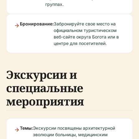
группах.
Бронирование:
Забронируйте свое место на
официальном туристическом
веб-сайте округа Богота или в
центре для посетителей.
Экскурсии и
специальные
мероприятия
Темы:
Экскурсии посвящены архитектурной
эволюции больницы, медицинским