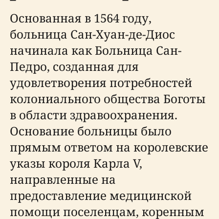
Основанная в 1564 году,
больница Сан-Хуан-де-Диос
начинала как Больница Сан-
Педро, созданная для
удовлетворения потребностей
колониального общества Боготы
в области здравоохранения.
Основание больницы было
прямым ответом на королевские
указы короля Карла V,
направленные на
предоставление медицинской
помощи поселенцам, коренным