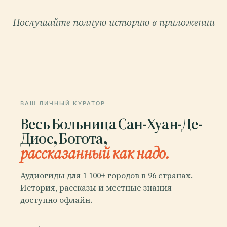
Послушайте полную историю в приложении
ВАШ ЛИЧНЫЙ КУРАТОР
Весь Больница Сан-Хуан-Де-
Диос, Богота,
рассказанный как надо.
Аудиогиды для 1 100+ городов в 96 странах.
История, рассказы и местные знания —
доступно офлайн.