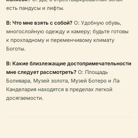
есть пандусы и лифты.
В: Что мне взять с собой?
О: Удобную обувь,
многослойную одежду и камеру; будьте готовы
к прохладному и переменчивому климату
Боготы.
В: Какие близлежащие достопримечательности
мне следует рассмотреть?
О: Площадь
Боливара, Музей золота, Музей Ботеро и Ла
Канделария находятся в пределах легкой
досягаемости.