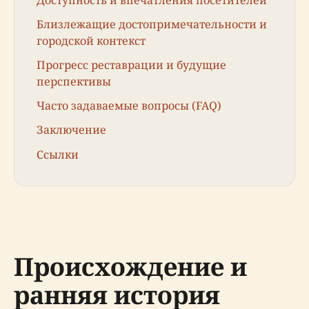
Близлежащие достопримечательности и
городской контекст
Прогресс реставрации и будущие
перспективы
Часто задаваемые вопросы (FAQ)
Заключение
Ссылки
Происхождение и
ранняя история