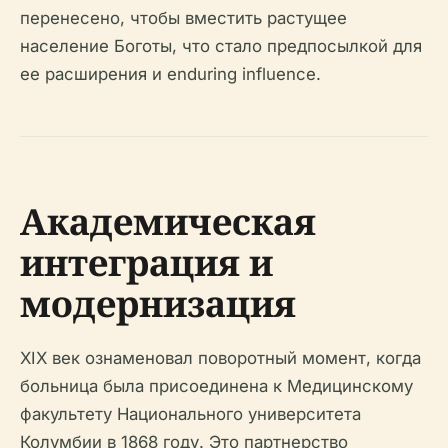
перенесено, чтобы вместить растущее
население Боготы, что стало предпосылкой для
ее расширения и enduring influence.
Академическая
интеграция и
модернизация
XIX век ознаменовал поворотный момент, когда
больница была присоединена к Медицинскому
факультету Национального университета
Колумбии в 1868 году. Это партнерство