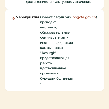
достижениям и культурному значению.
Мероприятия:
Объект регулярно
bogota.gov.co
).
проводит
выставки,
образовательные
семинары и арт-
инсталляции, такие
как выставка
"Resurgir",
представляющая
работы,
вдохновленные
прошлым и
будущим больницы
(