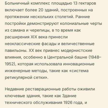
Больничный комплекс площадью 13 гектаров
включает более 20 зданий, построенных на
протяжении нескольких столетий. Ранние
постройки демонстрируют колониальные черты
из самана и черепицы, в то время как
расширения XIX века принесли
неоклассические фасады и величественные
павильоны. XX век привнес модернистские
влияния, особенно в Центральной башне (1948–
1952), которая использовала инновационные
инженерные методы, такие как «система
ретикулярной сетки».
Недавние реставрационные работы оживили
ключевые здания, такие как Здание
технического обслуживания 1926 года, и