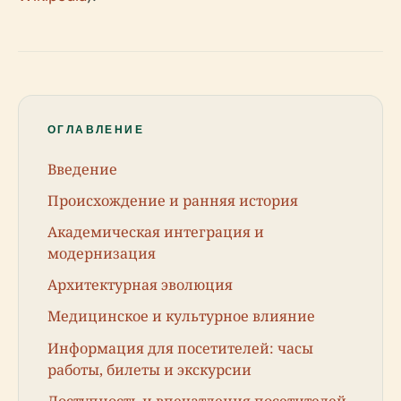
ОГЛАВЛЕНИЕ
Введение
Происхождение и ранняя история
Академическая интеграция и
модернизация
Архитектурная эволюция
Медицинское и культурное влияние
Информация для посетителей: часы
работы, билеты и экскурсии
Доступность и впечатления посетителей