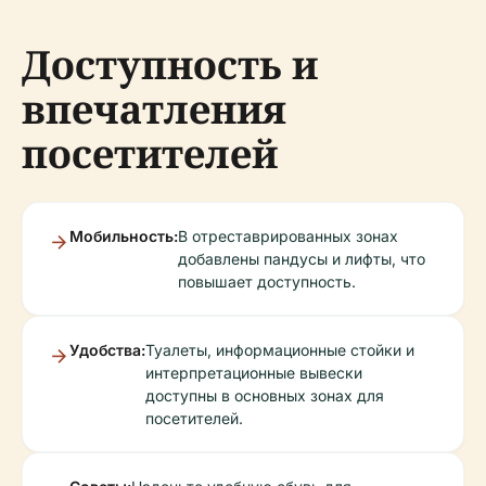
Доступность и
впечатления
посетителей
Мобильность:
В отреставрированных зонах
добавлены пандусы и лифты, что
повышает доступность.
Удобства:
Туалеты, информационные стойки и
интерпретационные вывески
доступны в основных зонах для
посетителей.