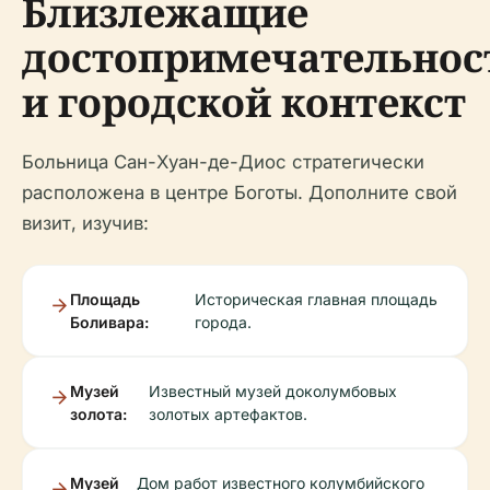
Близлежащие
достопримечательнос
и городской контекст
Больница Сан-Хуан-де-Диос стратегически
расположена в центре Боготы. Дополните свой
визит, изучив:
Площадь
Историческая главная площадь
Боливара:
города.
Музей
Известный музей доколумбовых
золота:
золотых артефактов.
Музей
Дом работ известного колумбийского