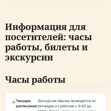
Информация для
посетителей: часы
работы, билеты и
экскурсии
Часы работы
Текущее
Экскурсии обычно проводятся по
расписание:
пятницам и субботам с 9:00 до