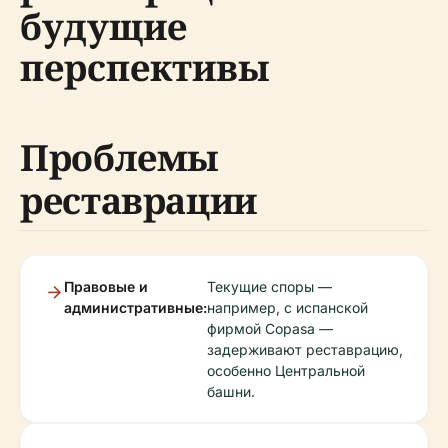
будущие
перспективы
Проблемы
реставрации
Правовые и
Текущие споры —
административные:
например, с испанской
фирмой Copasa —
задерживают реставрацию,
особенно Центральной
башни.