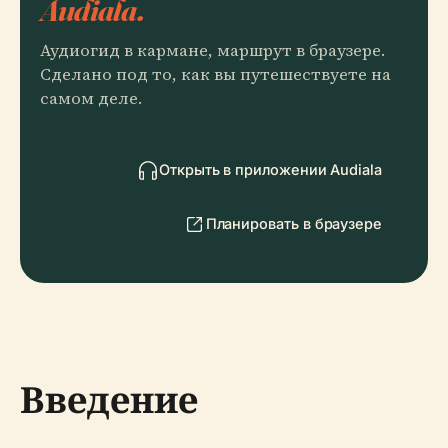
Audiala.
Аудиогид в кармане, маршрут в браузере.
Сделано под то, как вы путешествуете на
самом деле.
Открыть в приложении Audiala
Планировать в браузере
Введение