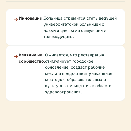
Инновации:
Больница стремится стать ведущей
университетской больницей с
новыми центрами симуляции и
телемедицины.
Влияние на
Ожидается, что реставрация
сообщество:
стимулирует городское
обновление, создаст рабочие
места и предоставит уникальное
место для образовательных и
культурных инициатив в области
здравоохранения.