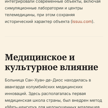
интегрировали современные объекты, включая
симуляционные лаборатории и центры
телемедицины, при этом сохраняя
исторический характер объекта (
issuu.com
).
Медицинское и
культурное влияние
Больница Сан-Хуан-де-Диос находилась в
авангарде колумбийских медицинских
инноваций. Здесь располагалась первая
медицинская школа страны, был внедрен метод
«Мать-кенгуру» для недоношенных младенцев,