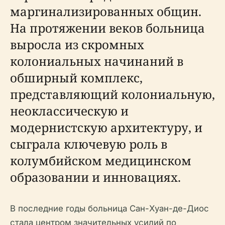
маргинализированных общин.
На протяжении веков больница
выросла из скромных
колониальных начинаний в
обширный комплекс,
представляющий колониальную,
неоклассическую и
модернистскую архитектуру, и
сыграла ключевую роль в
колумбийском медицинском
образовании и инновациях.
В последние годы больница Сан-Хуан-де-Диос
стала центром значительных усилий по