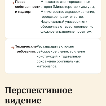
Право
Множество заинтересованных
собственности
сторон (Министерство культуры,
и надзор:
Министерство здравоохранения,
городское правительство,
Национальный университет)
обеспечивают всестороннее, но
сложное управление проектом.
Технические
Реставрация включает
требования:
сейсмоукрепление, усиление
конструкций и тщательное
сохранение оригинальных
материалов.
Перспективное
видение