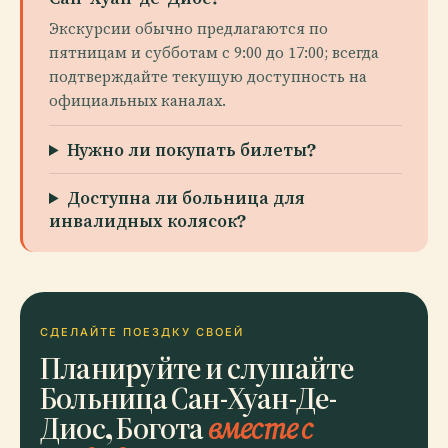
Экскурсии обычно предлагаются по
пятницам и субботам с 9:00 до 17:00; всегда
подтверждайте текущую доступность на
официальных каналах.
Нужно ли покупать билеты?
Доступна ли больница для
инвалидных колясок?
СДЕЛАЙТЕ ПОЕЗДКУ СВОЕЙ
Планируйте и слушайте
Больница Сан-Хуан-Де-
Диос, Богота
вместе с