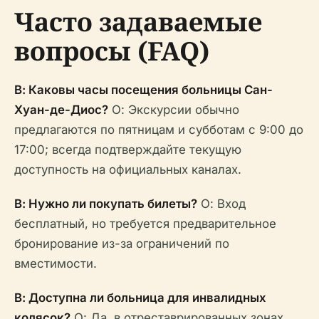
Часто задаваемые
вопросы (FAQ)
В: Каковы часы посещения больницы Сан-
Хуан-де-Диос?
О: Экскурсии обычно
предлагаются по пятницам и субботам с 9:00 до
17:00; всегда подтверждайте текущую
доступность на официальных каналах.
В: Нужно ли покупать билеты?
О: Вход
бесплатный, но требуется предварительное
бронирование из-за ограничений по
вместимости.
В: Доступна ли больница для инвалидных
колясок?
О: Да, в отреставрированных зонах