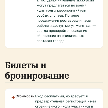
17:00. Дополнительные экскурсии
могут предлагаться во время
культурных мероприятий или
особых случаев. По мере
продвижения реставрации часы
работы и доступ могут меняться —
всегда проверяйте последние
обновления на официальных
порталах города.
Билеты и
бронирование
Стоимость:
Вход бесплатный, но требуется
предварительная регистрация из-за
ограниченного числа участников в