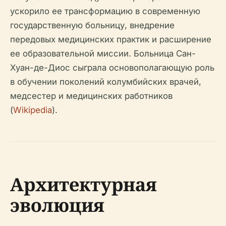
ускорило ее трансформацию в современную
государственную больницу, внедрение
передовых медицинских практик и расширение
ее образовательной миссии. Больница Сан-
Хуан-де-Диос сыграла основополагающую роль
в обучении поколений колумбийских врачей,
медсестер и медицинских работников
(
Wikipedia
).
Архитектурная
эволюция