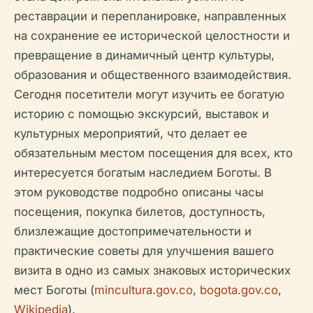
реставрации и перепланировке, направленных
на сохранение ее исторической целостности и
превращение в динамичный центр культуры,
образования и общественного взаимодействия.
Сегодня посетители могут изучить ее богатую
историю с помощью экскурсий, выставок и
культурных мероприятий, что делает ее
обязательным местом посещения для всех, кто
интересуется богатым наследием Боготы. В
этом руководстве подробно описаны часы
посещения, покупка билетов, доступность,
близлежащие достопримечательности и
практические советы для улучшения вашего
визита в одно из самых знаковых исторических
мест Боготы (
mincultura.gov.co
,
bogota.gov.co
,
Wikipedia
).