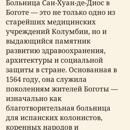
Больница Сан-Хуан-де-Диос в
Боготе — это не только одно из
старейших медицинских
учреждений Колумбии, но и
выдающийся памятник
развитию здравоохранения,
архитектуры и социальной
защиты в стране. Основанная в
1564 году, она служила
поколениям жителей Боготы —
изначально как
благотворительная больница
для испанских колонистов,
коренных народов и