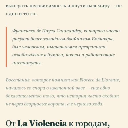
выиграть независимость и научиться миру — не
одно и то же.
Франсиско де Паула Сантандер, которого часто
рисуют более холодным двойником Боливара,
был человеком, пытавшимся превратить
освобождение в бумаги, школы и работающие
институты.
Восстание, которое помнят как Florero de Llorente,
началось со спора о цветочной вазе — еще одно
доказательство того, что история часто входит
не через дворцовые ворота, а с черного хода.
От La Violencia к городам,