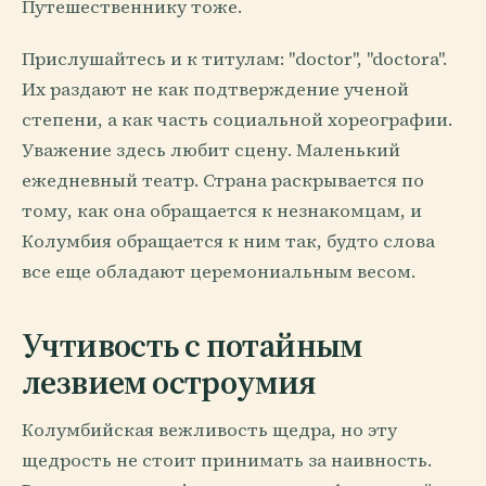
Путешественнику тоже.
Прислушайтесь и к титулам: "doctor", "doctora".
Их раздают не как подтверждение ученой
степени, а как часть социальной хореографии.
Уважение здесь любит сцену. Маленький
ежедневный театр. Страна раскрывается по
тому, как она обращается к незнакомцам, и
Колумбия обращается к ним так, будто слова
все еще обладают церемониальным весом.
Учтивость с потайным
лезвием остроумия
Колумбийская вежливость щедра, но эту
щедрость не стоит принимать за наивность.