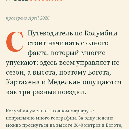
проверено
April 2026
C
Путеводитель по Колумбии
стоит начинать с одного
факта, который многие
упускают: здесь всем управляет не
сезон, а высота, поэтому Богота,
Картахена и Медельин ощущаются
как три разные поездки.
Колумбия умещает в одном маршруте
непривычно много географии. За одну неделю
можно проснуться на высоте 2640 метров в Боготе,