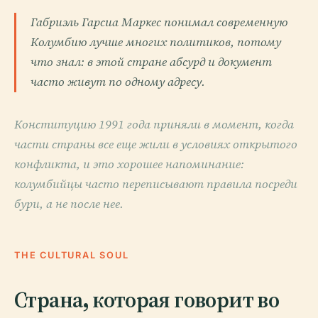
Габриэль Гарсиа Маркес понимал современную
Колумбию лучше многих политиков, потому
что знал: в этой стране абсурд и документ
часто живут по одному адресу.
Конституцию 1991 года приняли в момент, когда
части страны все еще жили в условиях открытого
конфликта, и это хорошее напоминание:
колумбийцы часто переписывают правила посреди
бури, а не после нее.
THE CULTURAL SOUL
Страна, которая говорит во