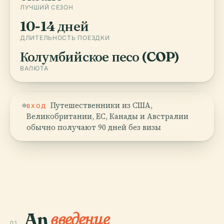
ЛУЧШИЙ СЕЗОН
10-14 дней
ДЛИТЕЛЬНОСТЬ ПОЕЗДКИ
Колумбийское песо (COP)
ВАЛЮТА
Путешественники из США,
ВХОД
Великобритании, ЕС, Канады и Австралии
обычно получают 90 дней без визы
An
введение
01