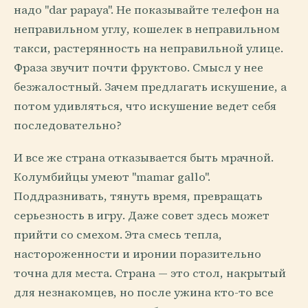
надо "dar papaya". Не показывайте телефон на
неправильном углу, кошелек в неправильном
такси, растерянность на неправильной улице.
Фраза звучит почти фруктово. Смысл у нее
безжалостный. Зачем предлагать искушение, а
потом удивляться, что искушение ведет себя
последовательно?
И все же страна отказывается быть мрачной.
Колумбийцы умеют "mamar gallo".
Поддразнивать, тянуть время, превращать
серьезность в игру. Даже совет здесь может
прийти со смехом. Эта смесь тепла,
настороженности и иронии поразительно
точна для места. Страна — это стол, накрытый
для незнакомцев, но после ужина кто-то все