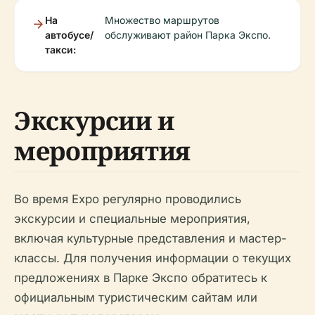
На
Множество маршрутов
автобусе/
обслуживают район Парка Экспо.
такси:
Экскурсии и
мероприятия
Во время Expo регулярно проводились
экскурсии и специальные мероприятия,
включая культурные представления и мастер-
классы. Для получения информации о текущих
предложениях в Парке Экспо обратитесь к
официальным туристическим сайтам или