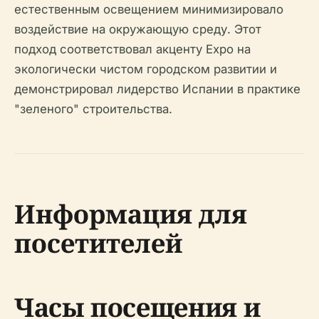
естественным освещением минимизировало
воздействие на окружающую среду. Этот
подход соответствовал акценту Expo на
экологически чистом городском развитии и
демонстрировал лидерство Испании в практике
"зеленого" строительства.
Информация для
посетителей
Часы посещения и