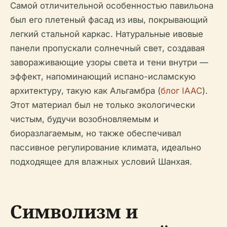
Самой отличительной особенностью павильона
был его плетеный фасад из ивы, покрывающий
легкий стальной каркас. Натуральные ивовые
панели пропускали солнечный свет, создавая
завораживающие узоры света и тени внутри —
эффект, напоминающий испано-исламскую
архитектуру, такую как Альгамбра (
блог IAAC
).
Этот материал был не только экологически
чистым, будучи возобновляемым и
биоразлагаемым, но также обеспечивал
пассивное регулирование климата, идеально
подходящее для влажных условий Шанхая.
Символизм и