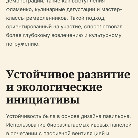
демонстрации, такие как выступления
фламенко, кулинарные дегустации и мастер-
классы ремесленников. Такой подход,
ориентированный на участие, способствовал
более глубокому вовлечению и культурному
погружению.
Устойчивое развитие
и экологические
инициативы
Устойчивость была в основе дизайна павильона.
Использование биоразлагаемых ивовых панелей
в сочетании с пассивной вентиляцией и