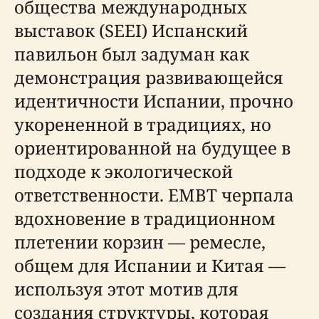
общества международных
выставок (SEEI) Испанский
павильон был задуман как
демонстрация развивающейся
идентичности Испании, прочно
укорененной в традициях, но
ориентированной на будущее в
подходе к экологической
ответственности. EMBT черпала
вдохновение в традиционном
плетении корзин — ремесле,
общем для Испании и Китая —
используя этот мотив для
создания структуры, которая