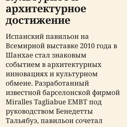
архитектурное
достижение
Испанский павильон на
Всемирной выставке 2010 года в
Шанхае стал знаковым
событием в архитектурных
инновациях и культурном
обмене. Разработанный
известной барселонской фирмой
Miralles Tagliabue EMBT под
руководством Бенедетты
Тальябуэ, павильон сочетал