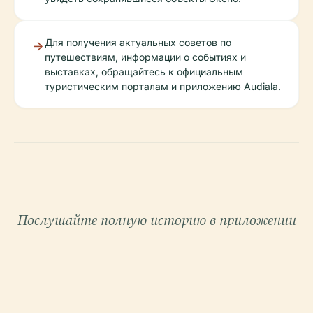
Для получения актуальных советов по
путешествиям, информации о событиях и
выставках, обращайтесь к официальным
туристическим порталам и приложению Audiala.
Послушайте полную историю в приложении