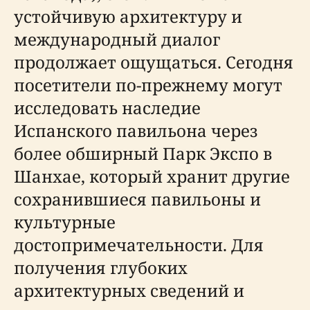
устойчивую архитектуру и
международный диалог
продолжает ощущаться. Сегодня
посетители по-прежнему могут
исследовать наследие
Испанского павильона через
более обширный Парк Экспо в
Шанхае, который хранит другие
сохранившиеся павильоны и
культурные
достопримечательности. Для
получения глубоких
архитектурных сведений и