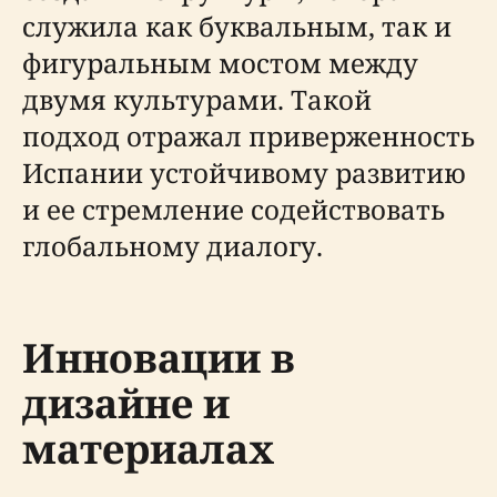
служила как буквальным, так и
фигуральным мостом между
двумя культурами. Такой
подход отражал приверженность
Испании устойчивому развитию
и ее стремление содействовать
глобальному диалогу.
Инновации в
дизайне и
материалах