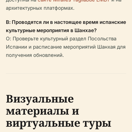
архитектурных платформах.
В: Проводятся ли в настоящее время испанские
культурные мероприятия в Шанхае?
О: Проверьте культурный раздел Посольства
Испании и расписание мероприятий Шанхая для
получения обновлений.
Визуальные
материалы и
виртуальные туры