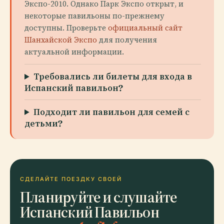
Экспо-2010. Однако Парк Экспо открыт, и
некоторые павильоны по-прежнему
доступны. Проверьте
официальный сайт
Шанхайской Экспо
для получения
актуальной информации.
Требовались ли билеты для входа в
Испанский павильон?
Подходит ли павильон для семей с
детьми?
СДЕЛАЙТЕ ПОЕЗДКУ СВОЕЙ
Планируйте и слушайте
Испанский Павильон