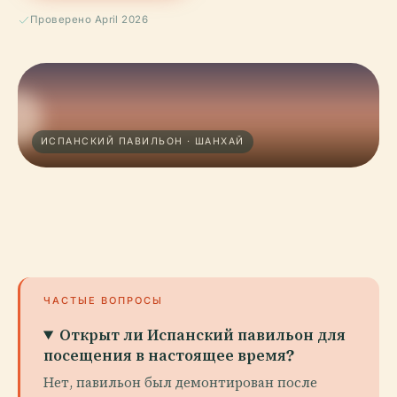
Проверено April 2026
ИСПАНСКИЙ ПАВИЛЬОН · ШАНХАЙ
ЧАСТЫЕ ВОПРОСЫ
Открыт ли Испанский павильон для
посещения в настоящее время?
Нет, павильон был демонтирован после