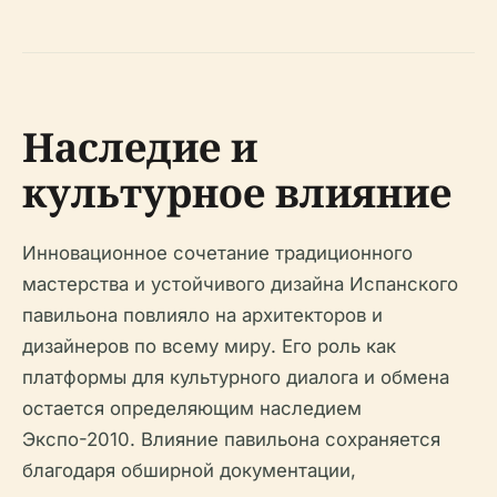
Наследие и
культурное влияние
Инновационное сочетание традиционного
мастерства и устойчивого дизайна Испанского
павильона повлияло на архитекторов и
дизайнеров по всему миру. Его роль как
платформы для культурного диалога и обмена
остается определяющим наследием
Экспо-2010. Влияние павильона сохраняется
благодаря обширной документации,