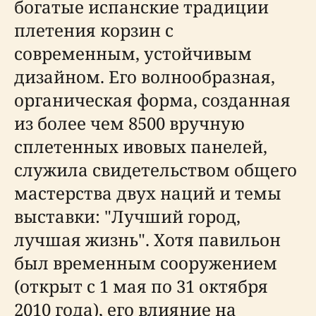
богатые испанские традиции
плетения корзин с
современным, устойчивым
дизайном. Его волнообразная,
органическая форма, созданная
из более чем 8500 вручную
сплетенных ивовых панелей,
служила свидетельством общего
мастерства двух наций и темы
выставки: "Лучший город,
лучшая жизнь". Хотя павильон
был временным сооружением
(открыт с 1 мая по 31 октября
2010 года), его влияние на