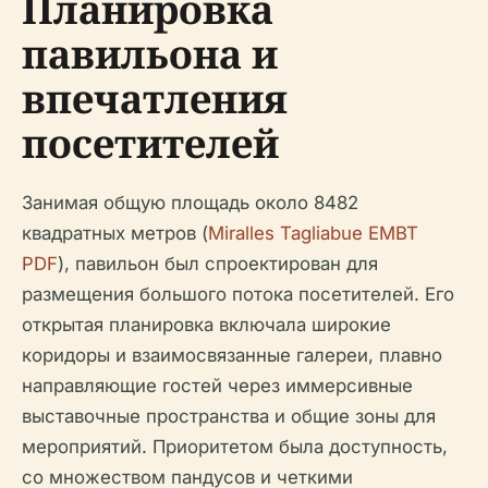
Планировка
павильона и
впечатления
посетителей
Занимая общую площадь около 8482
квадратных метров (
Miralles Tagliabue EMBT
PDF
), павильон был спроектирован для
размещения большого потока посетителей. Его
открытая планировка включала широкие
коридоры и взаимосвязанные галереи, плавно
направляющие гостей через иммерсивные
выставочные пространства и общие зоны для
мероприятий. Приоритетом была доступность,
со множеством пандусов и четкими