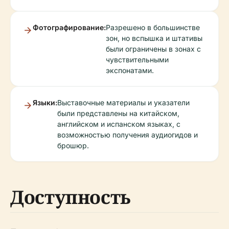
Фотографирование:
Разрешено в большинстве
зон, но вспышка и штативы
были ограничены в зонах с
чувствительными
экспонатами.
Языки:
Выставочные материалы и указатели
были представлены на китайском,
английском и испанском языках, с
возможностью получения аудиогидов и
брошюр.
Доступность