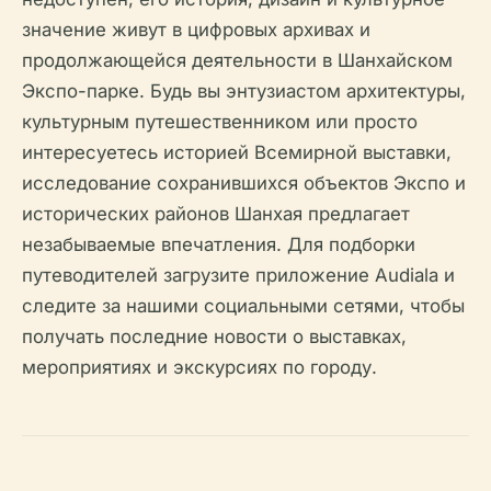
значение живут в цифровых архивах и
продолжающейся деятельности в Шанхайском
Экспо-парке. Будь вы энтузиастом архитектуры,
культурным путешественником или просто
интересуетесь историей Всемирной выставки,
исследование сохранившихся объектов Экспо и
исторических районов Шанхая предлагает
незабываемые впечатления. Для подборки
путеводителей загрузите приложение Audiala и
следите за нашими социальными сетями, чтобы
получать последние новости о выставках,
мероприятиях и экскурсиях по городу.