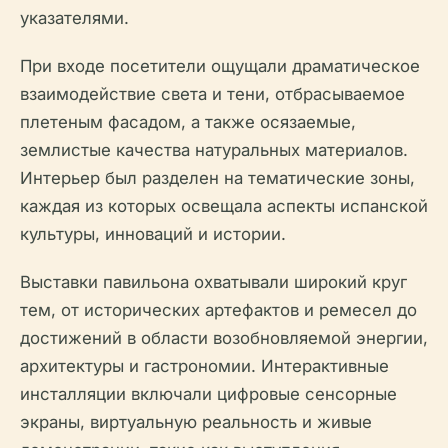
указателями.
При входе посетители ощущали драматическое
взаимодействие света и тени, отбрасываемое
плетеным фасадом, а также осязаемые,
землистые качества натуральных материалов.
Интерьер был разделен на тематические зоны,
каждая из которых освещала аспекты испанской
культуры, инноваций и истории.
Выставки павильона охватывали широкий круг
тем, от исторических артефактов и ремесел до
достижений в области возобновляемой энергии,
архитектуры и гастрономии. Интерактивные
инсталляции включали цифровые сенсорные
экраны, виртуальную реальность и живые