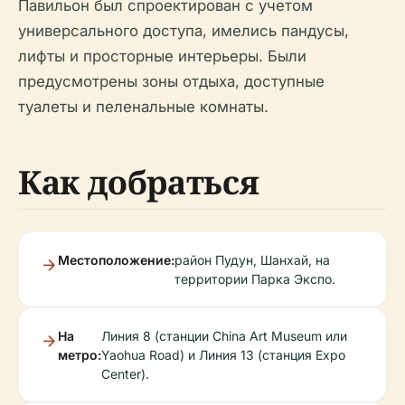
Павильон был спроектирован с учетом
универсального доступа, имелись пандусы,
лифты и просторные интерьеры. Были
предусмотрены зоны отдыха, доступные
туалеты и пеленальные комнаты.
Как добраться
Местоположение:
район Пудун, Шанхай, на
территории Парка Экспо.
На
Линия 8 (станции China Art Museum или
метро:
Yaohua Road) и Линия 13 (станция Expo
Center).