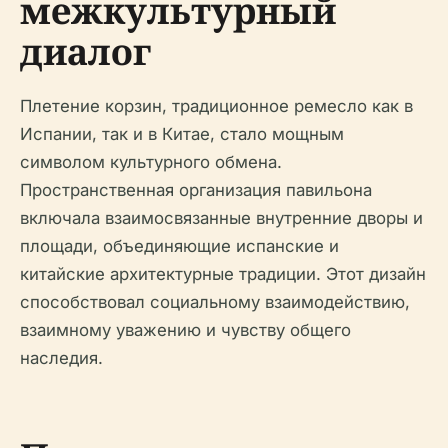
межкультурный
диалог
Плетение корзин, традиционное ремесло как в
Испании, так и в Китае, стало мощным
символом культурного обмена.
Пространственная организация павильона
включала взаимосвязанные внутренние дворы и
площади, объединяющие испанские и
китайские архитектурные традиции. Этот дизайн
способствовал социальному взаимодействию,
взаимному уважению и чувству общего
наследия.