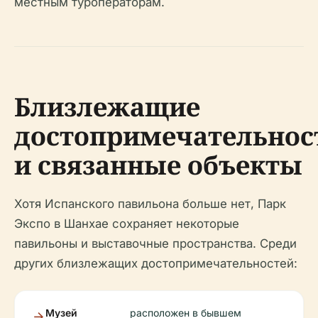
местным туроператорам.
Близлежащие
достопримечательнос
и связанные объекты
Хотя Испанского павильона больше нет, Парк
Экспо в Шанхае сохраняет некоторые
павильоны и выставочные пространства. Среди
других близлежащих достопримечательностей:
Музей
расположен в бывшем