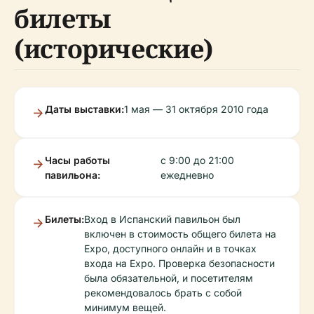
билеты
(исторические)
Даты выставки:
1 мая — 31 октября 2010 года
Часы работы
с 9:00 до 21:00
павильона:
ежедневно
Билеты:
Вход в Испанский павильон был
включен в стоимость общего билета на
Expo, доступного онлайн и в точках
входа на Expo. Проверка безопасности
была обязательной, и посетителям
рекомендовалось брать с собой
минимум вещей.