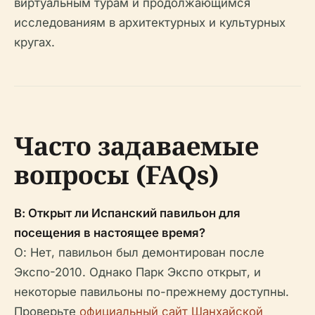
виртуальным турам и продолжающимся
исследованиям в архитектурных и культурных
кругах.
Часто задаваемые
вопросы (FAQs)
В: Открыт ли Испанский павильон для
посещения в настоящее время?
О: Нет, павильон был демонтирован после
Экспо-2010. Однако Парк Экспо открыт, и
некоторые павильоны по-прежнему доступны.
Проверьте
официальный сайт Шанхайской