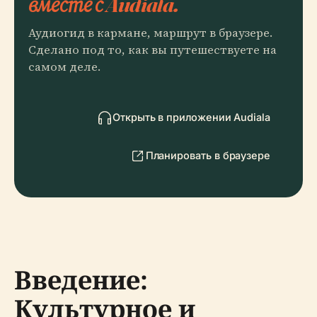
вместе с Audiala.
Аудиогид в кармане, маршрут в браузере.
Сделано под то, как вы путешествуете на
самом деле.
Открыть в приложении Audiala
Планировать в браузере
Введение:
Культурное и