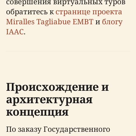
совершения виртуальных туров
обратитесь к
странице проекта
Miralles Tagliabue EMBT
и
блогу
IAAC
.
Происхождение и
архитектурная
концепция
По заказу Государственного