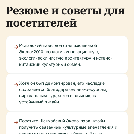
Резюме и советы для
посетителей
Испанский павильон стал изюминкой
Экспо-2010, воплотив инновационную,
экологически чистую архитектуру и испано-
китайский культурный обмен.
Хотя он был демонтирован, его наследие
сохраняется благодаря онлайн-ресурсам,
виртуальным турам и его влиянию на
устойчивый дизайн.
Посетите Шанхайский Экспо-парк, чтобы
получить связанные культурные впечатления и
увидеть сохранившиеся объекты Экспо.