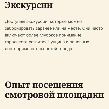
Экскурсии
Доступны экскурсии, которые можно
забронировать заранее или на месте. Они часто
включают более глубокое понимание
городского развития Чунцина и основных
достопримечательностей города.
Опыт посещения
смотровой площадки