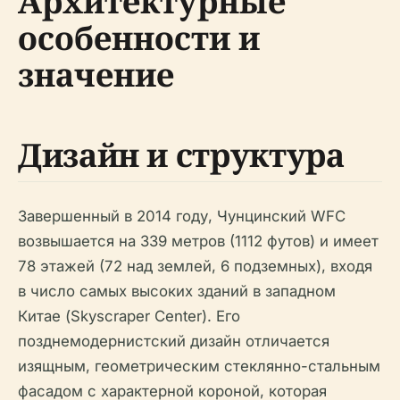
Архитектурные
особенности и
значение
Дизайн и структура
Завершенный в 2014 году, Чунцинский WFC
возвышается на 339 метров (1112 футов) и имеет
78 этажей (72 над землей, 6 подземных), входя
в число самых высоких зданий в западном
Китае (Skyscraper Center). Его
позднемодернистский дизайн отличается
изящным, геометрическим стеклянно-стальным
фасадом с характерной короной, которая