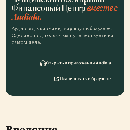
Финансовый Центр
вместе с
Audiala.
Аудиогид в кармане, маршрут в браузере.
Сделано под то, как вы путешествуете на
самом деле.
Открыть в приложении Audiala
Планировать в браузере
Введение