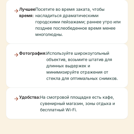
Лучшее
Посетите во время заката, чтобы
время:
насладиться драматическими
городскими пейзажами; раннее утро или
позднее послеобеденное время менее
многолюдны.
Фотография:
Используйте широкоугольный
объектив, возьмите штатив для
длинных выдержек и
минимизируйте отражения от
стекла для оптимальных снимков.
Удобства:
На смотровой площадке есть кафе,
сувенирный магазин, зоны отдыха и
бесплатный Wi-Fi.