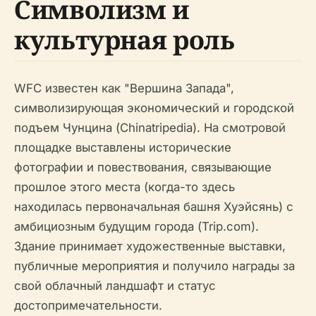
Символизм и
культурная роль
WFC известен как "Вершина Запада",
символизирующая экономический и городской
подъем Чунцина (Chinatripedia). На смотровой
площадке выставлены исторические
фотографии и повествования, связывающие
прошлое этого места (когда-то здесь
находилась первоначальная башня Хуэйсянь) с
амбициозным будущим города (Trip.com).
Здание принимает художественные выставки,
публичные мероприятия и получило награды за
свой облачный ландшафт и статус
достопримечательности.