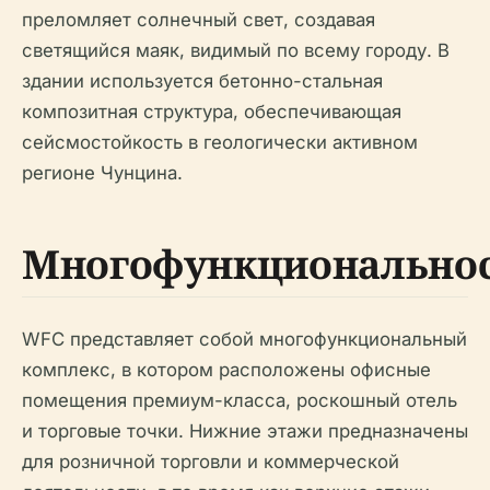
преломляет солнечный свет, создавая
светящийся маяк, видимый по всему городу. В
здании используется бетонно-стальная
композитная структура, обеспечивающая
сейсмостойкость в геологически активном
регионе Чунцина.
Многофункционально
WFC представляет собой многофункциональный
комплекс, в котором расположены офисные
помещения премиум-класса, роскошный отель
и торговые точки. Нижние этажи предназначены
для розничной торговли и коммерческой