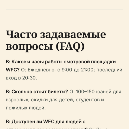
Часто задаваемые
вопросы (FAQ)
В: Каковы часы работы смотровой площадки
WFC?
О: Ежедневно, с 9:00 до 21:00; последний
вход в 20:30.
В: Сколько стоят билеты?
О: 100–150 юаней для
взрослых; скидки для детей, студентов и
пожилых людей.
В: Доступен ли WFC для людей с