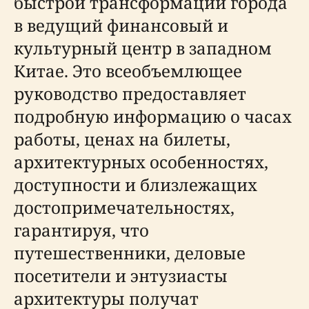
быстрой трансформации города
в ведущий финансовый и
культурный центр в западном
Китае. Это всеобъемлющее
руководство предоставляет
подробную информацию о часах
работы, ценах на билеты,
архитектурных особенностях,
доступности и близлежащих
достопримечательностях,
гарантируя, что
путешественники, деловые
посетители и энтузиасты
архитектуры получат