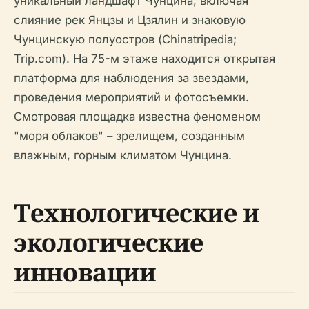
уникальный ландшафт Чунцина, включая
слияние рек Янцзы и Цзялин и знаковую
Чунцинскую полуостров (Chinatripedia;
Trip.com). На 75-м этаже находится открытая
платформа для наблюдения за звездами,
проведения мероприятий и фотосъемки.
Смотровая площадка известна феноменом
"моря облаков" – зрелищем, созданным
влажным, горным климатом Чунцина.
Технологические и
экологические
инновации