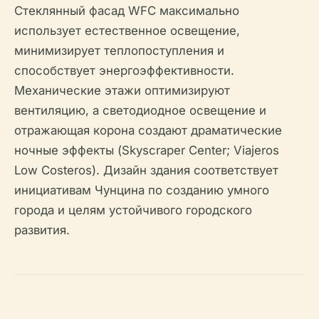
Стеклянный фасад WFC максимально
использует естественное освещение,
минимизирует теплопоступления и
способствует энергоэффективности.
Механические этажи оптимизируют
вентиляцию, а светодиодное освещение и
отражающая корона создают драматические
ночные эффекты (Skyscraper Center; Viajeros
Low Costeros). Дизайн здания соответствует
инициативам Чунцина по созданию умного
города и целям устойчивого городского
развития.