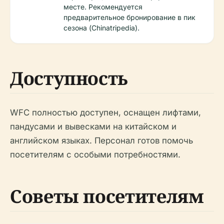
месте. Рекомендуется
предварительное бронирование в пик
сезона (Chinatripedia).
Доступность
WFC полностью доступен, оснащен лифтами,
пандусами и вывесками на китайском и
английском языках. Персонал готов помочь
посетителям с особыми потребностями.
Советы посетителям