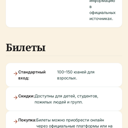
информацию
в
официальных
источниках.
Билеты
Стандартный
100–150 юаней для
вход:
взрослых.
Скидки:
Доступны для детей, студентов,
пожилых людей и групп.
Покупка:
Билеты можно приобрести онлайн
через официальные платформы или на