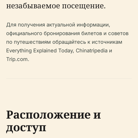
незабываемое посещение.
Для получения актуальной информации,
официального бронирования билетов и советов
по путешествиям обращайтесь к источникам
Everything Explained Today, Chinatripedia и
Trip.com.
Расположение и
доступ