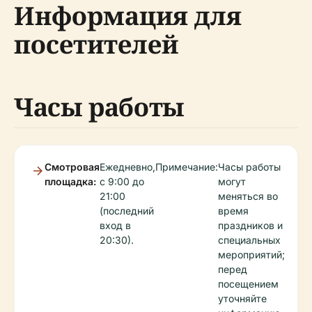
Информация для
посетителей
Часы работы
Смотровая
Ежедневно,
Примечание:
Часы работы
площадка:
с 9:00 до
могут
21:00
меняться во
(последний
время
вход в
праздников и
20:30).
специальных
мероприятий;
перед
посещением
уточняйте