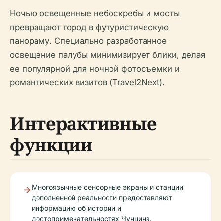
Ночью освещенные небоскребы и мосты
превращают город в футуристическую
панораму. Специально разработанное
освещение палубы минимизирует блики, делая
ее популярной для ночной фотосъемки и
романтических визитов (Travel2Next).
Интерактивные
функции
Многоязычные сенсорные экраны и станции
дополненной реальности предоставляют
информацию об истории и
достопримечательностях Чунцина.