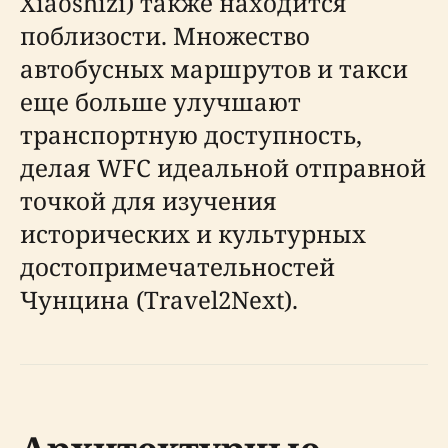
Xiaoshizi) также находится
поблизости. Множество
автобусных маршрутов и такси
еще больше улучшают
транспортную доступность,
делая WFC идеальной отправной
точкой для изучения
исторических и культурных
достопримечательностей
Чунцина (Travel2Next).