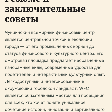
заключительные
советы
Чунцинский всемирный финансовый центр
является центральной точкой в эволюции
города — от его промышленных корней до
статуса финансового и культурного центра. Его
смотровая площадка предлагает несравненные
панорамные виды, современные удобства для
посетителей и интерактивный культурный опыт.
Легкодоступный и интегрированный в
окружающий городской ландшафт, WFC
является обязательным местом для посещения
для всех, кто хочет понять уникальное
сочетание истории, инноваций и вертикального