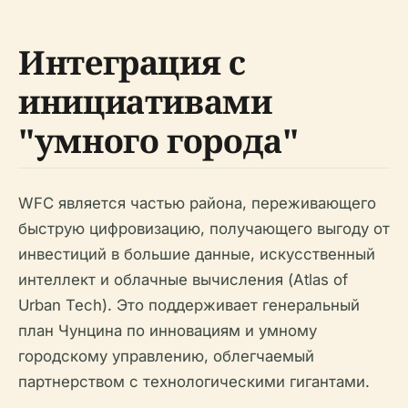
Интеграция с
инициативами
"умного города"
WFC является частью района, переживающего
быструю цифровизацию, получающего выгоду от
инвестиций в большие данные, искусственный
интеллект и облачные вычисления (Atlas of
Urban Tech). Это поддерживает генеральный
план Чунцина по инновациям и умному
городскому управлению, облегчаемый
партнерством с технологическими гигантами.