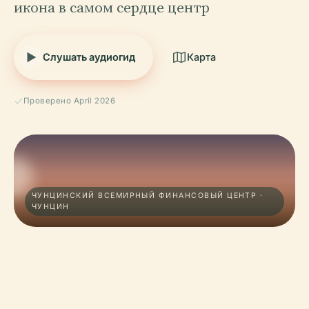
икона в самом сердце центр
Слушать аудиогид
Карта
Проверено April 2026
ЧУНЦИНСКИЙ ВСЕМИРНЫЙ ФИНАНСОВЫЙ ЦЕНТР ·
ЧУНЦИН