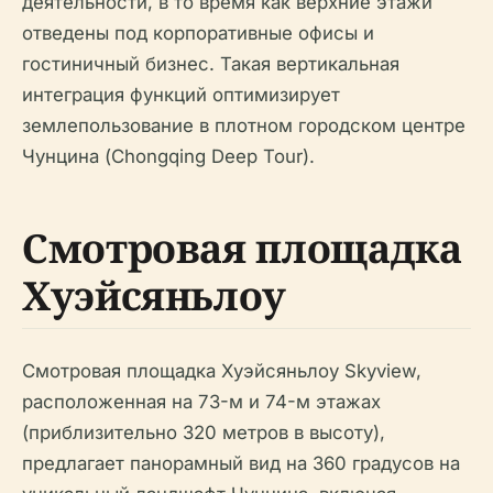
деятельности, в то время как верхние этажи
отведены под корпоративные офисы и
гостиничный бизнес. Такая вертикальная
интеграция функций оптимизирует
землепользование в плотном городском центре
Чунцина (Chongqing Deep Tour).
Смотровая площадка
Хуэйсяньлоу
Смотровая площадка Хуэйсяньлоу Skyview,
расположенная на 73-м и 74-м этажах
(приблизительно 320 метров в высоту),
предлагает панорамный вид на 360 градусов на