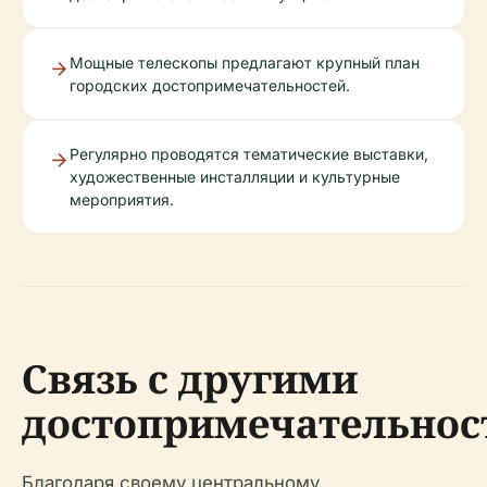
Мощные телескопы предлагают крупный план
городских достопримечательностей.
Регулярно проводятся тематические выставки,
художественные инсталляции и культурные
мероприятия.
Связь с другими
достопримечательно
Благодаря своему центральному