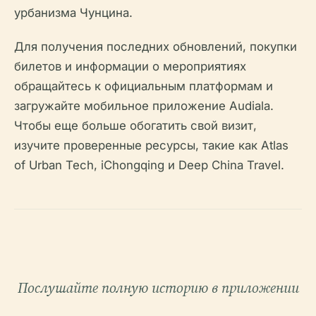
урбанизма Чунцина.
Для получения последних обновлений, покупки
билетов и информации о мероприятиях
обращайтесь к официальным платформам и
загружайте мобильное приложение Audiala.
Чтобы еще больше обогатить свой визит,
изучите проверенные ресурсы, такие как Atlas
of Urban Tech, iChongqing и Deep China Travel.
Послушайте полную историю в приложении