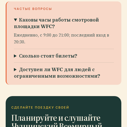
ЧАСТЫЕ ВОПРОСЫ
Каковы часы работы смотровой
площадки WFC?
Ежедневно, с 9:00 до 21:00; последний вход в
20:30.
Сколько стоят билеты?
Доступен ли WFC для людей с
ограниченными возможностями?
СДЕЛАЙТЕ ПОЕЗДКУ СВОЕЙ
Планируйте и слушайте
Чунцинский Всемирный