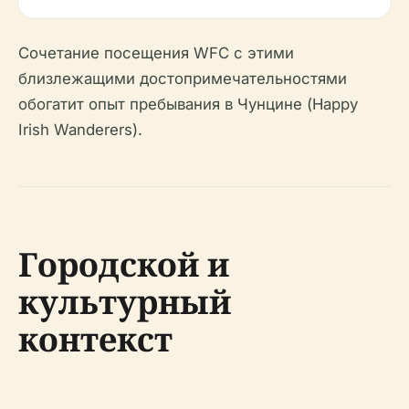
Сочетание посещения WFC с этими
близлежащими достопримечательностями
обогатит опыт пребывания в Чунцине (Happy
Irish Wanderers).
Городской и
культурный
контекст