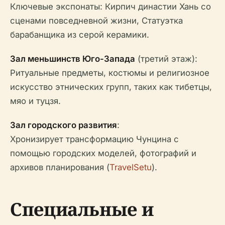
Ключевые экспонаты: Кирпич династии Хань со
сценами повседневной жизни, Статуэтка
барабанщика из серой керамики.
Зал меньшинств Юго-Запада
(третий этаж):
Ритуальные предметы, костюмы и религиозное
искусство этнических групп, таких как тибетцы,
мяо и туцзя.
Зал городского развития
:
Хронизирует трансформацию Чунцина с
помощью городских моделей, фотографий и
архивов планирования (
TravelSetu
).
Специальные и