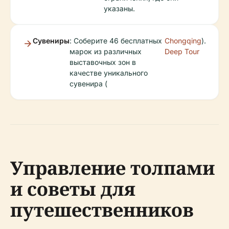
указаны.
Сувениры
: Соберите 46 бесплатных
Chongqing
).
марок из различных
Deep Tour
выставочных зон в
качестве уникального
сувенира (
Управление толпами
и советы для
путешественников