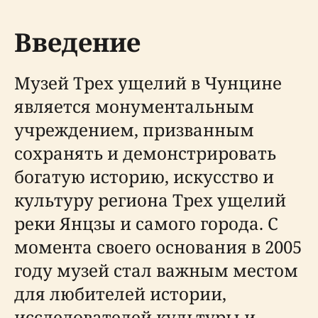
Введение
Музей Трех ущелий в Чунцине
является монументальным
учреждением, призванным
сохранять и демонстрировать
богатую историю, искусство и
культуру региона Трех ущелий
реки Янцзы и самого города. С
момента своего основания в 2005
году музей стал важным местом
для любителей истории,
исследователей культуры и