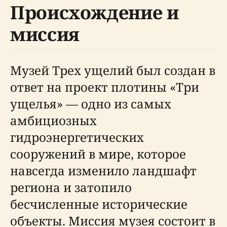
Происхождение и
миссия
Музей Трех ущелий был создан в
ответ на проект плотины «Три
ущелья» — одно из самых
амбициозных
гидроэнергетических
сооружений в мире, которое
навсегда изменило ландшафт
региона и затопило
бесчисленные исторические
объекты. Миссия музея состоит в