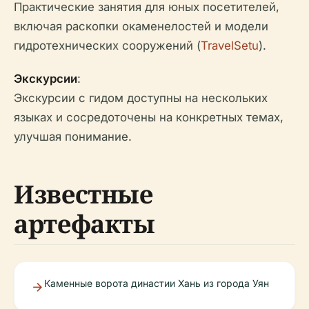
Практические занятия для юных посетителей,
включая раскопки окаменелостей и модели
гидротехнических сооружений (
TravelSetu
).
Экскурсии
:
Экскурсии с гидом доступны на нескольких
языках и сосредоточены на конкретных темах,
улучшая понимание.
Известные
артефакты
Каменные ворота династии Хань из города Уян