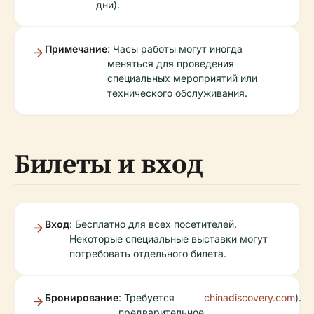
дни).
Примечание
: Часы работы могут иногда
меняться для проведения
специальных мероприятий или
технического обслуживания.
Билеты и вход
Вход
: Бесплатно для всех посетителей.
Некоторые специальные выставки могут
потребовать отдельного билета.
Бронирование
: Требуется
chinadiscovery.com
).
предварительное