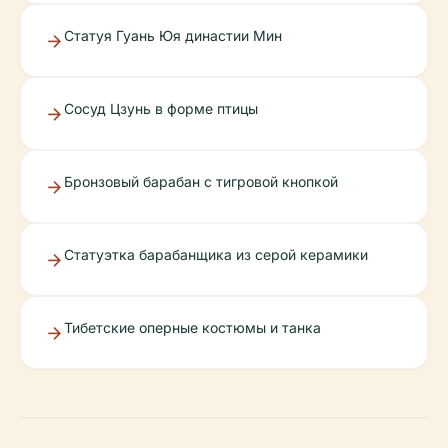
Статуя Гуань Юя династии Мин
Сосуд Цзунь в форме птицы
Бронзовый барабан с тигровой кнопкой
Статуэтка барабанщика из серой керамики
Тибетские оперные костюмы и танка