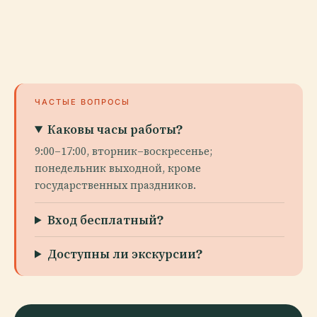
ЧАСТЫЕ ВОПРОСЫ
Каковы часы работы?
9:00–17:00, вторник–воскресенье;
понедельник выходной, кроме
государственных праздников.
Вход бесплатный?
Доступны ли экскурсии?