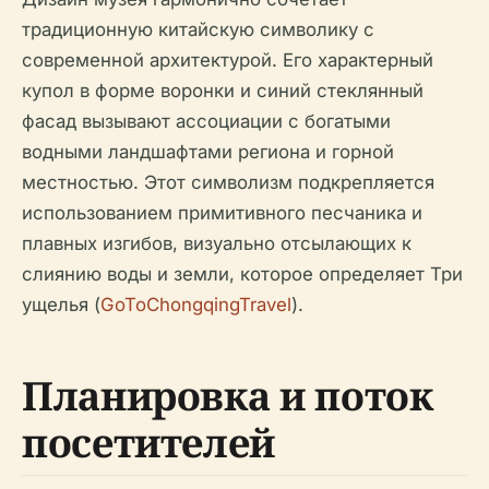
традиционную китайскую символику с
современной архитектурой. Его характерный
купол в форме воронки и синий стеклянный
фасад вызывают ассоциации с богатыми
водными ландшафтами региона и горной
местностью. Этот символизм подкрепляется
использованием примитивного песчаника и
плавных изгибов, визуально отсылающих к
слиянию воды и земли, которое определяет Три
ущелья (
GoToChongqingTravel
).
Планировка и поток
посетителей