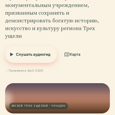
монументальным учреждением,
призванным сохранять и
демонстрировать богатую историю,
искусство и культуру региона Трех
ущели
Слушать аудиогид
Карта
Проверено April 2026
МУЗЕЙ ТРЕХ УЩЕЛИЙ · ЧУНЦИН