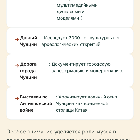
мультимедийными
дисплеями и
моделями (
Давний
: Исследует 3000 лет культурных и
Чунцин
археологических открытий.
Дорога
: Документирует городскую
города
трансформацию и модернизацию.
Чунцин
Выставки по
: Хронизирует военный опыт
Антияпонской
Чунцина как временной
войне
столицы Китая.
Особое внимание уделяется роли музея в