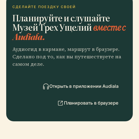
СДЕЛАЙТЕ ПОЕЗДКУ СВОЕЙ
Планируйте и слушайте
Музей Трех Ущелий
вместе с
Audiala.
Аудиогид в кармане, маршрут в браузере.
Сделано под то, как вы путешествуете на
самом деле.
Открыть в приложении Audiala
Планировать в браузере