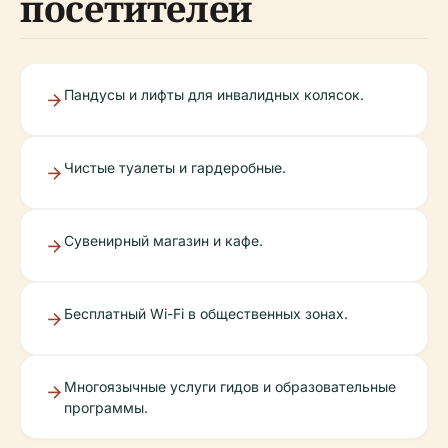
посетителей
Пандусы и лифты для инвалидных колясок.
Чистые туалеты и гардеробные.
Сувенирный магазин и кафе.
Бесплатный Wi-Fi в общественных зонах.
Многоязычные услуги гидов и образовательные
программы.