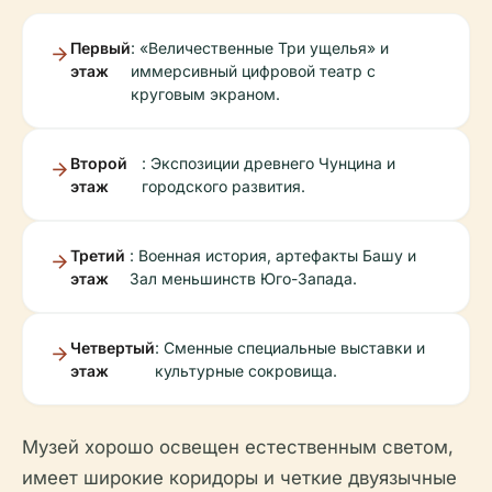
Первый
: «Величественные Три ущелья» и
этаж
иммерсивный цифровой театр с
круговым экраном.
Второй
: Экспозиции древнего Чунцина и
этаж
городского развития.
Третий
: Военная история, артефакты Башу и
этаж
Зал меньшинств Юго-Запада.
Четвертый
: Сменные специальные выставки и
этаж
культурные сокровища.
Музей хорошо освещен естественным светом,
имеет широкие коридоры и четкие двуязычные