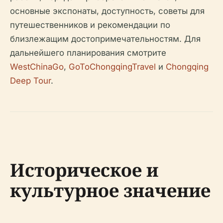
основные экспонаты, доступность, советы для
путешественников и рекомендации по
близлежащим достопримечательностям. Для
дальнейшего планирования смотрите
WestChinaGo
,
GoToChongqingTravel
и
Chongqing
Deep Tour
.
Историческое и
культурное значение