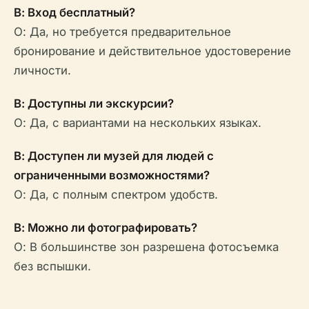
В: Вход бесплатный?
О: Да, но требуется предварительное
бронирование и действительное удостоверение
личности.
В: Доступны ли экскурсии?
О: Да, с вариантами на нескольких языках.
В: Доступен ли музей для людей с
ограниченными возможностями?
О: Да, с полным спектром удобств.
В: Можно ли фотографировать?
О: В большинстве зон разрешена фотосъемка
без вспышки.