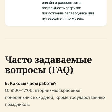
онлайн и рассмотрите
возможность загрузки
приложения-переводчика или
путеводителя по музею.
Часто задаваемые
вопросы (FAQ)
В: Каковы часы работы?
О: 9:00–17:00, вторник–воскресенье;
понедельник выходной, кроме государственных
праздников.