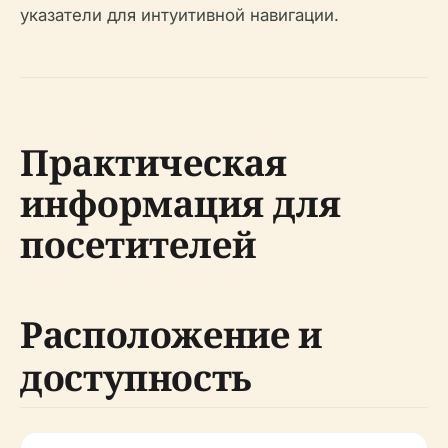
указатели для интуитивной навигации.
Практическая
информация для
посетителей
Расположение и
доступность