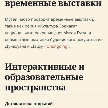
временные выставки
Музей часто проводит временные выставки,
такие как серия «Культура Зодиака»,
национальные сокровища из Музея Гугун и
совместные выставки буддийского искусства из
Дуньхуана и Дацзу (
iChongqing
).
Интерактивные и
образовательные
пространства
Детская зона открытий
: