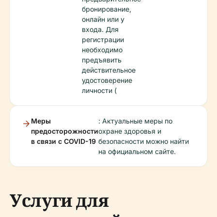
бронирование,
онлайн или у
входа. Для
регистрации
необходимо
предъявить
действительное
удостоверение
личности (
Меры
: Актуальные меры по
предосторожности
охране здоровья и
в связи с COVID-19
безопасности можно найти
на официальном сайте.
Услуги для