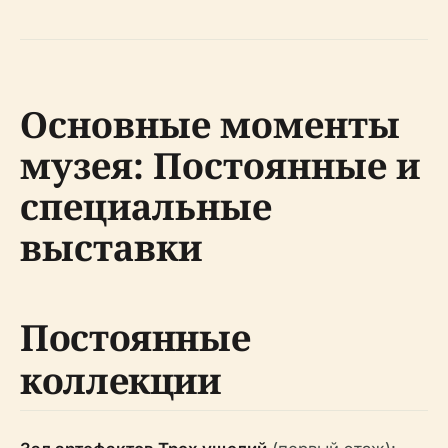
Основные моменты
музея: Постоянные и
специальные
выставки
Постоянные
коллекции