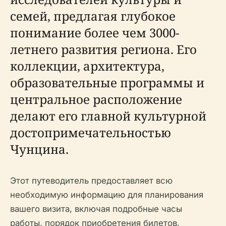
семей, предлагая глубокое
понимание более чем 3000-
летнего развития региона. Его
коллекции, архитектура,
образовательные программы и
центральное расположение
делают его главной культурной
достопримечательностью
Чунцина.
Этот путеводитель предоставляет всю
необходимую информацию для планирования
вашего визита, включая подробные часы
работы, порядок приобретения билетов,