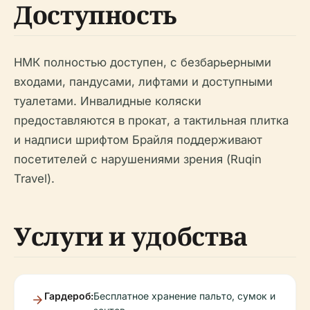
Доступность
НМК полностью доступен, с безбарьерными
входами, пандусами, лифтами и доступными
туалетами. Инвалидные коляски
предоставляются в прокат, а тактильная плитка
и надписи шрифтом Брайля поддерживают
посетителей с нарушениями зрения (Ruqin
Travel).
Услуги и удобства
Гардероб:
Бесплатное хранение пальто, сумок и