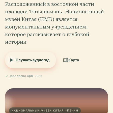
Расположенный в восточной части
площади Тяньаньмэнь, Национальный
музей Китая (НМК) является
монументальным учреждением,
которое рассказывает о глубокой
истории
Слушать аудиогид
Карта
Проверено April 2026
НАЦИОНАЛЬНЫЙ МУЗЕЙ КИТАЯ · ПЕКИН