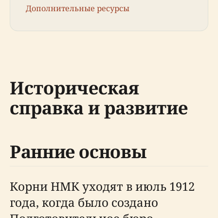
Дополнительные ресурсы
Историческая
справка и развитие
Ранние основы
Корни НМК уходят в июль 1912
года, когда было создано