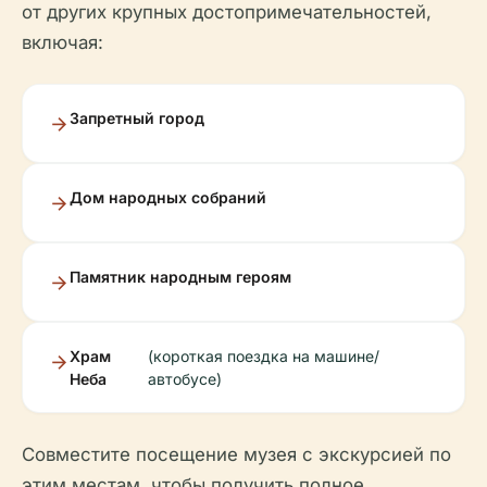
от других крупных достопримечательностей,
включая:
Запретный город
Дом народных собраний
Памятник народным героям
Храм
(короткая поездка на машине/
Неба
автобусе)
Совместите посещение музея с экскурсией по
этим местам, чтобы получить полное