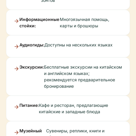
зонтов
Информационные
Многоязычная помощь,
стойки:
карты и брошюры
Аудиогиды:
Доступны на нескольких языках
Экскурсии:
Бесплатные экскурсии на китайском
и английском языках;
рекомендуется предварительное
бронирование
Питание:
Кафе и ресторан, предлагающие
китайские и западные блюда
Музейный
Сувениры, реплики, книги и