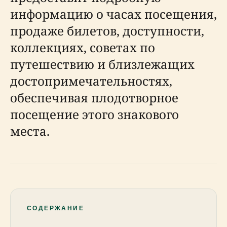
информацию о часах посещения,
продаже билетов, доступности,
коллекциях, советах по
путешествию и близлежащих
достопримечательностях,
обеспечивая плодотворное
посещение этого знакового
места.
СОДЕРЖАНИЕ