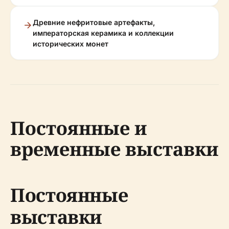
Древние нефритовые артефакты,
императорская керамика и коллекции
исторических монет
Постоянные и
временные выставки
Постоянные
выставки