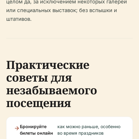
целом да, за исключением некоторых галерей
или специальных выставок; без вспышки и
штативов.
Практические
советы для
незабываемого
посещения
Бронируйте
как можно раньше, особенно
билеты онлайн
во время праздников