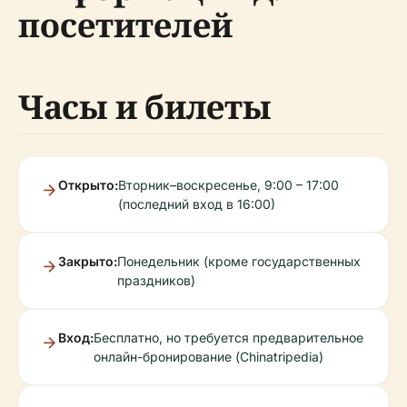
посетителей
Часы и билеты
Открыто:
Вторник–воскресенье, 9:00 – 17:00
(последний вход в 16:00)
Закрыто:
Понедельник (кроме государственных
праздников)
Вход:
Бесплатно, но требуется предварительное
онлайн-бронирование (Chinatripedia)