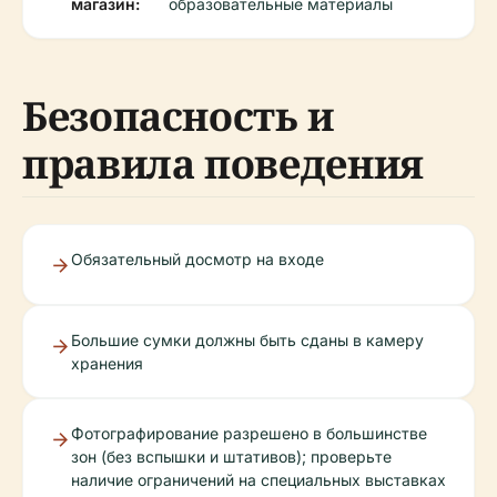
магазин:
образовательные материалы
Безопасность и
правила поведения
Обязательный досмотр на входе
Большие сумки должны быть сданы в камеру
хранения
Фотографирование разрешено в большинстве
зон (без вспышки и штативов); проверьте
наличие ограничений на специальных выставках