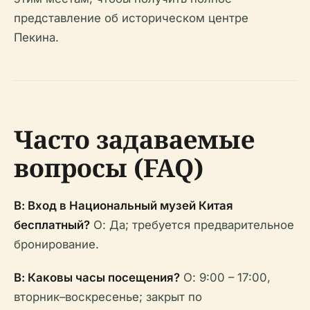
представление об историческом центре
Пекина.
Часто задаваемые
вопросы (FAQ)
В: Вход в Национальный музей Китая
бесплатный?
О: Да; требуется предварительное
бронирование.
В: Каковы часы посещения?
О: 9:00 – 17:00,
вторник–воскресенье; закрыт по