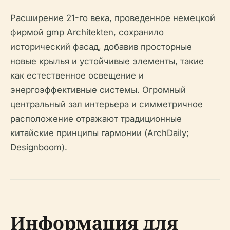
Расширение 21-го века, проведенное немецкой
фирмой gmp Architekten, сохранило
исторический фасад, добавив просторные
новые крылья и устойчивые элементы, такие
как естественное освещение и
энергоэффективные системы. Огромный
центральный зал интерьера и симметричное
расположение отражают традиционные
китайские принципы гармонии (ArchDaily;
Designboom).
Информация для