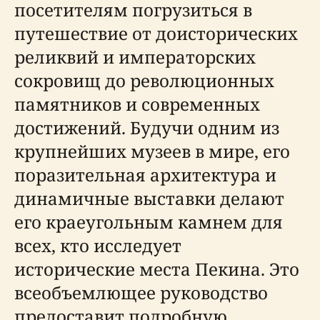
посетителям погрузиться в
путешествие от доисторических
реликвий и императорских
сокровищ до революционных
памятников и современных
достижений. Будучи одним из
крупнейших музеев в мире, его
поразительная архитектура и
динамичные выставки делают
его краеугольным камнем для
всех, кто исследует
исторические места Пекина. Это
всеобъемлющее руководство
предоставит подробную