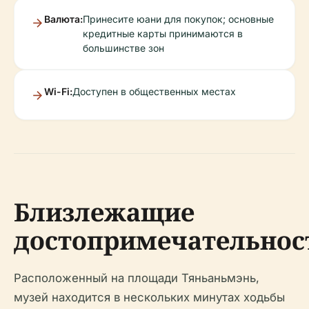
Валюта:
Принесите юани для покупок; основные
кредитные карты принимаются в
большинстве зон
Wi-Fi:
Доступен в общественных местах
Близлежащие
достопримечательнос
Расположенный на площади Тяньаньмэнь,
музей находится в нескольких минутах ходьбы