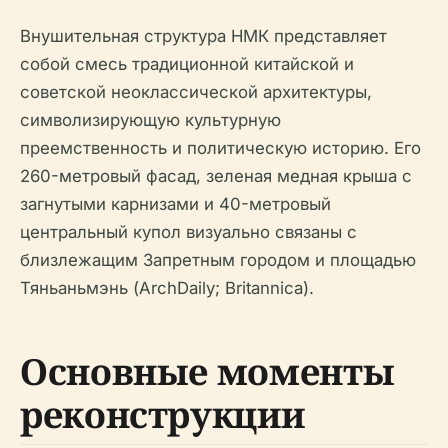
Внушительная структура НМК представляет
собой смесь традиционной китайской и
советской неоклассической архитектуры,
символизирующую культурную
преемственность и политическую историю. Его
260-метровый фасад, зеленая медная крыша с
загнутыми карнизами и 40-метровый
центральный купол визуально связаны с
близлежащим Запретным городом и площадью
Тяньаньмэнь (ArchDaily; Britannica).
Основные моменты
реконструкции