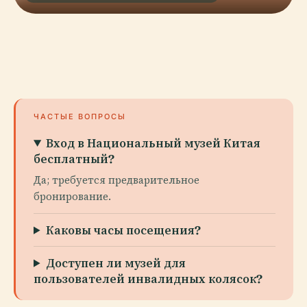
ЧАСТЫЕ ВОПРОСЫ
Вход в Национальный музей Китая
бесплатный?
Да; требуется предварительное
бронирование.
Каковы часы посещения?
Доступен ли музей для
пользователей инвалидных колясок?