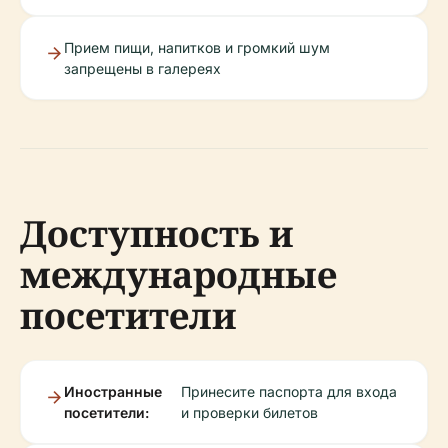
Прием пищи, напитков и громкий шум
запрещены в галереях
Доступность и
международные
посетители
Иностранные
Принесите паспорта для входа
посетители:
и проверки билетов