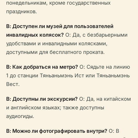
понедельникам, кроме государственных
праздников.
В: Доступен ли музей для пользователей
инвалидных колясок?
О: Да, с безбарьерными
удобствами и инвалидными колясками,
доступными для бесплатного проката.
В: Как добраться на метро?
О: Сядьте на линию
1 до станции Тяньаньмэнь Ист или Тяньаньмэнь
Вест.
В: Доступны ли экскурсии?
О: Да, на китайском
и английском языках; также доступны
аудиогиды.
В: Можно ли фотографировать внутри?
О: В