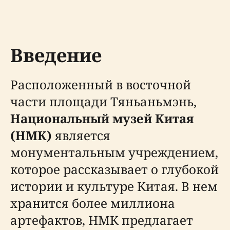
Введение
Расположенный в восточной
части площади Тяньаньмэнь,
Национальный музей Китая
(НМК)
является
монументальным учреждением,
которое рассказывает о глубокой
истории и культуре Китая. В нем
хранится более миллиона
артефактов, НМК предлагает