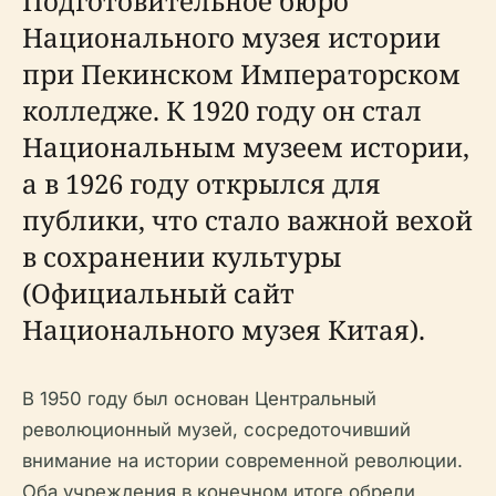
Подготовительное бюро
Национального музея истории
при Пекинском Императорском
колледже. К 1920 году он стал
Национальным музеем истории,
а в 1926 году открылся для
публики, что стало важной вехой
в сохранении культуры
(Официальный сайт
Национального музея Китая).
В 1950 году был основан Центральный
революционный музей, сосредоточивший
внимание на истории современной революции.
Оба учреждения в конечном итоге обрели