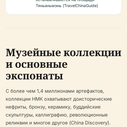
Тяньаньмэнь (TravelChinaGuide)
Музейные коллекции
и основные
экспонаты
С более чем 1,4 миллионами артефактов,
коллекции НМК охватывают доисторические
нефриты, бронзу, керамику, буддийские
скульптуры, каллиграфию, революционные
реликвии и многое другое (China Discovery).