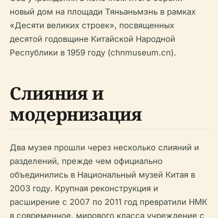
новый дом на площади Тяньаньмэнь в рамках
«Десяти великих строек», посвященных
десятой годовщине Китайской Народной
Республики в 1959 году (chnmuseum.cn).
Слияния и
модернизация
Два музея прошли через несколько слияний и
разделений, прежде чем официально
объединились в Национальный музей Китая в
2003 году. Крупная реконструкция и
расширение с 2007 по 2011 год превратили НМК
в современное, мирового класса учреждение с