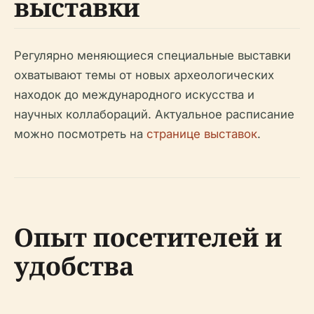
выставки
Регулярно меняющиеся специальные выставки
охватывают темы от новых археологических
находок до международного искусства и
научных коллабораций. Актуальное расписание
можно посмотреть на
странице выставок
.
Опыт посетителей и
удобства