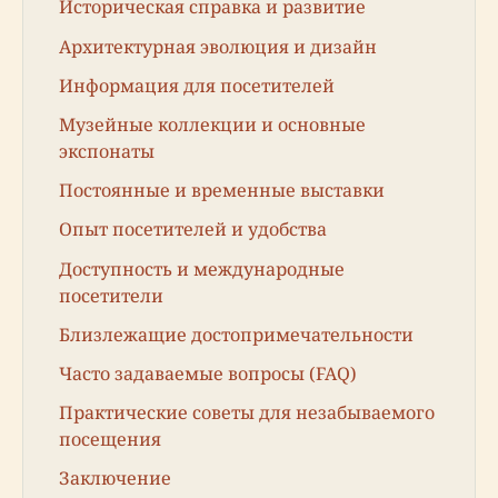
Историческая справка и развитие
Архитектурная эволюция и дизайн
Информация для посетителей
Музейные коллекции и основные
экспонаты
Постоянные и временные выставки
Опыт посетителей и удобства
Доступность и международные
посетители
Близлежащие достопримечательности
Часто задаваемые вопросы (FAQ)
Практические советы для незабываемого
посещения
Заключение