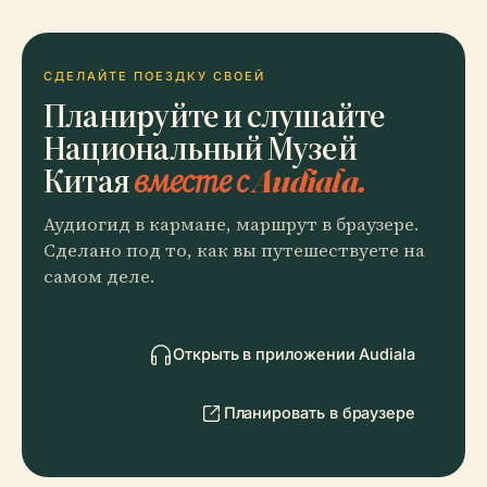
СДЕЛАЙТЕ ПОЕЗДКУ СВОЕЙ
Планируйте и слушайте
Национальный Музей
Китая
вместе с Audiala.
Аудиогид в кармане, маршрут в браузере.
Сделано под то, как вы путешествуете на
самом деле.
Открыть в приложении Audiala
Планировать в браузере