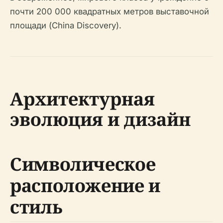
почти 200 000 квадратных метров выставочной
площади (China Discovery).
Архитектурная
эволюция и дизайн
Символическое
расположение и
стиль