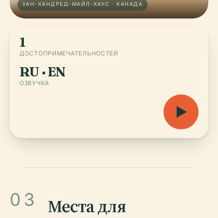
УАН-ХАНДРЕД-МАЙЛ-ХАУС · КАНАДА
1
ДОСТОПРИМЕЧАТЕЛЬНОСТЕЙ
RU · EN
ОЗВУЧКА
03
Места для