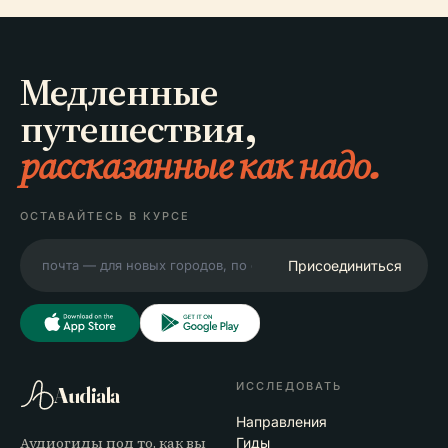
Медленные
путешествия,
рассказанные как надо.
ОСТАВАЙТЕСЬ В КУРСЕ
Присоединиться
ИССЛЕДОВАТЬ
Audiala
Направления
Аудиогиды под то, как вы
Гиды