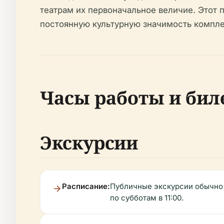
театрам их первоначальное величие. Этот 
постоянную культурную значимость компле
Часы работы и бил
Экскурсии
Расписание:
Публичные экскурсии обычно п
по субботам в 11:00.