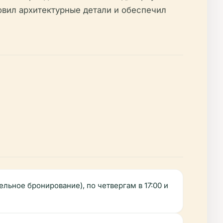
овил архитектурные детали и обеспечил
льное бронирование), по четвергам в 17:00 и