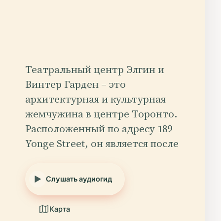
Театральный центр Элгин и
Винтер Гарден – это
архитектурная и культурная
жемчужина в центре Торонто.
Расположенный по адресу 189
Yonge Street, он является после
Слушать аудиогид
Карта