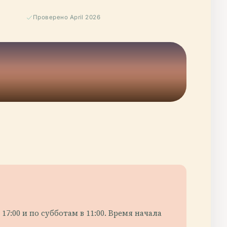
Проверено April 2026
7:00 и по субботам в 11:00. Время начала