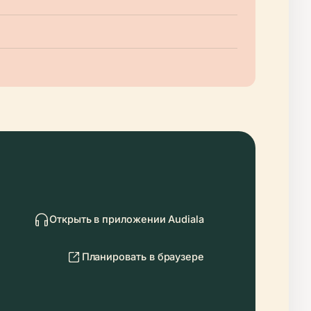
Открыть в приложении Audiala
Планировать в браузере