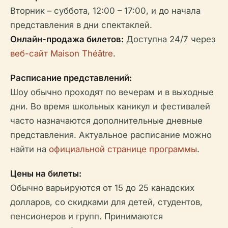
Вторник – суббота, 12:00 – 17:00, и до начала
представления в дни спектаклей.
Онлайн-продажа билетов:
Доступна 24/7 через
веб-сайт Maison Théâtre
.
Расписание представлений:
Шоу обычно проходят по вечерам и в выходные
дни. Во время школьных каникул и фестивалей
часто назначаются дополнительные дневные
представления. Актуальное расписание можно
найти на
официальной странице программы
.
Цены на билеты:
Обычно варьируются от 15 до 25 канадских
долларов, со скидками для детей, студентов,
пенсионеров и групп. Принимаются