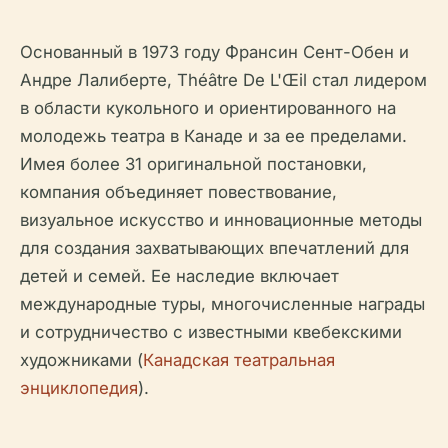
Основанный в 1973 году Франсин Сент-Обен и
Андре Лалиберте, Théâtre De L'Œil стал лидером
в области кукольного и ориентированного на
молодежь театра в Канаде и за ее пределами.
Имея более 31 оригинальной постановки,
компания объединяет повествование,
визуальное искусство и инновационные методы
для создания захватывающих впечатлений для
детей и семей. Ее наследие включает
международные туры, многочисленные награды
и сотрудничество с известными квебекскими
художниками (
Канадская театральная
энциклопедия
).