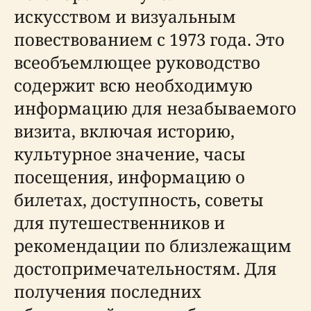
искусством и визуальным
повествованием с 1973 года. Это
всеобъемлющее руководство
содержит всю необходимую
информацию для незабываемого
визита, включая историю,
культурное значение, часы
посещения, информацию о
билетах, доступность, советы
для путешественников и
рекомендации по близлежащим
достопримечательностям. Для
получения последних