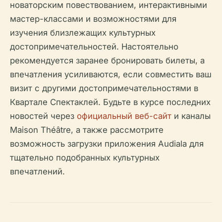
новаторским повествованием, интерактивными
мастер-классами и возможностями для
изучения близлежащих культурных
достопримечательностей. Настоятельно
рекомендуется заранее бронировать билеты, а
впечатления усиливаются, если совместить ваш
визит с другими достопримечательностями в
Квартале Спектаклей. Будьте в курсе последних
новостей через
официальный веб-сайт
и каналы
Maison Théâtre, а также рассмотрите
возможность загрузки приложения Audiala для
тщательно подобранных культурных
впечатлений.