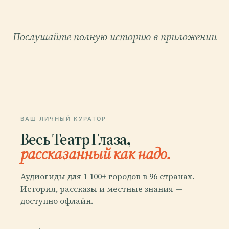
Послушайте полную историю в приложении
ВАШ ЛИЧНЫЙ КУРАТОР
Весь Театр Глаза,
рассказанный как надо.
Аудиогиды для 1 100+ городов в 96 странах.
История, рассказы и местные знания —
доступно офлайн.