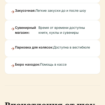
Закусочная:
Легкие закуски до и после шоу
Сувенирный
Время от времени доступны
магазин:
книги, куклы и сувениры
Парковка для колясок:
Доступна в вестибюле
Бюро находок:
Помощь в кассе