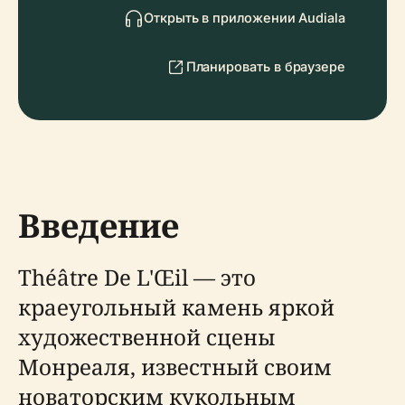
Открыть в приложении Audiala
Планировать в браузере
Введение
Théâtre De L'Œil — это
краеугольный камень яркой
художественной сцены
Монреаля, известный своим
новаторским кукольным