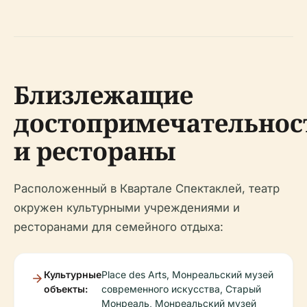
Близлежащие
достопримечательнос
и рестораны
Расположенный в Квартале Спектаклей, театр
окружен культурными учреждениями и
ресторанами для семейного отдыха:
Культурные
Place des Arts, Монреальский музей
объекты:
современного искусства, Старый
Монреаль, Монреальский музей