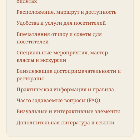
билетах
Расположение, маршрут и доступность
Удобства и услуги для посетителей
Впечатления от шоу и советы для
посетителей
Специальные мероприятия, мастер-
классы и экскурсии
Близлежащие достопримечательности и
рестораны
Практическая информация и правила
Часто задаваемые вопросы (FAQ)
Визуальные и интерактивные элементы
Дополнительная литература и ссылки