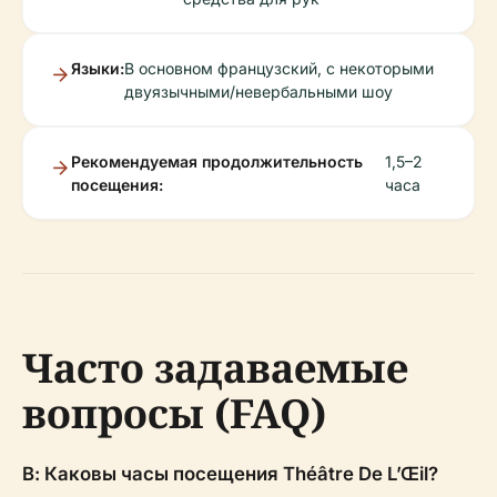
Языки:
В основном французский, с некоторыми
двуязычными/невербальными шоу
Рекомендуемая продолжительность
1,5–2
посещения:
часа
Часто задаваемые
вопросы (FAQ)
В: Каковы часы посещения Théâtre De L’Œil?