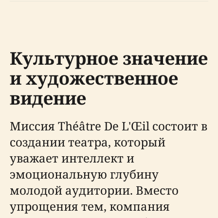
Культурное значение
и художественное
видение
Миссия Théâtre De L'Œil состоит в
создании театра, который
уважает интеллект и
эмоциональную глубину
молодой аудитории. Вместо
упрощения тем, компания