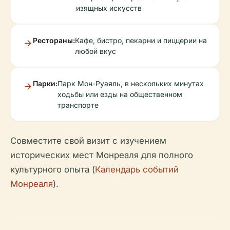
изящных искусств
Рестораны:
Кафе, бистро, пекарни и пиццерии на
любой вкус
Парки:
Парк Мон-Руаяль, в нескольких минутах
ходьбы или езды на общественном
транспорте
Совместите свой визит с изучением
исторических мест Монреаля для полного
культурного опыта (
Календарь событий
Монреаля
).