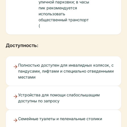
уличной парковки; в часы
пик рекомендуется
использовать
общественный транспорт
(
Доступность:
Полностью доступен для инвалидных колясок, с
пандусами, лифтами и специально отведенными
местами
Устройства для помощи слабослышащим
доступны по запросу
Семейные туалеты и пеленальные столики