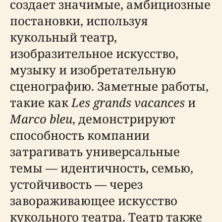
создает значимые, амбициозные
постановки, используя
кукольный театр,
изобразительное искусство,
музыку и изобретательную
сценографию. Заметные работы,
такие как
Les grands vacances
и
Marco bleu
, демонстрируют
способность компании
затрагивать универсальные
темы — идентичность, семью,
устойчивость — через
завораживающее искусство
кукольного театра. Театр также