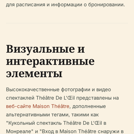
для расписания и информации о бронировании.
Визуальные и
интерактивные
элементы
Высококачественные фотографии и видео
спектаклей Théâtre De L'Œil представлены на
веб-сайте Maison Théâtre
, дополненные
альтернативными тегами, такими как
"Кукольный спектакль Théâtre De L'Œil в
Монреале" и "Вход в Maison Théâtre снаружи в