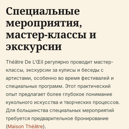
Специальные
мероприятия,
мастер-классы и
экскурсии
Théâtre De L'Œil регулярно проводит мастер-
классы, экскурсии за кулисы и беседы с
артистами, особенно во время фестивалей и
специальных программ. Этот практический
опыт предлагает более глубокое понимание
кукольного искусства и творческих процессов.
Для большинства специальных мероприятий
требуется предварительное бронирование
(
Maison Théâtre
).