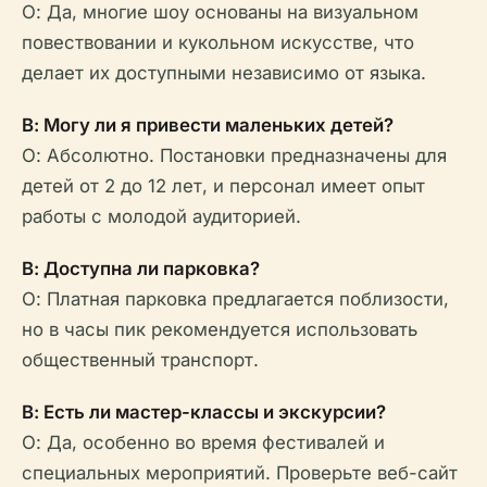
О: Да, многие шоу основаны на визуальном
повествовании и кукольном искусстве, что
делает их доступными независимо от языка.
В: Могу ли я привести маленьких детей?
О: Абсолютно. Постановки предназначены для
детей от 2 до 12 лет, и персонал имеет опыт
работы с молодой аудиторией.
В: Доступна ли парковка?
О: Платная парковка предлагается поблизости,
но в часы пик рекомендуется использовать
общественный транспорт.
В: Есть ли мастер-классы и экскурсии?
О: Да, особенно во время фестивалей и
специальных мероприятий. Проверьте веб-сайт