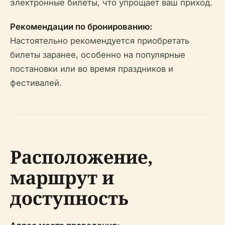
электронные билеты, что упрощает ваш приход.
Рекомендации по бронированию:
Настоятельно рекомендуется приобретать
билеты заранее, особенно на популярные
постановки или во время праздников и
фестивалей.
Расположение,
маршрут и
доступность