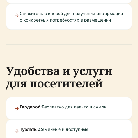
Свяжитесь с кассой для получения информации
о конкретных потребностях в размещении
Удобства и услуги
для посетителей
Гардероб:
Бесплатно для пальто и сумок
Туалеты:
Семейные и доступные