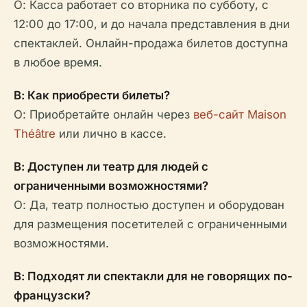
О: Касса работает со вторника по субботу, с
12:00 до 17:00, и до начала представления в дни
спектаклей. Онлайн-продажа билетов доступна
в любое время.
В: Как приобрести билеты?
О: Приобретайте онлайн через
веб-сайт Maison
Théâtre
или лично в кассе.
В: Доступен ли театр для людей с
ограниченными возможностями?
О: Да, театр полностью доступен и оборудован
для размещения посетителей с ограниченными
возможностями.
В: Подходят ли спектакли для не говорящих по-
французски?