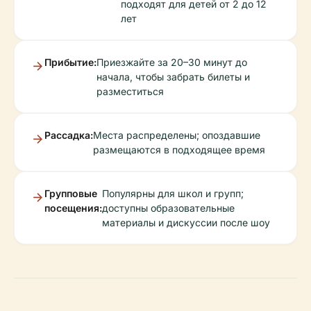
подходят для детей от 2 до 12
лет
Прибытие:
Приезжайте за 20–30 минут до
начала, чтобы забрать билеты и
разместиться
Рассадка:
Места распределены; опоздавшие
размещаются в подходящее время
Групповые
Популярны для школ и групп;
посещения:
доступны образовательные
материалы и дискуссии после шоу