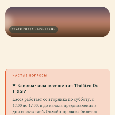
ТЕАТР ГЛАЗА · МОНРЕАЛЬ
ЧАСТЫЕ ВОПРОСЫ
Каковы часы посещения Théâtre De
L’Œil?
Касса работает со вторника по субботу, с
12:00 до 17:00, и до начала представления в
дни спектаклей. Онлайн-продажа билетов