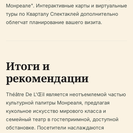
Монреале". Интерактивные карты и виртуальные
туры по Кварталу Спектаклей дополнительно
облегчат планирование вашего визита.
Итоги и
рекомендации
Théâtre De L'Œil является неотъемлемой частью
культурной палитры Монреаля, предлагая
кукольное искусство мирового класса и
семейный театр в гостеприимной, доступной
обстановке. Посетители наслаждаются