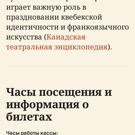
играет важную роль в
праздновании квебекской
идентичности и франкоязычного
искусства (
Канадская
театральная энциклопедия
).
Часы посещения и
информация о
билетах
Часы работы кассы: