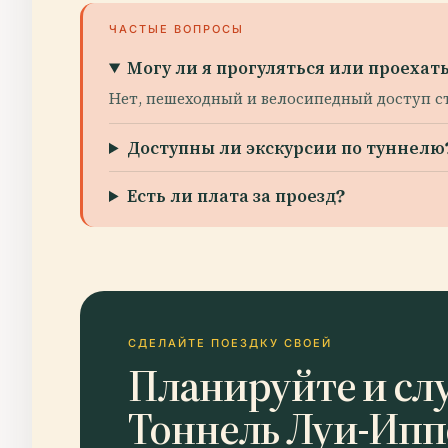
ЧАСТЫЕ ВОПРОСЫ
Могу ли я прогуляться или проеха
Нет, пешеходный и велосипедный доступ с
Доступны ли экскурсии по туннелю
Есть ли плата за проезд?
СДЕЛАЙТЕ ПОЕЗДКУ СВОЕЙ
Планируйте и сл
Тоннель Луи-Ипп