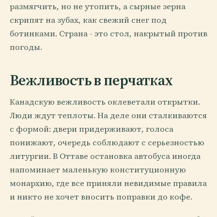
размягчить, но не утопить, а сырные зерна
скрипят на зубах, как свежий снег под
ботинками. Страна - это стол, накрытый против
погоды.
Вежливость в перчатках
Канадскую вежливость оклеветали открытки.
Люди ждут теплоты. На деле они сталкиваются
с формой: двери придерживают, голоса
понижают, очередь соблюдают с серьезностью
литургии. В Оттаве остановка автобуса иногда
напоминает маленькую конституционную
монархию, где все приняли невидимые правила
и никто не хочет вносить поправки до кофе.