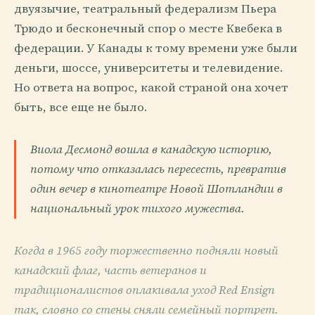
двуязычие, театральный федерализм Пьера
Трюдо и бесконечный спор о месте Квебека в
федерации. У Канады к тому времени уже были
деньги, шоссе, университеты и телевидение.
Но ответа на вопрос, какой страной она хочет
быть, все еще не было.
Виола Десмонд вошла в канадскую историю,
потому что отказалась пересесть, превратив
один вечер в кинотеатре Новой Шотландии в
национальный урок тихого мужества.
Когда в 1965 году торжественно подняли новый
канадский флаг, часть ветеранов и
традиционалистов оплакивала уход Red Ensign
так, словно со стены сняли семейный портрет.