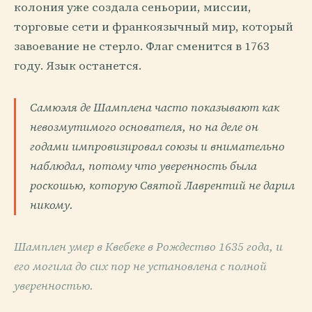
колония уже создала сеньории, миссии,
торговые сети и франкоязычный мир, который
завоевание не стерло. Флаг сменится в 1763
году. Язык останется.
Самюэля де Шамплена часто показывают как
невозмутимого основателя, но на деле он
годами импровизировал союзы и внимательно
наблюдал, потому что уверенность была
роскошью, которую Святой Лаврентий не дарил
никому.
Шамплен умер в Квебеке в Рождество 1635 года, и
его могила до сих пор не установлена с полной
уверенностью.