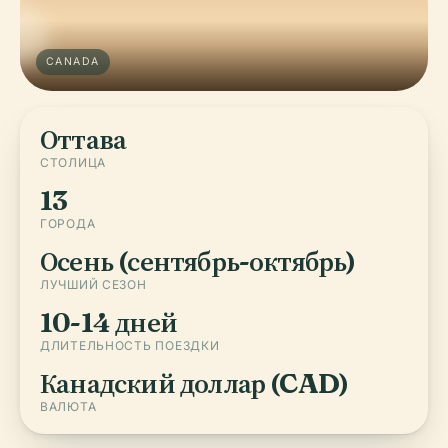
CANADA
Оттава
СТОЛИЦА
13
ГОРОДА
Осень (сентябрь-октябрь)
ЛУЧШИЙ СЕЗОН
10-14 дней
ДЛИТЕЛЬНОСТЬ ПОЕЗДКИ
Канадский доллар (CAD)
ВАЛЮТА