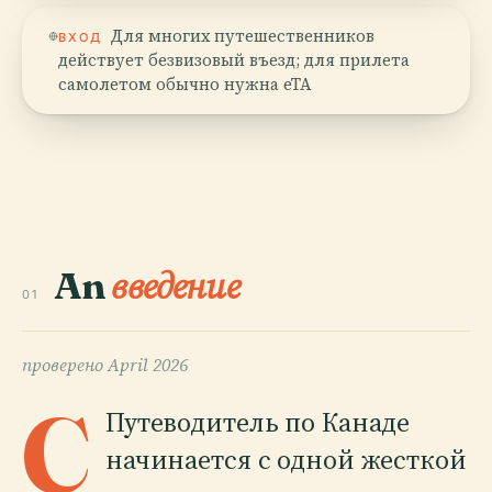
Для многих путешественников
ВХОД
действует безвизовый въезд; для прилета
самолетом обычно нужна eTA
An
введение
01
проверено
April 2026
C
Путеводитель по Канаде
начинается с одной жесткой