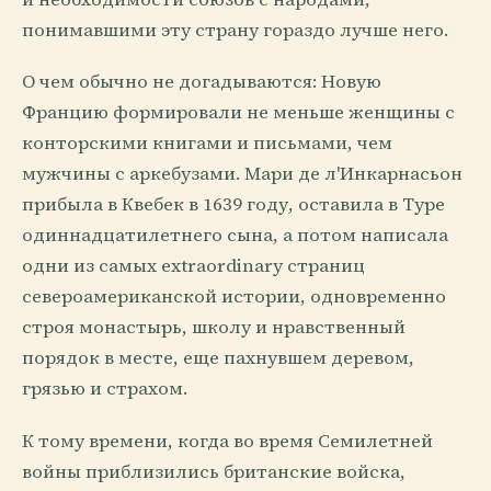
понимавшими эту страну гораздо лучше него.
О чем обычно не догадываются: Новую
Францию формировали не меньше женщины с
конторскими книгами и письмами, чем
мужчины с аркебузами. Мари де л'Инкарнасьон
прибыла в Квебек в 1639 году, оставила в Туре
одиннадцатилетнего сына, а потом написала
одни из самых extraordinary страниц
североамериканской истории, одновременно
строя монастырь, школу и нравственный
порядок в месте, еще пахнувшем деревом,
грязью и страхом.
К тому времени, когда во время Семилетней
войны приблизились британские войска,