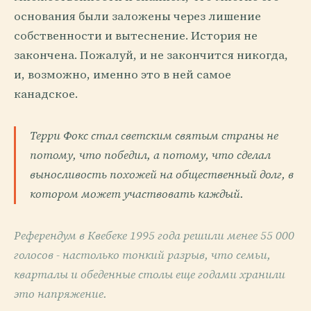
основания были заложены через лишение
собственности и вытеснение. История не
закончена. Пожалуй, и не закончится никогда,
и, возможно, именно это в ней самое
канадское.
Терри Фокс стал светским святым страны не
потому, что победил, а потому, что сделал
выносливость похожей на общественный долг, в
котором может участвовать каждый.
Референдум в Квебеке 1995 года решили менее 55 000
голосов - настолько тонкий разрыв, что семьи,
кварталы и обеденные столы еще годами хранили
это напряжение.