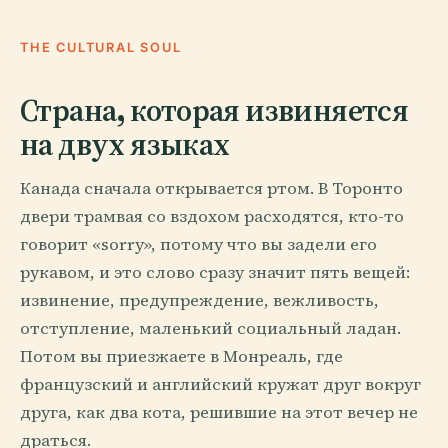
THE CULTURAL SOUL
Страна, которая извиняется
на двух языках
Канада сначала открывается ртом. В Торонто
двери трамвая со вздохом расходятся, кто-то
говорит «sorry», потому что вы задели его
рукавом, и это слово сразу значит пять вещей:
извинение, предупреждение, вежливость,
отступление, маленький социальный ладан.
Потом вы приезжаете в Монреаль, где
французский и английский кружат друг вокруг
друга, как два кота, решившие на этот вечер не
драться.