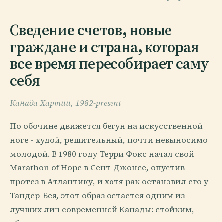
Сведение счетов, новые
граждане и страна, которая
все время пересобирает саму
себя
Канада Хартии, 1982-present
По обочине движется бегун на искусственной
ноге - худой, решительный, почти невыносимо
молодой. В 1980 году Терри Фокс начал свой
Marathon of Hope в Сент-Джонсе, опустив
протез в Атлантику, и хотя рак остановил его у
Тандер-Бея, этот образ остается одним из
лучших лиц современной Канады: стойким,