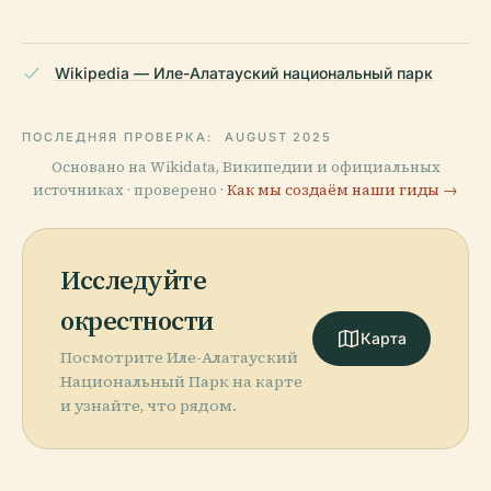
Wikipedia — Иле-Алатауский национальный парк
ПОСЛЕДНЯЯ ПРОВЕРКА:
AUGUST 2025
Основано на Wikidata, Википедии и официальных
источниках · проверено ·
Как мы создаём наши гиды →
Исследуйте
окрестности
Карта
Посмотрите Иле-Алатауский
Национальный Парк на карте
и узнайте, что рядом.