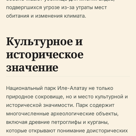
подвергшихся угрозе из-за утраты мест
обитания и изменения климата.
Культурное и
историческое
значение
Национальный парк Иле-Алатау не только
природное сокровище, но и место культурной и
исторической значимости. Парк содержит
многочисленные археологические объекты,
включая древние петроглифы и курганы,
которые открывают понимание доисторических