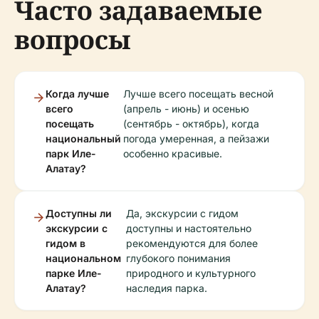
Часто задаваемые
вопросы
Когда лучше
Лучше всего посещать весной
всего
(апрель - июнь) и осенью
посещать
(сентябрь - октябрь), когда
национальный
погода умеренная, а пейзажи
парк Иле-
особенно красивые.
Алатау?
Доступны ли
Да, экскурсии с гидом
экскурсии с
доступны и настоятельно
гидом в
рекомендуются для более
национальном
глубокого понимания
парке Иле-
природного и культурного
Алатау?
наследия парка.