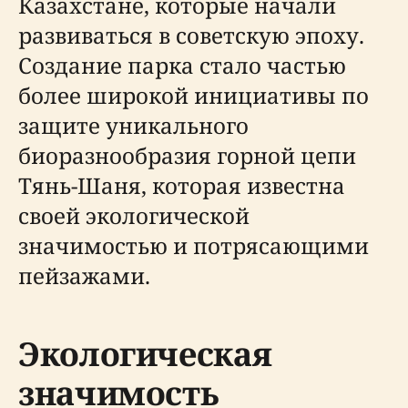
Казахстане, которые начали
развиваться в советскую эпоху.
Создание парка стало частью
более широкой инициативы по
защите уникального
биоразнообразия горной цепи
Тянь-Шаня, которая известна
своей экологической
значимостью и потрясающими
пейзажами.
Экологическая
значимость