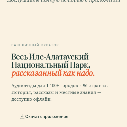
ВАШ ЛИЧНЫЙ КУРАТОР
Весь Иле-Алатауский
Национальный Парк,
рассказанный как надо.
Аудиогиды для 1 100+ городов в 96 странах.
История, рассказы и местные знания —
доступно офлайн.
Скачать приложение