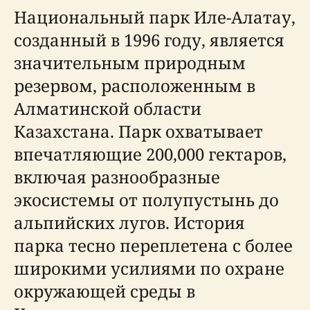
Национальный парк Иле-Алатау,
созданный в 1996 году, является
значительным природным
резервом, расположенным в
Алматинской области
Казахстана. Парк охватывает
впечатляющие 200,000 гектаров,
включая разнообразные
экосистемы от полупустынь до
альпийских лугов. История
парка тесно переплетена с более
широкими усилиями по охране
окружающей среды в