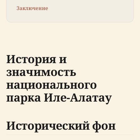
Заключение
История и
значимость
национального
парка Иле-Алатау
Исторический фон