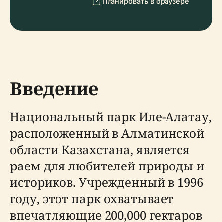
Планировать в браузере
Введение
Национальный парк Иле-Алатау,
расположенный в Алматинской
области Казахстана, является
раем для любителей природы и
историков. Учрежденный в 1996
году, этот парк охватывает
впечатляющие 200,000 гектаров