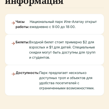
информация
Часы
Национальный парк Иле-Алатау открыт
работы:
ежедневно с 9:00 до 18:00.
Билеты:
Входной билет стоит примерно $2 для
взрослых и $1 для детей. Специальные
скидки могут быть доступны для групп
и студентов.
Доступность:
Парк предлагает несколько
доступных троп и объектов для
удобства посетителей с
ограниченными возможностями.