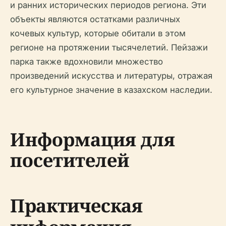
и ранних исторических периодов региона. Эти
объекты являются остатками различных
кочевых культур, которые обитали в этом
регионе на протяжении тысячелетий. Пейзажи
парка также вдохновили множество
произведений искусства и литературы, отражая
его культурное значение в казахском наследии.
Информация для
посетителей
Практическая