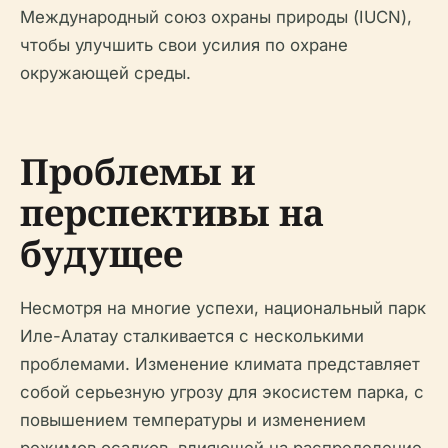
Международный союз охраны природы (IUCN),
чтобы улучшить свои усилия по охране
окружающей среды.
Проблемы и
перспективы на
будущее
Несмотря на многие успехи, национальный парк
Иле-Алатау сталкивается с несколькими
проблемами. Изменение климата представляет
собой серьезную угрозу для экосистем парка, с
повышением температуры и изменением