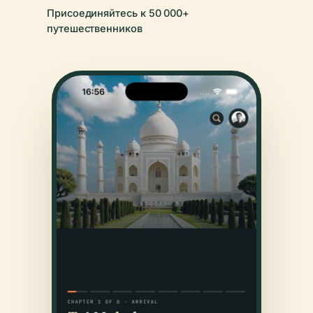
Присоединяйтесь к 50 000+
путешественников