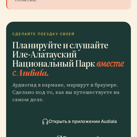
СДЕЛАЙТЕ ПОЕЗДКУ СВОЕЙ
Планируйте и слушайте
Иле-Алатауский
Национальный Парк
вместе
с Audiala.
Аудиогид в кармане, маршрут в браузере.
Сделано под то, как вы путешествуете на
самом деле.
Открыть в приложении Audiala