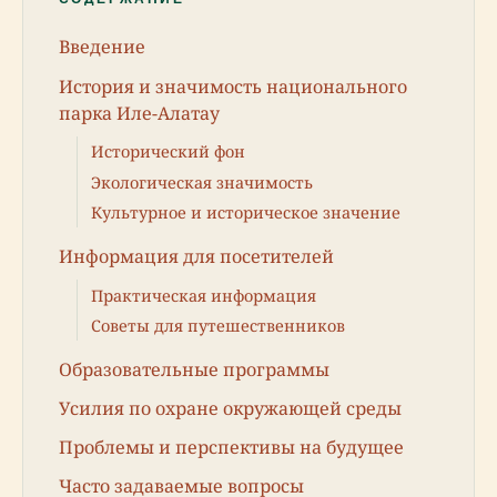
Введение
История и значимость национального
парка Иле-Алатау
Исторический фон
Экологическая значимость
Культурное и историческое значение
Информация для посетителей
Практическая информация
Советы для путешественников
Образовательные программы
Усилия по охране окружающей среды
Проблемы и перспективы на будущее
Часто задаваемые вопросы