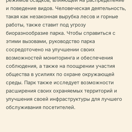
режимов осадков, влияющей на распределение
и поведение видов. Человеческая деятельность,
такая как незаконная вырубка лесов и горные
работы, также ставит под угрозу
биоразнообразие парка. Чтобы справиться с
этими вызовами, руководство парка
сосредоточено на улучшении своих
возможностей мониторинга и обеспечения
соблюдения, а также на поощрении участия
общества в усилиях по охране окружающей
среды. Парк также исследует возможности
расширения своих охраняемых территорий и
улучшения своей инфраструктуры для лучшего
обслуживания посетителей.