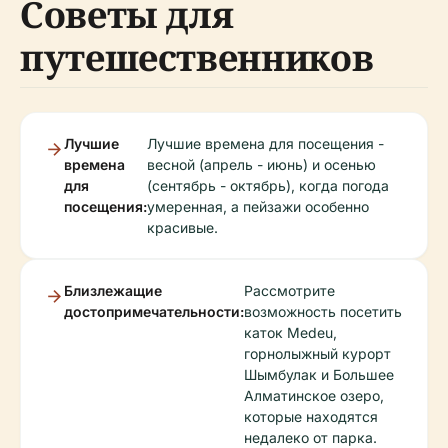
Советы для
путешественников
Лучшие
Лучшие времена для посещения -
времена
весной (апрель - июнь) и осенью
для
(сентябрь - октябрь), когда погода
посещения:
умеренная, а пейзажи особенно
красивые.
Близлежащие
Рассмотрите
достопримечательности:
возможность посетить
каток Medeu,
горнолыжный курорт
Шымбулак и Большее
Алматинское озеро,
которые находятся
недалеко от парка.