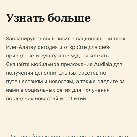
Узнать больше
Запланируйте свой визит в национальный парк
Иле-Алатау сегодня и откройте для себя
природные и культурные чудеса Алматы.
Скачайте мобильное приложение Audiala для
получения дополнительных советов по
путешествиям и новостям, а также следите за
нами в социальных сетях для получения
последних новостей и событий.
Послушайте полную историю в приложении