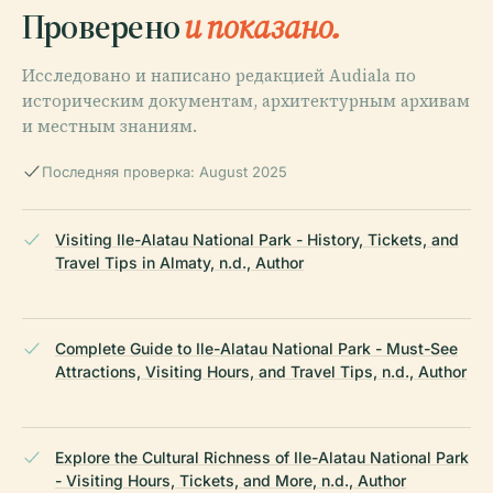
Проверено
и показано.
Исследовано и написано редакцией Audiala по
историческим документам, архитектурным архивам
и местным знаниям.
Последняя проверка: August 2025
Visiting Ile-Alatau National Park - History, Tickets, and
Travel Tips in Almaty, n.d., Author
Complete Guide to Ile-Alatau National Park - Must-See
Attractions, Visiting Hours, and Travel Tips, n.d., Author
Explore the Cultural Richness of Ile-Alatau National Park
- Visiting Hours, Tickets, and More, n.d., Author