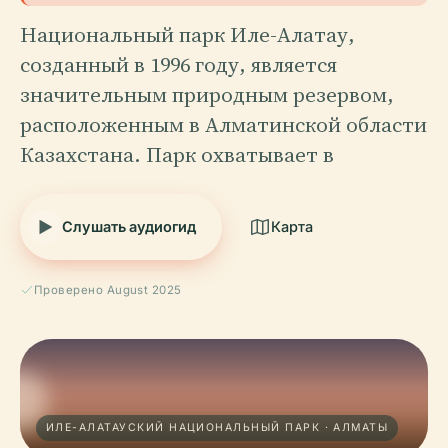
Национальный парк Иле-Алатау,
созданный в 1996 году, является
значительным природным резервом,
расположенным в Алматинской области
Казахстана. Парк охватывает в
Слушать аудиогид
Карта
Проверено August 2025
ИЛЕ-АЛАТАУСКИЙ НАЦИОНАЛЬНЫЙ ПАРК · АЛМАТЫ