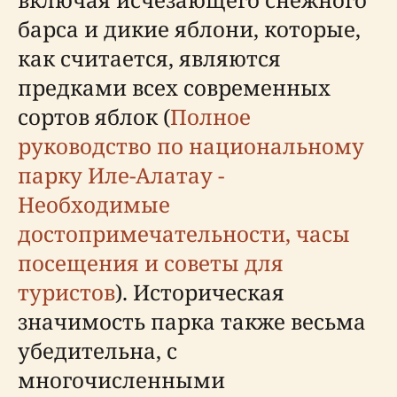
барса и дикие яблони, которые,
как считается, являются
предками всех современных
сортов яблок (
Полное
руководство по национальному
парку Иле-Алатау -
Необходимые
достопримечательности, часы
посещения и советы для
туристов
). Историческая
значимость парка также весьма
убедительна, с
многочисленными