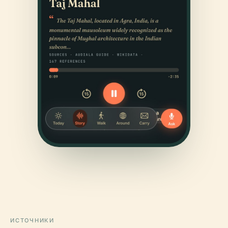
ИСТОЧНИКИ