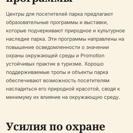
Центры для посетителей парка предлагают
образовательные программы и выставки,
которые подчеркивают природное и культурное
наследие парка. Эти программы направлены на
повышение осведомленности о значении
охраны окружающей среды и Promotion
устойчивых практик в туризме. Хорошо
поддерживаемые тропы и объекты парка
обеспечивают возможность посетителям
насладиться его природной красотой, сводя к
минимуму их влияние на окружающую среду.
Усилия по охране