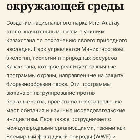
окружающей среды
Создание национального парка Иле-Алатау
стало значительным шагом в усилиях
Казахстана по сохранению своего природного
наследия. Парк управляется Министерством
экологии, геологии и природных ресурсов
Казахстана, которое реализует различные
программы охраны, направленные на защиту
биоразнообразия парка. Эти программы
включают патрулирование против
браконьерства, проекты по восстановлению
мест обитания и научные исследовательские
инициативы. Парк также сотрудничает с
международными организациями, такими как
Всемирный фонд дикой природы (WWF) и