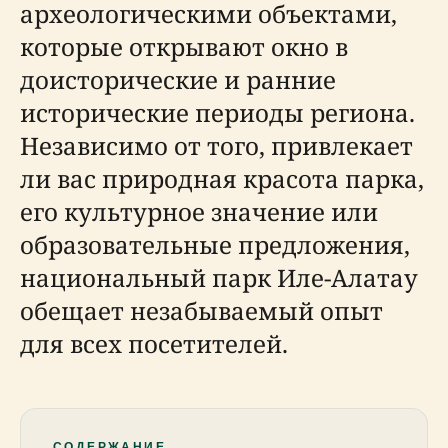
археологическими объектами,
которые открывают окно в
доисторические и ранние
исторические периоды региона.
Независимо от того, привлекает
ли вас природная красота парка,
его культурное значение или
образовательные предложения,
национальный парк Иле-Алатау
обещает незабываемый опыт
для всех посетителей.
СОДЕРЖАНИЕ