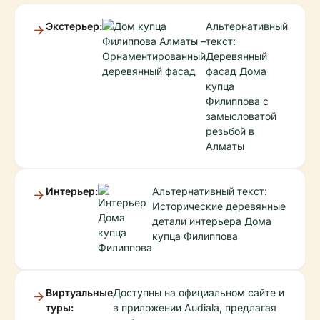
Экстерьер:
Альтернативный
текст:
Деревянный
фасад Дома
купца
Филиппова с
замысловатой
резьбой в
Алматы
Интерьер:
Альтернативный текст:
Исторические деревянные
детали интерьера Дома
купца Филиппова
Виртуальные
Доступны на официальном сайте и
туры:
в приложении Audiala, предлагая