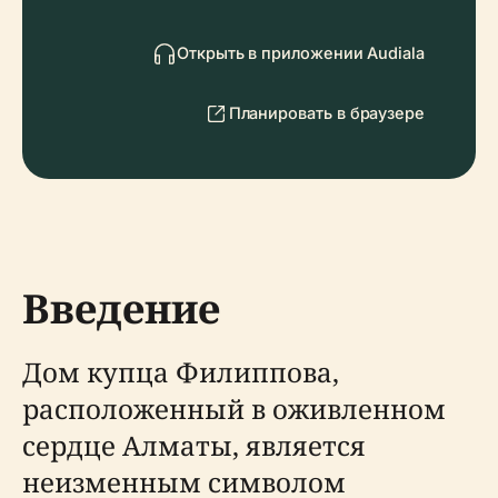
Открыть в приложении Audiala
Планировать в браузере
Введение
Дом купца Филиппова,
расположенный в оживленном
сердце Алматы, является
неизменным символом