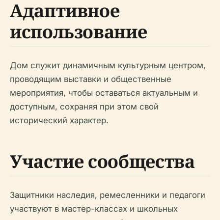
Адаптивное
использование
Дом служит динамичным культурным центром,
проводящим выставки и общественные
мероприятия, чтобы оставаться актуальным и
доступным, сохраняя при этом свой
исторический характер.
Участие сообщества
Защитники наследия, ремесленники и педагоги
участвуют в мастер-классах и школьных