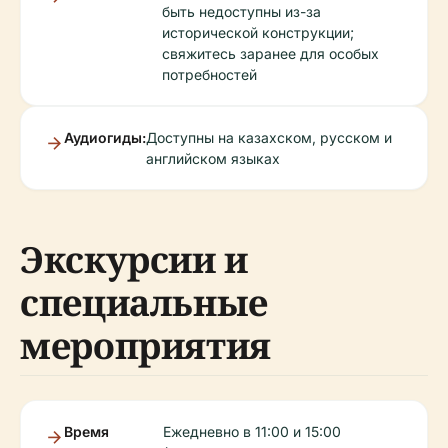
быть недоступны из-за
исторической конструкции;
свяжитесь заранее для особых
потребностей
Аудиогиды:
Доступны на казахском, русском и
английском языках
Экскурсии и
специальные
мероприятия
Время
Ежедневно в 11:00 и 15:00