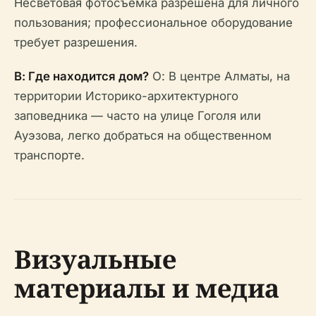
Несветовая фотосъемка разрешена для личного
пользования; профессиональное оборудование
требует разрешения.
В: Где находится дом?
О: В центре Алматы, на
территории Историко-архитектурного
заповедника — часто на улице Гоголя или
Ауэзова, легко добраться на общественном
транспорте.
Визуальные
материалы и медиа