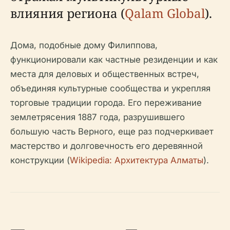
влияния региона (
Qalam Global
).
Дома, подобные дому Филиппова,
функционировали как частные резиденции и как
места для деловых и общественных встреч,
объединяя культурные сообщества и укрепляя
торговые традиции города. Его переживание
землетрясения 1887 года, разрушившего
большую часть Верного, еще раз подчеркивает
мастерство и долговечность его деревянной
конструкции (
Wikipedia: Архитектура Алматы
).