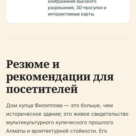
изображения высокого
разрешения, 3D-прогулки и
интерактивные карты.
Резюме и
рекомендации для
посетителей
Дом купца Филиппова — это больше, чем
историческое здание; это живое свидетельство
мультикультурного купеческого прошлого
Алматы и архитектурной стойкости. Его