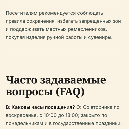
Посетителям рекомендуется соблюдать
правила сохранения, избегать запрещенных зон
и поддерживать местных ремесленников,
покупая изделия ручной работы и сувениры.
Часто задаваемые
вопросы (FAQ)
В: Каковы часы посещения?
О: Со вторника по
воскресенье, с 10:00 до 18:00; закрыто по
понедельникам и в государственные праздники.