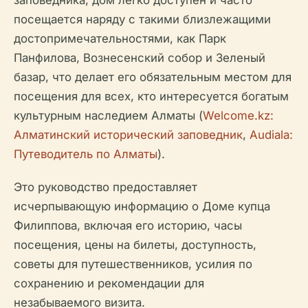
заповедника, дом легко доступен и часто
посещается наряду с такими близлежащими
достопримечательностями, как Парк
Панфилова, Вознесенский собор и Зеленый
базар, что делает его обязательным местом для
посещения для всех, кто интересуется богатым
культурным наследием Алматы (
Welcome.kz:
Алматинский исторический заповедник
,
Audiala:
Путеводитель по Алматы
).
Это руководство предоставляет
исчерпывающую информацию о Доме купца
Филиппова, включая его историю, часы
посещения, цены на билеты, доступность,
советы для путешественников, усилия по
сохранению и рекомендации для
незабываемого визита.