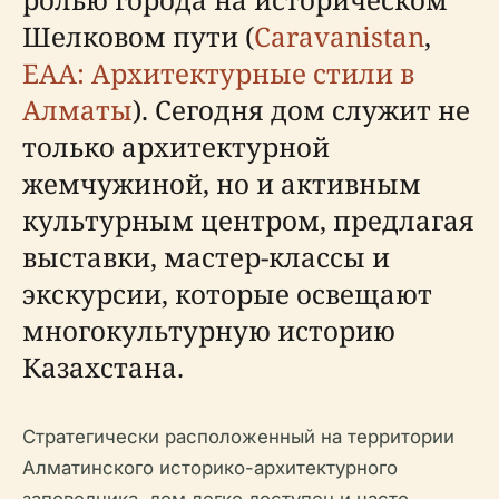
Шелковом пути (
Caravanistan
,
EAA: Архитектурные стили в
Алматы
). Сегодня дом служит не
только архитектурной
жемчужиной, но и активным
культурным центром, предлагая
выставки, мастер-классы и
экскурсии, которые освещают
многокультурную историю
Казахстана.
Стратегически расположенный на территории
Алматинского историко-архитектурного