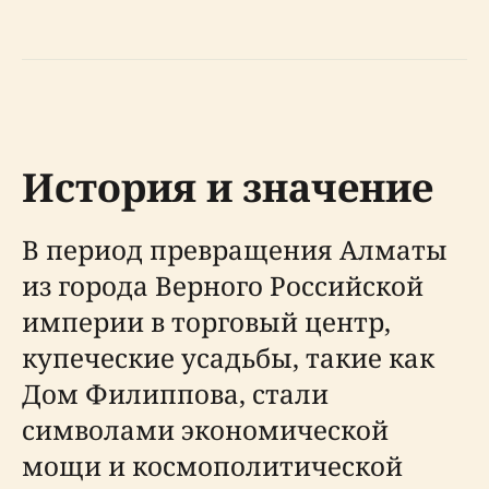
История и значение
В период превращения Алматы
из города Верного Российской
империи в торговый центр,
купеческие усадьбы, такие как
Дом Филиппова, стали
символами экономической
мощи и космополитической