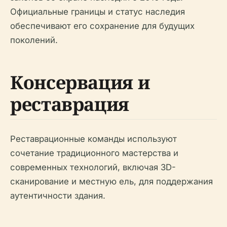
Официальные границы и статус наследия
обеспечивают его сохранение для будущих
поколений.
Консервация и
реставрация
Реставрационные команды используют
сочетание традиционного мастерства и
современных технологий, включая 3D-
сканирование и местную ель, для поддержания
аутентичности здания.