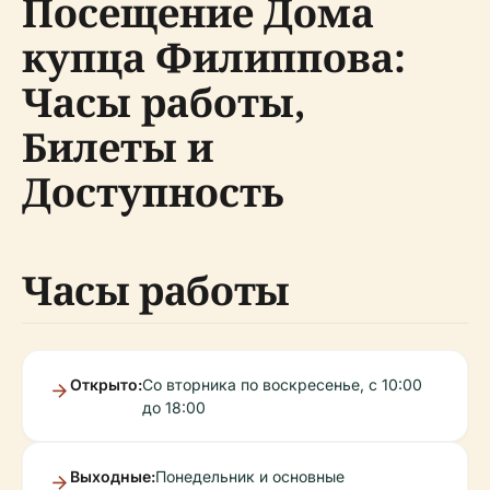
Посещение Дома
купца Филиппова:
Часы работы,
Билеты и
Доступность
Часы работы
Открыто:
Со вторника по воскресенье, с 10:00
до 18:00
Выходные:
Понедельник и основные