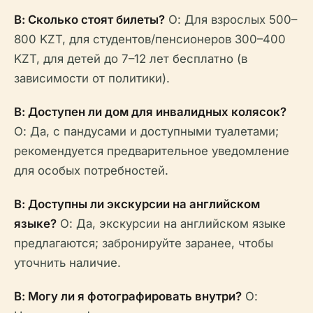
В: Сколько стоят билеты?
О: Для взрослых 500–
800 KZT, для студентов/пенсионеров 300–400
KZT, для детей до 7–12 лет бесплатно (в
зависимости от политики).
В: Доступен ли дом для инвалидных колясок?
О: Да, с пандусами и доступными туалетами;
рекомендуется предварительное уведомление
для особых потребностей.
В: Доступны ли экскурсии на английском
языке?
О: Да, экскурсии на английском языке
предлагаются; забронируйте заранее, чтобы
уточнить наличие.
В: Могу ли я фотографировать внутри?
О: