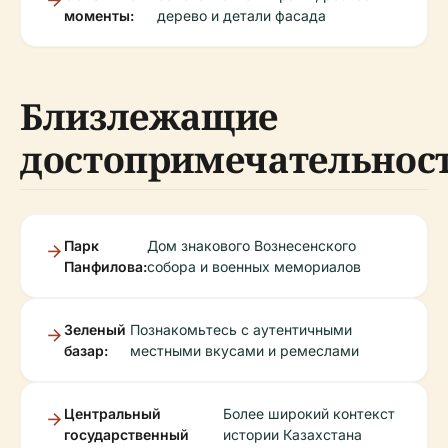
моменты:
дерево и детали фасада
Близлежащие
достопримечательнос
Парк
Дом знакового Вознесенского
Панфилова:
собора и военных мемориалов
Зеленый
Познакомьтесь с аутентичными
базар:
местными вкусами и ремеслами
Центральный
Более широкий контекст
государственный
истории Казахстана