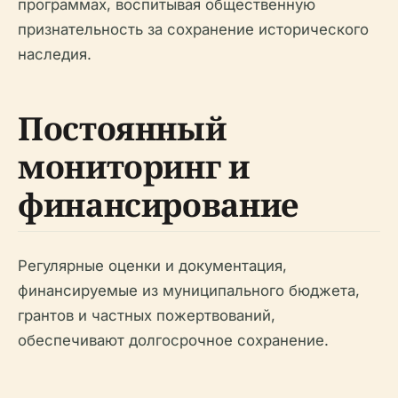
программах, воспитывая общественную
признательность за сохранение исторического
наследия.
Постоянный
мониторинг и
финансирование
Регулярные оценки и документация,
финансируемые из муниципального бюджета,
грантов и частных пожертвований,
обеспечивают долгосрочное сохранение.