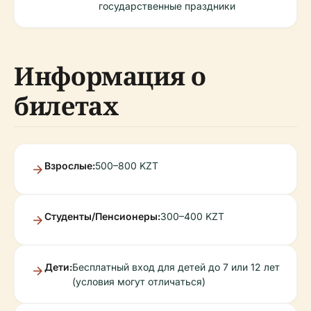
государственные праздники
Информация о
билетах
Взрослые:
500–800 KZT
Студенты/Пенсионеры:
300–400 KZT
Дети:
Бесплатный вход для детей до 7 или 12 лет
(условия могут отличаться)