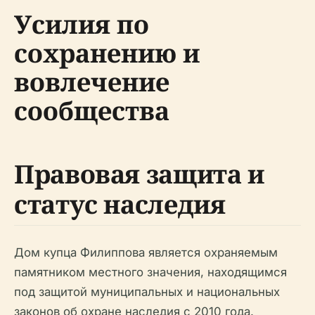
Усилия по
сохранению и
вовлечение
сообщества
Правовая защита и
статус наследия
Дом купца Филиппова является охраняемым
памятником местного значения, находящимся
под защитой муниципальных и национальных
законов об охране наследия с 2010 года.