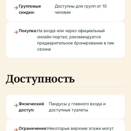
Групповые
Доступны для групп от 10
скидки:
человек
Покупка:
На входе или через официальный
онлайн-портал; рекомендуется
предварительное бронирование в пик
сезона
Доступность
Физический
Пандусы у главного входа и
доступ:
доступные туалеты
Ограничения:
Некоторые верхние этажи могут