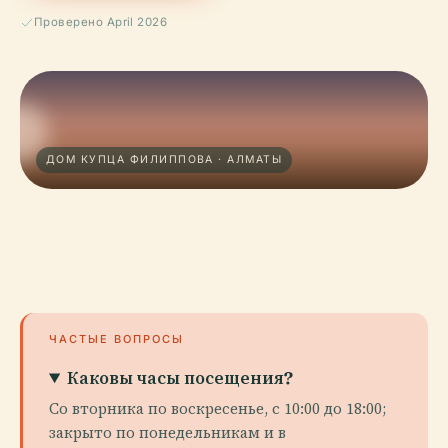
Проверено April 2026
ДОМ КУПЦА ФИЛИППОВА · АЛМАТЫ
ЧАСТЫЕ ВОПРОСЫ
Каковы часы посещения?
Со вторника по воскресенье, с 10:00 до 18:00;
закрыто по понедельникам и в