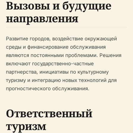
Вызовы и будущие
направления
Развитие городов, воздействие окружающей
среды и финансирование обслуживания
являются постоянными проблемами. Решения
включают государственно-частные
партнерства, инициативы по культурному
туризму и интеграцию новых технологий для
прогностического обслуживания.
Ответственный
туризм