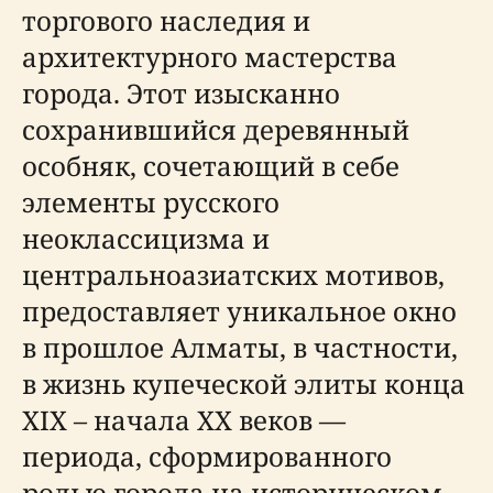
торгового наследия и
архитектурного мастерства
города. Этот изысканно
сохранившийся деревянный
особняк, сочетающий в себе
элементы русского
неоклассицизма и
центральноазиатских мотивов,
предоставляет уникальное окно
в прошлое Алматы, в частности,
в жизнь купеческой элиты конца
XIX – начала XX веков —
периода, сформированного
ролью города на историческом