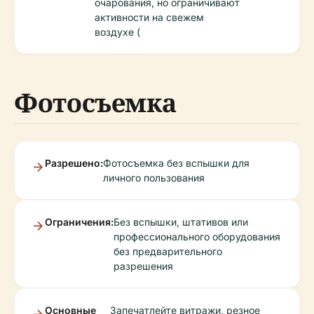
очарования, но ограничивают
активности на свежем
воздухе (
Фотосъемка
Разрешено:
Фотосъемка без вспышки для
личного пользования
Ограничения:
Без вспышки, штативов или
профессионального оборудования
без предварительного
разрешения
Основные
Запечатлейте витражи, резное