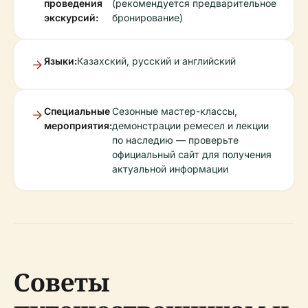
проведения
(рекомендуется предварительное
экскурсий:
бронирование)
Языки:
Казахский, русский и английский
Специальные
Сезонные мастер-классы,
мероприятия:
демонстрации ремесел и лекции
по наследию — проверьте
официальный сайт для получения
актуальной информации
Советы