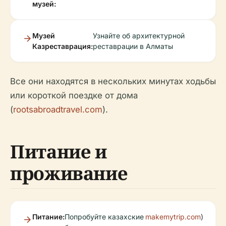
музей:
Музей
Узнайте об архитектурной
Казреставрация:
реставрации в Алматы
Все они находятся в нескольких минутах ходьбы
или короткой поездке от дома
(
rootsabroadtravel.com
).
Питание и
проживание
Питание:
Попробуйте казахские
makemytrip.com
)