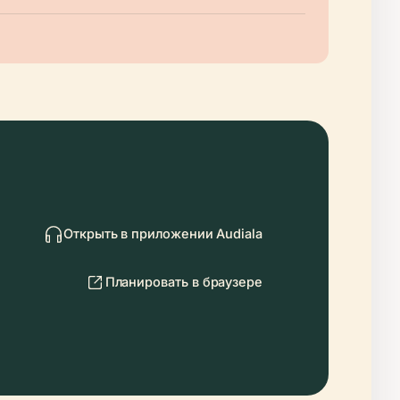
Открыть в приложении Audiala
Планировать в браузере