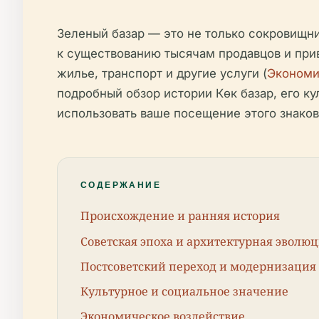
Зеленый базар — это не только сокровищни
к существованию тысячам продавцов и прив
жилье, транспорт и другие услуги (
Экономи
подробный обзор истории Көк базар, его к
использовать ваше посещение этого знаков
СОДЕРЖАНИЕ
Происхождение и ранняя история
Советская эпоха и архитектурная эволю
Постсоветский переход и модернизация
Культурное и социальное значение
Экономическое воздействие