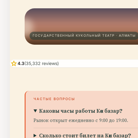
ГОСУДАРСТВЕННЫЙ КУКОЛЬНЫЙ ТЕАТР · АЛМАТЫ
star
4.3
(35,332 reviews)
ЧАСТЫЕ ВОПРОСЫ
Каковы часы работы Көк базар?
Рынок открыт ежедневно с 9:00 до 19:00.
Сколько стоит билет на Көк базар?