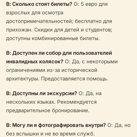
В: Сколько стоят билеты?
О: 5 евро для
взрослых для осмотра
достопримечательностей; бесплатно для
прихожан. Скидки для детей и студентов;
доступны комбинированные билеты.
В: Доступен ли собор для пользователей
инвалидных колясок?
О: Да, с некоторыми
ограничениями из-за исторической
архитектуры. Предоставляется помощь.
В: Доступны ли экскурсии?
О: Да, на
нескольких языках. Рекомендуется
предварительное бронирование.
В: Могу ли я фотографировать внутри?
О: Да, но
без вспышки и не во время служб.