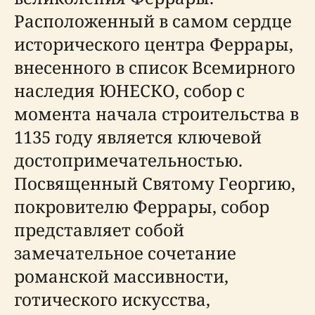
Расположенный в самом сердце
исторического центра Феррары,
внесенного в список Всемирного
наследия ЮНЕСКО, собор с
момента начала строительства в
1135 году является ключевой
достопримечательностью.
Посвященный Святому Георгию,
покровителю Феррары, собор
представляет собой
замечательное сочетание
романской массивности,
готического искусства,