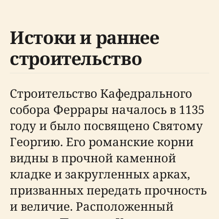
Истоки и раннее
строительство
Строительство Кафедрального
собора Феррары началось в 1135
году и было посвящено Святому
Георгию. Его романские корни
видны в прочной каменной
кладке и закругленных арках,
призванных передать прочность
и величие. Расположенный