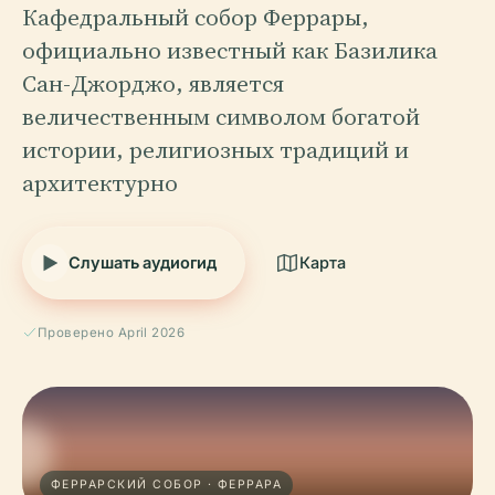
Кафедральный собор Феррары,
официально известный как Базилика
Сан-Джорджо, является
величественным символом богатой
истории, религиозных традиций и
архитектурно
Слушать аудиогид
Карта
Проверено April 2026
ФЕРРАРСКИЙ СОБОР · ФЕРРАРА