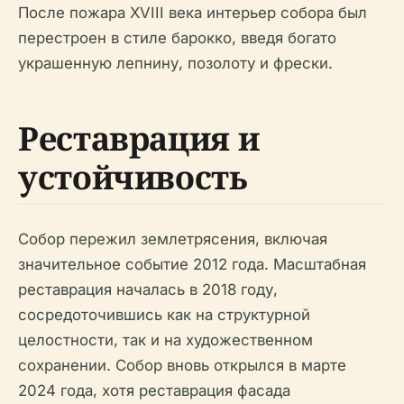
После пожара XVIII века интерьер собора был
перестроен в стиле барокко, введя богато
украшенную лепнину, позолоту и фрески.
Реставрация и
устойчивость
Собор пережил землетрясения, включая
значительное событие 2012 года. Масштабная
реставрация началась в 2018 году,
сосредоточившись как на структурной
целостности, так и на художественном
сохранении. Собор вновь открылся в марте
2024 года, хотя реставрация фасада