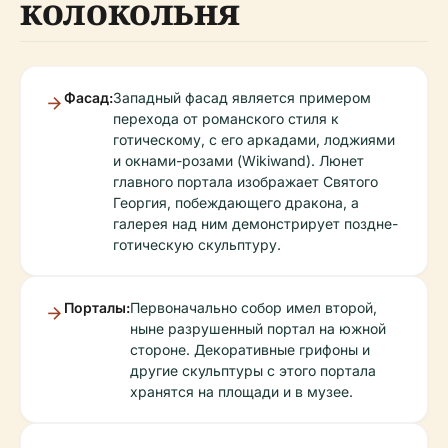
колокольня
Фасад:
Западный фасад является примером
перехода от романского стиля к
готическому, с его аркадами, лоджиями
и окнами-розами (Wikiwand). Люнет
главного портала изображает Святого
Георгия, побеждающего дракона, а
галерея над ним демонстрирует поздне-
готическую скульптуру.
Порталы:
Первоначально собор имел второй,
ныне разрушенный портал на южной
стороне. Декоративные грифоны и
другие скульптуры с этого портала
хранятся на площади и в музее.