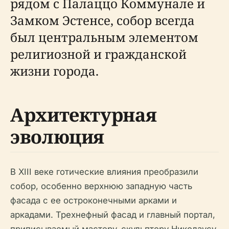
рядом с Палаццо Коммунале и
Замком Эстенсе, собор всегда
был центральным элементом
религиозной и гражданской
жизни города.
Архитектурная
эволюция
В XIII веке готические влияния преобразили
собор, особенно верхнюю западную часть
фасада с ее остроконечными арками и
аркадами. Трехнефный фасад и главный портал,