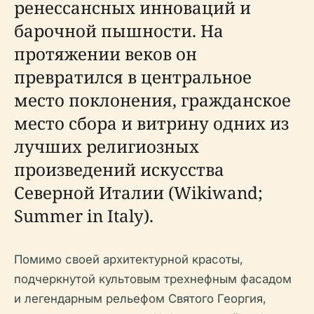
ренессансных инноваций и
барочной пышности. На
протяжении веков он
превратился в центральное
место поклонения, гражданское
место сбора и витрину одних из
лучших религиозных
произведений искусства
Северной Италии (Wikiwand;
Summer in Italy).
Помимо своей архитектурной красоты,
подчеркнутой культовым трехнефным фасадом
и легендарным рельефом Святого Георгия,