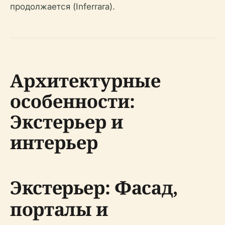
продолжается (Inferrara).
Архитектурные
особенности:
Экстерьер и
интерьер
Экстерьер: Фасад,
порталы и