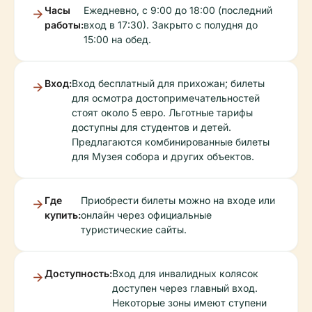
Часы
Ежедневно, с 9:00 до 18:00 (последний
работы:
вход в 17:30). Закрыто с полудня до
15:00 на обед.
Вход:
Вход бесплатный для прихожан; билеты
для осмотра достопримечательностей
стоят около 5 евро. Льготные тарифы
доступны для студентов и детей.
Предлагаются комбинированные билеты
для Музея собора и других объектов.
Где
Приобрести билеты можно на входе или
купить:
онлайн через официальные
туристические сайты.
Доступность:
Вход для инвалидных колясок
доступен через главный вход.
Некоторые зоны имеют ступени