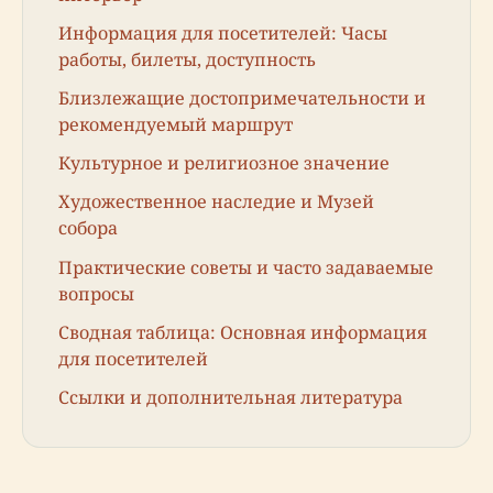
Информация для посетителей: Часы
работы, билеты, доступность
Близлежащие достопримечательности и
рекомендуемый маршрут
Культурное и религиозное значение
Художественное наследие и Музей
собора
Практические советы и часто задаваемые
вопросы
Сводная таблица: Основная информация
для посетителей
Ссылки и дополнительная литература