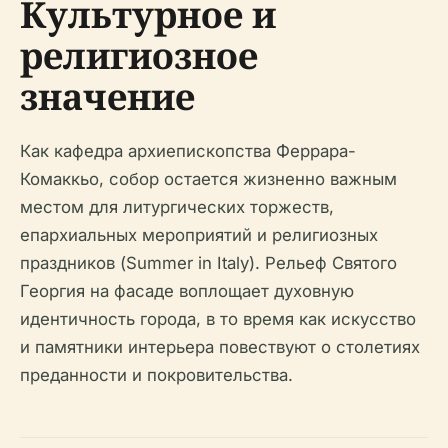
Культурное и
религиозное
значение
Как кафедра архиепископства Феррара-
Комаккьо, собор остается жизненно важным
местом для литургических торжеств,
епархиальных мероприятий и религиозных
праздников (Summer in Italy). Рельеф Святого
Георгия на фасаде воплощает духовную
идентичность города, в то время как искусство
и памятники интерьера повествуют о столетиях
преданности и покровительства.