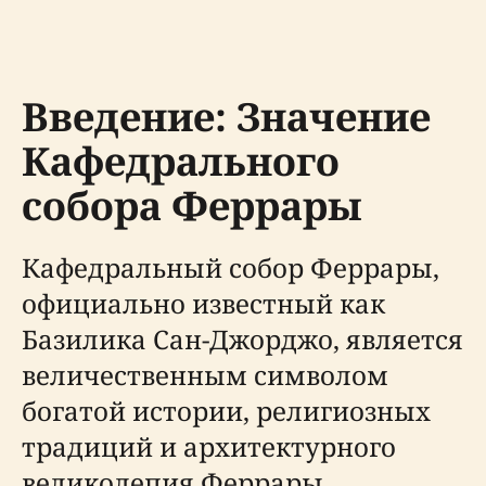
Введение: Значение
Кафедрального
собора Феррары
Кафедральный собор Феррары,
официально известный как
Базилика Сан-Джорджо, является
величественным символом
богатой истории, религиозных
традиций и архитектурного
великолепия Феррары.