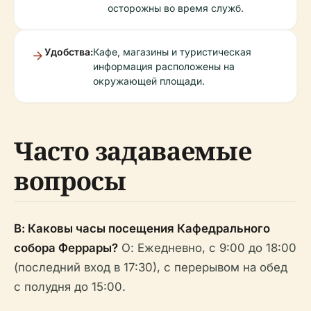
осторожны во время служб.
Удобства:
Кафе, магазины и туристическая
информация расположены на
окружающей площади.
Часто задаваемые
вопросы
В: Каковы часы посещения Кафедрального
собора Феррары?
О: Ежедневно, с 9:00 до 18:00
(последний вход в 17:30), с перерывом на обед
с полудня до 15:00.