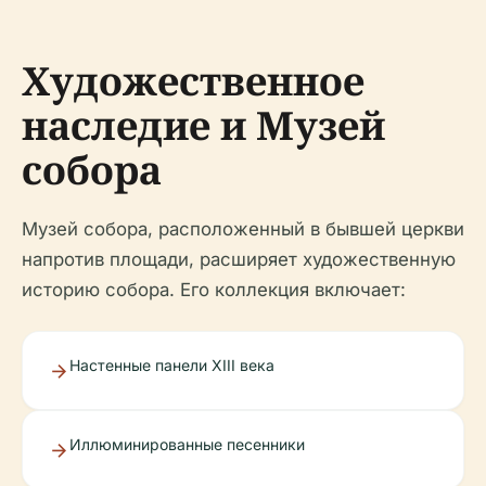
Художественное
наследие и Музей
собора
Музей собора, расположенный в бывшей церкви
напротив площади, расширяет художественную
историю собора. Его коллекция включает:
Настенные панели XIII века
Иллюминированные песенники