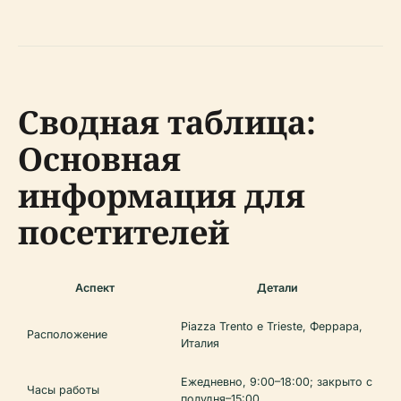
Сводная таблица:
Основная
информация для
посетителей
Аспект
Детали
Piazza Trento e Trieste, Феррара,
Расположение
Италия
Ежедневно, 9:00–18:00; закрыто с
Часы работы
полудня–15:00