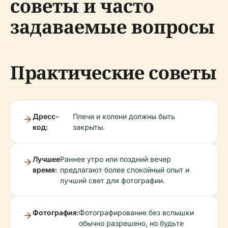
советы и часто
задаваемые вопросы
Практические советы
Дресс-
Плечи и колени должны быть
код:
закрыты.
Лучшее
Раннее утро или поздний вечер
время:
предлагают более спокойный опыт и
лучший свет для фотографии.
Фотография:
Фотографирование без вспышки
обычно разрешено, но будьте