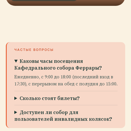
ЧАСТЫЕ ВОПРОСЫ
Каковы часы посещения
Кафедрального собора Феррары?
Ежедневно, с 9:00 до 18:00 (последний вход в
17:30), с перерывом на обед с полудня до 15:00.
Сколько стоят билеты?
Доступен ли собор для
пользователей инвалидных колясок?