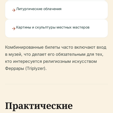
Литургические облачения
Картины и скульптуры местных мастеров
Комбинированные билеты часто включают вход
в музей, что делает его обязательным для тех,
кто интересуется религиозным искусством
Феррары (Triplyzer).
Практические