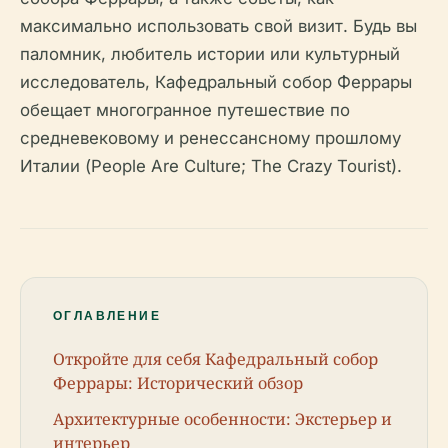
максимально использовать свой визит. Будь вы
паломник, любитель истории или культурный
исследователь, Кафедральный собор Феррары
обещает многогранное путешествие по
средневековому и ренессансному прошлому
Италии (People Are Culture; The Crazy Tourist).
ОГЛАВЛЕНИЕ
Откройте для себя Кафедральный собор
Феррары: Исторический обзор
Архитектурные особенности: Экстерьер и
интерьер