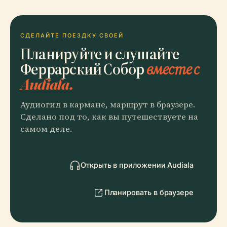
СДЕЛАЙТЕ ПОЕЗДКУ СВОЕЙ
Планируйте и слушайте
Феррарский Собор
вместе с
Audiala.
Аудиогид в кармане, маршрут в браузере.
Сделано под то, как вы путешествуете на
самом деле.
Открыть в приложении Audiala
Планировать в браузере