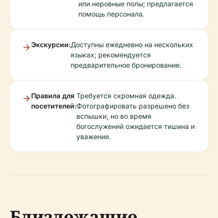
или неровные полы; предлагается
помощь персонала.
Экскурсии:
Доступны ежедневно на нескольких
языках; рекомендуется
предварительное бронирование.
Правила для
Требуется скромная одежда.
посетителей:
Фотографировать разрешено без
вспышки, но во время
богослужений ожидается тишина и
уважение.
Близлежащие