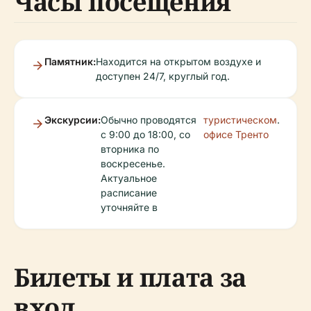
Часы посещения
Памятник:
Находится на открытом воздухе и
доступен 24/7, круглый год.
Экскурсии:
Обычно проводятся
туристическом
.
с 9:00 до 18:00, со
офисе Тренто
вторника по
воскресенье.
Актуальное
расписание
уточняйте в
Билеты и плата за
вход