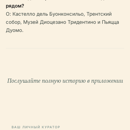
рядом?
О: Кастелло дель Буонконсильо, Трентский
собор, Музей Диоцезано Тридентино и Пьяцца
Дуомо.
Послушайте полную историю в приложении
ВАШ ЛИЧНЫЙ КУРАТОР