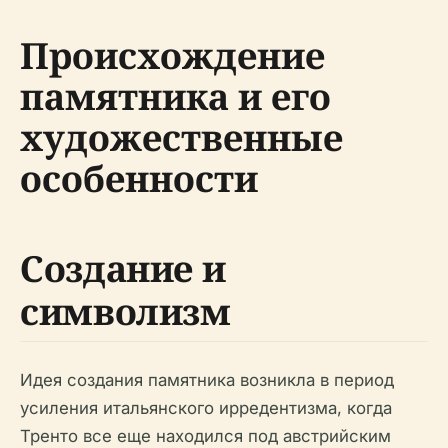
Происхождение
памятника и его
художественные
особенности
Создание и
символизм
Идея создания памятника возникла в период
усиления итальянского ирредентизма, когда
Тренто все еще находился под австрийским