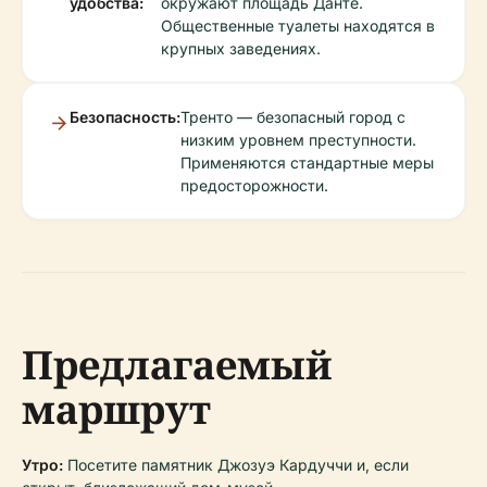
удобства:
окружают площадь Данте.
Общественные туалеты находятся в
крупных заведениях.
Безопасность:
Тренто — безопасный город с
низким уровнем преступности.
Применяются стандартные меры
предосторожности.
Предлагаемый
маршрут
Утро:
Посетите памятник Джозуэ Кардуччи и, если