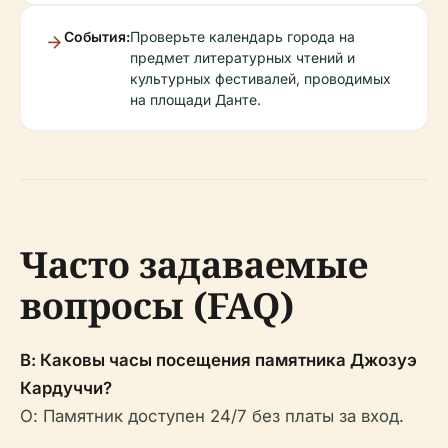
События:
Проверьте календарь города на
предмет литературных чтений и
культурных фестивалей, проводимых
на площади Данте.
Часто задаваемые
вопросы (FAQ)
В: Каковы часы посещения памятника Джозуэ
Кардуччи?
О: Памятник доступен 24/7 без платы за вход.