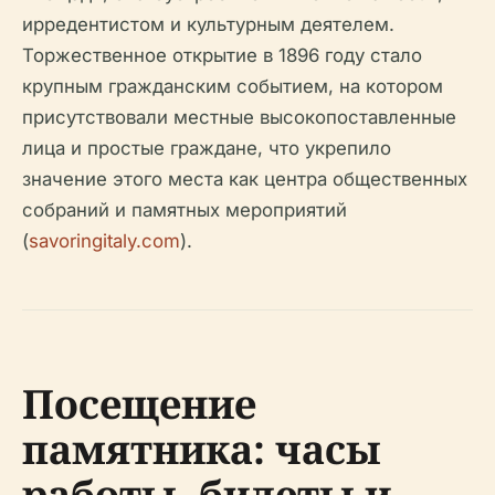
ирредентистом и культурным деятелем.
Торжественное открытие в 1896 году стало
крупным гражданским событием, на котором
присутствовали местные высокопоставленные
лица и простые граждане, что укрепило
значение этого места как центра общественных
собраний и памятных мероприятий
(
savoringitaly.com
).
Посещение
памятника: часы
работы, билеты и