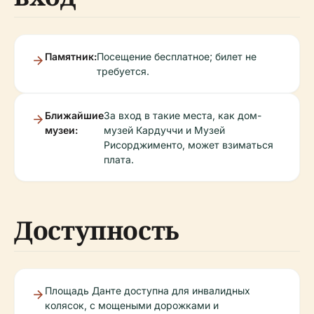
Памятник:
Посещение бесплатное; билет не
требуется.
Ближайшие
За вход в такие места, как дом-
музеи:
музей Кардуччи и Музей
Рисорджименто, может взиматься
плата.
Доступность
Площадь Данте доступна для инвалидных
колясок, с мощеными дорожками и