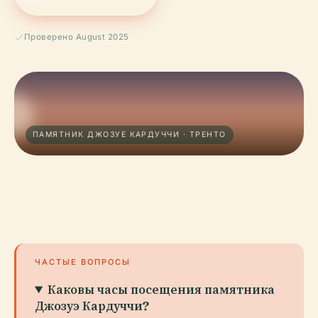
Проверено August 2025
ПАМЯТНИК ДЖОЗУЕ КАРДУЧЧИ · ТРЕНТО
ЧАСТЫЕ ВОПРОСЫ
Каковы часы посещения памятника
Джозуэ Кардуччи?