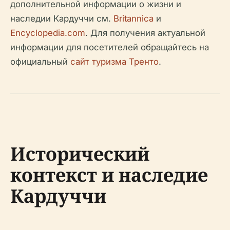
дополнительной информации о жизни и
наследии Кардуччи см.
Britannica
и
Encyclopedia.com
. Для получения актуальной
информации для посетителей обращайтесь на
официальный
сайт туризма Тренто
.
Исторический
контекст и наследие
Кардуччи