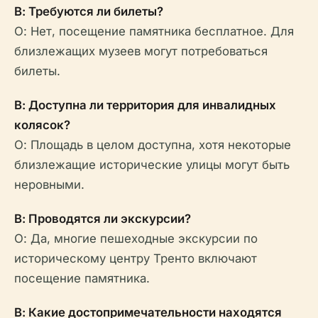
В: Требуются ли билеты?
О: Нет, посещение памятника бесплатное. Для
близлежащих музеев могут потребоваться
билеты.
В: Доступна ли территория для инвалидных
колясок?
О: Площадь в целом доступна, хотя некоторые
близлежащие исторические улицы могут быть
неровными.
В: Проводятся ли экскурсии?
О: Да, многие пешеходные экскурсии по
историческому центру Тренто включают
посещение памятника.
В: Какие достопримечательности находятся