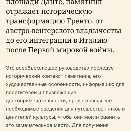
площади Данте, памятник
отражает историческую
трансформацию Тренто, от
австро-венгерского владычества
до его интеграции в Италию
после Первой мировой войны.
Это всеобъемлющее руководство исследует
исторический контекст памятника, его
художественные особенности, информацию для
посетителей и близлежащие
достопримечательности, предоставляя все
необходимые сведения для путешественников и
ценителей культуры, чтобы они могли оценить
это замечательное место. Для получения