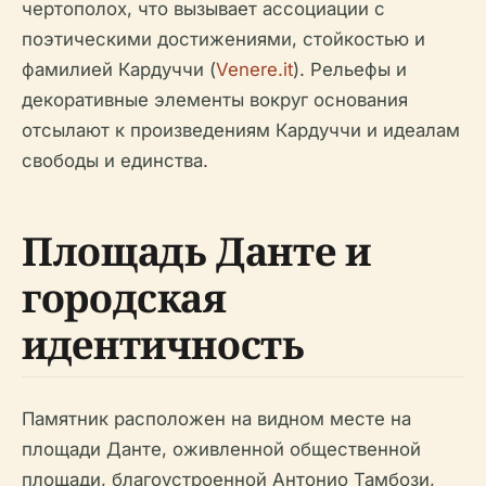
чертополох, что вызывает ассоциации с
поэтическими достижениями, стойкостью и
фамилией Кардуччи (
Venere.it
). Рельефы и
декоративные элементы вокруг основания
отсылают к произведениям Кардуччи и идеалам
свободы и единства.
Площадь Данте и
городская
идентичность
Памятник расположен на видном месте на
площади Данте, оживленной общественной
площади, благоустроенной Антонио Тамбози,