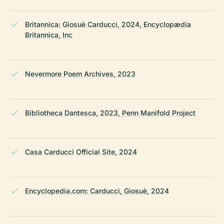
Britannica: Giosuè Carducci, 2024, Encyclopædia
Britannica, Inc
Nevermore Poem Archives, 2023
Bibliotheca Dantesca, 2023, Penn Manifold Project
Casa Carducci Official Site, 2024
Encyclopedia.com: Carducci, Giosuè, 2024