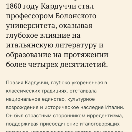
1860 году Кардуччи стал
профессором Болонского
университета, оказывая
глубокое влияние на
итальянскую литературу и
образование на протяжении
более четырех десятилетий.
Поэзия Кардуччи, глубоко укорененная в
классических традициях, отстаивала
национальное единство, культурное
возрождение и историческое наследие Италии.
Он был страстным сторонником ирредентизма,
поддерживая присоединение италоговорящих