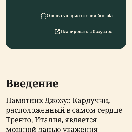
Открыть в приложении Audiala
Планировать в браузере
Введение
Памятник Джозуэ Кардуччи,
расположенный в самом сердце
Тренто, Италия, является
мощной данью уважения