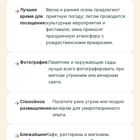
Лучшее
Весна и ранняя осень предлагают
время для
приятную погоду; летом проводятся
посещения:
культурные мероприятия и
фестивали; зима приносит
праздничную атмосферу с
рождественскими ярмарками.
Фотография:
Памятник и окружающие сады
лучше всего фотографировать при
мягком утреннем или вечернем
свете.
Спокойное
Посетите рано утром или поздно
размышление:
вечером для умиротворенного
опыта.
Ближайшие
Кафе, рестораны и магазины