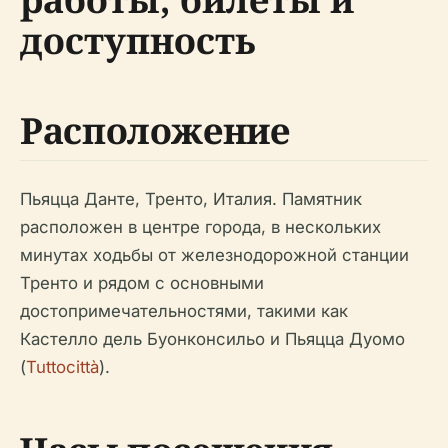
доступность
Расположение
Пьяцца Данте, Тренто, Италия. Памятник
расположен в центре города, в нескольких
минутах ходьбы от железнодорожной станции
Тренто и рядом с основными
достопримечательностями, такими как
Кастелло дель Буонконсильо и Пьяцца Дуомо
(
Tuttocittà
).