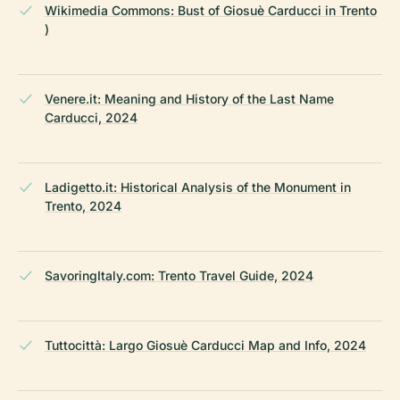
Wikimedia Commons: Bust of Giosuè Carducci in Trento
)
Venere.it: Meaning and History of the Last Name
Carducci, 2024
Ladigetto.it: Historical Analysis of the Monument in
Trento, 2024
SavoringItaly.com: Trento Travel Guide, 2024
Tuttocittà: Largo Giosuè Carducci Map and Info, 2024