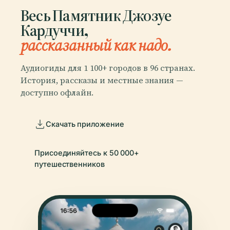
Весь Памятник Джозуе
Кардуччи,
рассказанный как надо.
Аудиогиды для 1 100+ городов в 96 странах.
История, рассказы и местные знания —
доступно офлайн.
Скачать приложение
Присоединяйтесь к 50 000+
путешественников