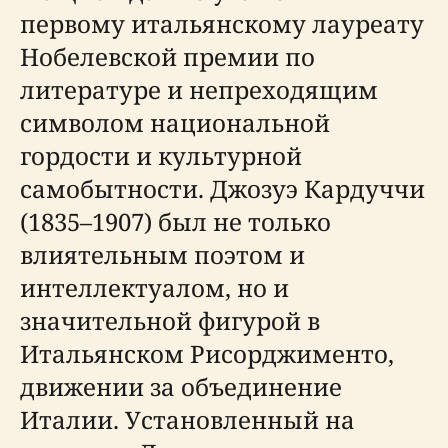
первому итальянскому лауреату
Нобелевской премии по
литературе и непреходящим
символом национальной
гордости и культурной
самобытности. Джозуэ Кардуччи
(1835–1907) был не только
влиятельным поэтом и
интеллектуалом, но и
значительной фигурой в
Итальянском Рисорджименто,
движении за объединение
Италии. Установленный на