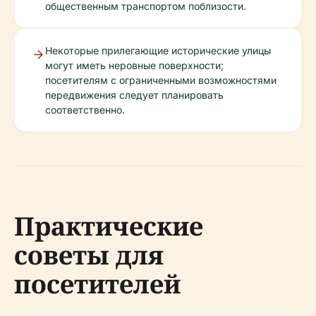
общественным транспортом поблизости.
Некоторые прилегающие исторические улицы
могут иметь неровные поверхности;
посетителям с ограниченными возможностями
передвижения следует планировать
соответственно.
Практические
советы для
посетителей