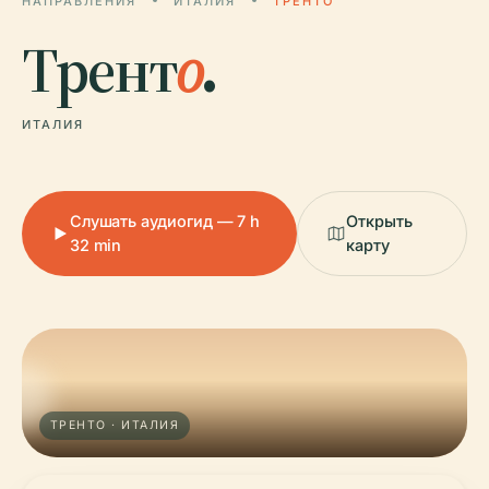
НАПРАВЛЕНИЯ
ИТАЛИЯ
ТРЕНТО
Трент
о
.
ИТАЛИЯ
Слушать аудиогид — 7 h
Открыть
32 min
карту
ТРЕНТО · ИТАЛИЯ