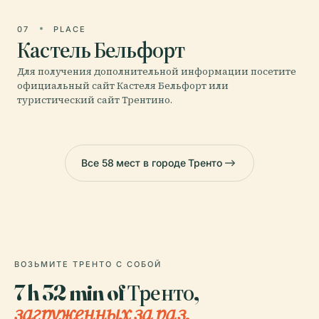
07
PLACE
Кастель Бельфорт
Для получения дополнительной информации посетите
официальный сайт Кастеля Бельфорт или
туристический сайт Трентино.
Все 58 мест в городе Тренто
ВОЗЬМИТЕ ТРЕНТО С СОБОЙ
7 h 32 min of Тренто,
загруженных за раз.