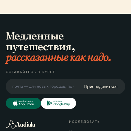
Медленные
путешествия,
рассказанные как надо.
ОСТАВАЙТЕСЬ В КУРСЕ
Присоединиться
ИССЛЕДОВАТЬ
Audiala