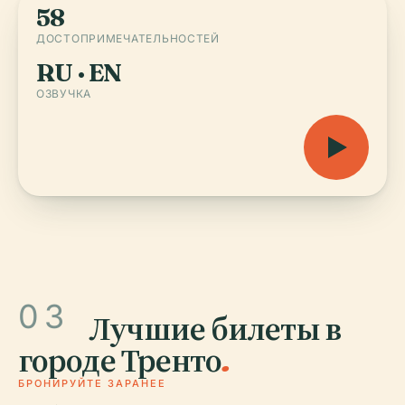
58
ДОСТОПРИМЕЧАТЕЛЬНОСТЕЙ
RU · EN
ОЗВУЧКА
03
Лучшие билеты в
городе Тренто
.
БРОНИРУЙТЕ ЗАРАНЕЕ