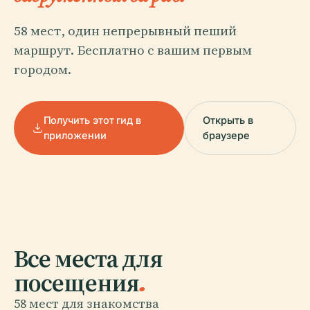
58 мест, один непрерывный пеший
маршрут. Бесплатно с вашим первым
городом.
Получить этот гид в
Открыть в
приложении
браузере
Все места для
посещения
.
58 мест для знакомства