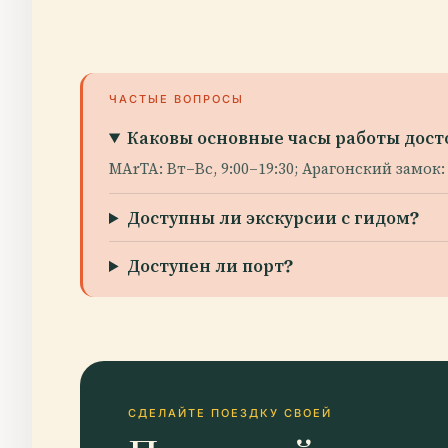
ЧАСТЫЕ ВОПРОСЫ
Каковы основные часы работы дос
MArTA: Вт–Вс, 9:00–19:30; Арагонский замок: 
Доступны ли экскурсии с гидом?
Доступен ли порт?
СДЕЛАЙТЕ ПОЕЗДКУ СВОЕЙ