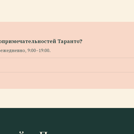
топримечательностей Таранто?
ежедневно, 9:00–19:00.