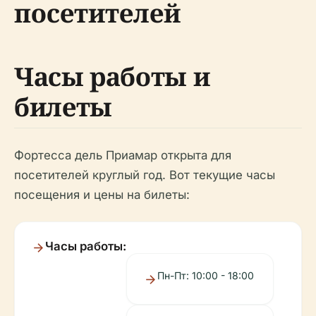
посетителей
Часы работы и
билеты
Фортесса дель Приамар открыта для
посетителей круглый год. Вот текущие часы
посещения и цены на билеты:
Часы работы:
Пн-Пт: 10:00 - 18:00