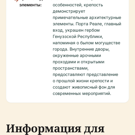
элементы:
особенностей, крепость
демонстрирует
примечательные архитектурные
элементы. Порта Реале, главный
вход, украшен гербом
Генуэзской Республики,
напоминая о былом могуществе
города. Внутренние дворы,
окруженные арочными
проходами и открытыми
пространствами,
предоставляют представление
о прошлой жизни крепости и
создают живописный фон для
современных мероприятий.
Информация для