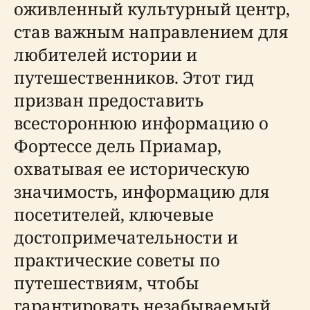
оживленный культурный центр,
став важным направлением для
любителей истории и
путешественников. Этот гид
призван предоставить
всестороннюю информацию о
Фортессе дель Приамар,
охватывая ее историческую
значимость, информацию для
посетителей, ключевые
достопримечательности и
практические советы по
путешествиям, чтобы
гарантировать незабываемый