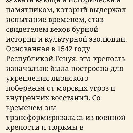
памятником, который выдержал
испытание временем, став
свидетелем веков бурной
истории и культурной эволюции.
Основанная в 1542 году
Республикой Генуя, эта крепость
изначально была построена для
укрепления лионского
побережья от морских угроз и
внутренних восстаний. Со
временем она
трансформировалась из военной
крепости и тюрьмы в