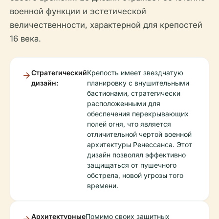
военной функции и эстетической
величественности, характерной для крепостей
16 века.
Стратегический
Крепость имеет звездчатую
дизайн:
планировку с внушительными
бастионами, стратегически
расположенными для
обеспечения перекрывающих
полей огня, что является
отличительной чертой военной
архитектуры Ренессанса. Этот
дизайн позволял эффективно
защищаться от пушечного
обстрела, новой угрозы того
времени.
Архитектурные
Помимо своих защитных