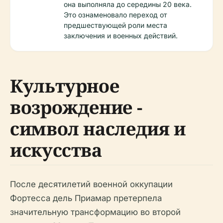
она выполняла до середины 20 века.
Это ознаменовало переход от
предшествующей роли места
заключения и военных действий.
Культурное
возрождение -
символ наследия и
искусства
После десятилетий военной оккупации
Фортесса дель Приамар претерпела
значительную трансформацию во второй