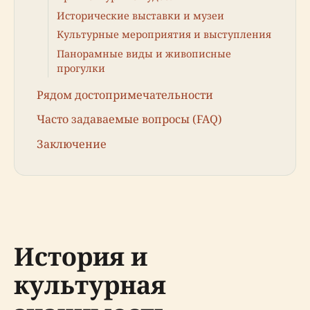
Исторические выставки и музеи
Культурные мероприятия и выступления
Панорамные виды и живописные
прогулки
Рядом достопримечательности
Часто задаваемые вопросы (FAQ)
Заключение
История и
культурная