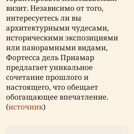
визит. Независимо от того,
интересуетесь ли вы
архитектурными чудесами,
историческими экспозициями
или панорамными видами,
Фортесса дель Приамар
предлагает уникальное
сочетание прошлого и
настоящего, что обещает
обогащающее впечатление.
(
источник
)