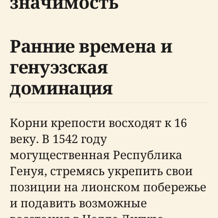
значимость
Ранние времена и
генуэзская
доминация
Корни крепости восходят к 16
веку. В 1542 году
могущественная Республика
Генуя, стремясь укрепить свои
позиции на лионском побережье
и подавить возможные