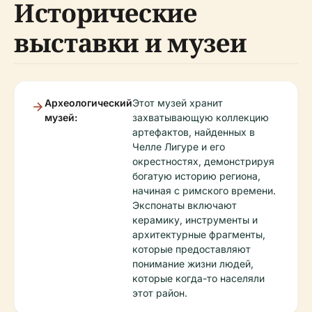
Исторические
выставки и музеи
Археологический
Этот музей хранит
музей:
захватывающую коллекцию
артефактов, найденных в
Челле Лигуре и его
окрестностях, демонстрируя
богатую историю региона,
начиная с римского времени.
Экспонаты включают
керамику, инструменты и
архитектурные фрагменты,
которые предоставляют
понимание жизни людей,
которые когда-то населяли
этот район.