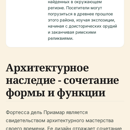
найденных в окружающем
регионе. Посетители могут
погрузиться в древнее прошлое
этого района, изучая экспозиции,
начиная с доисторических орудий
и заканчивая римскими
реликвиями.
Архитектурное
наследие - сочетание
формы и функции
Фортесса дель Приамар является
свидетельством архитектурного мастерства
своего времени. Ее дизайн отражает сочетание