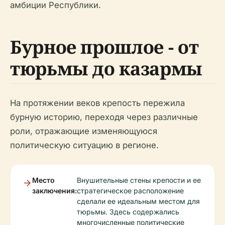
амбиции Республики.
Бурное прошлое - от
тюрьмы до казармы
На протяжении веков крепость пережила
бурную историю, переходя через различные
роли, отражающие изменяющуюся
политическую ситуацию в регионе.
Место
Внушительные стены крепости и ее
заключения:
стратегическое расположение
сделали ее идеальным местом для
тюрьмы. Здесь содержались
многочисленные политические