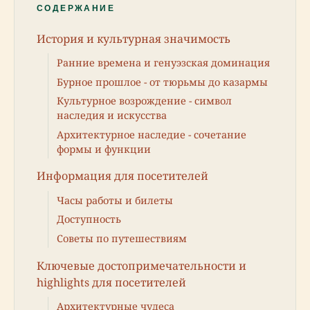
СОДЕРЖАНИЕ
История и культурная значимость
Ранние времена и генуэзская доминация
Бурное прошлое - от тюрьмы до казармы
Культурное возрождение - символ
наследия и искусства
Архитектурное наследие - сочетание
формы и функции
Информация для посетителей
Часы работы и билеты
Доступность
Советы по путешествиям
Ключевые достопримечательности и
highlights для посетителей
Архитектурные чудеса