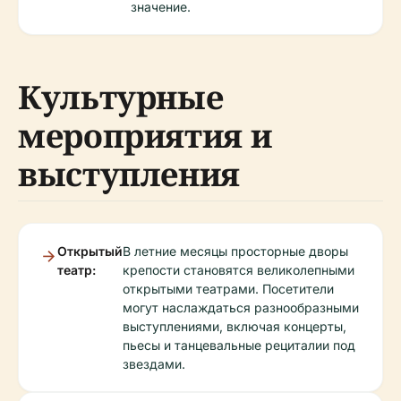
значение.
Культурные
мероприятия и
выступления
Открытый
В летние месяцы просторные дворы
театр:
крепости становятся великолепными
открытыми театрами. Посетители
могут наслаждаться разнообразными
выступлениями, включая концерты,
пьесы и танцевальные рециталии под
звездами.