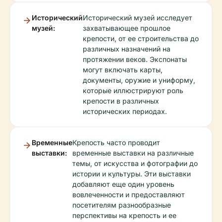
Исторический
Исторический музей исследует
музей:
захватывающее прошлое
крепости, от ее строительства до
различных назначений на
протяжении веков. Экспонаты
могут включать карты,
документы, оружие и униформу,
которые иллюстрируют роль
крепости в различных
исторических периодах.
Временные
Крепость часто проводит
выставки:
временные выставки на различные
темы, от искусства и фотографии до
истории и культуры. Эти выставки
добавляют еще один уровень
вовлеченности и предоставляют
посетителям разнообразные
перспективы на крепость и ее