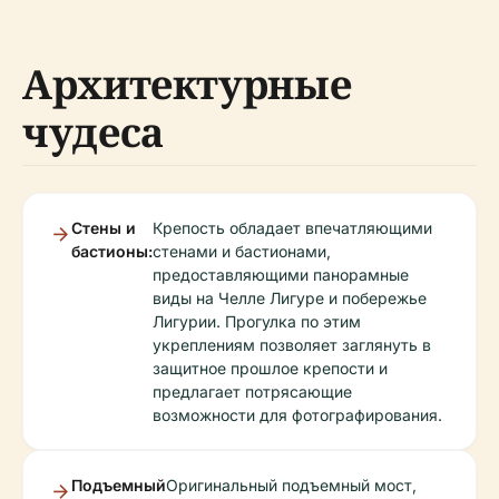
Архитектурные
чудеса
Стены и
Крепость обладает впечатляющими
бастионы:
стенами и бастионами,
предоставляющими панорамные
виды на Челле Лигуре и побережье
Лигурии. Прогулка по этим
укреплениям позволяет заглянуть в
защитное прошлое крепости и
предлагает потрясающие
возможности для фотографирования.
Подъемный
Оригинальный подъемный мост,