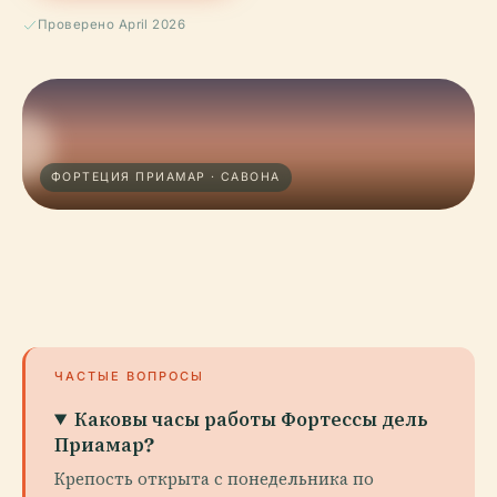
Проверено April 2026
ФОРТЕЦИЯ ПРИАМАР · САВОНА
ЧАСТЫЕ ВОПРОСЫ
Каковы часы работы Фортессы дель
Приамар?
Крепость открыта с понедельника по