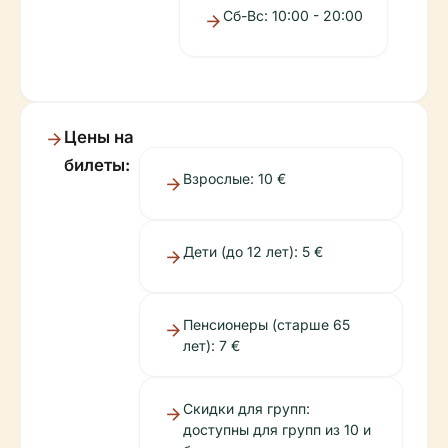
Сб-Вс: 10:00 - 20:00
Цены на
билеты:
Взрослые: 10 €
Дети (до 12 лет): 5 €
Пенсионеры (старше 65
лет): 7 €
Скидки для групп:
доступны для групп из 10 и