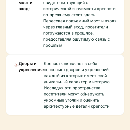
мост и
свидетельствующий о
вход:
исторической значимости крепости,
по-прежнему стоит здесь.
Пересекая подъемный мост и входя
через главный вход, посетители
погружаются в прошлое,
предоставляя ощутимую связь с
прошлым.
Дворы и
Крепость включает в себя
укрепления:
несколько дворов и укреплений,
каждый из которых имеет свой
уникальный характер и историю.
Исследуя эти пространства,
посетители могут обнаружить
укромные уголки и оценить
архитектурные детали крепости.