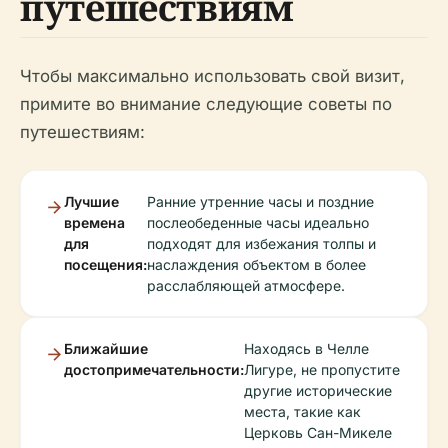
путешествиям
Чтобы максимально использовать свой визит,
примите во внимание следующие советы по
путешествиям:
Лучшие
Ранние утренние часы и поздние
времена
послеобеденные часы идеально
для
подходят для избежания толпы и
посещения:
наслаждения объектом в более
расслабляющей атмосфере.
Ближайшие
Находясь в Челле
достопримечательности:
Лигуре, не пропустите
другие исторические
места, такие как
Церковь Сан-Микеле