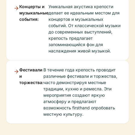
Концерты и
Уникальная акустика крепости
музыкальные
делает ее идеальным местом для
события:
концертов и музыкальных
событий. От классической музыки
до современных выступлений,
крепость предлагает
запоминающийся фон для
наслаждения живой музыкой.
Фестивали
В течение года крепость проводит
и
различные фестивали и торжества,
торжества:
часто демонстрируя местные
традиции, кухню и ремесла. Эти
мероприятия создают яркую
атмосферу и предлагают
возможность firsthand опробовать
местную культуру.