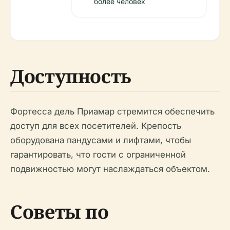
более человек
Доступность
Фортесса дель Приамар стремится обеспечить
доступ для всех посетителей. Крепость
оборудована пандусами и лифтами, чтобы
гарантировать, что гости с ограниченной
подвижностью могут наслаждаться объектом.
Советы по