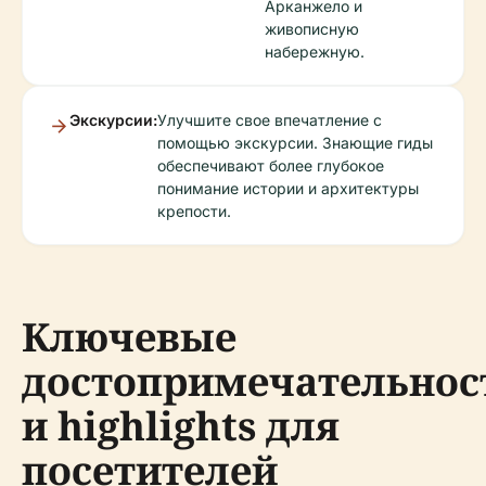
Арканжело и
живописную
набережную.
Экскурсии:
Улучшите свое впечатление с
помощью экскурсии. Знающие гиды
обеспечивают более глубокое
понимание истории и архитектуры
крепости.
Ключевые
достопримечательнос
и highlights для
посетителей