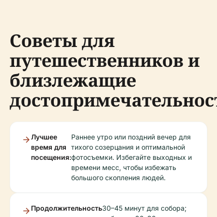
Советы для
путешественников и
близлежащие
достопримечательнос
Лучшее
Раннее утро или поздний вечер для
время для
тихого созерцания и оптимальной
посещения:
фотосъемки. Избегайте выходных и
времени месс, чтобы избежать
большого скопления людей.
Продолжительность
30–45 минут для собора;