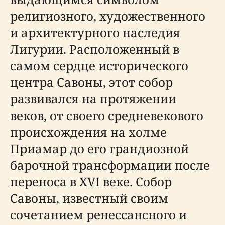
религиозного, художественного
и архитектурного наследия
Лигурии. Расположенный в
самом сердце исторического
центра Савоны, этот собор
развивался на протяжении
веков, от своего средневекового
происхождения на холме
Приамар до его грандиозной
барочной трансформации после
переноса в XVI веке. Собор
Савоны, известный своим
сочетанием ренессансного и