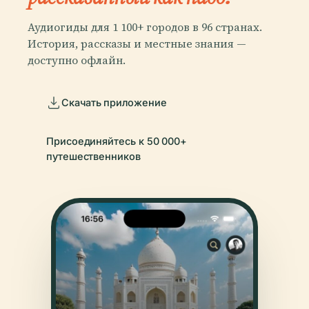
Аудиогиды для 1 100+ городов в 96 странах.
История, рассказы и местные знания —
доступно офлайн.
Скачать приложение
Присоединяйтесь к 50 000+
путешественников