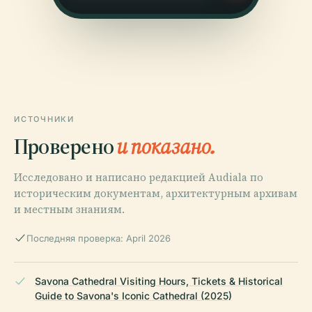
ИСТОЧНИКИ
Проверено
и показано.
Исследовано и написано редакцией Audiala по
историческим документам, архитектурным архивам
и местным знаниям.
Последняя проверка: April 2026
Savona Cathedral Visiting Hours, Tickets & Historical
Guide to Savona's Iconic Cathedral (2025)