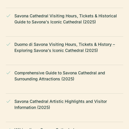
Savona Cathedral Visiting Hours, Tickets & Historical
Guide to Savona's Iconic Cathedral (2025)
Duomo di Savona Visiting Hours, Tickets & History –
Exploring Savona's Iconic Cathedral (2025)
Comprehensive Guide to Savona Cathedral and
Surrounding Attractions (2025)
Savona Cathedral Artistic Highlights and Visitor
Information (2025)