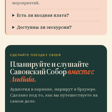
мероприятий.
Есть ли входная плата?
Доступны ли экскурсии?
СДЕЛАЙТЕ ПОЕЗДКУ СВОЕЙ
Планируйте и слушайте
Савонский Собор
вместе с
Audiala.
Аудиогид в кармане, маршрут в браузере.
Сделано под то, как вы путешествуете на
самом деле.