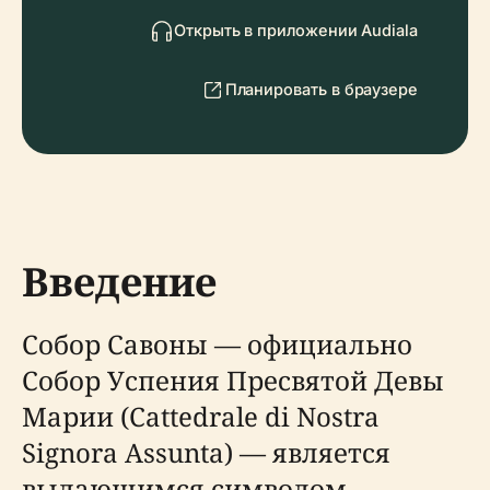
Открыть в приложении Audiala
Планировать в браузере
Введение
Собор Савоны — официально
Собор Успения Пресвятой Девы
Марии (Cattedrale di Nostra
Signora Assunta) — является
выдающимся символом