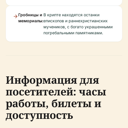
Гробницы и
В крипте находятся останки
мемориалы:
епископов и раннехристианских
мучеников, с богато украшенными
погребальными памятниками.
Информация для
посетителей: часы
работы, билеты и
доступность