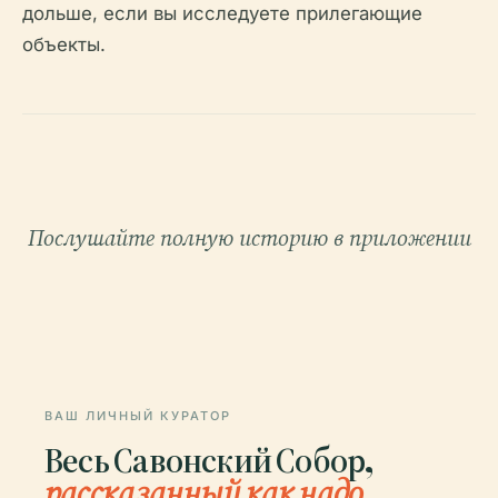
дольше, если вы исследуете прилегающие
объекты.
Послушайте полную историю в приложении
ВАШ ЛИЧНЫЙ КУРАТОР
Весь Савонский Собор,
рассказанный как надо.