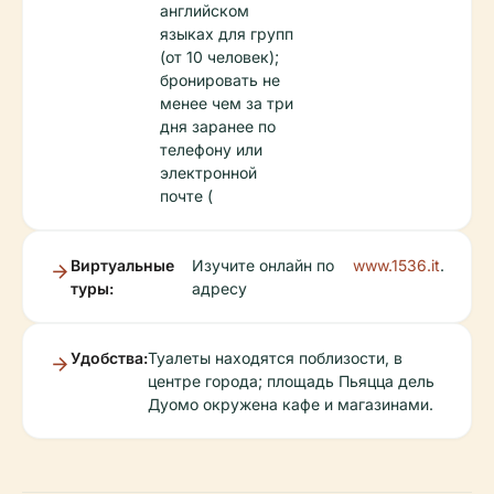
английском
языках для групп
(от 10 человек);
бронировать не
менее чем за три
дня заранее по
телефону или
электронной
почте (
Виртуальные
Изучите онлайн по
www.1536.it
.
туры:
адресу
Удобства:
Туалеты находятся поблизости, в
центре города; площадь Пьяцца дель
Дуомо окружена кафе и магазинами.