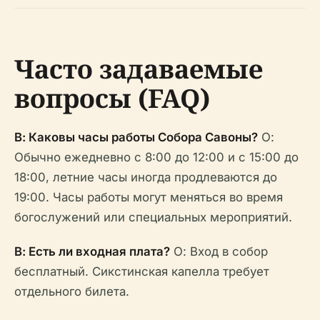
Часто задаваемые
вопросы (FAQ)
В: Каковы часы работы Собора Савоны?
О:
Обычно ежедневно с 8:00 до 12:00 и с 15:00 до
18:00, летние часы иногда продлеваются до
19:00. Часы работы могут меняться во время
богослужений или специальных мероприятий.
В: Есть ли входная плата?
О: Вход в собор
бесплатный. Сикстинская капелла требует
отдельного билета.