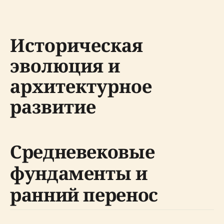
Историческая
эволюция и
архитектурное
развитие
Средневековые
фундаменты и
ранний перенос