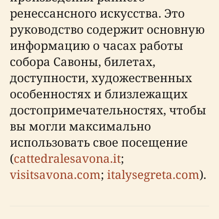
ренессансного искусства. Это
руководство содержит основную
информацию о часах работы
собора Савоны, билетах,
доступности, художественных
особенностях и близлежащих
достопримечательностях, чтобы
вы могли максимально
использовать свое посещение
(
cattedralesavona.it
;
visitsavona.com
;
italysegreta.com
).