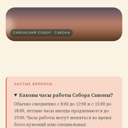
САВОНСКИЙ СОБОР · САВОНА
ЧАСТЫЕ ВОПРОСЫ
Каковы часы работы Собора Савоны?
Обычно ежедневно с 8:00 до 12:00 и с 15:00 до
18:00, летние часы иногда продлеваются до
19:00. Часы работы могут меняться во время
богослужений или специальных