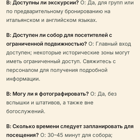
В: Доступны ли экскурсии?
О: Да, для групп или
по предварительному бронированию на
итальянском и английском языках.
В: Доступен ли собор для посетителей с
ограниченной подвижностью?
О: Главный вход
доступен; некоторые исторические зоны могут
иметь ограниченный доступ. Свяжитесь с
персоналом для получения подробной
информации.
В: Могу ли я фотографировать?
О: Да, без
вспышки и штативов, а также вне
богослужений.
В: Сколько времени следует запланировать для
посещения?
О: 30–45 минут для собора;